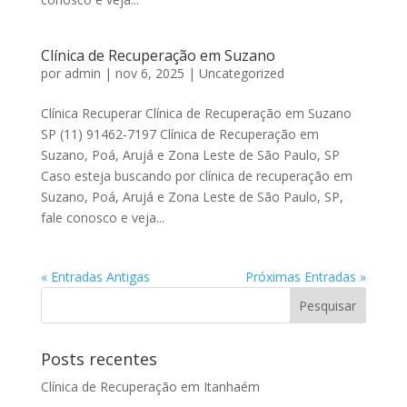
Clínica de Recuperação em Suzano
por
admin
|
nov 6, 2025
|
Uncategorized
Clínica Recuperar Clínica de Recuperação em Suzano
SP (11) 91462-7197 Clínica de Recuperação em
Suzano, Poá, Arujá e Zona Leste de São Paulo, SP
Caso esteja buscando por clínica de recuperação em
Suzano, Poá, Arujá e Zona Leste de São Paulo, SP,
fale conosco e veja...
« Entradas Antigas
Próximas Entradas »
Posts recentes
Clínica de Recuperação em Itanhaém