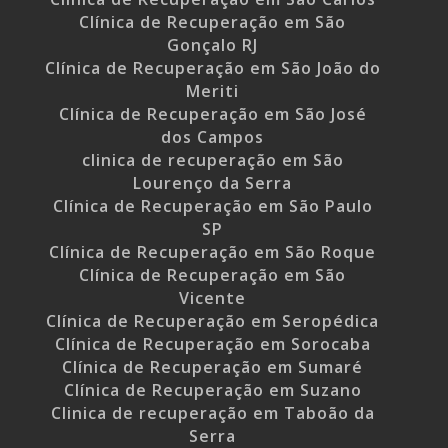
Clínica de Recuperação em São
Gonçalo RJ
Clínica de Recuperação em São João do
Meriti
Clínica de Recuperação em São José
dos Campos
clinica de recuperação em São
Lourenço da Serra
Clínica de Recuperação em São Paulo
SP
Clínica de Recuperação em São Roque
Clínica de Recuperação em São
Vicente
Clínica de Recuperação em Seropédica
Clínica de Recuperação em Sorocaba
Clínica de Recuperação em Sumaré
Clínica de Recuperação em Suzano
Clinica de recuperação em Taboão da
Serra