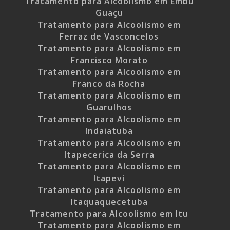
Tratamento para Alcoolismo em Embu
Guaçu
Tratamento para Alcoolismo em
Ferraz de Vasconcelos
Tratamento para Alcoolismo em
Francisco Morato
Tratamento para Alcoolismo em
Franco da Rocha
Tratamento para Alcoolismo em
Guarulhos
Tratamento para Alcoolismo em
Indaiatuba
Tratamento para Alcoolismo em
Itapecerica da Serra
Tratamento para Alcoolismo em
Itapevi
Tratamento para Alcoolismo em
Itaquaquecetuba
Tratamento para Alcoolismo em Itu
Tratamento para Alcoolismo em