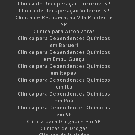
Clínica de Recuperação Tucuruvi SP
Clínica de Recuperação Veleiros SP
Clínica de Recuperação Vila Prudente
SP
Clínica para Alcoólatras
Clínica para Dependentes Químicos
em Barueri
Clínica para Dependentes Químicos
em Embu Guaçu
Clínica para Dependentes Químicos
em Itapevi
Clínica para Dependentes Químicos
em Itu
Clínica para Dependentes Químicos
em Poá
Clínica para Dependentes Químicos
em SP
Clínica para Drogados em SP
Clinicas de Drogas