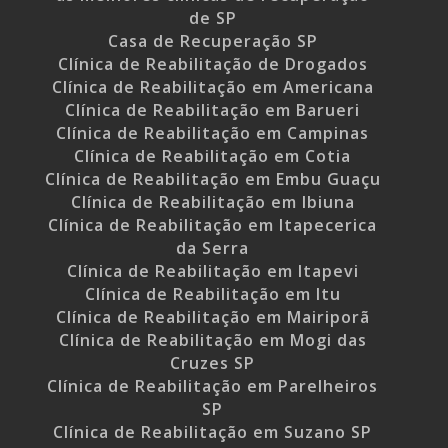
de SP
Casa de Recuperação SP
Clínica de Reabilitação de Drogados
Clínica de Reabilitação em Americana
Clínica de Reabilitação em Barueri
Clínica de Reabilitação em Campinas
Clínica de Reabilitação em Cotia
Clínica de Reabilitação em Embu Guaçu
Clínica de Reabilitação em Ibiuna
Clínica de Reabilitação em Itapecerica
da Serra
Clínica de Reabilitação em Itapevi
Clínica de Reabilitação em Itu
Clínica de Reabilitação em Mairiporã
Clínica de Reabilitação em Mogi das
Cruzes SP
Clínica de Reabilitação em Parelheiros
SP
Clínica de Reabilitação em Suzano SP