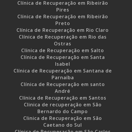
Clínica de Recuperação em Ribeirão
Pires
Clínica de Recuperação em Ribeirão
Preto
Clínica de Recuperação em Rio Claro
Clínica de Recuperação em Rio das
Ostras
Clínica de Recuperação em Salto
Clínica de Recuperação em Santa
Isabel
Clínica de Recuperação em Santana de
Parnaíba
Clínica de Recuperação em santo
André
Clínica de Recuperação em Santos
Clinica de recuperação em São
Bernardo do Campo
Clinica de Recuperação em São
Caetano do Sul
Clínica de Recuperação em São Carlos