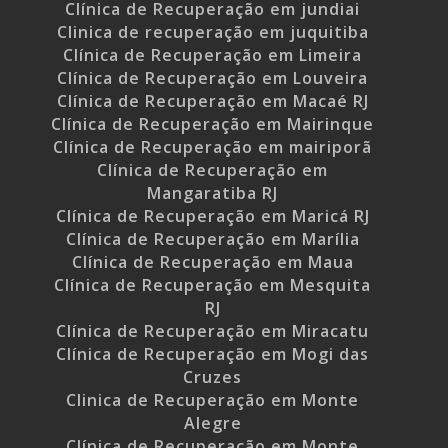
Clínica de Recuperação em jundiai
Clinica de recuperação em juquitiba
Clínica de Recuperação em Limeira
Clínica de Recuperação em Louveira
Clínica de Recuperação em Macaé RJ
Clínica de Recuperação em Mairinque
Clínica de Recuperação em mairiporã
Clínica de Recuperação em
Mangaratiba RJ
Clínica de Recuperação em Maricá RJ
Clínica de Recuperação em Marília
Clínica de Recuperação em Maua
Clínica de Recuperação em Mesquita
RJ
Clínica de Recuperação em Miracatu
Clínica de Recuperação em Mogi das
Cruzes
Clinica de Recuperação em Monte
Alegre
Clínica de Recuperação em Monte