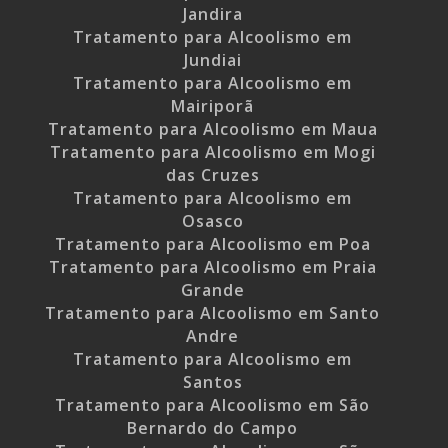
Jandira
Tratamento para Alcoolismo em
Jundiai
Tratamento para Alcoolismo em
Mairiporã
Tratamento para Alcoolismo em Maua
Tratamento para Alcoolismo em Mogi
das Cruzes
Tratamento para Alcoolismo em
Osasco
Tratamento para Alcoolismo em Poa
Tratamento para Alcoolismo em Praia
Grande
Tratamento para Alcoolismo em Santo
Andre
Tratamento para Alcoolismo em
Santos
Tratamento para Alcoolismo em São
Bernardo do Campo