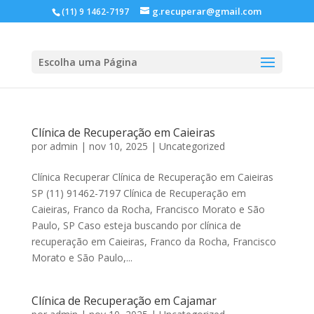
g.recuperar@gmail.com
(11) 9 1462-7197
Escolha uma Página
Clínica de Recuperação em Caieiras
por
admin
|
nov 10, 2025
|
Uncategorized
Clínica Recuperar Clínica de Recuperação em Caieiras
SP (11) 91462-7197 Clínica de Recuperação em
Caieiras, Franco da Rocha, Francisco Morato e São
Paulo, SP Caso esteja buscando por clínica de
recuperação em Caieiras, Franco da Rocha, Francisco
Morato e São Paulo,...
Clínica de Recuperação em Cajamar