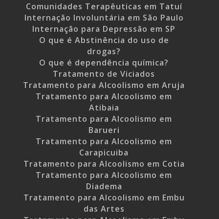
Comunidades Terapêuticas em Tatuí
Internação Involuntária em São Paulo
Internação para Depressão em SP
O que é Abstinência do uso de
drogas?
O que é dependência química?
Tratamento de Viciados
Tratamento para Alcoolismo em Aruja
Tratamento para Alcoolismo em
Atibaia
Tratamento para Alcoolismo em
Barueri
Tratamento para Alcoolismo em
Carapicuiba
Tratamento para Alcoolismo em Cotia
Tratamento para Alcoolismo em
Diadema
Tratamento para Alcoolismo em Embu
das Artes