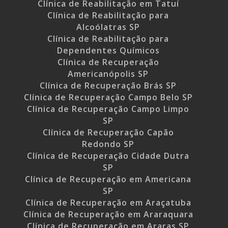
Clínica de Reabilitação em Tatuí
Clínica de Reabilitação para
Alcoólatras SP
Clínica de Reabilitação para
Dependentes Químicos
Clínica de Recuperação
Americanópolis SP
Clínica de Recuperação Brás SP
Clínica de Recuperação Campo Belo SP
Clínica de Recuperação Campo Limpo
SP
Clínica de Recuperação Capão
Redondo SP
Clínica de Recuperação Cidade Dutra
SP
Clínica de Recuperação em Americana
SP
Clínica de Recuperação em Araçatuba
Clínica de Recuperação em Araraquara
Clínica de Recuperação em Araras SP