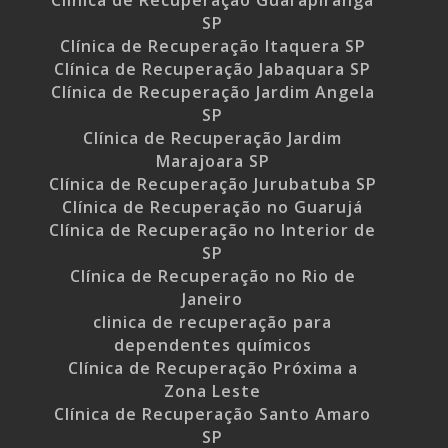
Clínica de Recuperação Guarapiranga
SP
Clínica de Recuperação Itaquera SP
Clínica de Recuperação Jabaquara SP
Clínica de Recuperação Jardim Angela
SP
Clínica de Recuperação Jardim
Marajoara SP
Clínica de Recuperação Jurubatuba SP
Clínica de Recuperação no Guarujá
Clínica de Recuperação no Interior de
SP
Clínica de Recuperação no Rio de
Janeiro
clinica de recuperação para
dependentes químicos
Clínica de Recuperação Próxima a
Zona Leste
Clínica de Recuperação Santo Amaro
SP