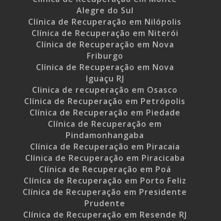
Alegre do Sul
Clínica de Recuperação em Nilópolis
Clínica de Recuperação em Niterói
Clínica de Recuperação em Nova
Friburgo
Clínica de Recuperação em Nova
Iguaçu RJ
Clinica de recuperação em Osasco
Clínica de Recuperação em Petrópolis
Clínica de Recuperação em Piedade
Clínica de Recuperação em
Pindamonhangaba
Clínica de Recuperação em Piracaia
Clínica de Recuperação em Piracicaba
Clínica de Recuperação em Poá
Clínica de Recuperação em Porto Feliz
Clínica de Recuperação em Presidente
Prudente
Clínica de Recuperação em Resende RJ