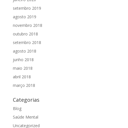
setembro 2019
agosto 2019
novembro 2018
outubro 2018
setembro 2018
agosto 2018
junho 2018
maio 2018
abril 2018
março 2018
Categorias
Blog
Saúde Mental
Uncategorized