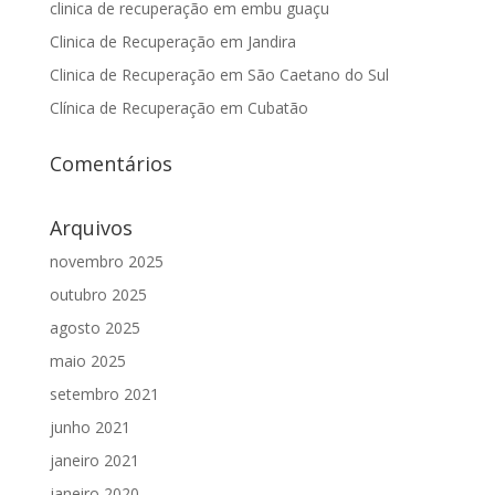
clinica de recuperação em embu guaçu
Clinica de Recuperação em Jandira
Clinica de Recuperação em São Caetano do Sul
Clínica de Recuperação em Cubatão
Comentários
Arquivos
novembro 2025
outubro 2025
agosto 2025
maio 2025
setembro 2021
junho 2021
janeiro 2021
janeiro 2020