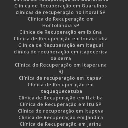
Clínica de Recuperação em Guarulhos
clínicas de recuperação no litoral SP
Clínica de Recuperação em
Hortolândia SP
Clínica de Recuperação em Ibiúna
Clínica de Recuperação em Indaiatuba
Clínica de Recuperação em Itaguaí
clinica de recuperação em itapecerica
da serra
Clínica de Recuperação em Itaperuna
RJ
Clínica de recuperação em Itapevi
Clínica de Recuperação em
Itaquaquecetuba
Clínica de Recuperação em Itatiba
Clínica de Recuperação em Itu SP
Clínica de recuperação em Itupeva
Clinica de Recuperação em Jandira
Clínica de Recuperação em jarinu