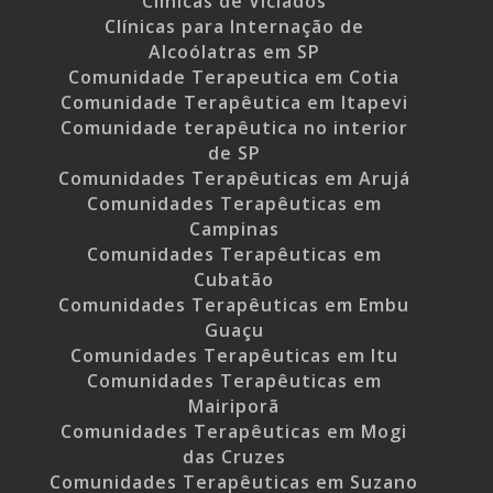
Clinicas de Viciados
Clínicas para Internação de
Alcoólatras em SP
Comunidade Terapeutica em Cotia
Comunidade Terapêutica em Itapevi
Comunidade terapêutica no interior
de SP
Comunidades Terapêuticas em Arujá
Comunidades Terapêuticas em
Campinas
Comunidades Terapêuticas em
Cubatão
Comunidades Terapêuticas em Embu
Guaçu
Comunidades Terapêuticas em Itu
Comunidades Terapêuticas em
Mairiporã
Comunidades Terapêuticas em Mogi
das Cruzes
Comunidades Terapêuticas em Suzano