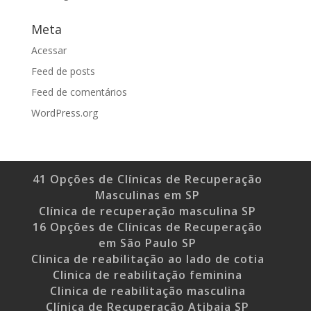
Meta
Acessar
Feed de posts
Feed de comentários
WordPress.org
41 Opções de Clínicas de Recuperação
Masculinas em SP
Clínica de recuperação masculina SP
16 Opções de Clínicas de Recuperação
em São Paulo SP
Clinica de reabilitação ao lado de cotia
Clinica de reabilitação feminina
Clinica de reabilitação masculina
Clínica de Recuperação Atibaia SP