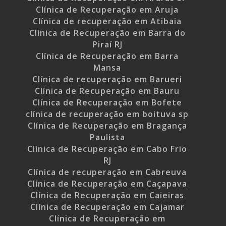
Clínica de Recuperação em Aruja
Clínica de recuperação em Atibaia
Clínica de Recuperação em Barra do
Piraí RJ
Clínica de Recuperação em Barra
Mansa
Clínica de recuperação em Barueri
Clínica de Recuperação em Bauru
Clínica de Recuperação em Bofete
clínica de recuperação em boituva sp
Clínica de Recuperação em Bragança
Paulista
Clínica de Recuperação em Cabo Frio
RJ
Clínica de recuperação em Cabreuva
Clínica de Recuperação em Caçapava
Clínica de Recuperação em Caieiras
Clínica de Recuperação em Cajamar
Clínica de Recuperação em