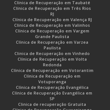
Clínica de Recuperação em Taubaté
Clínica de Recuperação em Três Rios
RJ
Clínica de Recuperação em Valença RJ
Clínica de Recuperação em Valinhos
Clínica de Recuperação em Vargem
Grande Paulista
Clínica de Recuperação em Varzea
Paulista
Clinica de Recuperação em Vinhedo
Clínica de Recuperação em Volta
Redonda
Clínica de Recuperação em Votorantim
Clínica de Recuperação em
Votuporanga
Clínica de Recuperação Evangélica
Clínica de Recuperação Evangélica em
SP
Clinica de recuperação Gratuita