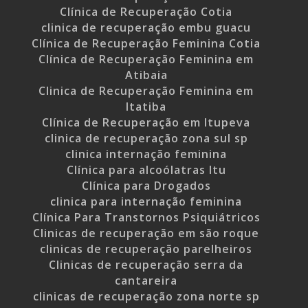
Clínica de Recuperação Cotia
clinica de recuperação embu guacu
Clínica de Recuperação Feminina Cotia
Clínica de Recuperação Feminina em
Atibaia
Clinica de Recuperação Feminina em
Itatiba
Clínica de Recuperação em Itupeva
clinica de recuperação zona sul sp
clinica internação feminina
Clínica para alcoólatras Itu
Clínica para Drogados
clinica para internação feminina
Clínica Para Transtornos Psiquiátricos
Clinicas de recuperação em são roque
clinicas de recuperação parelheiros
Clinicas de recuperação serra da
cantareira
clinicas de recuperação zona norte sp