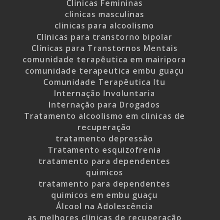
Clinicas Femininas
clinicas masculinas
clinicas para alcoolismo
Clínicas para transtorno bipolar
Clínicas para Transtornos Mentais
comunidade terapêutica em mairipora
comunidade terapeutica embu guaçu
Comunidade Terapêutica Itu
Internação Involuntaria
Internação para Drogados
Tratamento alcoolismo em clinicas de
recuperação
tratamento depressão
Tratamento esquizofrenia
tratamento para dependentes
quimicos
tratamento para dependentes
quimicos em embu guaçu
Álcool na Adolescência
as melhores clínicas de recuperação