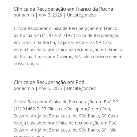
Clínica de Recuperação em Franco da Rocha
por
admin
|
nov 7, 2025
|
Uncategorized
Clínica Recuperar Clínica de Recuperação em Franco
da Rocha SP (11) 91462-7197 Clínica de Recuperação
em Franco da Rocha, Cajamar e Caieiras SP Caso
esteja buscando por clínica de recuperação em Franco
da Rocha, Cajamar e Caieiras, SP, fale conosco e veja
nossa opção...
Clínica de Recuperação em Poá
por
admin
|
nov 6, 2025
|
Uncategorized
Clínica Recuperar Clínica de Recuperação em Poá SP
(11) 91462-7197 Clínica de Recuperação em Poá,
Suzano, Arujá ou Zona Leste de São Paulo, SP Caso
esteja buscando por clínica de recuperação em Poá,
Suzano, Arujá ou Zona Leste de São Paulo, SP, fale
conosco e veja...