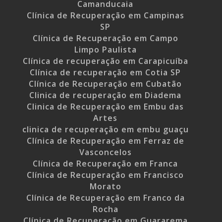
Camanducaia
Clínica de Recuperação em Campinas
SP
Clínica de Recuperação em Campo
Limpo Paulista
Clínica de recuperação em Carapicuíba
Clínica de recuperação em Cotia SP
Clínica de Recuperação em Cubatão
Clinica de recuperação em Diadema
Clinica de Recuperação em Embu das
Artes
clinica de recuperação em embu guaçu
Clínica de Recuperação em Ferraz de
Vasconcelos
Clínica de Recuperação em Franca
Clínica de Recuperação em Francisco
Morato
Clínica de Recuperação em Franco da
Rocha
Clínica de Recuperação em Guararema