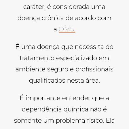
caráter, é considerada uma
doença crônica de acordo com
a
OMS.
É uma doença que necessita de
tratamento especializado em
ambiente seguro e profissionais
qualificados nesta área.
É importante entender que a
dependência química não é
somente um problema físico. Ela