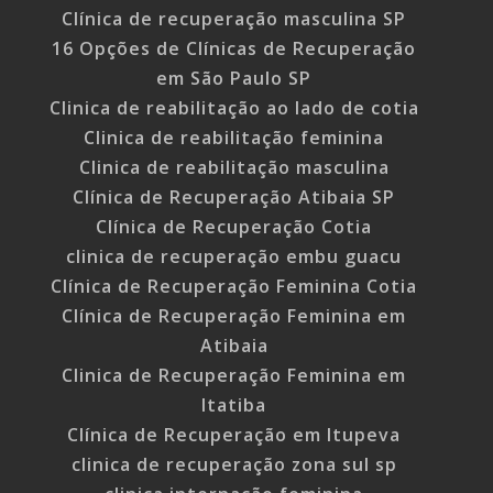
Clínica de recuperação masculina SP
16 Opções de Clínicas de Recuperação
em São Paulo SP
Clinica de reabilitação ao lado de cotia
Clinica de reabilitação feminina
Clinica de reabilitação masculina
Clínica de Recuperação Atibaia SP
Clínica de Recuperação Cotia
clinica de recuperação embu guacu
Clínica de Recuperação Feminina Cotia
Clínica de Recuperação Feminina em
Atibaia
Clinica de Recuperação Feminina em
Itatiba
Clínica de Recuperação em Itupeva
clinica de recuperação zona sul sp