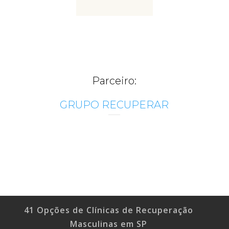
Parceiro:
GRUPO RECUPERAR
41 Opções de Clínicas de Recuperação
Masculinas em SP