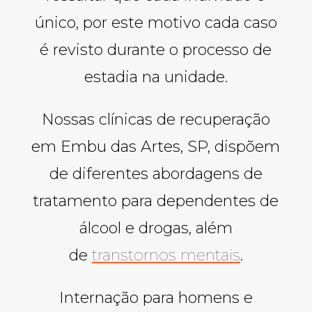
único, por este motivo cada caso
é revisto durante o processo de
estadia na unidade.
Nossas clínicas de recuperação
em Embu das Artes, SP, dispõem
de diferentes abordagens de
tratamento para dependentes de
álcool e drogas, além
de
transtornos mentais
.
Internação para homens e