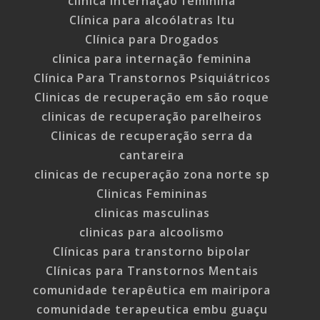
clinica internação feminina
Clínica para alcoólatras Itu
Clínica para Drogados
clinica para internação feminina
Clínica Para Transtornos Psiquiátricos
Clinicas de recuperação em são roque
clinicas de recuperação parelheiros
Clinicas de recuperação serra da
cantareira
clinicas de recuperação zona norte sp
Clinicas Femininas
clinicas masculinas
clinicas para alcoolismo
Clínicas para transtorno bipolar
Clínicas para Transtornos Mentais
comunidade terapêutica em mairipora
comunidade terapeutica embu guaçu