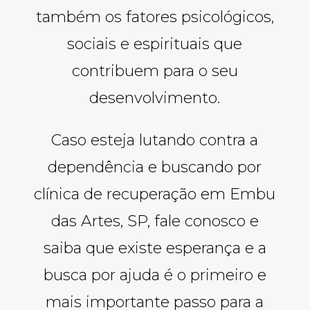
também os fatores psicológicos,
sociais e espirituais que
contribuem para o seu
desenvolvimento.
Caso esteja lutando contra a
dependência e buscando por
clínica de recuperação em Embu
das Artes, SP, fale conosco e
saiba que existe esperança e a
busca por ajuda é o primeiro e
mais importante passo para a