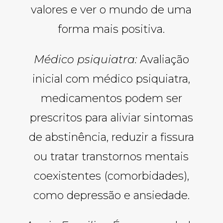
valores e ver o mundo de uma
forma mais positiva.
Médico psiquiatra:
Avaliação
inicial com médico psiquiatra,
medicamentos podem ser
prescritos para aliviar sintomas
de abstinência, reduzir a fissura
ou tratar transtornos mentais
coexistentes (comorbidades),
como depressão e ansiedade.