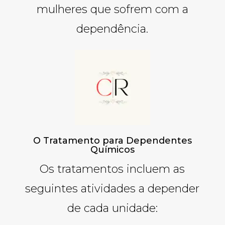
mulheres que sofrem com a
dependência.
O Tratamento para Dependentes
Químicos
Os tratamentos incluem as
seguintes atividades a depender
de cada unidade: