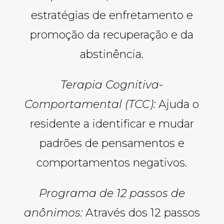
estratégias de enfretamento e
promoção da recuperação e da
abstinência.
Terapia Cognitiva-
Comportamental (TCC):
Ajuda o
residente a identificar e mudar
padrões de pensamentos e
comportamentos negativos.
Programa de 12 passos de
anônimos:
Através dos 12 passos