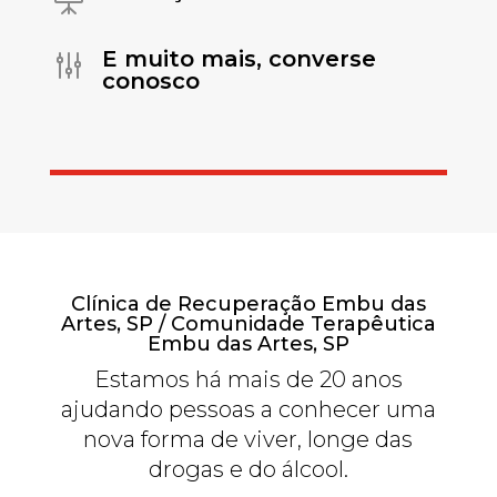
E muito mais, converse
g
conosco
Clínica de Recuperação Embu das
Artes, SP / Comunidade Terapêutica
Embu das Artes, SP
Estamos há mais de 20 anos
ajudando pessoas a conhecer uma
nova forma de viver, longe das
drogas e do álcool.