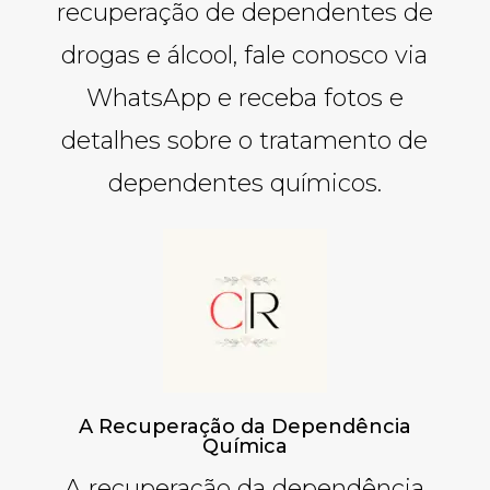
recuperação de dependentes de
drogas e álcool, fale conosco via
WhatsApp e receba fotos e
detalhes sobre o tratamento de
dependentes químicos.
A Recuperação da Dependência
Química
A recuperação da dependência