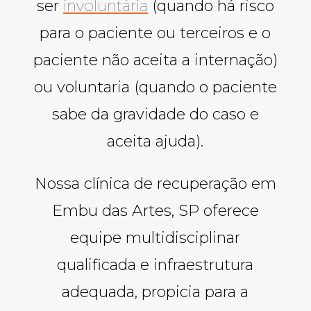
ser
involuntária
(quando há risco
para o paciente ou terceiros e o
paciente não aceita a internação)
ou voluntaria (quando o paciente
sabe da gravidade do caso e
aceita ajuda).
Nossa clínica de recuperação em
Embu das Artes, SP oferece
equipe multidisciplinar
qualificada e infraestrutura
adequada, propicia para a