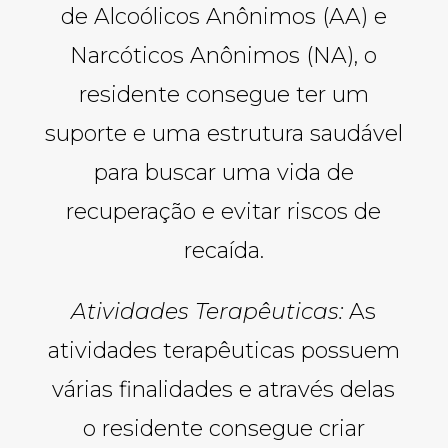
de Alcoólicos Anônimos (AA) e
Narcóticos Anônimos (NA), o
residente consegue ter um
suporte e uma estrutura saudável
para buscar uma vida de
recuperação e evitar riscos de
recaída.
Atividades Terapêuticas:
As
atividades terapêuticas possuem
várias finalidades e através delas
o residente consegue criar