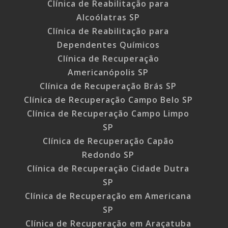
Clínica de Reabilitação para
Alcoólatras SP
Clínica de Reabilitação para
Dependentes Químicos
Clínica de Recuperação
Americanópolis SP
Clínica de Recuperação Brás SP
Clínica de Recuperação Campo Belo SP
Clínica de Recuperação Campo Limpo
SP
Clínica de Recuperação Capão
Redondo SP
Clínica de Recuperação Cidade Dutra
SP
Clínica de Recuperação em Americana
SP
Clínica de Recuperação em Araçatuba