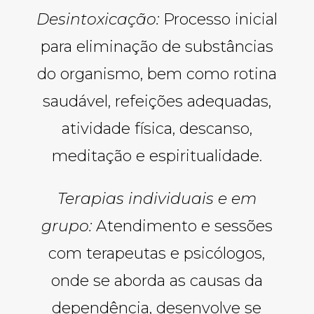
Desintoxicação:
Processo inicial
para eliminação de substâncias
do organismo, bem como rotina
saudável, refeições adequadas,
atividade física, descanso,
meditação e espiritualidade.
Terapias individuais e em
grupo:
Atendimento e sessões
com terapeutas e psicólogos,
onde se aborda as causas da
dependência, desenvolve se