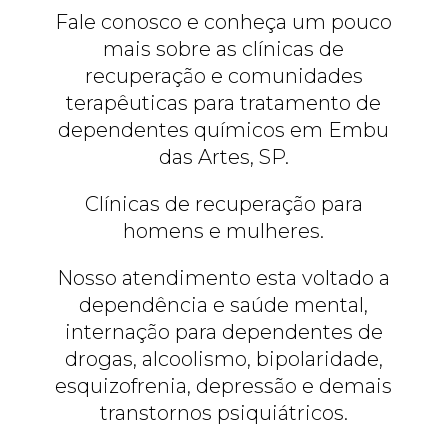
Fale conosco e conheça um pouco
mais sobre as clínicas de
recuperação e comunidades
terapêuticas para tratamento de
dependentes químicos em Embu
das Artes, SP.
Clínicas de recuperação para
homens e mulheres.
Nosso atendimento esta voltado a
dependência e saúde mental,
internação para dependentes de
drogas, alcoolismo, bipolaridade,
esquizofrenia, depressão e demais
transtornos psiquiátricos.