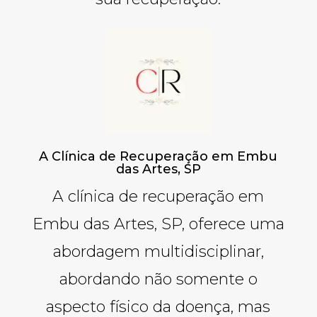
A Clínica de Recuperação em Embu
das Artes, SP
A clínica de recuperação em
Embu das Artes, SP, oferece uma
abordagem multidisciplinar,
abordando não somente o
aspecto físico da doença, mas