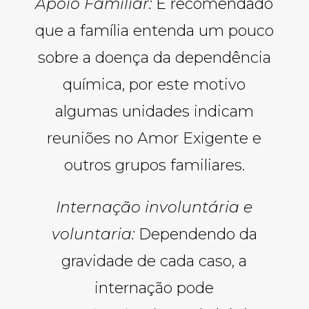
Apoio Familiar:
É recomendado
que a família entenda um pouco
sobre a doença da dependência
química, por este motivo
algumas unidades indicam
reuniões no Amor Exigente e
outros grupos familiares.
Internação involuntária e
voluntaria:
Dependendo da
gravidade de cada caso, a
internação pode