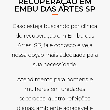
RECUPERAÇÃO EM
EMBU DAS ARTES SP
Caso esteja buscando por clínica
de recuperação em Embu das
Artes, SP, fale conosco e veja
nossa opção mais adequada para
sua necessidade.
Atendimento para homens e
mulheres em unidades
separadas, quatro refeições
diárias, ambiente agradável e