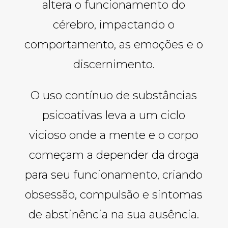
altera o funcionamento do
cérebro, impactando o
comportamento, as emoções e o
discernimento.
O uso contínuo de substâncias
psicoativas leva a um ciclo
vicioso onde a mente e o corpo
começam a depender da droga
para seu funcionamento, criando
obsessão, compulsão e sintomas
de abstinência na sua ausência.