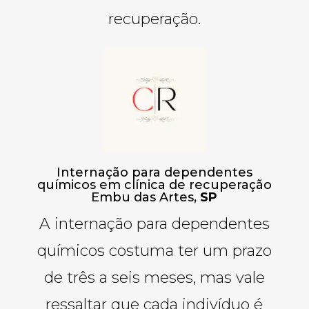
recuperação.
Internação para dependentes
químicos em clínica de recuperação
Embu das Artes,
SP
A internação para dependentes
químicos costuma ter um prazo
de três a seis meses, mas vale
ressaltar que cada indivíduo é