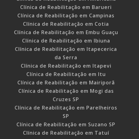
Clínica de Reabilitação em Barueri
Clínica de Reabilitação em Campinas
Clínica de Reabilitação em Cotia
Clínica de Reabilitação em Embu Guaçu
Clínica de Reabilitação em Ibiuna
Clínica de Reabilitação em Itapecerica
da Serra
Clínica de Reabilitação em Itapevi
Clínica de Reabilitação em Itu
Clínica de Reabilitação em Mairiporã
Clínica de Reabilitação em Mogi das
Cruzes SP
Clínica de Reabilitação em Parelheiros
SP
Clínica de Reabilitação em Suzano SP
Clínica de Reabilitação em Tatuí