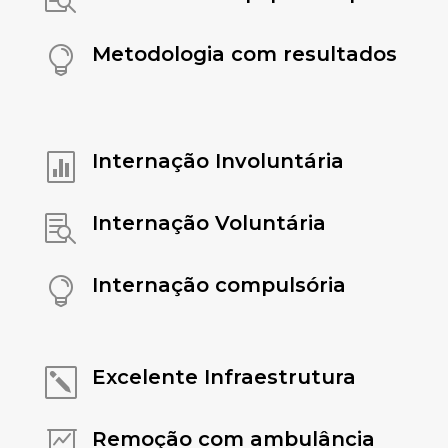
Metodologia com resultados

Internação Involuntária

Internação Voluntária

Internação compulsória

Excelente Infraestrutura
k
Remoção com ambulância
