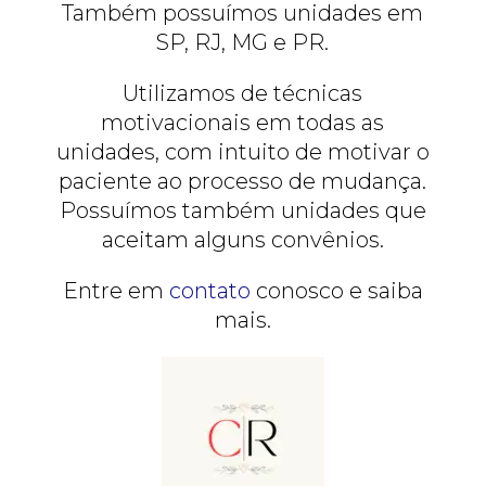
Também possuímos unidades em
SP, RJ, MG e PR.
Utilizamos de técnicas
motivacionais em todas as
unidades, com intuito de motivar o
paciente ao processo de mudança.
Possuímos também unidades que
aceitam alguns convênios.
Entre em
contato
conosco e saiba
mais.