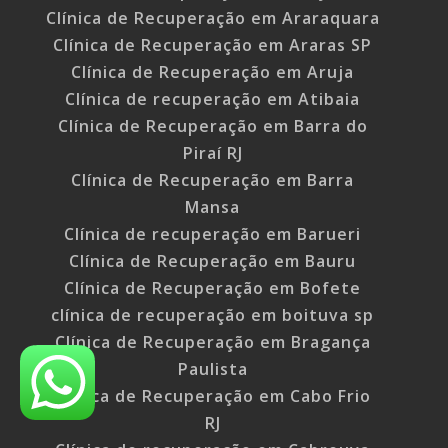
Clínica de Recuperação em Araraquara
Clínica de Recuperação em Araras SP
Clínica de Recuperação em Aruja
Clínica de recuperação em Atibaia
Clínica de Recuperação em Barra do
Piraí RJ
Clínica de Recuperação em Barra
Mansa
Clínica de recuperação em Barueri
Clínica de Recuperação em Bauru
Clínica de Recuperação em Bofete
clínica de recuperação em boituva sp
Clínica de Recuperação em Bragança
Paulista
Clínica de Recuperação em Cabo Frio
RJ