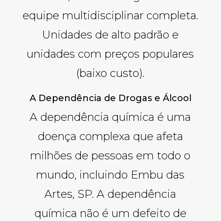
equipe multidisciplinar completa.
Unidades de alto padrão e
unidades com preços populares
(baixo custo).
A Dependência de Drogas e Álcool
A dependência química é uma
doença complexa que afeta
milhões de pessoas em todo o
mundo, incluindo Embu das
Artes, SP. A dependência
química não é um defeito de