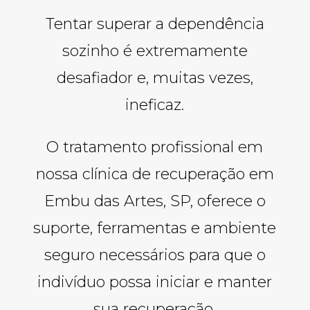
Tentar superar a dependência
sozinho é extremamente
desafiador e, muitas vezes,
ineficaz.
O tratamento profissional em
nossa clínica de recuperação em
Embu das Artes, SP, oferece o
suporte, ferramentas e ambiente
seguro necessários para que o
indivíduo possa iniciar e manter
sua recuperação.