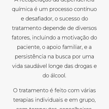
química é um processo contínuo
e desafiador, o sucesso do
tratamento depende de diversos
fatores, incluindo a motivação do
paciente, o apoio familiar, e a
persistência na busca por uma
vida saudável longe das drogas e
do álcool.
O tratamento é feito com várias
terapias individuais e em grupo,