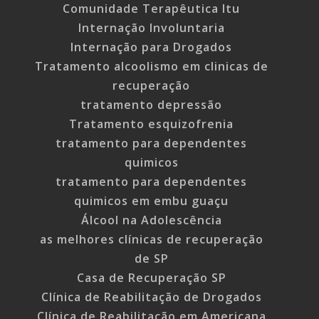
Comunidade Terapêutica Itu
Internação Involuntaria
Internação para Drogados
Tratamento alcoolismo em clinicas de
recuperação
tratamento depressão
Tratamento esquizofrenia
tratamento para dependentes
quimicos
tratamento para dependentes
quimicos em embu guaçu
Álcool na Adolescência
as melhores clínicas de recuperação
de SP
Casa de Recuperação SP
Clínica de Reabilitação de Drogados
Clínica de Reabilitação em Americana