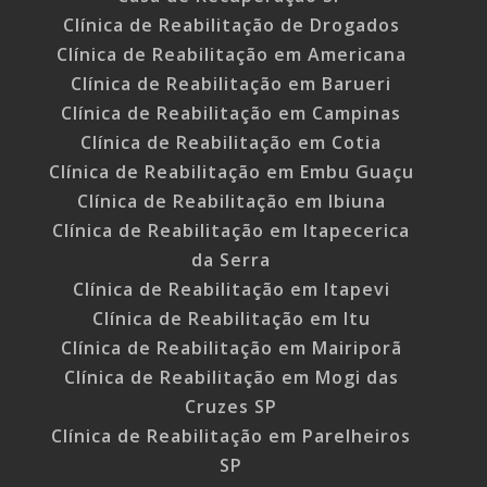
Clínica de Reabilitação de Drogados
Clínica de Reabilitação em Americana
Clínica de Reabilitação em Barueri
Clínica de Reabilitação em Campinas
Clínica de Reabilitação em Cotia
Clínica de Reabilitação em Embu Guaçu
Clínica de Reabilitação em Ibiuna
Clínica de Reabilitação em Itapecerica
da Serra
Clínica de Reabilitação em Itapevi
Clínica de Reabilitação em Itu
Clínica de Reabilitação em Mairiporã
Clínica de Reabilitação em Mogi das
Cruzes SP
Clínica de Reabilitação em Parelheiros
SP