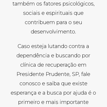
também os fatores psicológicos,
sociais e espirituais que
contribuem para o seu
desenvolvimento.
Caso esteja lutando contra a
dependência e buscando por
clínica de recuperação em
Presidente Prudente, SP, fale
conosco e saiba que existe
esperança e a busca por ajuda é o
primeiro e mais importante