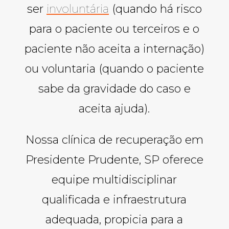
ser
involuntária
(quando há risco
para o paciente ou terceiros e o
paciente não aceita a internação)
ou voluntaria (quando o paciente
sabe da gravidade do caso e
aceita ajuda).
Nossa clínica de recuperação em
Presidente Prudente, SP oferece
equipe multidisciplinar
qualificada e infraestrutura
adequada, propicia para a