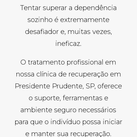
Tentar superar a dependência
sozinho é extremamente
desafiador e, muitas vezes,
ineficaz.
O tratamento profissional em
nossa clínica de recuperação em
Presidente Prudente, SP, oferece
o suporte, ferramentas e
ambiente seguro necessários
para que o indivíduo possa iniciar
e manter sua recuperação.