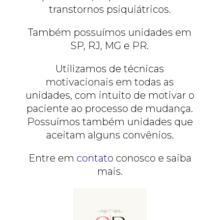
transtornos psiquiátricos.
Também possuímos unidades em
SP, RJ, MG e PR.
Utilizamos de técnicas
motivacionais em todas as
unidades, com intuito de motivar o
paciente ao processo de mudança.
Possuímos também unidades que
aceitam alguns convênios.
Entre em
contato
conosco e saiba
mais.