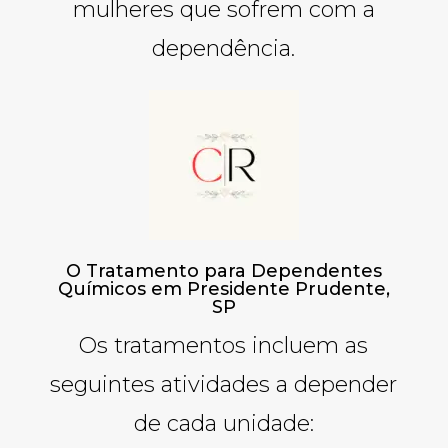
mulheres que sofrem com a
dependência.
O Tratamento para Dependentes
Químicos em Presidente Prudente,
SP
Os tratamentos incluem as
seguintes atividades a depender
de cada unidade: