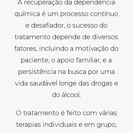
A recuperação da dependência
química é um processo contínuo
e desafiador, o sucesso do
tratamento depende de diversos
fatores, incluindo a motivação do
paciente, o apoio familiar, e a
persistência na busca por uma
vida saudável longe das drogas e
do álcool.
O tratamento é feito com várias
terapias individuais e em grupo,