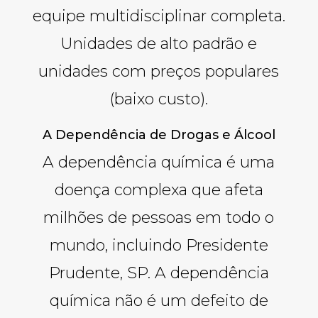
equipe multidisciplinar completa.
Unidades de alto padrão e
unidades com preços populares
(baixo custo).
A Dependência de Drogas e Álcool
A dependência química é uma
doença complexa que afeta
milhões de pessoas em todo o
mundo, incluindo Presidente
Prudente, SP. A dependência
química não é um defeito de