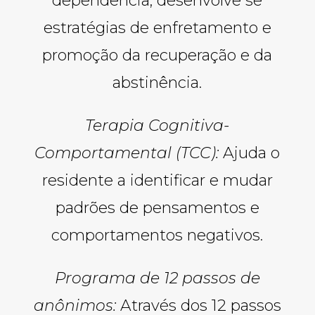
dependência, desenvolve se
estratégias de enfretamento e
promoção da recuperação e da
abstinência.
Terapia Cognitiva-
Comportamental (TCC):
Ajuda o
residente a identificar e mudar
padrões de pensamentos e
comportamentos negativos.
Programa de 12 passos de
anônimos:
Através dos 12 passos