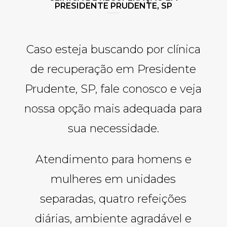
PRESIDENTE PRUDENTE, SP
Caso esteja buscando por clínica
de recuperação em Presidente
Prudente, SP, fale conosco e veja
nossa opção mais adequada para
sua necessidade.
Atendimento para homens e
mulheres em unidades
separadas, quatro refeições
diárias, ambiente agradável e