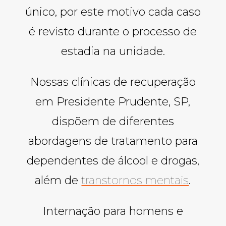
único, por este motivo cada caso
é revisto durante o processo de
estadia na unidade.
Nossas clínicas de recuperação
em Presidente Prudente, SP,
dispõem de diferentes
abordagens de tratamento para
dependentes de álcool e drogas,
além de
transtornos mentais
.
Internação para homens e