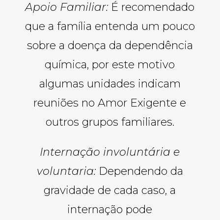
Apoio Familiar:
É recomendado
que a família entenda um pouco
sobre a doença da dependência
química, por este motivo
algumas unidades indicam
reuniões no Amor Exigente e
outros grupos familiares.
Internação involuntária e
voluntaria:
Dependendo da
gravidade de cada caso, a
internação pode