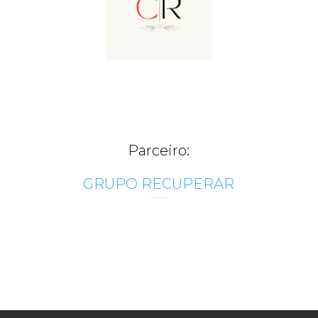
Parceiro:
GRUPO RECUPERAR