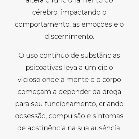
altera o funcionamento do
cérebro, impactando o
comportamento, as emoções e o
discernimento.
O uso contínuo de substâncias
psicoativas leva a um ciclo
vicioso onde a mente e o corpo
começam a depender da droga
para seu funcionamento, criando
obsessão, compulsão e sintomas
de abstinência na sua ausência.