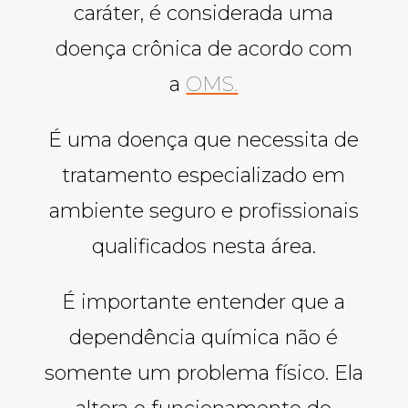
caráter, é considerada uma
doença crônica de acordo com
a
OMS.
É uma doença que necessita de
tratamento especializado em
ambiente seguro e profissionais
qualificados nesta área.
É importante entender que a
dependência química não é
somente um problema físico. Ela