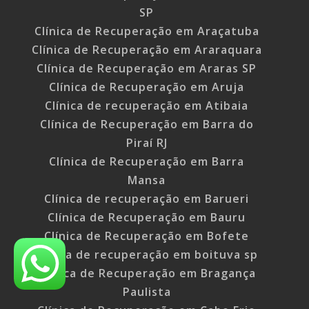
SP
Clínica de Recuperação em Araçatuba
Clínica de Recuperação em Araraquara
Clínica de Recuperação em Araras SP
Clínica de Recuperação em Aruja
Clínica de recuperação em Atibaia
Clínica de Recuperação em Barra do
Piraí RJ
Clínica de Recuperação em Barra
Mansa
Clínica de recuperação em Barueri
Clínica de Recuperação em Bauru
Clínica de Recuperação em Bofete
clínica de recuperação em boituva sp
Clínica de Recuperação em Bragança
Paulista