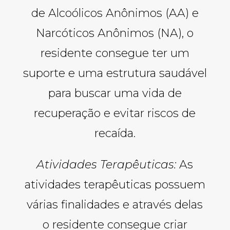
de Alcoólicos Anônimos (AA) e
Narcóticos Anônimos (NA), o
residente consegue ter um
suporte e uma estrutura saudável
para buscar uma vida de
recuperação e evitar riscos de
recaída.
Atividades Terapêuticas:
As
atividades terapêuticas possuem
várias finalidades e através delas
o residente consegue criar