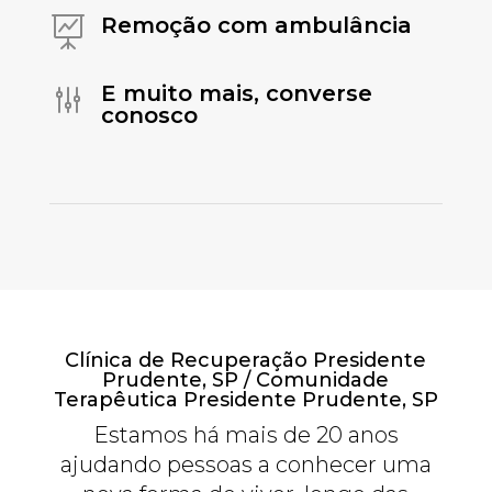
Remoção com ambulância

E muito mais, converse
g
conosco
Clínica de Recuperação Presidente
Prudente, SP / Comunidade
Terapêutica Presidente Prudente, SP
Estamos há mais de 20 anos
ajudando pessoas a conhecer uma