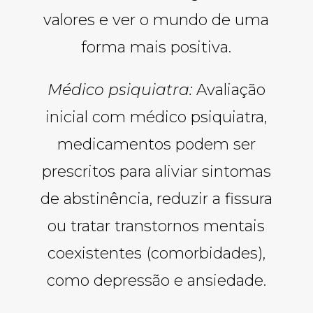
valores e ver o mundo de uma
forma mais positiva.
Médico psiquiatra:
Avaliação
inicial com médico psiquiatra,
medicamentos podem ser
prescritos para aliviar sintomas
de abstinência, reduzir a fissura
ou tratar transtornos mentais
coexistentes (comorbidades),
como depressão e ansiedade.