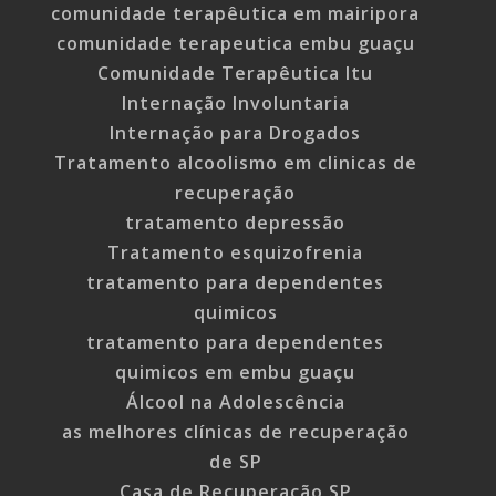
comunidade terapêutica em mairipora
comunidade terapeutica embu guaçu
Comunidade Terapêutica Itu
Internação Involuntaria
Internação para Drogados
Tratamento alcoolismo em clinicas de
recuperação
tratamento depressão
Tratamento esquizofrenia
tratamento para dependentes
quimicos
tratamento para dependentes
quimicos em embu guaçu
Álcool na Adolescência
as melhores clínicas de recuperação
de SP
Casa de Recuperação SP