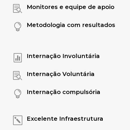
Monitores e equipe de apoio

Metodologia com resultados

Internação Involuntária

Internação Voluntária

Internação compulsória

Excelente Infraestrutura
k