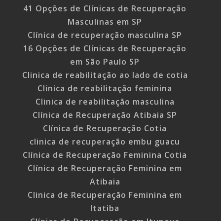
41 Opções de Clínicas de Recuperação
Masculinas em SP
Clínica de recuperação masculina SP
16 Opções de Clínicas de Recuperação
em São Paulo SP
Clinica de reabilitação ao lado de cotia
Clinica de reabilitação feminina
Clinica de reabilitação masculina
Clínica de Recuperação Atibaia SP
Clínica de Recuperação Cotia
clinica de recuperação embu guacu
Clínica de Recuperação Feminina Cotia
Clínica de Recuperação Feminina em
Atibaia
Clinica de Recuperação Feminina em
Itatiba