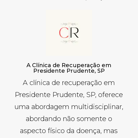
A Clínica de Recuperação em
Presidente Prudente, SP
A clínica de recuperação em
Presidente Prudente, SP, oferece
uma abordagem multidisciplinar,
abordando não somente o
aspecto físico da doença, mas