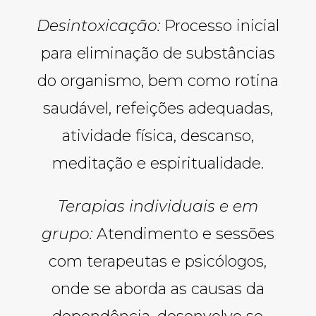
Desintoxicação:
Processo inicial
para eliminação de substâncias
do organismo, bem como rotina
saudável, refeições adequadas,
atividade física, descanso,
meditação e espiritualidade.
Terapias individuais e em
grupo:
Atendimento e sessões
com terapeutas e psicólogos,
onde se aborda as causas da