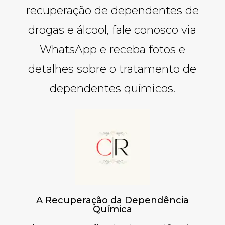
recuperação de dependentes de
drogas e álcool, fale conosco via
WhatsApp e receba fotos e
detalhes sobre o tratamento de
dependentes químicos.
A Recuperação da Dependência
Química