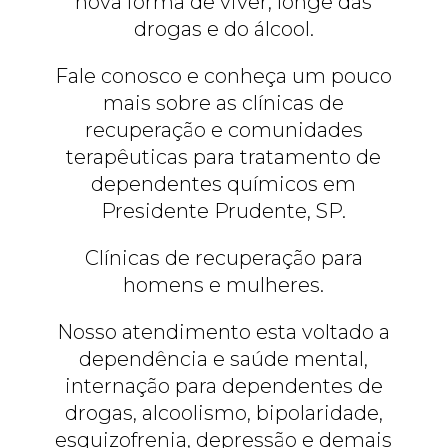
nova forma de viver, longe das
drogas e do álcool.
Fale conosco e conheça um pouco
mais sobre as clínicas de
recuperação e comunidades
terapêuticas para tratamento de
dependentes químicos em
Presidente Prudente, SP.
Clínicas de recuperação para
homens e mulheres.
Nosso atendimento esta voltado a
dependência e saúde mental,
internação para dependentes de
drogas, alcoolismo, bipolaridade,
esquizofrenia, depressão e demais