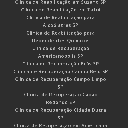
Clínica de Reabilitação em Suzano SP
Clínica de Reabilitação em Tatuí
Clínica de Reabilitação para
Alcoólatras SP
Clínica de Reabilitação para
Dependentes Químicos
Clínica de Recuperação
Americanópolis SP
Clínica de Recuperação Brás SP
Clínica de Recuperação Campo Belo SP
Clínica de Recuperação Campo Limpo
SP
Clínica de Recuperação Capão
Redondo SP
Clínica de Recuperação Cidade Dutra
SP
Clínica de Recuperação em Americana