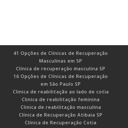
41 Opções de Clínicas de Recuperação
Masculinas em SP
Clínica de recuperação masculina SP
16 Opções de Clínicas de Recuperação
em São Paulo SP
Clinica de reabilitação ao lado de cotia
Clinica de reabilitação feminina
Clinica de reabilitação masculina
Clínica de Recuperação Atibaia SP
Clínica de Recuperação Cotia