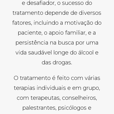
e desafiador, o sucesso do
tratamento depende de diversos
fatores, incluindo a motivação do
paciente, o apoio familiar, e a
persistência na busca por uma
vida saudável longe do álcool e
das drogas.
O tratamento é feito com várias
terapias individuais e em grupo,
com terapeutas, conselheiros,
palestrantes, psicólogos e