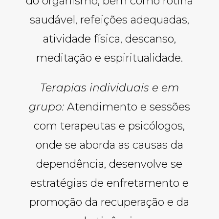
do organismo, bem como rotina
saudável, refeições adequadas,
atividade física, descanso,
meditação e espiritualidade.
Terapias individuais e em
grupo:
Atendimento e sessões
com terapeutas e psicólogos,
onde se aborda as causas da
dependência, desenvolve se
estratégias de enfretamento e
promoção da recuperação e da