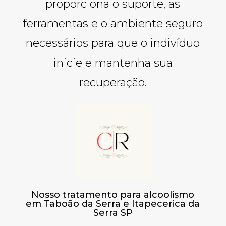
proporciona o suporte, as
ferramentas e o ambiente seguro
necessários para que o indivíduo
inicie e mantenha sua
recuperação.
Nosso tratamento para alcoolismo
em Taboão da Serra e Itapecerica da
Serra SP