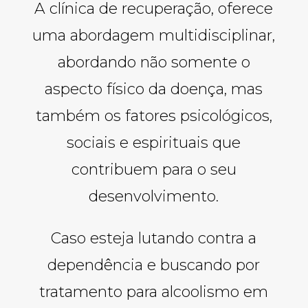
A clínica de recuperação, oferece
uma abordagem multidisciplinar,
abordando não somente o
aspecto físico da doença, mas
também os fatores psicológicos,
sociais e espirituais que
contribuem para o seu
desenvolvimento.
Caso esteja lutando contra a
dependência e buscando por
tratamento para alcoolismo em