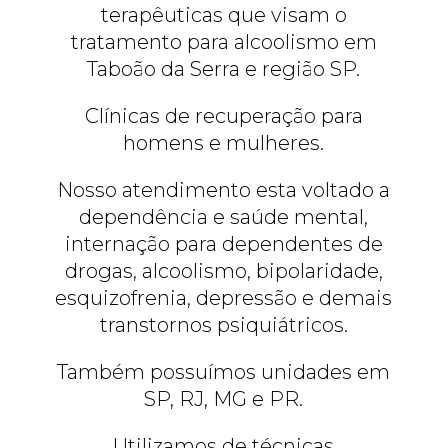
terapêuticas que visam o
tratamento para alcoolismo em
Taboão da Serra e região SP.
Clínicas de recuperação para
homens e mulheres.
Nosso atendimento esta voltado a
dependência e saúde mental,
internação para dependentes de
drogas, alcoolismo, bipolaridade,
esquizofrenia, depressão e demais
transtornos psiquiátricos.
Também possuímos unidades em
SP, RJ, MG e PR.
Utilizamos de técnicas