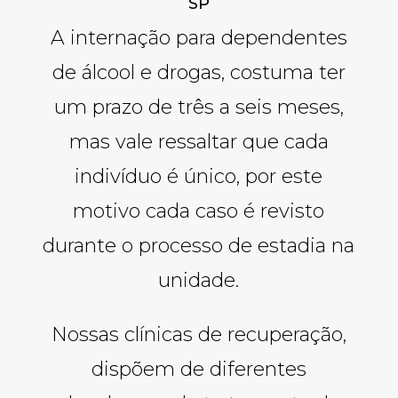
SP
A internação para dependentes
de álcool e drogas, costuma ter
um prazo de três a seis meses,
mas vale ressaltar que cada
indivíduo é único, por este
motivo cada caso é revisto
durante o processo de estadia na
unidade.
Nossas clínicas de recuperação,
dispõem de diferentes