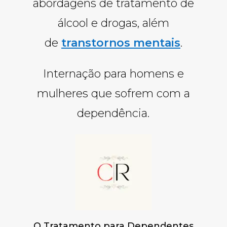
abordagens de tratamento de
álcool e drogas, além
de
transtornos mentais
.
Internação para homens e
mulheres que sofrem com a
dependência.
O Tratamento para Dependentes