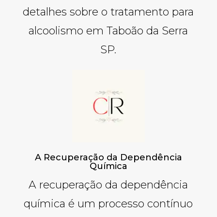
detalhes sobre o tratamento para
alcoolismo em Taboão da Serra
SP.
A Recuperação da Dependência
Química
A recuperação da dependência
química é um processo contínuo