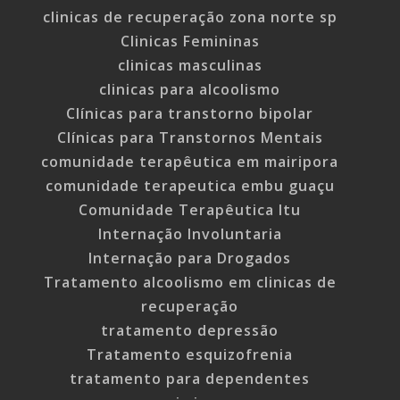
clinicas de recuperação zona norte sp
Clinicas Femininas
clinicas masculinas
clinicas para alcoolismo
Clínicas para transtorno bipolar
Clínicas para Transtornos Mentais
comunidade terapêutica em mairipora
comunidade terapeutica embu guaçu
Comunidade Terapêutica Itu
Internação Involuntaria
Internação para Drogados
Tratamento alcoolismo em clinicas de
recuperação
tratamento depressão
Tratamento esquizofrenia
tratamento para dependentes