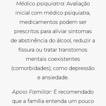
Médico psiquiatra:
Avaliação
inicial com médico psiquiatra,
medicamentos podem ser
prescritos para aliviar sintomas
de abstinência do álcool, reduzir a
fissura ou tratar transtornos
mentais coexistentes
(comorbidades), como depressão
e ansiedade.
Apoio Familiar:
É recomendado
que a família entenda um pouco