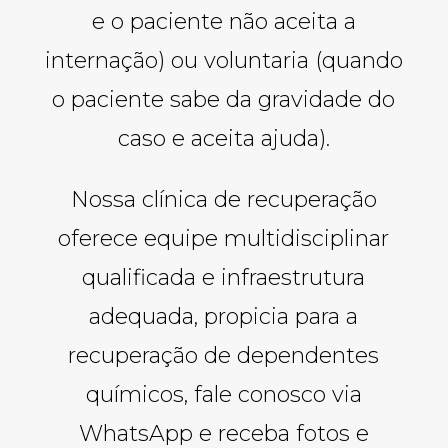
e o paciente não aceita a
internação) ou voluntaria (quando
o paciente sabe da gravidade do
caso e aceita ajuda).
Nossa clínica de recuperação
oferece equipe multidisciplinar
qualificada e infraestrutura
adequada, propicia para a
recuperação de dependentes
químicos, fale conosco via
WhatsApp e receba fotos e