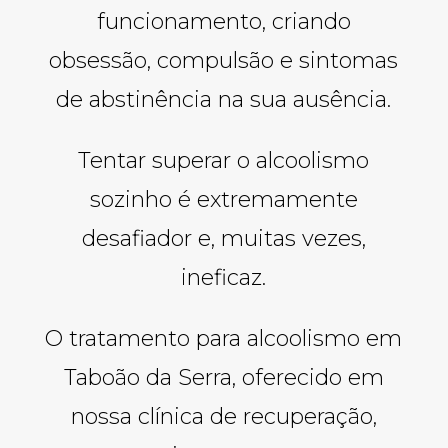
funcionamento, criando
obsessão, compulsão e sintomas
de abstinência na sua ausência.
Tentar superar o alcoolismo
sozinho é extremamente
desafiador e, muitas vezes,
ineficaz.
O tratamento para alcoolismo em
Taboão da Serra, oferecido em
nossa clínica de recuperação,