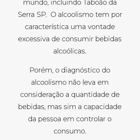
mundo, incluindo Taboão da
Serra SP. O alcoolismo tem por
característica uma vontade
excessiva de consumir bebidas
alcoólicas.
Porém, o diagnóstico do
alcoolismo não leva em
consideração a quantidade de
bebidas, mas sim a capacidade
da pessoa em controlar o
consumo.