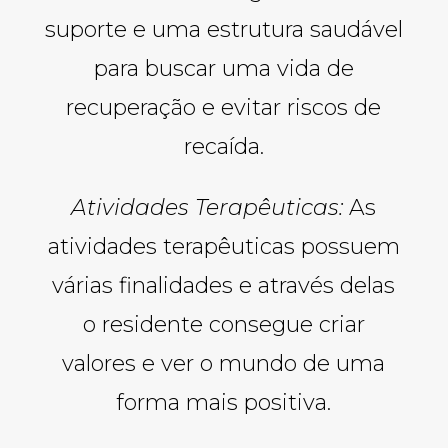
suporte e uma estrutura saudável
para buscar uma vida de
recuperação e evitar riscos de
recaída.
Atividades Terapêuticas:
As
atividades terapêuticas possuem
várias finalidades e através delas
o residente consegue criar
valores e ver o mundo de uma
forma mais positiva.