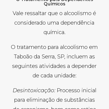
Químicos
Vale ressaltar que o alcoolismo é
considerado uma dependência
química.
O tratamento para alcoolismo em
Taboão da Serra, SP, incluem as
seguintes atividades a depender
de cada unidade:
Desintoxicação:
Processo inicial
para eliminação de substâncias