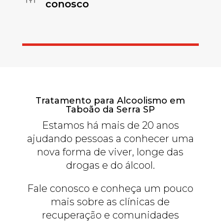
conosco
Tratamento para Alcoolismo em
Taboão da Serra SP
Estamos há mais de 20 anos
ajudando pessoas a conhecer uma
nova forma de viver, longe das
drogas e do álcool.
Fale conosco e conheça um pouco
mais sobre as clínicas de
recuperação e comunidades