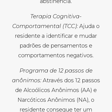
abstinência.
Terapia Cognitiva-
Comportamental (TCC):
Ajuda o
residente a identificar e mudar
padrões de pensamentos e
comportamentos negativos.
Programa de 12 passos de
anônimos:
Através dos 12 passos
de Alcoólicos Anônimos (AA) e
Narcóticos Anônimos (NA), o
residente consegue ter um