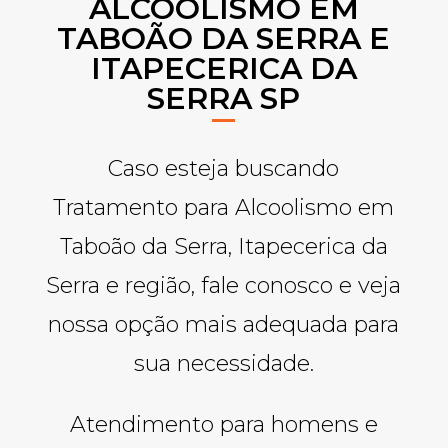
ALCOOLISMO EM
TABOÃO DA SERRA E
ITAPECERICA DA
SERRA SP
Caso esteja buscando
Tratamento para Alcoolismo em
Taboão da Serra, Itapecerica da
Serra e região, fale conosco e veja
nossa opção mais adequada para
sua necessidade.
Atendimento para homens e