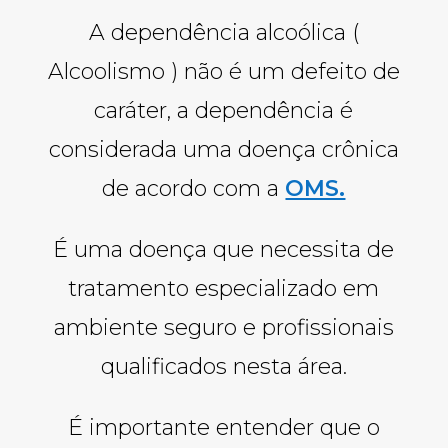
A dependência alcoólica (
Alcoolismo ) não é um defeito de
caráter, a dependência é
considerada uma doença crônica
de acordo com a
OMS.
É uma doença que necessita de
tratamento especializado em
ambiente seguro e profissionais
qualificados nesta área.
É importante entender que o