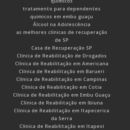
quimicos
tratamento para dependentes
quimicos em embu guaçu
Álcool na Adolescência
as melhores clínicas de recuperação
de SP
Casa de Recuperação SP
Clínica de Reabilitação de Drogados
Clínica de Reabilitação em Americana
Clínica de Reabilitação em Barueri
Clínica de Reabilitação em Campinas
Clínica de Reabilitação em Cotia
Clínica de Reabilitação em Embu Guaçu
Clínica de Reabilitação em Ibiuna
Clínica de Reabilitação em Itapecerica
da Serra
Clínica de Reabilitação em Itapevi