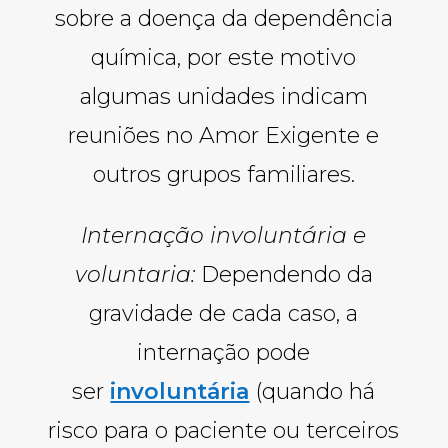
sobre a doença da dependência
química, por este motivo
algumas unidades indicam
reuniões no Amor Exigente e
outros grupos familiares.
Internação involuntária e
voluntaria:
Dependendo da
gravidade de cada caso, a
internação pode
ser
involuntária
(quando há
risco para o paciente ou terceiros