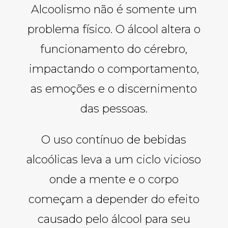
Alcoolismo não é somente um
problema físico. O álcool altera o
funcionamento do cérebro,
impactando o comportamento,
as emoções e o discernimento
das pessoas.
O uso contínuo de bebidas
alcoólicas leva a um ciclo vicioso
onde a mente e o corpo
começam a depender do efeito
causado pelo álcool para seu