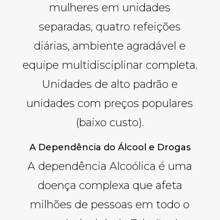
mulheres em unidades
separadas, quatro refeições
diárias, ambiente agradável e
equipe multidisciplinar completa.
Unidades de alto padrão e
unidades com preços populares
(baixo custo).
A Dependência do Álcool e Drogas
A dependência Alcoólica é uma
doença complexa que afeta
milhões de pessoas em todo o