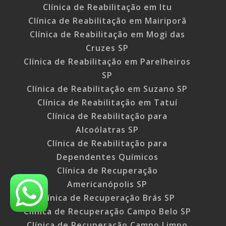
Clínica de Reabilitação em Itu
Clínica de Reabilitação em Mairiporã
Clínica de Reabilitação em Mogi das
Cruzes SP
Clínica de Reabilitação em Parelheiros
SP
Clínica de Reabilitação em Suzano SP
Clínica de Reabilitação em Tatuí
Clínica de Reabilitação para
Alcoólatras SP
Clínica de Reabilitação para
Dependentes Químicos
Clínica de Recuperação
Americanópolis SP
Clínica de Recuperação Brás SP
Clínica de Recuperação Campo Belo SP
Clínica de Recuperação Campo Limpo