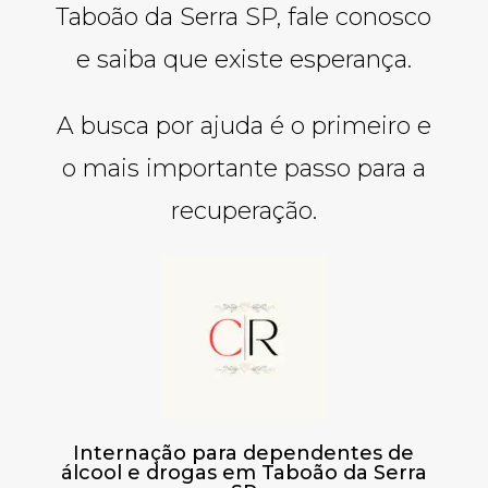
Taboão da Serra SP, fale conosco
e saiba que existe esperança.
A busca por ajuda é o primeiro e
o mais importante passo para a
recuperação.
Internação para dependentes de
álcool e drogas em Taboão da Serra