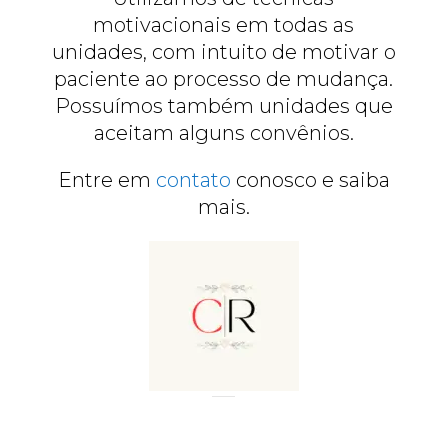
motivacionais em todas as
unidades, com intuito de motivar o
paciente ao processo de mudança.
Possuímos também unidades que
aceitam alguns convênios.
Entre em
contato
conosco e saiba
mais.