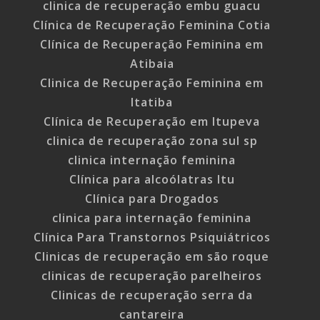
clinica de recuperação embu guacu
Clínica de Recuperação Feminina Cotia
Clínica de Recuperação Feminina em
Atibaia
Clinica de Recuperação Feminina em
Itatiba
Clínica de Recuperação em Itupeva
clinica de recuperação zona sul sp
clinica internação feminina
Clínica para alcoólatras Itu
Clínica para Drogados
clinica para internação feminina
Clínica Para Transtornos Psiquiátricos
Clinicas de recuperação em são roque
clinicas de recuperação parelheiros
Clinicas de recuperação serra da
cantareira