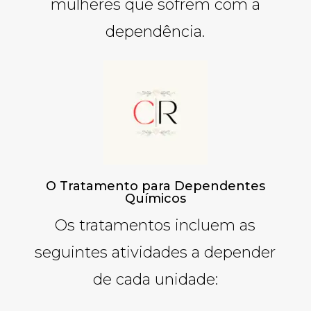
mulheres que sofrem com a
dependência.
O Tratamento para Dependentes
Químicos
Os tratamentos incluem as
seguintes atividades a depender
de cada unidade: