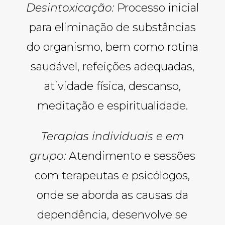
Desintoxicação:
Processo inicial
para eliminação de substâncias
do organismo, bem como rotina
saudável, refeições adequadas,
atividade física, descanso,
meditação e espiritualidade.
Terapias individuais e em
grupo:
Atendimento e sessões
com terapeutas e psicólogos,
onde se aborda as causas da
dependência, desenvolve se