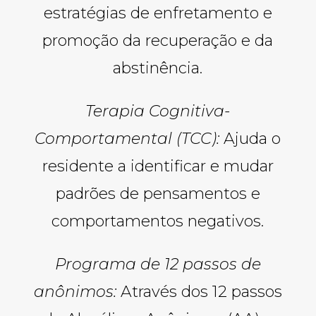
estratégias de enfretamento e
promoção da recuperação e da
abstinência.
Terapia Cognitiva-
Comportamental (TCC):
Ajuda o
residente a identificar e mudar
padrões de pensamentos e
comportamentos negativos.
Programa de 12 passos de
anônimos:
Através dos 12 passos