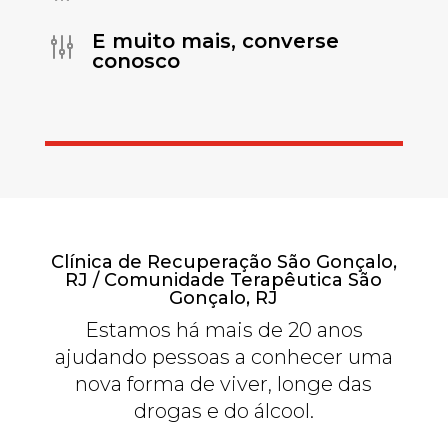
E muito mais, converse
g
conosco
Clínica de Recuperação São Gonçalo,
RJ / Comunidade Terapêutica São
Gonçalo, RJ
Estamos há mais de 20 anos
ajudando pessoas a conhecer uma
nova forma de viver, longe das
drogas e do álcool.