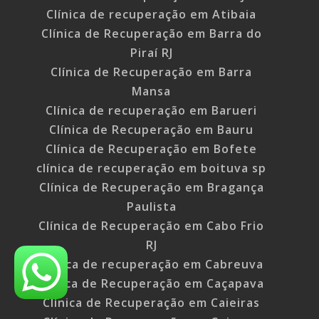
Clínica de recuperação em Atibaia
Clínica de Recuperação em Barra do
Piraí RJ
Clínica de Recuperação em Barra
Mansa
Clínica de recuperação em Barueri
Clínica de Recuperação em Bauru
Clínica de Recuperação em Bofete
clínica de recuperação em boituva sp
Clínica de Recuperação em Bragança
Paulista
Clínica de Recuperação em Cabo Frio
RJ
Clínica de recuperação em Cabreuva
Clínica de Recuperação em Caçapava
Clínica de Recuperação em Caieiras