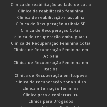
Clinica de reabilitação ao lado de cotia
Clinica de reabilitação feminina
Clinica de reabilitação masculina
Clínica de Recuperação Atibaia SP
Clínica de Recuperação Cotia
clinica de recuperação embu guacu
Clínica de Recuperação Feminina Cotia
Clínica de Recuperação Feminina em
Atibaia
Clinica de Recuperação Feminina em
Itatiba
Clínica de Recuperação em Itupeva
clinica de recuperação zona sul sp
clinica internação feminina
Clínica para alcoólatras Itu
Clínica para Drogados