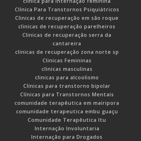
clinica para internação feminina
Clínica Para Transtornos Psiquiátricos
Clinicas de recuperação em são roque
clinicas de recuperação parelheiros
Clinicas de recuperação serra da
cantareira
clinicas de recuperação zona norte sp
Clinicas Femininas
clinicas masculinas
clinicas para alcoolismo
Clínicas para transtorno bipolar
Clínicas para Transtornos Mentais
comunidade terapêutica em mairipora
comunidade terapeutica embu guaçu
Comunidade Terapêutica Itu
Internação Involuntaria
Internação para Drogados