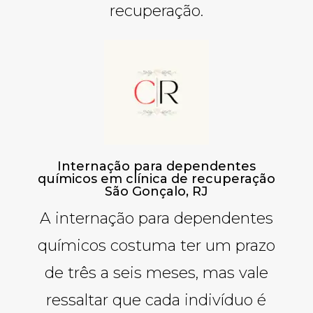
recuperação.
Internação para dependentes
químicos em clínica de recuperação
São Gonçalo, RJ
A internação para dependentes
químicos costuma ter um prazo
de três a seis meses, mas vale
ressaltar que cada indivíduo é