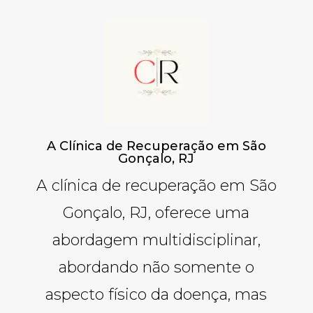
A Clínica de Recuperação em São
Gonçalo, RJ
A clínica de recuperação em São
Gonçalo, RJ, oferece uma
abordagem multidisciplinar,
abordando não somente o
aspecto físico da doença, mas