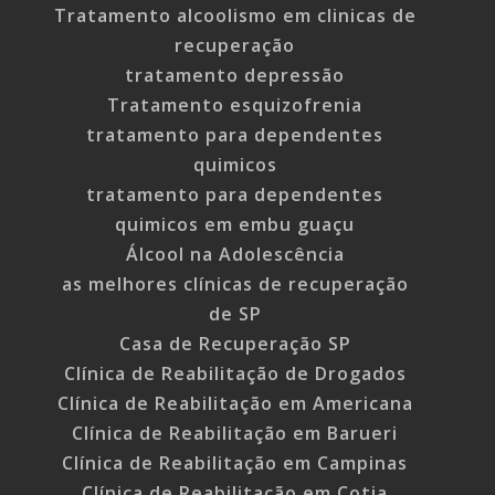
Tratamento alcoolismo em clinicas de
recuperação
tratamento depressão
Tratamento esquizofrenia
tratamento para dependentes
quimicos
tratamento para dependentes
quimicos em embu guaçu
Álcool na Adolescência
as melhores clínicas de recuperação
de SP
Casa de Recuperação SP
Clínica de Reabilitação de Drogados
Clínica de Reabilitação em Americana
Clínica de Reabilitação em Barueri
Clínica de Reabilitação em Campinas
Clínica de Reabilitação em Cotia