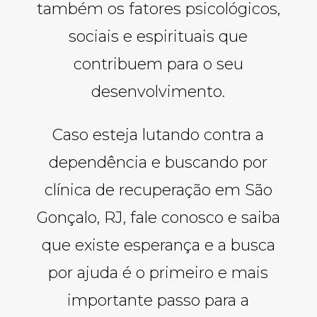
também os fatores psicológicos,
sociais e espirituais que
contribuem para o seu
desenvolvimento.
Caso esteja lutando contra a
dependência e buscando por
clínica de recuperação em São
Gonçalo, RJ, fale conosco e saiba
que existe esperança e a busca
por ajuda é o primeiro e mais
importante passo para a