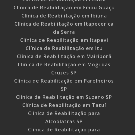
Clínica de Reabilitação em Embu Guaçu
Clínica de Reabilitação em Ibiuna
Clínica de Reabilitação em Itapecerica
da Serra
Clínica de Reabilitação em Itapevi
Clínica de Reabilitação em Itu
Clínica de Reabilitação em Mairiporã
Clínica de Reabilitação em Mogi das
Cruzes SP
Clínica de Reabilitação em Parelheiros
SP
Clínica de Reabilitação em Suzano SP
Clínica de Reabilitação em Tatuí
Clínica de Reabilitação para
Alcoólatras SP
Clínica de Reabilitação para