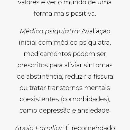
valores e ver o mundo de uma
forma mais positiva.
Médico psiquiatra:
Avaliação
inicial com médico psiquiatra,
medicamentos podem ser
prescritos para aliviar sintomas
de abstinência, reduzir a fissura
ou tratar transtornos mentais
coexistentes (comorbidades),
como depressão e ansiedade.
Apoio Familiar:
É recomendado