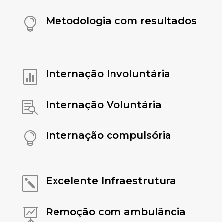
Metodologia com resultados

Internação Involuntária

Internação Voluntária

Internação compulsória

Excelente Infraestrutura
k
Remoção com ambulância
