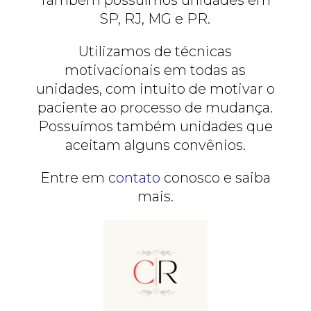
SP, RJ, MG e PR.
Utilizamos de técnicas
motivacionais em todas as
unidades, com intuito de motivar o
paciente ao processo de mudança.
Possuímos também unidades que
aceitam alguns convênios.
Entre em
contato
conosco e saiba
mais.