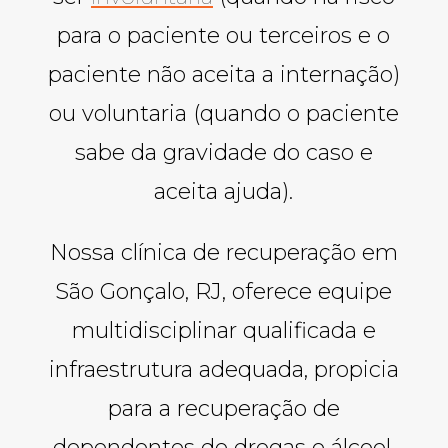
para o paciente ou terceiros e o
paciente não aceita a internação)
ou voluntaria (quando o paciente
sabe da gravidade do caso e
aceita ajuda).
Nossa clínica de recuperação em
São Gonçalo, RJ, oferece equipe
multidisciplinar qualificada e
infraestrutura adequada, propicia
para a recuperação de
dependentes de drogas e álcool,