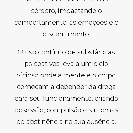
cérebro, impactando o
comportamento, as emoções e o
discernimento.
O uso contínuo de substâncias
psicoativas leva a um ciclo
vicioso onde a mente e o corpo
começam a depender da droga
para seu funcionamento, criando
obsessão, compulsão e sintomas
de abstinência na sua ausência.