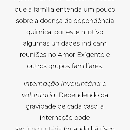
que a família entenda um pouco
sobre a doença da dependência
química, por este motivo
algumas unidades indicam
reuniões no Amor Exigente e
outros grupos familiares.
Internação involuntária e
voluntaria:
Dependendo da
gravidade de cada caso, a
internação pode
ser
involuntária
(quando há risco