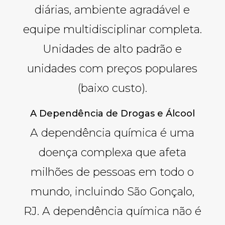
diárias, ambiente agradável e
equipe multidisciplinar completa.
Unidades de alto padrão e
unidades com preços populares
(baixo custo).
A Dependência de Drogas e Álcool
A dependência química é uma
doença complexa que afeta
milhões de pessoas em todo o
mundo, incluindo São Gonçalo,
RJ. A dependência química não é