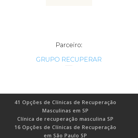
Parceiro:
GRUPO RECUPERAR
41 Opções de Clínicas de Recuperação
Masculinas em SP
Clínica de recuperação masculina SP
16 Opções de Clínicas de Recuperação
em São Paulo SP