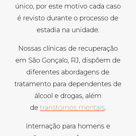
único, por este motivo cada caso
é revisto durante o processo de
estadia na unidade.
Nossas clínicas de recuperação
em São Gonçalo, RJ, dispõem de
diferentes abordagens de
tratamento para dependentes de
álcool e drogas, além
de
transtornos mentais
.
Internação para homens e