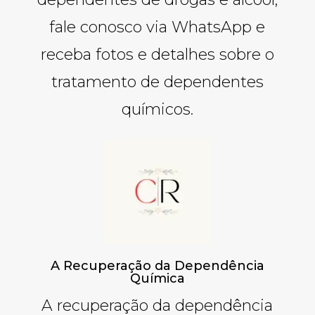
fale conosco via WhatsApp e
receba fotos e detalhes sobre o
tratamento de dependentes
químicos.
A Recuperação da Dependência
Química
A recuperação da dependência