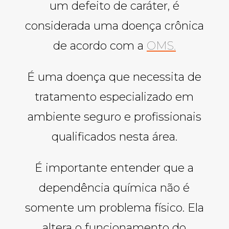
um defeito de caráter, é
considerada uma doença crônica
de acordo com a
OMS.
É uma doença que necessita de
tratamento especializado em
ambiente seguro e profissionais
qualificados nesta área.
É importante entender que a
dependência química não é
somente um problema físico. Ela
altera o funcionamento do