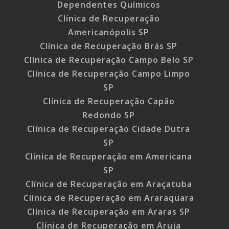
Dependentes Químicos
Clínica de Recuperação
Americanópolis SP
Clínica de Recuperação Brás SP
Clínica de Recuperação Campo Belo SP
Clínica de Recuperação Campo Limpo
SP
Clínica de Recuperação Capão
Redondo SP
Clínica de Recuperação Cidade Dutra
SP
Clínica de Recuperação em Americana
SP
Clínica de Recuperação em Araçatuba
Clínica de Recuperação em Araraquara
Clínica de Recuperação em Araras SP
Clínica de Recuperação em Aruja