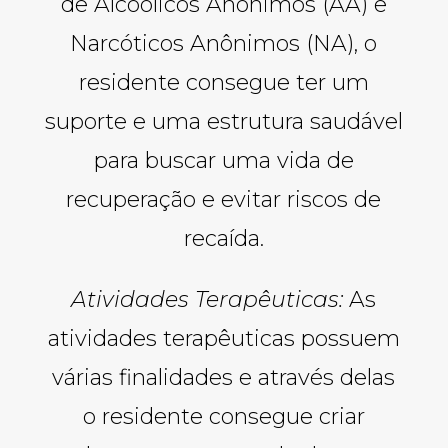
de Alcoólicos Anônimos (AA) e
Narcóticos Anônimos (NA), o
residente consegue ter um
suporte e uma estrutura saudável
para buscar uma vida de
recuperação e evitar riscos de
recaída.
Atividades Terapêuticas:
As
atividades terapêuticas possuem
várias finalidades e através delas
o residente consegue criar