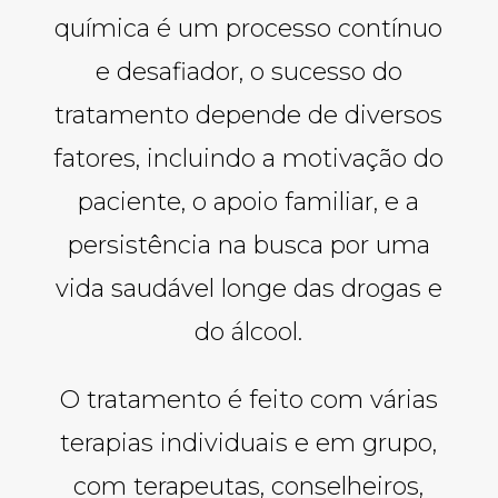
química é um processo contínuo
e desafiador, o sucesso do
tratamento depende de diversos
fatores, incluindo a motivação do
paciente, o apoio familiar, e a
persistência na busca por uma
vida saudável longe das drogas e
do álcool.
O tratamento é feito com várias
terapias individuais e em grupo,
com terapeutas, conselheiros,