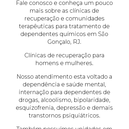
Fale conosco e conheça um pouco
mais sobre as clínicas de
recuperação e comunidades
terapêuticas para tratamento de
dependentes químicos em São
Gonçalo, RJ.
Clínicas de recuperação para
homens e mulheres.
Nosso atendimento esta voltado a
dependência e saúde mental,
internação para dependentes de
drogas, alcoolismo, bipolaridade,
esquizofrenia, depressão e demais
transtornos psiquiátricos.
Também possuímos unidades em