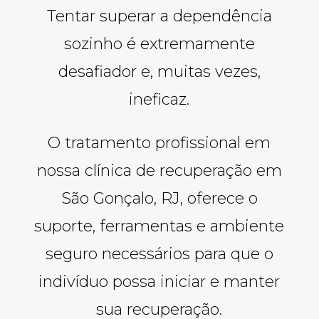
Tentar superar a dependência
sozinho é extremamente
desafiador e, muitas vezes,
ineficaz.
O tratamento profissional em
nossa clínica de recuperação em
São Gonçalo, RJ, oferece o
suporte, ferramentas e ambiente
seguro necessários para que o
indivíduo possa iniciar e manter
sua recuperação.