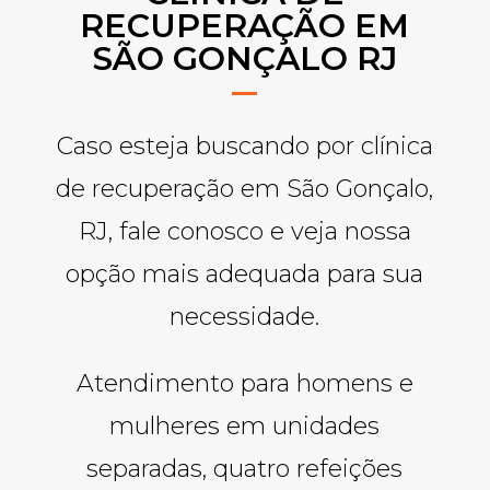
RECUPERAÇÃO EM
SÃO GONÇALO RJ
Caso esteja buscando por clínica
de recuperação em São Gonçalo,
RJ, fale conosco e veja nossa
opção mais adequada para sua
necessidade.
Atendimento para homens e
mulheres em unidades
separadas, quatro refeições