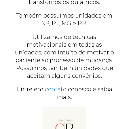
transtornos psiquiátricos.
Também possuímos unidades em
SP, RJ, MG e PR.
Utilizamos de técnicas
motivacionais em todas as
unidades, com intuito de motivar o
paciente ao processo de mudança.
Possuímos também unidades que
aceitam alguns convênios.
Entre em
contato
conosco e saiba
mais.