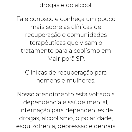
drogas e do álcool.
Fale conosco e conheça um pouco
mais sobre as clínicas de
recuperação e comunidades
terapêuticas que visam o
tratamento para alcoolismo em
Mairiporã SP.
Clínicas de recuperação para
homens e mulheres.
Nosso atendimento esta voltado a
dependência e saúde mental,
internação para dependentes de
drogas, alcoolismo, bipolaridade,
esquizofrenia, depressão e demais