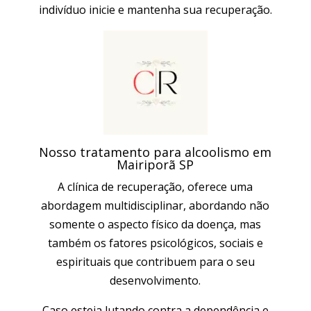
indivíduo inicie e mantenha sua recuperação.
Nosso tratamento para alcoolismo em
Mairiporã SP
A clínica de recuperação, oferece uma
abordagem multidisciplinar, abordando não
somente o aspecto físico da doença, mas
também os fatores psicológicos, sociais e
espirituais que contribuem para o seu
desenvolvimento.
Caso esteja lutando contra a dependência e