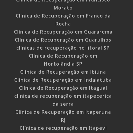
Morato
Clínica de Recuperação em Franco da
Rocha
Clínica de Recuperação em Guararema
Clínica de Recuperação em Guarulhos
clínicas de recuperação no litoral SP
Clínica de Recuperação em
Hortolândia SP
Clínica de Recuperação em Ibiúna
Clínica de Recuperação em Indaiatuba
Clínica de Recuperação em Itaguaí
clinica de recuperação em itapecerica
da serra
Clínica de Recuperação em Itaperuna
RJ
Clínica de recuperação em Itapevi