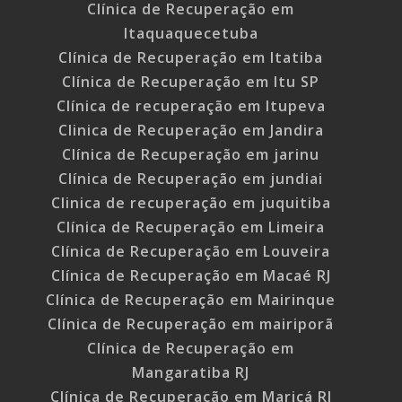
Clínica de Recuperação em
Itaquaquecetuba
Clínica de Recuperação em Itatiba
Clínica de Recuperação em Itu SP
Clínica de recuperação em Itupeva
Clinica de Recuperação em Jandira
Clínica de Recuperação em jarinu
Clínica de Recuperação em jundiai
Clinica de recuperação em juquitiba
Clínica de Recuperação em Limeira
Clínica de Recuperação em Louveira
Clínica de Recuperação em Macaé RJ
Clínica de Recuperação em Mairinque
Clínica de Recuperação em mairiporã
Clínica de Recuperação em
Mangaratiba RJ
Clínica de Recuperação em Maricá RJ