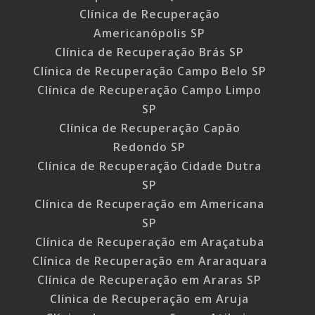
Clínica de Recuperação
Americanópolis SP
Clínica de Recuperação Brás SP
Clínica de Recuperação Campo Belo SP
Clínica de Recuperação Campo Limpo
SP
Clínica de Recuperação Capão
Redondo SP
Clínica de Recuperação Cidade Dutra
SP
Clínica de Recuperação em Americana
SP
Clínica de Recuperação em Araçatuba
Clínica de Recuperação em Araraquara
Clínica de Recuperação em Araras SP
Clínica de Recuperação em Aruja