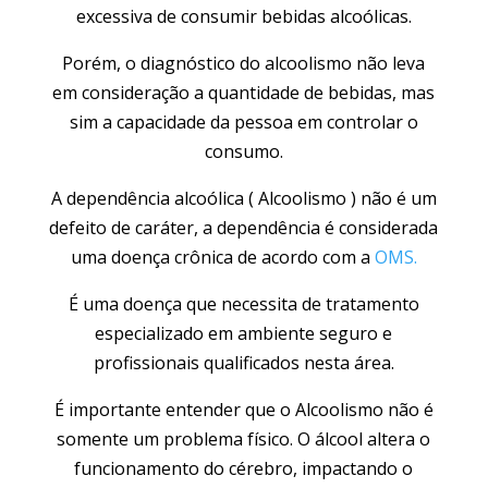
excessiva de consumir bebidas alcoólicas.
Porém, o diagnóstico do alcoolismo não leva
em consideração a quantidade de bebidas, mas
sim a capacidade da pessoa em controlar o
consumo.
A dependência alcoólica ( Alcoolismo ) não é um
defeito de caráter, a dependência é considerada
uma doença crônica de acordo com a
OMS.
É uma doença que necessita de tratamento
especializado em ambiente seguro e
profissionais qualificados nesta área.
É importante entender que o Alcoolismo não é
somente um problema físico. O álcool altera o
funcionamento do cérebro, impactando o