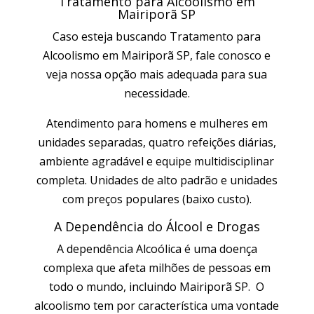
Tratamento para Alcoolismo em
Mairiporã SP
Caso esteja buscando Tratamento para
Alcoolismo em Mairiporã SP, fale conosco e
veja nossa opção mais adequada para sua
necessidade.
Atendimento para homens e mulheres em
unidades separadas, quatro refeições diárias,
ambiente agradável e equipe multidisciplinar
completa. Unidades de alto padrão e unidades
com preços populares (baixo custo).
A Dependência do Álcool e Drogas
A dependência Alcoólica é uma doença
complexa que afeta milhões de pessoas em
todo o mundo, incluindo Mairiporã SP. O
alcoolismo tem por característica uma vontade