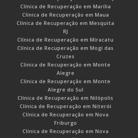
Clínica de Recuperação em Marília
Clínica de Recuperação em Maua
Clínica de Recuperação em Mesquita
RJ
Clínica de Recuperação em Miracatu
Clínica de Recuperação em Mogi das
Cruzes
Clinica de Recuperação em Monte
Alegre
Clínica de Recuperação em Monte
Alegre do Sul
Clínica de Recuperação em Nilópolis
Clínica de Recuperação em Niterói
Clínica de Recuperação em Nova
Friburgo
Clínica de Recuperação em Nova