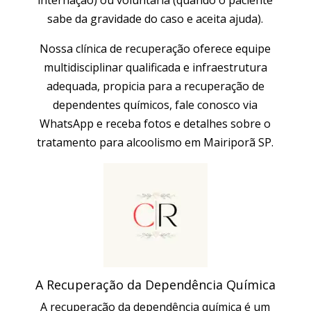
sabe da gravidade do caso e aceita ajuda).
Nossa clínica de recuperação oferece equipe
multidisciplinar qualificada e infraestrutura
adequada, propicia para a recuperação de
dependentes químicos, fale conosco via
WhatsApp e receba fotos e detalhes sobre o
tratamento para alcoolismo em Mairiporã SP.
A Recuperação da Dependência Química
A recuperação da dependência química é um