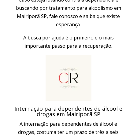
buscando por tratamento para alcoolismo em
Mairiporã SP, fale conosco e saiba que existe
esperança.
A busca por ajuda é o primeiro e o mais
importante passo para a recuperação.
Internação para dependentes de álcool e
drogas em Mairiporã SP
A internação para dependentes de álcool e
drogas, costuma ter um prazo de três a seis