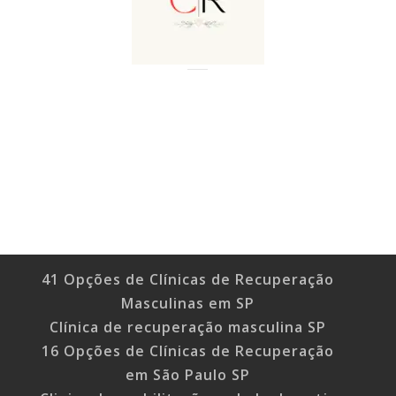
41 Opções de Clínicas de Recuperação
Masculinas em SP
Clínica de recuperação masculina SP
16 Opções de Clínicas de Recuperação
em São Paulo SP