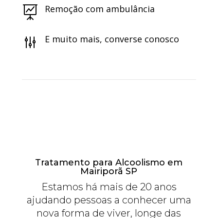
Remoção com ambulância

E muito mais, converse conosco
g
Tratamento para Alcoolismo em
Mairiporã SP
Estamos há mais de 20 anos
ajudando pessoas a conhecer uma
nova forma de viver, longe das