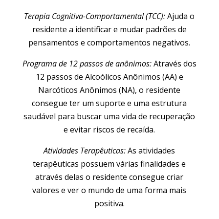
Terapia Cognitiva-Comportamental (TCC):
Ajuda o
residente a identificar e mudar padrões de
pensamentos e comportamentos negativos.
Programa de 12 passos de anônimos:
Através dos
12 passos de Alcoólicos Anônimos (AA) e
Narcóticos Anônimos (NA), o residente
consegue ter um suporte e uma estrutura
saudável para buscar uma vida de recuperação
e evitar riscos de recaída.
Atividades Terapêuticas:
As atividades
terapêuticas possuem várias finalidades e
através delas o residente consegue criar
valores e ver o mundo de uma forma mais
positiva.