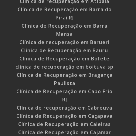
Clínica de recuperação em Atibaia
Clínica de Recuperação em Barra do
Piraí RJ
Clínica de Recuperação em Barra
Mansa
Clínica de recuperação em Barueri
Clínica de Recuperação em Bauru
Clínica de Recuperação em Bofete
clínica de recuperação em boituva sp
Clínica de Recuperação em Bragança
Paulista
Clínica de Recuperação em Cabo Frio
RJ
Clínica de recuperação em Cabreuva
Clínica de Recuperação em Caçapava
Clínica de Recuperação em Caieiras
Clínica de Recuperação em Cajamar