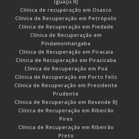
Iguaçu RJ
Clinica de recuperação em Osasco
Clínica de Recuperação em Petrópolis
Clínica de Recuperação em Piedade
Clínica de Recuperação em
Pindamonhangaba
Clínica de Recuperação em Piracaia
Clínica de Recuperação em Piracicaba
Clínica de Recuperação em Poá
Clínica de Recuperação em Porto Feliz
Clínica de Recuperação em Presidente
Prudente
Clínica de Recuperação em Resende RJ
Clínica de Recuperação em Ribeirão
Pires
Clínica de Recuperação em Ribeirão
Preto