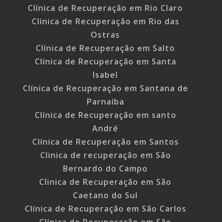
Clínica de Recuperação em Rio Claro
Clínica de Recuperação em Rio das
Ostras
Clínica de Recuperação em Salto
Clínica de Recuperação em Santa
Isabel
Clínica de Recuperação em Santana de
Parnaíba
Clínica de Recuperação em santo
André
Clínica de Recuperação em Santos
Clinica de recuperação em São
Bernardo do Campo
Clinica de Recuperação em São
Caetano do Sul
Clínica de Recuperação em São Carlos
Clínica de Recuperação em São