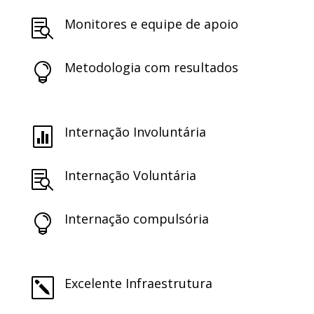
Monitores e equipe de apoio

Metodologia com resultados

Internação Involuntária

Internação Voluntária

Internação compulsória

Excelente Infraestrutura
k