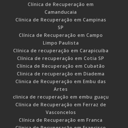
Clínica de Recuperação em
Camanducaia
Clínica de Recuperação em Campinas
SP
Clínica de Recuperação em Campo
Limpo Paulista
Clínica de recuperação em Carapicuíba
Clínica de recuperação em Cotia SP
Clínica de Recuperação em Cubatão
Clinica de recuperação em Diadema
Clinica de Recuperação em Embu das
Artes
clinica de recuperação em embu guaçu
Clínica de Recuperação em Ferraz de
Vasconcelos
Clínica de Recuperação em Franca
Clínica de Recuperação em Francisco