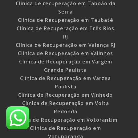
Clinica de recuperação em Taboão da
Serra
Clínica de Recuperação em Taubaté
Clínica de Recuperação em Três Rios
RJ
Clínica de Recuperação em Valença RJ
Clínica de Recuperação em Valinhos
Clínica de Recuperação em Vargem
Grande Paulista
Clínica de Recuperação em Varzea
Paulista
Clinica de Recuperação em Vinhedo
Clínica de Recuperação em Volta
Redonda
Clínica de Recuperação em Votorantim
Clínica de Recuperação em
Votuporanga