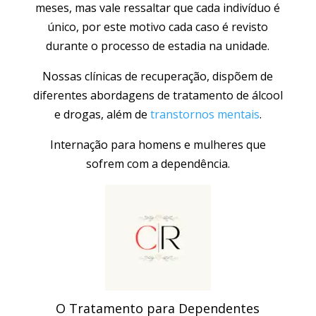
meses, mas vale ressaltar que cada indivíduo é
único, por este motivo cada caso é revisto
durante o processo de estadia na unidade.
Nossas clínicas de recuperação, dispõem de
diferentes abordagens de tratamento de álcool
e drogas, além de
transtornos mentais
.
Internação para homens e mulheres que
sofrem com a dependência.
O Tratamento para Dependentes