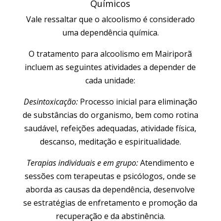
Químicos
Vale ressaltar que o alcoolismo é considerado
uma dependência química.
O tratamento para alcoolismo em Mairiporã
incluem as seguintes atividades a depender de
cada unidade:
Desintoxicação:
Processo inicial para eliminação
de substâncias do organismo, bem como rotina
saudável, refeições adequadas, atividade física,
descanso, meditação e espiritualidade.
Terapias individuais e em grupo:
Atendimento e
sessões com terapeutas e psicólogos, onde se
aborda as causas da dependência, desenvolve
se estratégias de enfretamento e promoção da
recuperação e da abstinência.