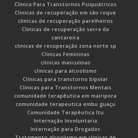
Clínica Para Transtornos Psiquiátricos
Clinicas de recuperação em são roque
clinicas de recuperação parelheiros
Clinicas de recuperação serra da
cantareira
clinicas de recuperação zona norte sp
Clinicas Femininas
clinicas masculinas
clinicas para alcoolismo
Clínicas para transtorno bipolar
Clínicas para Transtornos Mentais
comunidade terapêutica em mairipora
comunidade terapeutica embu guaçu
Comunidade Terapêutica Itu
Internação Involuntaria
Internação para Drogados
Tratamento alcoolismo em clinicas de