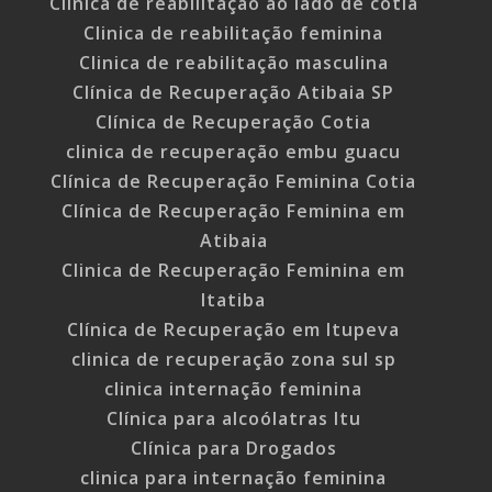
Clinica de reabilitação ao lado de cotia
Clinica de reabilitação feminina
Clinica de reabilitação masculina
Clínica de Recuperação Atibaia SP
Clínica de Recuperação Cotia
clinica de recuperação embu guacu
Clínica de Recuperação Feminina Cotia
Clínica de Recuperação Feminina em
Atibaia
Clinica de Recuperação Feminina em
Itatiba
Clínica de Recuperação em Itupeva
clinica de recuperação zona sul sp
clinica internação feminina
Clínica para alcoólatras Itu
Clínica para Drogados
clinica para internação feminina