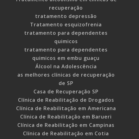
recuperação
tratamento depressão
Tratamento esquizofrenia
tratamento para dependentes
quimicos
tratamento para dependentes
quimicos em embu guaçu
Álcool na Adolescência
as melhores clínicas de recuperação
de SP
Casa de Recuperação SP
Clínica de Reabilitação de Drogados
Clínica de Reabilitação em Americana
Clínica de Reabilitação em Barueri
Clínica de Reabilitação em Campinas
Clínica de Reabilitação em Cotia