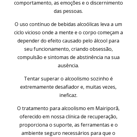
comportamento, as emoções e o discernimento
das pessoas.
O uso contínuo de bebidas alcoólicas leva a um
ciclo vicioso onde a mente e o corpo começam a
depender do efeito causado pelo álcool para
seu funcionamento, criando obsessão,
compulsão e sintomas de abstinência na sua
ausência.
Tentar superar o alcoolismo sozinho é
extremamente desafiador e, muitas vezes,
ineficaz.
O tratamento para alcoolismo em Mairiporã,
oferecido em nossa clínica de recuperação,
proporciona o suporte, as ferramentas e o
ambiente seguro necessários para que o