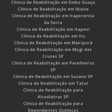
Clínica de Reabilitação em Embu Guaçu
Clínica de Reabilitação em Ibiuna
Clínica de Reabilitação em Itapecerica
da Serra
Clínica de Reabilitação em Itapevi
Clínica de Reabilitação em Itu
Clínica de Reabilitação em Mairiporã
Clínica de Reabilitação em Mogi das
Cruzes SP
Clínica de Reabilitação em Parelheiros
SP
Clínica de Reabilitação em Suzano SP
Clínica de Reabilitação em Tatuí
Clínica de Reabilitação para
Alcoólatras SP
Clínica de Reabilitação para
Dependentes Químicos