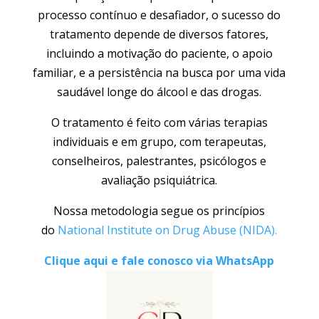
processo contínuo e desafiador, o sucesso do
tratamento depende de diversos fatores,
incluindo a motivação do paciente, o apoio
familiar, e a persistência na busca por uma vida
saudável longe do álcool e das drogas.
O tratamento é feito com várias terapias
individuais e em grupo, com terapeutas,
conselheiros, palestrantes, psicólogos e
avaliação psiquiátrica.
Nossa metodologia segue os princípios
do
National Institute on Drug Abuse (NIDA).
Clique aqui e fale conosco via WhatsApp