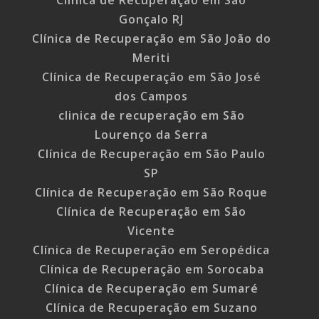
Gonçalo RJ
Clínica de Recuperação em São João do
Meriti
Clínica de Recuperação em São José
dos Campos
clinica de recuperação em São
Lourenço da Serra
Clínica de Recuperação em São Paulo
SP
Clínica de Recuperação em São Roque
Clínica de Recuperação em São
Vicente
Clínica de Recuperação em Seropédica
Clínica de Recuperação em Sorocaba
Clínica de Recuperação em Sumaré
Clínica de Recuperação em Suzano