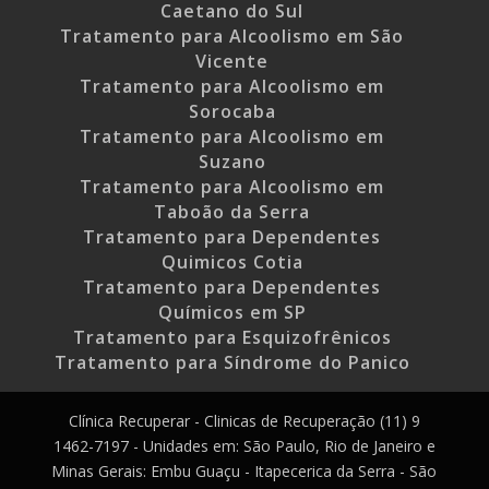
Caetano do Sul
Tratamento para Alcoolismo em São
Vicente
Tratamento para Alcoolismo em
Sorocaba
Tratamento para Alcoolismo em
Suzano
Tratamento para Alcoolismo em
Taboão da Serra
Tratamento para Dependentes
Quimicos Cotia
Tratamento para Dependentes
Químicos em SP
Tratamento para Esquizofrênicos
Tratamento para Síndrome do Panico
Clínica Recuperar - Clinicas de Recuperação (11) 9
1462-7197 - Unidades em: São Paulo, Rio de Janeiro e
Minas Gerais: Embu Guaçu - Itapecerica da Serra - São