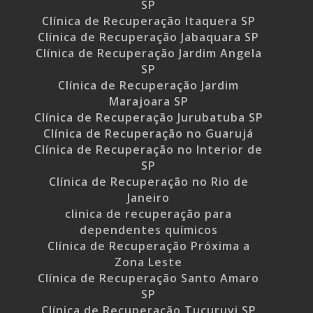
SP
Clínica de Recuperação Itaquera SP
Clínica de Recuperação Jabaquara SP
Clínica de Recuperação Jardim Angela
SP
Clínica de Recuperação Jardim
Marajoara SP
Clínica de Recuperação Jurubatuba SP
Clínica de Recuperação no Guarujá
Clínica de Recuperação no Interior de
SP
Clínica de Recuperação no Rio de
Janeiro
clinica de recuperação para
dependentes químicos
Clínica de Recuperação Próxima a
Zona Leste
Clínica de Recuperação Santo Amaro
SP
Clínica de Recuperação Tucuruvi SP