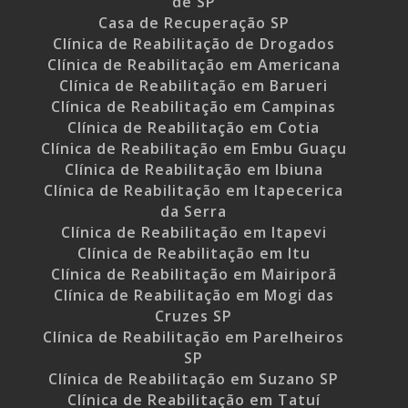
de SP
Casa de Recuperação SP
Clínica de Reabilitação de Drogados
Clínica de Reabilitação em Americana
Clínica de Reabilitação em Barueri
Clínica de Reabilitação em Campinas
Clínica de Reabilitação em Cotia
Clínica de Reabilitação em Embu Guaçu
Clínica de Reabilitação em Ibiuna
Clínica de Reabilitação em Itapecerica
da Serra
Clínica de Reabilitação em Itapevi
Clínica de Reabilitação em Itu
Clínica de Reabilitação em Mairiporã
Clínica de Reabilitação em Mogi das
Cruzes SP
Clínica de Reabilitação em Parelheiros
SP
Clínica de Reabilitação em Suzano SP
Clínica de Reabilitação em Tatuí