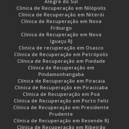
Alegre do Sul
Clínica de Recuperação em Nilópolis
Clínica de Recuperação em Niterói
Clínica de Recuperação em Nova
Friburgo
Clínica de Recuperação em Nova
Iguaçu RJ
Clinica de recuperação em Osasco
Clínica de Recuperação em Petrópolis
Clínica de Recuperação em Piedade
Clínica de Recuperação em
Pindamonhangaba
Clínica de Recuperação em Piracaia
Clínica de Recuperação em Piracicaba
Clínica de Recuperação em Poá
Clínica de Recuperação em Porto Feliz
Clínica de Recuperação em Presidente
Prudente
Clínica de Recuperação em Resende RJ
Clínica de Recuperação em Ribeirão