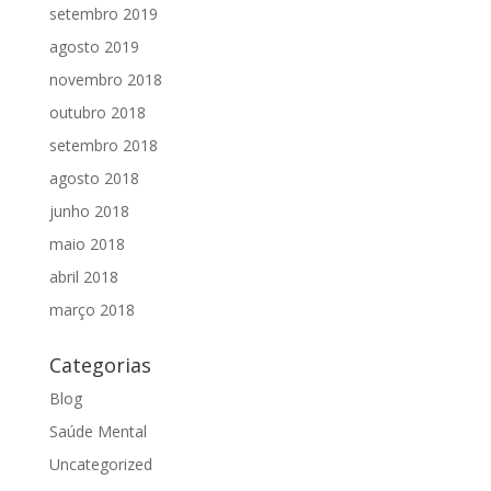
setembro 2019
agosto 2019
novembro 2018
outubro 2018
setembro 2018
agosto 2018
junho 2018
maio 2018
abril 2018
março 2018
Categorias
Blog
Saúde Mental
Uncategorized