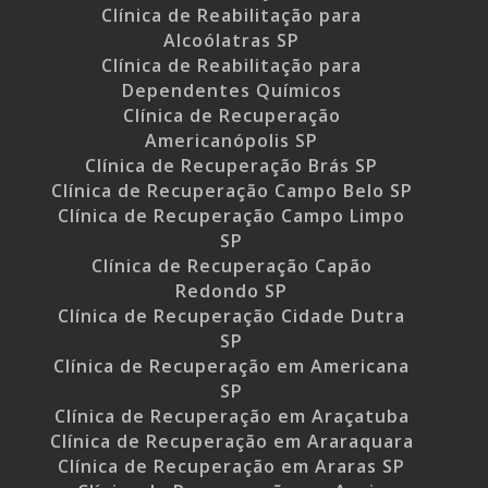
Clínica de Reabilitação para
Alcoólatras SP
Clínica de Reabilitação para
Dependentes Químicos
Clínica de Recuperação
Americanópolis SP
Clínica de Recuperação Brás SP
Clínica de Recuperação Campo Belo SP
Clínica de Recuperação Campo Limpo
SP
Clínica de Recuperação Capão
Redondo SP
Clínica de Recuperação Cidade Dutra
SP
Clínica de Recuperação em Americana
SP
Clínica de Recuperação em Araçatuba
Clínica de Recuperação em Araraquara
Clínica de Recuperação em Araras SP