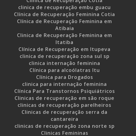
Clínica de Recuperação Cotia
clinica de recuperação embu guacu
Clínica de Recuperação Feminina Cotia
Clínica de Recuperação Feminina em
Atibaia
Clinica de Recuperação Feminina em
Itatiba
Clínica de Recuperação em Itupeva
clinica de recuperação zona sul sp
clinica internação feminina
Clínica para alcoólatras Itu
Clínica para Drogados
clinica para internação feminina
Clínica Para Transtornos Psiquiátricos
Clinicas de recuperação em são roque
clinicas de recuperação parelheiros
Clinicas de recuperação serra da
cantareira
clinicas de recuperação zona norte sp
Clinicas Femininas