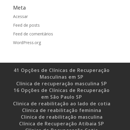
Meta
Acessar
Feed de posts
Feed de comentários
WordPress.org
41 Opções de Clínicas de Recuperação
Masculinas em SP
Clínica de recuperação masculina SP
16 Opções de Clínicas de Recuperação
em São Paulo SP
Clinica de reabilitação ao lado de cotia
Clinica de reabilitação feminina
Clinica de reabilitação masculina
Clínica de Recuperação Atibaia SP