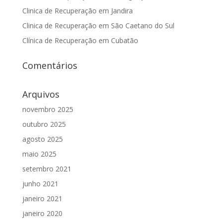
Clinica de Recuperação em Jandira
Clinica de Recuperação em São Caetano do Sul
Clínica de Recuperação em Cubatão
Comentários
Arquivos
novembro 2025
outubro 2025
agosto 2025
maio 2025
setembro 2021
junho 2021
janeiro 2021
janeiro 2020