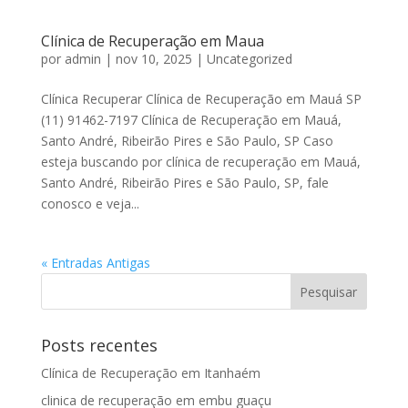
Clínica de Recuperação em Maua
por
admin
|
nov 10, 2025
|
Uncategorized
Clínica Recuperar Clínica de Recuperação em Mauá SP
(11) 91462-7197 Clínica de Recuperação em Mauá,
Santo André, Ribeirão Pires e São Paulo, SP Caso
esteja buscando por clínica de recuperação em Mauá,
Santo André, Ribeirão Pires e São Paulo, SP, fale
conosco e veja...
« Entradas Antigas
Posts recentes
Clínica de Recuperação em Itanhaém
clinica de recuperação em embu guaçu