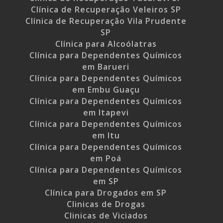
Clínica de Recuperação Veleiros SP
Clínica de Recuperação Vila Prudente
SP
Clínica para Alcoólatras
Clínica para Dependentes Químicos
em Barueri
Clínica para Dependentes Químicos
em Embu Guaçu
Clínica para Dependentes Químicos
em Itapevi
Clínica para Dependentes Químicos
em Itu
Clínica para Dependentes Químicos
em Poá
Clínica para Dependentes Químicos
em SP
Clínica para Drogados em SP
Clinicas de Drogas
Clinicas de Viciados