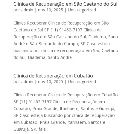
Clinica de Recuperação em São Caetano do Sul
por
admin
|
nov 10, 2025
|
Uncategorized
Clínica Recuperar Clínica de Recuperação em São
Caetano do Sul SP (11) 91462-7197 Clínica de
Recuperação em São Caetano do Sul, Diadema, Santo
André e São Bernardo do Campo, SP Caso esteja
buscando por clínica de recuperação em São Caetano
do Sul, Diadema, Santo André...
Clínica de Recuperação em Cubatão
por
admin
|
nov 10, 2025
|
Uncategorized
Clínica Recuperar Clínica de Recuperação em Cubatão
SP (11) 91462-7197 Clínica de Recuperação em
Cubatão, Praia Grande, Itanhaém, Santos e Guarujá,
SP Caso esteja buscando por clínica de recuperação
em Cubatão, Praia Grande, Itanhaém, Santos e
Guarujá, SP, fale...