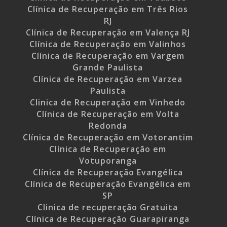
Clínica de Recuperação em Três Rios
RJ
Clínica de Recuperação em Valença RJ
Clínica de Recuperação em Valinhos
Clínica de Recuperação em Vargem
Grande Paulista
Clínica de Recuperação em Varzea
Paulista
Clinica de Recuperação em Vinhedo
Clínica de Recuperação em Volta
Redonda
Clínica de Recuperação em Votorantim
Clínica de Recuperação em
Votuporanga
Clínica de Recuperação Evangélica
Clínica de Recuperação Evangélica em
SP
Clinica de recuperação Gratuita
Clínica de Recuperação Guarapiranga