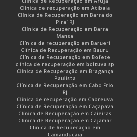
Clínica de Recuperação em Aruja
Clínica de recuperação em Atibaia
Clínica de Recuperação em Barra do
Piraí RJ
Clínica de Recuperação em Barra
Mansa
Clínica de recuperação em Barueri
Clínica de Recuperação em Bauru
Clínica de Recuperação em Bofete
clínica de recuperação em boituva sp
Clínica de Recuperação em Bragança
Paulista
Clínica de Recuperação em Cabo Frio
RJ
Clínica de recuperação em Cabreuva
Clínica de Recuperação em Caçapava
Clínica de Recuperação em Caieiras
Clínica de Recuperação em Cajamar
Clínica de Recuperação em
Camanducaia