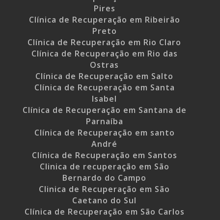
Pires
Clínica de Recuperação em Ribeirão
Preto
Clínica de Recuperação em Rio Claro
Clínica de Recuperação em Rio das
Ostras
Clínica de Recuperação em Salto
Clínica de Recuperação em Santa
Isabel
Clínica de Recuperação em Santana de
Parnaíba
Clínica de Recuperação em santo
André
Clínica de Recuperação em Santos
Clinica de recuperação em São
Bernardo do Campo
Clinica de Recuperação em São
Caetano do Sul
Clínica de Recuperação em São Carlos