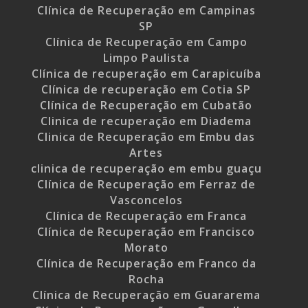
Clínica de Recuperação em Campinas
SP
Clínica de Recuperação em Campo
Limpo Paulista
Clínica de recuperação em Carapicuíba
Clínica de recuperação em Cotia SP
Clínica de Recuperação em Cubatão
Clinica de recuperação em Diadema
Clinica de Recuperação em Embu das
Artes
clinica de recuperação em embu guaçu
Clínica de Recuperação em Ferraz de
Vasconcelos
Clínica de Recuperação em Franca
Clínica de Recuperação em Francisco
Morato
Clínica de Recuperação em Franco da
Rocha
Clínica de Recuperação em Guararema