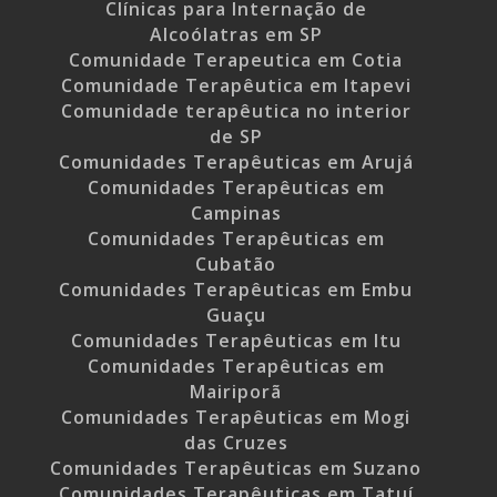
Clínicas para Internação de
Alcoólatras em SP
Comunidade Terapeutica em Cotia
Comunidade Terapêutica em Itapevi
Comunidade terapêutica no interior
de SP
Comunidades Terapêuticas em Arujá
Comunidades Terapêuticas em
Campinas
Comunidades Terapêuticas em
Cubatão
Comunidades Terapêuticas em Embu
Guaçu
Comunidades Terapêuticas em Itu
Comunidades Terapêuticas em
Mairiporã
Comunidades Terapêuticas em Mogi
das Cruzes
Comunidades Terapêuticas em Suzano
Comunidades Terapêuticas em Tatuí