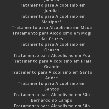
Tratamento para Alcoolismo em
Jundiai
Tratamento para Alcoolismo em
Mairiporã
Tratamento para Alcoolismo em Maua
Tratamento para Alcoolismo em Mogi
das Cruzes
Tratamento para Alcoolismo em
Osasco
Tratamento para Alcoolismo em Poa
Tratamento para Alcoolismo em Praia
Grande
Tratamento para Alcoolismo em Santo
Andre
Tratamento para Alcoolismo em
Santos
Tratamento para Alcoolismo em São
Bernardo do Campo
Tratamento para Alcoolismo em São