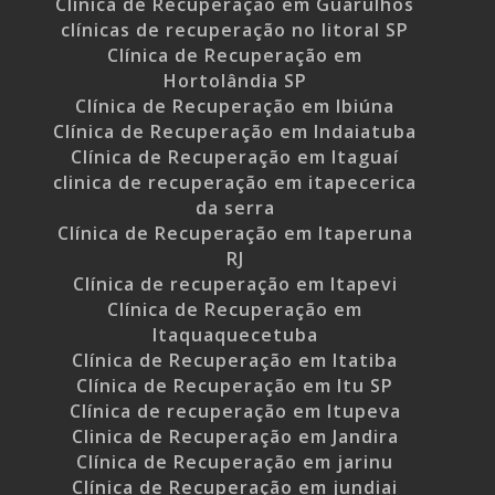
Clínica de Recuperação em Guarulhos
clínicas de recuperação no litoral SP
Clínica de Recuperação em
Hortolândia SP
Clínica de Recuperação em Ibiúna
Clínica de Recuperação em Indaiatuba
Clínica de Recuperação em Itaguaí
clinica de recuperação em itapecerica
da serra
Clínica de Recuperação em Itaperuna
RJ
Clínica de recuperação em Itapevi
Clínica de Recuperação em
Itaquaquecetuba
Clínica de Recuperação em Itatiba
Clínica de Recuperação em Itu SP
Clínica de recuperação em Itupeva
Clinica de Recuperação em Jandira
Clínica de Recuperação em jarinu
Clínica de Recuperação em jundiai