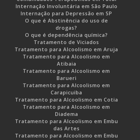
Internação Involuntária em São Paulo
Internação para Depressão em SP
O que é Abstinência do uso de
drogas?
O que é dependência química?
Tratamento de Viciados
Tratamento para Alcoolismo em Aruja
Tratamento para Alcoolismo em
Atibaia
Tratamento para Alcoolismo em
Barueri
Tratamento para Alcoolismo em
Carapicuiba
Tratamento para Alcoolismo em Cotia
Tratamento para Alcoolismo em
Diadema
Tratamento para Alcoolismo em Embu
das Artes
Tratamento para Alcoolismo em Embu