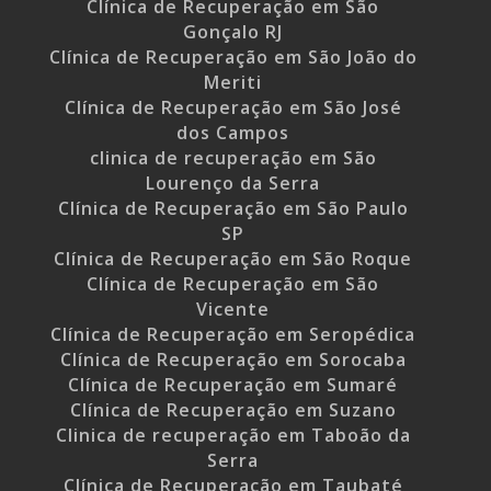
Clínica de Recuperação em São
Gonçalo RJ
Clínica de Recuperação em São João do
Meriti
Clínica de Recuperação em São José
dos Campos
clinica de recuperação em São
Lourenço da Serra
Clínica de Recuperação em São Paulo
SP
Clínica de Recuperação em São Roque
Clínica de Recuperação em São
Vicente
Clínica de Recuperação em Seropédica
Clínica de Recuperação em Sorocaba
Clínica de Recuperação em Sumaré
Clínica de Recuperação em Suzano
Clinica de recuperação em Taboão da
Serra
Clínica de Recuperação em Taubaté