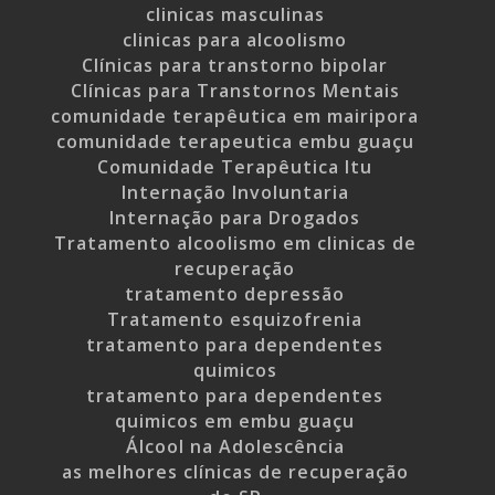
clinicas masculinas
clinicas para alcoolismo
Clínicas para transtorno bipolar
Clínicas para Transtornos Mentais
comunidade terapêutica em mairipora
comunidade terapeutica embu guaçu
Comunidade Terapêutica Itu
Internação Involuntaria
Internação para Drogados
Tratamento alcoolismo em clinicas de
recuperação
tratamento depressão
Tratamento esquizofrenia
tratamento para dependentes
quimicos
tratamento para dependentes
quimicos em embu guaçu
Álcool na Adolescência
as melhores clínicas de recuperação