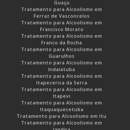
Guaçu
Tratamento para Alcoolismo em
Ferraz de Vasconcelos
Tratamento para Alcoolismo em
Francisco Morato
Tratamento para Alcoolismo em
Franco da Rocha
Tratamento para Alcoolismo em
Guarulhos
Tratamento para Alcoolismo em
Indaiatuba
Tratamento para Alcoolismo em
Itapecerica da Serra
Tratamento para Alcoolismo em
Itapevi
Tratamento para Alcoolismo em
Itaquaquecetuba
Tratamento para Alcoolismo em Itu
Tratamento para Alcoolismo em
Jandira