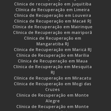
Clinica de recuperação em juquitiba
Clínica de Recuperação em Limeira
Clínica de Recuperação em Louveira
Clínica de Recuperação em Macaé RJ
Clínica de Recuperação em Mairinque
Clínica de Recuperação em mairiporã
Clínica de Recuperação em
Mangaratiba RJ
Clínica de Recuperação em Maricá RJ
Clínica de Recuperação em Marília
Clínica de Recuperação em Maua
Clínica de Recuperação em Mesquita
RJ
Clínica de Recuperação em Miracatu
Clínica de Recuperação em Mogi das
Cruzes
Clinica de Recuperação em Monte
Alegre
Clínica de Recuperação em Monte