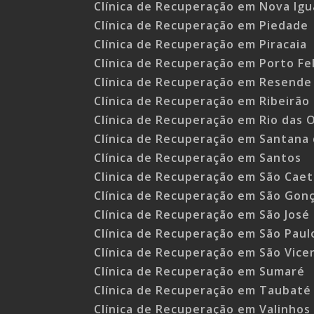
Clínica de Recuperação em Nova Igu
Clínica de Recuperação em Piedade
Clínica de Recuperação em Piracaia
Clínica de Recuperação em Porto Fel
Clínica de Recuperação em Resende 
Clínica de Recuperação em Ribeirão
Clínica de Recuperação em Rio das 
Clínica de Recuperação em Santana 
Clínica de Recuperação em Santos
Clinica de Recuperação em São Caet
Clínica de Recuperação em São Gonç
Clínica de Recuperação em São Jos
Clínica de Recuperação em São Paul
Clínica de Recuperação em São Vice
Clínica de Recuperação em Sumaré
Clínica de Recuperação em Taubaté
Clínica de Recuperação em Valinhos