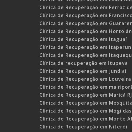
Clínica de Recuperação em Ferraz d
Clínica de Recuperação em Francisc
Clínica de Recuperação em Guarare
Clínica de Recuperação em Hortolân
Clínica de Recuperação em Itaguaí
Clínica de Recuperação em Itaperun
Clínica de Recuperação em Itaquaq
Clínica de recuperação em Itupeva
Clínica de Recuperação em jundiai
Clínica de Recuperação em Louveira
Clínica de Recuperação em mairipor
Clínica de Recuperação em Maricá R
Clínica de Recuperação em Mesquita
Clínica de Recuperação em Mogi das
Clínica de Recuperação em Monte Al
Clínica de Recuperação em Niterói