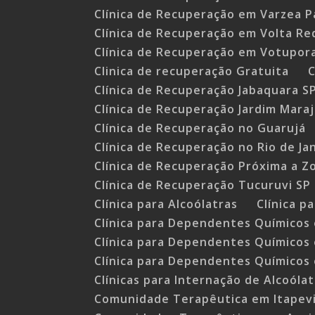
Clínica de Recuperação em Varzea P
Clínica de Recuperação em Volta R
Clínica de Recuperação em Votupor
Clinica de recuperação Gratuita
C
Clínica de Recuperação Jabaquara S
Clínica de Recuperação Jardim Mara
Clínica de Recuperação no Guarujá
Clínica de Recuperação no Rio de Ja
Clínica de Recuperação Próxima a Z
Clínica de Recuperação Tucuruvi SP
Clínica para Alcoólatras
Clínica 
Clínica para Dependentes Químico
Clínica para Dependentes Químicos 
Clínica para Dependentes Químicos
Clínicas para Internação de Alcoóla
Comunidade Terapêutica em Itapev