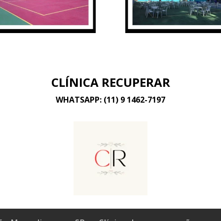
CLÍNICA RECUPERAR
WHATSAPP: (11) 9 1462-7197