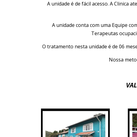
A unidade é de fácil acesso. A Clinica 
A unidade conta com uma Equipe comp
Terapeutas ocupacio
O tratamento nesta unidade é de 06 meses 
Nossa metod
VAL