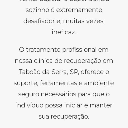
sozinho é extremamente
desafiador e, muitas vezes,
ineficaz.
O tratamento profissional em
nossa clínica de recuperação em
Taboão da Serra, SP, oferece o
suporte, ferramentas e ambiente
seguro necessários para que o
indivíduo possa iniciar e manter
sua recuperação.