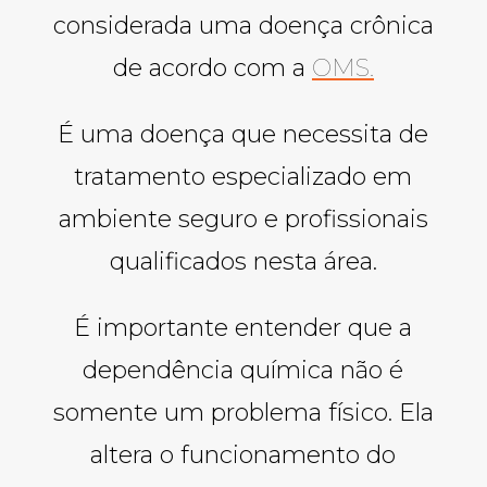
considerada uma doença crônica
de acordo com a
OMS.
É uma doença que necessita de
tratamento especializado em
ambiente seguro e profissionais
qualificados nesta área.
É importante entender que a
dependência química não é
somente um problema físico. Ela
altera o funcionamento do