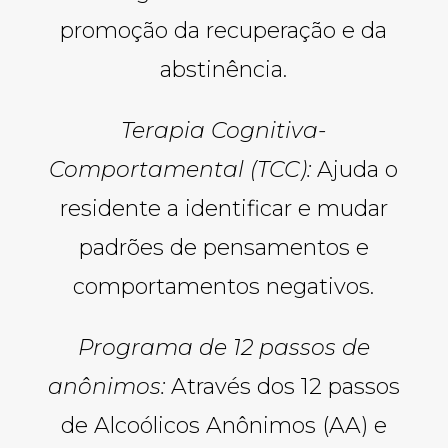
promoção da recuperação e da
abstinência.
Terapia Cognitiva-
Comportamental (TCC):
Ajuda o
residente a identificar e mudar
padrões de pensamentos e
comportamentos negativos.
Programa de 12 passos de
anônimos:
Através dos 12 passos
de Alcoólicos Anônimos (AA) e