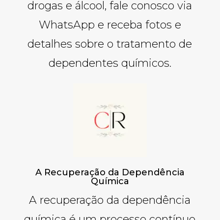
drogas e álcool, fale conosco via
WhatsApp e receba fotos e
detalhes sobre o tratamento de
dependentes químicos.
A Recuperação da Dependência
Química
A recuperação da dependência
química é um processo contínuo