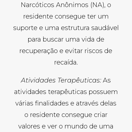
Narcóticos Anônimos (NA), o
residente consegue ter um
suporte e uma estrutura saudável
para buscar uma vida de
recuperação e evitar riscos de
recaída.
Atividades Terapêuticas:
As
atividades terapêuticas possuem
várias finalidades e através delas
o residente consegue criar
valores e ver o mundo de uma