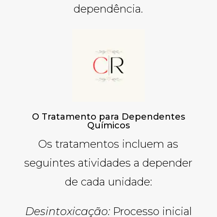
dependência.
O Tratamento para Dependentes
Químicos
Os tratamentos incluem as
seguintes atividades a depender
de cada unidade:
Desintoxicação:
Processo inicial