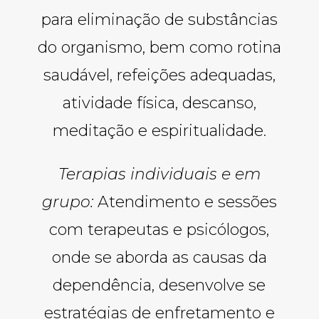
para eliminação de substâncias
do organismo, bem como rotina
saudável, refeições adequadas,
atividade física, descanso,
meditação e espiritualidade.
Terapias individuais e em
grupo:
Atendimento e sessões
com terapeutas e psicólogos,
onde se aborda as causas da
dependência, desenvolve se
estratégias de enfretamento e