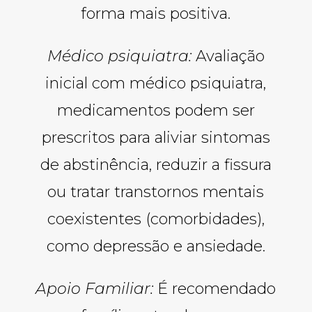
forma mais positiva.
Médico psiquiatra:
Avaliação
inicial com médico psiquiatra,
medicamentos podem ser
prescritos para aliviar sintomas
de abstinência, reduzir a fissura
ou tratar transtornos mentais
coexistentes (comorbidades),
como depressão e ansiedade.
Apoio Familiar:
É recomendado