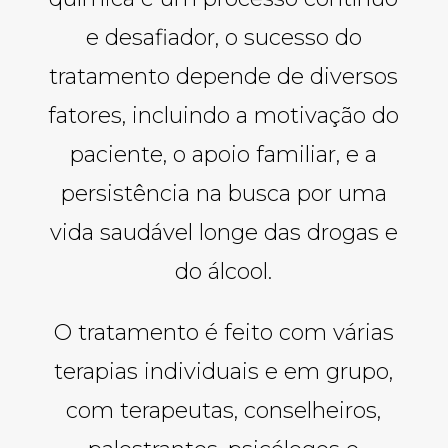
e desafiador, o sucesso do
tratamento depende de diversos
fatores, incluindo a motivação do
paciente, o apoio familiar, e a
persistência na busca por uma
vida saudável longe das drogas e
do álcool.
O tratamento é feito com várias
terapias individuais e em grupo,
com terapeutas, conselheiros,