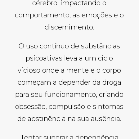
cérebro, impactando o
comportamento, as emoções e o
discernimento.
O uso contínuo de substâncias
psicoativas leva a um ciclo
vicioso onde a mente e o corpo
começam a depender da droga
para seu funcionamento, criando
obsessão, compulsão e sintomas
de abstinência na sua ausência.
Tentar superar a dependência