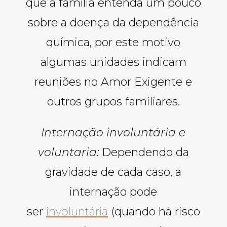
que a família entenda um pouco
sobre a doença da dependência
química, por este motivo
algumas unidades indicam
reuniões no Amor Exigente e
outros grupos familiares.
Internação involuntária e
voluntaria:
Dependendo da
gravidade de cada caso, a
internação pode
ser
involuntária
(quando há risco