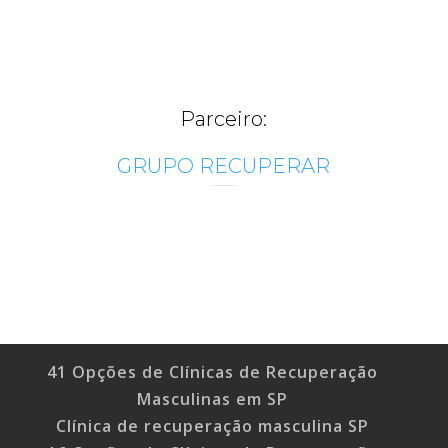
Parceiro:
GRUPO RECUPERAR
41 Opções de Clínicas de Recuperação
Masculinas em SP
Clínica de recuperação masculina SP