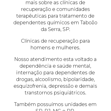
mais sobre as clínicas de
recuperação e comunidades
terapêuticas para tratamento de
dependentes químicos em Taboão
da Serra, SP.
Clínicas de recuperação para
homens e mulheres.
Nosso atendimento esta voltado a
dependência e saúde mental,
internação para dependentes de
drogas, alcoolismo, bipolaridade,
esquizofrenia, depressão e demais
transtornos psiquiátricos.
Também possuímos unidades em
SP, RJ, MG e PR.