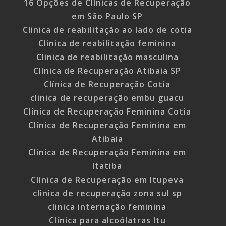
16 Opções de Clínicas de Recuperação
em São Paulo SP
Clinica de reabilitação ao lado de cotia
Clinica de reabilitação feminina
Clinica de reabilitação masculina
Clínica de Recuperação Atibaia SP
Clínica de Recuperação Cotia
clinica de recuperação embu guacu
Clínica de Recuperação Feminina Cotia
Clínica de Recuperação Feminina em
Atibaia
Clinica de Recuperação Feminina em
Itatiba
Clínica de Recuperação em Itupeva
clinica de recuperação zona sul sp
clinica internação feminina
Clínica para alcoólatras Itu