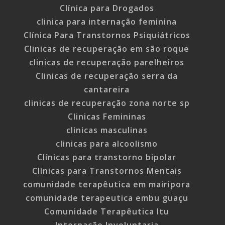
Clínica para Drogados
clinica para internação feminina
Clínica Para Transtornos Psiquiátricos
Clinicas de recuperação em são roque
clinicas de recuperação parelheiros
Clinicas de recuperação serra da
cantareira
clinicas de recuperação zona norte sp
Clinicas Femininas
clinicas masculinas
clinicas para alcoolismo
Clínicas para transtorno bipolar
Clínicas para Transtornos Mentais
comunidade terapêutica em mairipora
comunidade terapeutica embu guaçu
Comunidade Terapêutica Itu
Internação Involuntaria