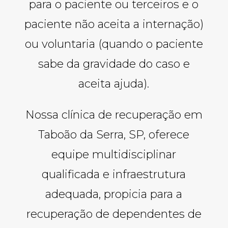
para o paciente ou terceiros e o
paciente não aceita a internação)
ou voluntaria (quando o paciente
sabe da gravidade do caso e
aceita ajuda).
Nossa clínica de recuperação em
Taboão da Serra, SP, oferece
equipe multidisciplinar
qualificada e infraestrutura
adequada, propicia para a
recuperação de dependentes de