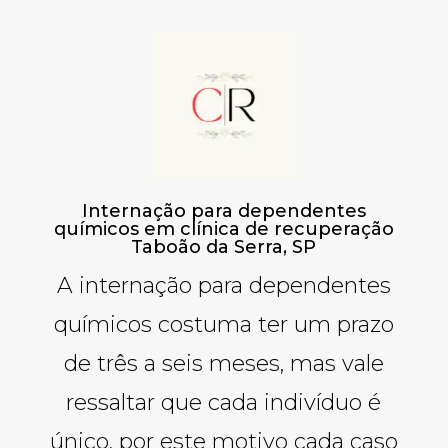
Internação para dependentes
químicos em clínica de recuperação
Taboão da Serra, SP
A internação para dependentes
químicos costuma ter um prazo
de três a seis meses, mas vale
ressaltar que cada indivíduo é
único, por este motivo cada caso