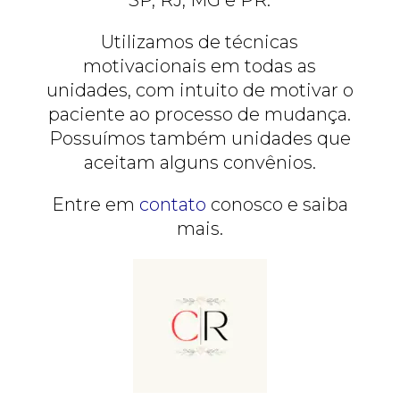
Utilizamos de técnicas
motivacionais em todas as
unidades, com intuito de motivar o
paciente ao processo de mudança.
Possuímos também unidades que
aceitam alguns convênios.
Entre em
contato
conosco e saiba
mais.