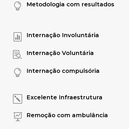
Metodologia com resultados

Internação Involuntária

Internação Voluntária

Internação compulsória

Excelente Infraestrutura
k
Remoção com ambulância
