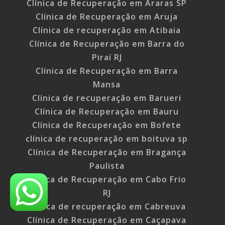
Clínica de Recuperação em Araras SP
Clínica de Recuperação em Aruja
Clínica de recuperação em Atibaia
Clínica de Recuperação em Barra do
Piraí RJ
Clínica de Recuperação em Barra
Mansa
Clínica de recuperação em Barueri
Clínica de Recuperação em Bauru
Clínica de Recuperação em Bofete
clínica de recuperação em boituva sp
Clínica de Recuperação em Bragança
Paulista
Clínica de Recuperação em Cabo Frio
RJ
Clínica de recuperação em Cabreuva
Clínica de Recuperação em Caçapava