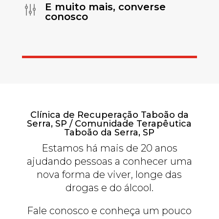
E muito mais, converse
g
conosco
Clínica de Recuperação Taboão da
Serra, SP / Comunidade Terapêutica
Taboão da Serra, SP
Estamos há mais de 20 anos
ajudando pessoas a conhecer uma
nova forma de viver, longe das
drogas e do álcool.
Fale conosco e conheça um pouco