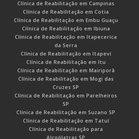
Clínica de Reabilitação em Campinas
Clínica de Reabilitação em Cotia
Clínica de Reabilitação em Embu Guaçu
Clínica de Reabilitação em Ibiuna
Clínica de Reabilitação em Itapecerica
da Serra
Clínica de Reabilitação em Itapevi
Clínica de Reabilitação em Itu
Clínica de Reabilitação em Mairiporã
Clínica de Reabilitação em Mogi das
Cruzes SP
Clínica de Reabilitação em Parelheiros
SP
Clínica de Reabilitação em Suzano SP
Clínica de Reabilitação em Tatuí
Clínica de Reabilitação para
Alcoólatras SP