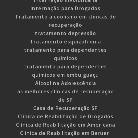
Internação para Drogados
Tratamento alcoolismo em clinicas de
recuperação
tratamento depressão
Tratamento esquizofrenia
tratamento para dependentes
quimicos
tratamento para dependentes
quimicos em embu guaçu
Álcool na Adolescência
as melhores clínicas de recuperação
de SP
Casa de Recuperação SP
Clínica de Reabilitação de Drogados
Clínica de Reabilitação em Americana
Clínica de Reabilitação em Barueri