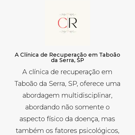
A Clínica de Recuperação em Taboão
da Serra, SP
A clínica de recuperação em
Taboão da Serra, SP, oferece uma
abordagem multidisciplinar,
abordando não somente o
aspecto físico da doença, mas
também os fatores psicológicos,