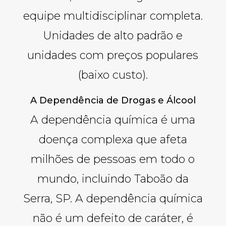
equipe multidisciplinar completa.
Unidades de alto padrão e
unidades com preços populares
(baixo custo).
A Dependência de Drogas e Álcool
A dependência química é uma
doença complexa que afeta
milhões de pessoas em todo o
mundo, incluindo Taboão da
Serra, SP. A dependência química
não é um defeito de caráter, é