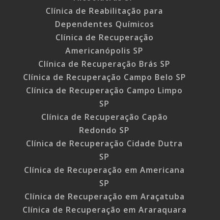
Clínica de Reabilitação para
Dependentes Químicos
Clínica de Recuperação
Americanópolis SP
Clínica de Recuperação Brás SP
Clínica de Recuperação Campo Belo SP
Clínica de Recuperação Campo Limpo
SP
Clínica de Recuperação Capão
Redondo SP
Clínica de Recuperação Cidade Dutra
SP
Clínica de Recuperação em Americana
SP
Clínica de Recuperação em Araçatuba
Clínica de Recuperação em Araraquara