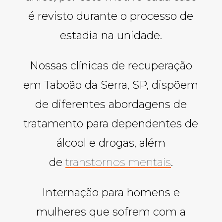
é revisto durante o processo de
estadia na unidade.
Nossas clínicas de recuperação
em Taboão da Serra, SP, dispõem
de diferentes abordagens de
tratamento para dependentes de
álcool e drogas, além
de
transtornos mentais
.
Internação para homens e
mulheres que sofrem com a