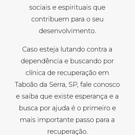
sociais e espirituais que
contribuem para o seu
desenvolvimento.
Caso esteja lutando contra a
dependência e buscando por
clínica de recuperação em
Taboão da Serra, SP, fale conosco
e saiba que existe esperança e a
busca por ajuda é o primeiro e
mais importante passo para a
recuperação.