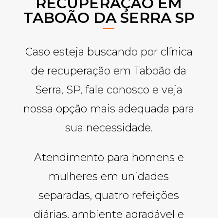
RECUPERAÇÃO EM
TABOÃO DA SERRA SP
Caso esteja buscando por clínica
de recuperação em Taboão da
Serra, SP, fale conosco e veja
nossa opção mais adequada para
sua necessidade.
Atendimento para homens e
mulheres em unidades
separadas, quatro refeições
diárias, ambiente agradável e