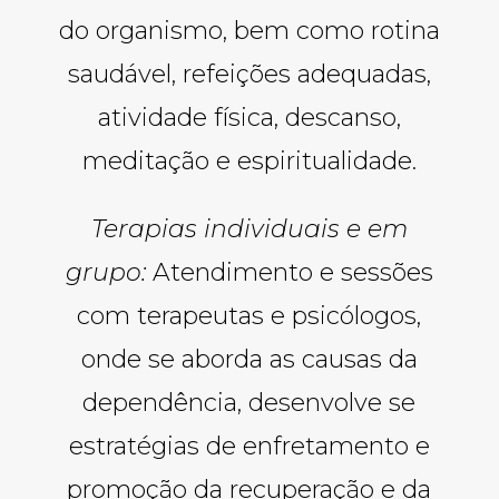
do organismo, bem como rotina
saudável, refeições adequadas,
atividade física, descanso,
meditação e espiritualidade.
Terapias individuais e em
grupo:
Atendimento e sessões
com terapeutas e psicólogos,
onde se aborda as causas da
dependência, desenvolve se
estratégias de enfretamento e
promoção da recuperação e da