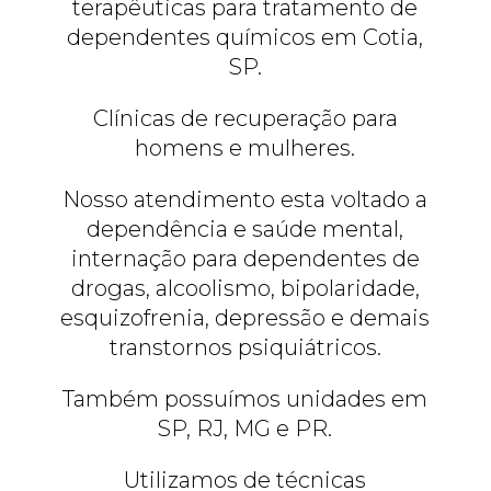
terapêuticas para tratamento de
dependentes químicos em Cotia,
SP.
Clínicas de recuperação para
homens e mulheres.
Nosso atendimento esta voltado a
dependência e saúde mental,
internação para dependentes de
drogas, alcoolismo, bipolaridade,
esquizofrenia, depressão e demais
transtornos psiquiátricos.
Também possuímos unidades em
SP, RJ, MG e PR.
Utilizamos de técnicas