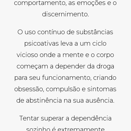
comportamento, as emoções e o
discernimento.
O uso contínuo de substâncias
psicoativas leva a um ciclo
vicioso onde a mente e o corpo
começam a depender da droga
para seu funcionamento, criando
obsessão, compulsão e sintomas
de abstinência na sua ausência.
Tentar superar a dependência
sozinho é extremamente