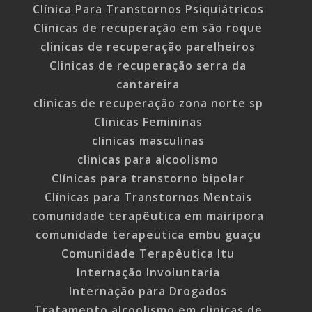
Clínica Para Transtornos Psiquiátricos
Clinicas de recuperação em são roque
clinicas de recuperação parelheiros
Clinicas de recuperação serra da
cantareira
clinicas de recuperação zona norte sp
Clinicas Femininas
clinicas masculinas
clinicas para alcoolismo
Clínicas para transtorno bipolar
Clínicas para Transtornos Mentais
comunidade terapêutica em mairipora
comunidade terapeutica embu guaçu
Comunidade Terapêutica Itu
Internação Involuntaria
Internação para Drogados
Tratamento alcoolismo em clinicas de