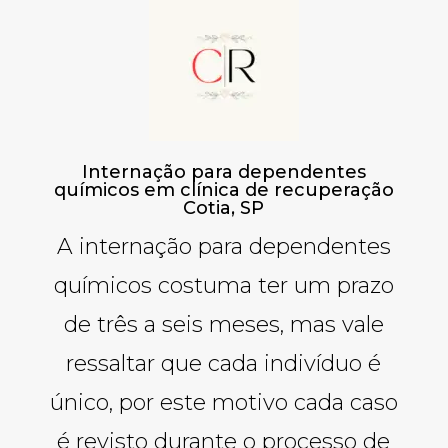
Internação para dependentes
químicos em clínica de recuperação
Cotia, SP
A internação para dependentes
químicos costuma ter um prazo
de três a seis meses, mas vale
ressaltar que cada indivíduo é
único, por este motivo cada caso
é revisto durante o processo de