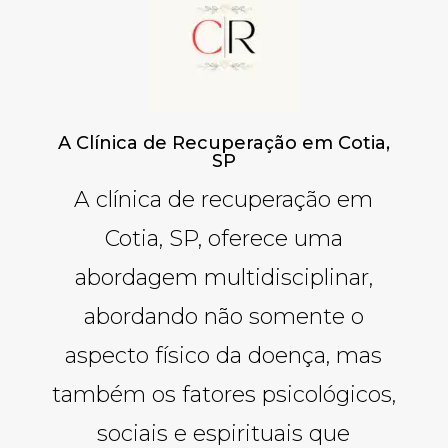
A Clínica de Recuperação em Cotia,
SP
A clínica de recuperação em
Cotia, SP, oferece uma
abordagem multidisciplinar,
abordando não somente o
aspecto físico da doença, mas
também os fatores psicológicos,
sociais e espirituais que