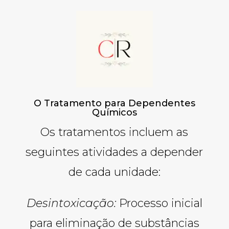
O Tratamento para Dependentes
Químicos
Os tratamentos incluem as
seguintes atividades a depender
de cada unidade:
Desintoxicação:
Processo inicial
para eliminação de substâncias