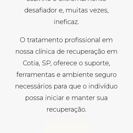
desafiador e, muitas vezes,
ineficaz.
O tratamento profissional em
nossa clínica de recuperação em
Cotia, SP, oferece o suporte,
ferramentas e ambiente seguro
necessários para que o indivíduo
possa iniciar e manter sua
recuperação.