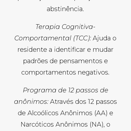
abstinência.
Terapia Cognitiva-
Comportamental (TCC):
Ajuda o
residente a identificar e mudar
padrões de pensamentos e
comportamentos negativos.
Programa de 12 passos de
anônimos:
Através dos 12 passos
de Alcoólicos Anônimos (AA) e
Narcóticos Anônimos (NA), o