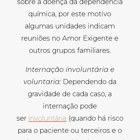
sobre a doença da dependência
química, por este motivo
algumas unidades indicam
reuniões no Amor Exigente e
outros grupos familiares.
Internação involuntária e
voluntaria:
Dependendo da
gravidade de cada caso, a
internação pode
ser
involuntária
(quando há risco
para o paciente ou terceiros e o