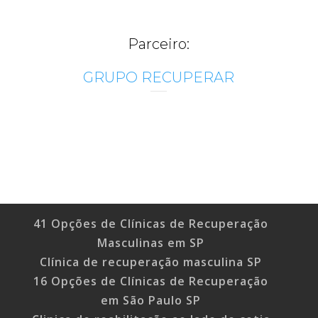
Parceiro:
GRUPO RECUPERAR
41 Opções de Clínicas de Recuperação
Masculinas em SP
Clínica de recuperação masculina SP
16 Opções de Clínicas de Recuperação
em São Paulo SP