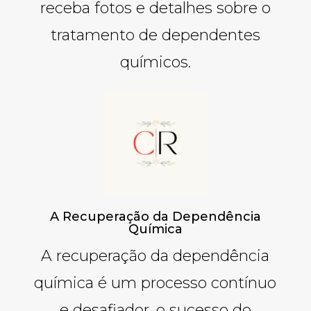
receba fotos e detalhes sobre o
tratamento de dependentes
químicos.
A Recuperação da Dependência
Química
A recuperação da dependência
química é um processo contínuo
e desafiador, o sucesso do