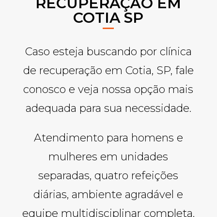
RECUPERAÇÃO EM
COTIA SP
Caso esteja buscando por clínica
de recuperação em Cotia, SP, fale
conosco e veja nossa opção mais
adequada para sua necessidade.
Atendimento para homens e
mulheres em unidades
separadas, quatro refeições
diárias, ambiente agradável e
equipe multidisciplinar completa.