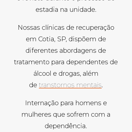
estadia na unidade.
Nossas clínicas de recuperação
em Cotia, SP, dispõem de
diferentes abordagens de
tratamento para dependentes de
álcool e drogas, além
de
transtornos mentais
.
Internação para homens e
mulheres que sofrem com a
dependência.