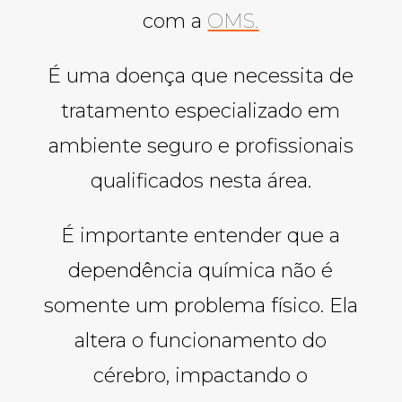
com a
OMS.
É uma doença que necessita de
tratamento especializado em
ambiente seguro e profissionais
qualificados nesta área.
É importante entender que a
dependência química não é
somente um problema físico. Ela
altera o funcionamento do
cérebro, impactando o