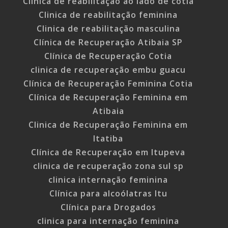
Clinica de reabilitação ao lado de cotia
Clinica de reabilitação feminina
Clinica de reabilitação masculina
Clínica de Recuperação Atibaia SP
Clínica de Recuperação Cotia
clinica de recuperação embu guacu
Clínica de Recuperação Feminina Cotia
Clínica de Recuperação Feminina em
Atibaia
Clinica de Recuperação Feminina em
Itatiba
Clínica de Recuperação em Itupeva
clinica de recuperação zona sul sp
clinica internação feminina
Clínica para alcoólatras Itu
Clínica para Drogados
clinica para internação feminina