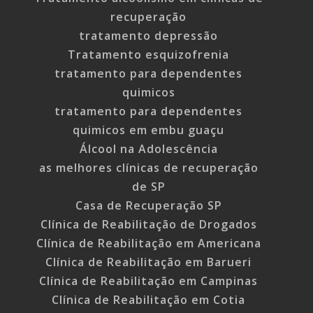
recuperação
tratamento depressão
Tratamento esquizofrenia
tratamento para dependentes
quimicos
tratamento para dependentes
quimicos em embu guaçu
Álcool na Adolescência
as melhores clínicas de recuperação
de SP
Casa de Recuperação SP
Clínica de Reabilitação de Drogados
Clínica de Reabilitação em Americana
Clínica de Reabilitação em Barueri
Clínica de Reabilitação em Campinas
Clínica de Reabilitação em Cotia