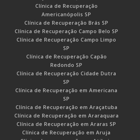
Clínica de Recuperação
Americanópolis SP
Clínica de Recuperação Brás SP
Clínica de Recuperação Campo Belo SP
Clínica de Recuperação Campo Limpo
SP
Clínica de Recuperação Capão
Redondo SP
Clínica de Recuperação Cidade Dutra
SP
Clínica de Recuperação em Americana
SP
Clínica de Recuperação em Araçatuba
Clínica de Recuperação em Araraquara
Clínica de Recuperação em Araras SP
Clínica de Recuperação em Aruja