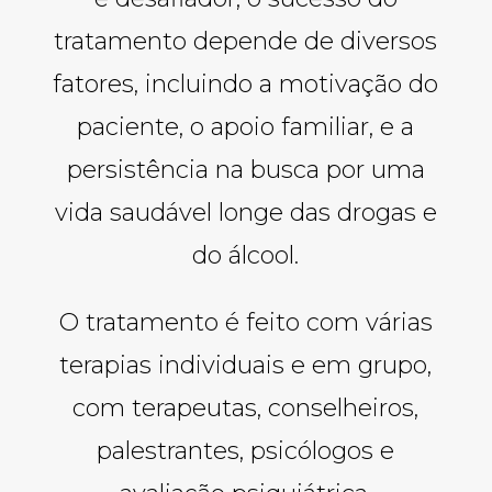
tratamento depende de diversos
fatores, incluindo a motivação do
paciente, o apoio familiar, e a
persistência na busca por uma
vida saudável longe das drogas e
do álcool.
O tratamento é feito com várias
terapias individuais e em grupo,
com terapeutas, conselheiros,
palestrantes, psicólogos e