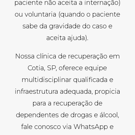
paciente não aceita a internação)
ou voluntaria (quando o paciente
sabe da gravidade do caso e
aceita ajuda).
Nossa clínica de recuperação em
Cotia, SP, oferece equipe
multidisciplinar qualificada e
infraestrutura adequada, propicia
para a recuperação de
dependentes de drogas e álcool,
fale conosco via WhatsApp e