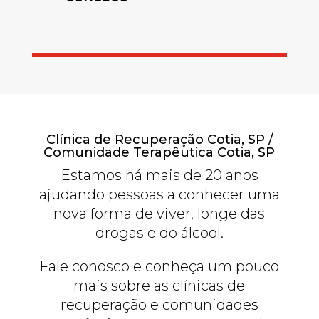
Clínica de Recuperação Cotia, SP /
Comunidade Terapêutica Cotia, SP
Estamos há mais de 20 anos
ajudando pessoas a conhecer uma
nova forma de viver, longe das
drogas e do álcool.
Fale conosco e conheça um pouco
mais sobre as clínicas de
recuperação e comunidades