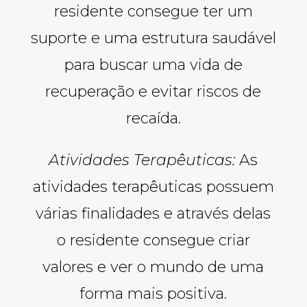
residente consegue ter um
suporte e uma estrutura saudável
para buscar uma vida de
recuperação e evitar riscos de
recaída.
Atividades Terapêuticas:
As
atividades terapêuticas possuem
várias finalidades e através delas
o residente consegue criar
valores e ver o mundo de uma
forma mais positiva.