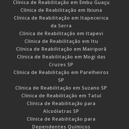
Clínica de Reabilitação em Embu Guaçu
Clínica de Reabilitação em Ibiuna
Clínica de Reabilitação em Itapecerica
da Serra
Clínica de Reabilitação em Itapevi
Clínica de Reabilitação em Itu
Clínica de Reabilitação em Mairiporã
Clínica de Reabilitação em Mogi das
Cruzes SP
Clínica de Reabilitação em Parelheiros
SP
Clínica de Reabilitação em Suzano SP
Clínica de Reabilitação em Tatuí
Clínica de Reabilitação para
Alcoólatras SP
Clínica de Reabilitação para
Dependentes Químicos