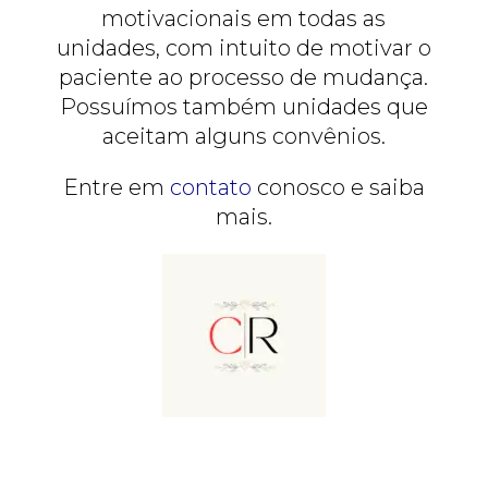
motivacionais em todas as
unidades, com intuito de motivar o
paciente ao processo de mudança.
Possuímos também unidades que
aceitam alguns convênios.
Entre em
contato
conosco e saiba
mais.