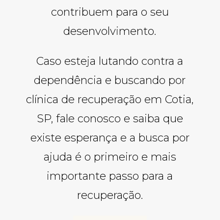
contribuem para o seu
desenvolvimento.
Caso esteja lutando contra a
dependência e buscando por
clínica de recuperação em Cotia,
SP, fale conosco e saiba que
existe esperança e a busca por
ajuda é o primeiro e mais
importante passo para a
recuperação.