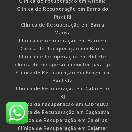
Clínica de recuperação em Atibaia
Clínica de Recuperação em Barra do
Piraí RJ
Clínica de Recuperação em Barra
Mansa
Clínica de recuperação em Barueri
Clínica de Recuperação em Bauru
Clínica de Recuperação em Bofete
clínica de recuperação em boituva sp
Clínica de Recuperação em Bragança
Paulista
Clínica de Recuperação em Cabo Frio
RJ
Clínica de recuperação em Cabreuva
Clínica de Recuperação em Caçapava
Clínica de Recuperação em Caieiras
Clínica de Recuperação em Cajamar