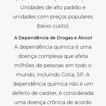
Unidades de alto padrão e
unidades com preços populares
(baixo custo).
A Dependência de Drogas e Álcool
A dependência química é uma
doença complexa que afeta
milhões de pessoas em todo o
mundo, incluindo Cotia, SP. A
dependência química não é um
defeito de caráter, é considerada
uma doença crônica de acordo