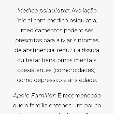
Médico psiquiatra:
Avaliação
inicial com médico psiquiatra,
medicamentos podem ser
prescritos para aliviar sintomas
de abstinência, reduzir a fissura
ou tratar transtornos mentais
coexistentes (comorbidades),
como depressão e ansiedade.
Apoio Familiar:
É recomendado
que a família entenda um pouco