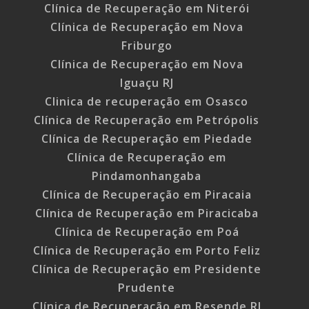
Clínica de Recuperação em Niterói
Clínica de Recuperação em Nova
Friburgo
Clínica de Recuperação em Nova
Iguaçu RJ
Clinica de recuperação em Osasco
Clínica de Recuperação em Petrópolis
Clínica de Recuperação em Piedade
Clínica de Recuperação em
Pindamonhangaba
Clínica de Recuperação em Piracaia
Clínica de Recuperação em Piracicaba
Clínica de Recuperação em Poá
Clínica de Recuperação em Porto Feliz
Clínica de Recuperação em Presidente
Prudente
Clínica de Recuperação em Resende RJ