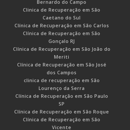
Bernardo do Campo
Clinica de Recuperação em São
Caetano do Sul
Clínica de Recuperação em São Carlos
Clínica de Recuperação em São
Gonçalo RJ
Clínica de Recuperação em São João do
Meriti
Clínica de Recuperação em São José
dos Campos
clinica de recuperação em São
Lourenço da Serra
Clínica de Recuperação em São Paulo
SP
Clínica de Recuperação em São Roque
Clínica de Recuperação em São
Vicente