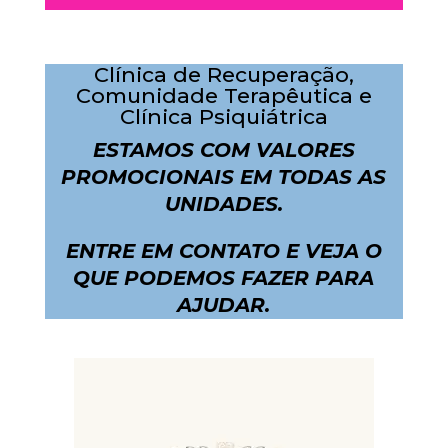
Clínica de Recuperação,
Comunidade Terapêutica e
Clínica Psiquiátrica
ESTAMOS COM VALORES
PROMOCIONAIS EM TODAS AS
UNIDADES.
ENTRE EM CONTATO E VEJA O
QUE PODEMOS FAZER PARA
AJUDAR.