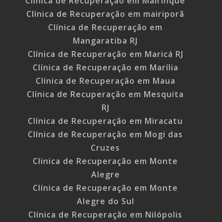
Clínica de Recuperação em Mairinque
Clínica de Recuperação em mairiporã
Clínica de Recuperação em
Mangaratiba RJ
Clínica de Recuperação em Maricá RJ
Clínica de Recuperação em Marília
Clínica de Recuperação em Maua
Clínica de Recuperação em Mesquita
RJ
Clínica de Recuperação em Miracatu
Clínica de Recuperação em Mogi das
Cruzes
Clinica de Recuperação em Monte
Alegre
Clínica de Recuperação em Monte
Alegre do Sul
Clínica de Recuperação em Nilópolis