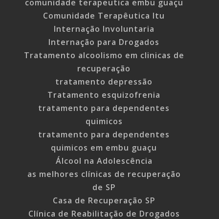
comunidade terapeutica embu guaçu
Comunidade Terapêutica Itu
Internação Involuntaria
Internação para Drogados
Tratamento alcoolismo em clinicas de
recuperação
tratamento depressão
Tratamento esquizofrenia
tratamento para dependentes
quimicos
tratamento para dependentes
quimicos em embu guaçu
Álcool na Adolescência
as melhores clínicas de recuperação
de SP
Casa de Recuperação SP
Clínica de Reabilitação de Drogados