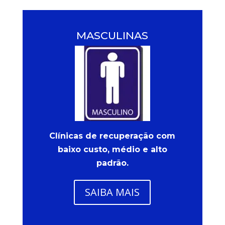
MASCULINAS
Clínicas de recuperação com
baixo custo, médio e alto
padrão.
SAIBA MAIS