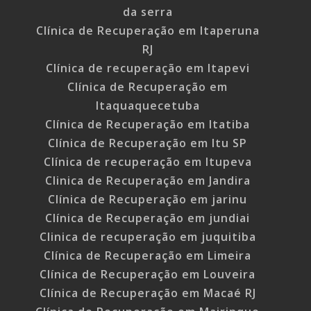
da serra
Clínica de Recuperação em Itaperuna
RJ
Clínica de recuperação em Itapevi
Clínica de Recuperação em
Itaquaquecetuba
Clínica de Recuperação em Itatiba
Clínica de Recuperação em Itu SP
Clínica de recuperação em Itupeva
Clinica de Recuperação em Jandira
Clínica de Recuperação em jarinu
Clínica de Recuperação em jundiai
Clinica de recuperação em juquitiba
Clínica de Recuperação em Limeira
Clínica de Recuperação em Louveira
Clínica de Recuperação em Macaé RJ