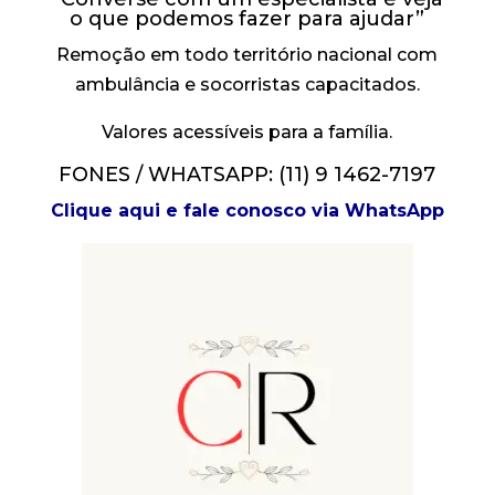
o que podemos fazer para ajudar”
Remoção em todo território nacional com
ambulância e socorristas capacitados.
Valores acessíveis para a família.
FONES / WHATSAPP: (11) 9 1462-7197
Clique aqui e fale conosco via WhatsApp