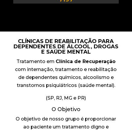
CLÍNICAS DE REABILITAÇÃO PARA
DEPENDENTES DE ÁLCOOL, DROGAS
E SAÚDE MENTAL
Tratamento em
Clínica de Recuperação
com internação, tratamento e reabilitação
de dependentes químicos, alcoolismo e
transtornos psiquiátricos (saúde mental).
(SP, RJ, MG e PR)
O Objetivo
O objetivo de nosso grupo é proporcionar
ao paciente um tratamento digno e