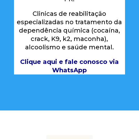
Clinicas de reabilitação
especializadas no tratamento da
dependência química (cocaína,
crack, K9, k2, maconha),
alcoolismo e saúde mental.
Clique aqui e fale conosco via
WhatsApp