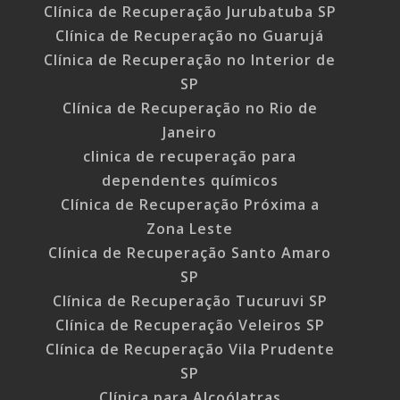
Clínica de Recuperação Jurubatuba SP
Clínica de Recuperação no Guarujá
Clínica de Recuperação no Interior de
SP
Clínica de Recuperação no Rio de
Janeiro
clinica de recuperação para
dependentes químicos
Clínica de Recuperação Próxima a
Zona Leste
Clínica de Recuperação Santo Amaro
SP
Clínica de Recuperação Tucuruvi SP
Clínica de Recuperação Veleiros SP
Clínica de Recuperação Vila Prudente
SP
Clínica para Alcoólatras