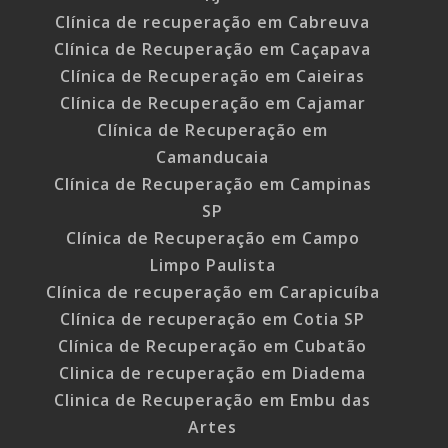
Clínica de recuperação em Cabreuva
Clínica de Recuperação em Caçapava
Clínica de Recuperação em Caieiras
Clínica de Recuperação em Cajamar
Clínica de Recuperação em
Camanducaia
Clínica de Recuperação em Campinas
SP
Clínica de Recuperação em Campo
Limpo Paulista
Clínica de recuperação em Carapicuíba
Clínica de recuperação em Cotia SP
Clínica de Recuperação em Cubatão
Clinica de recuperação em Diadema
Clinica de Recuperação em Embu das
Artes