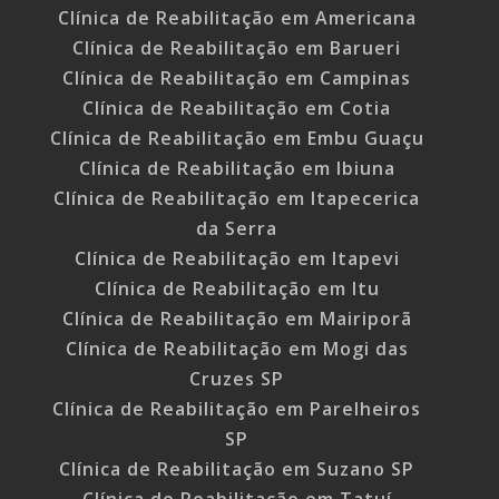
Clínica de Reabilitação em Americana
Clínica de Reabilitação em Barueri
Clínica de Reabilitação em Campinas
Clínica de Reabilitação em Cotia
Clínica de Reabilitação em Embu Guaçu
Clínica de Reabilitação em Ibiuna
Clínica de Reabilitação em Itapecerica
da Serra
Clínica de Reabilitação em Itapevi
Clínica de Reabilitação em Itu
Clínica de Reabilitação em Mairiporã
Clínica de Reabilitação em Mogi das
Cruzes SP
Clínica de Reabilitação em Parelheiros
SP
Clínica de Reabilitação em Suzano SP