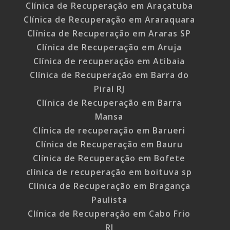
Clínica de Recuperação em Araçatuba
Clínica de Recuperação em Araraquara
Clínica de Recuperação em Araras SP
Clínica de Recuperação em Aruja
Clínica de recuperação em Atibaia
Clínica de Recuperação em Barra do
Piraí RJ
Clínica de Recuperação em Barra
Mansa
Clínica de recuperação em Barueri
Clínica de Recuperação em Bauru
Clínica de Recuperação em Bofete
clínica de recuperação em boituva sp
Clínica de Recuperação em Bragança
Paulista
Clínica de Recuperação em Cabo Frio
RJ