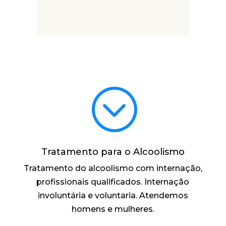
;
Tratamento para o Alcoolismo
Tratamento do alcoolismo com internação,
profissionais qualificados. Internação
involuntária e voluntaria. Atendemos
homens e mulheres.