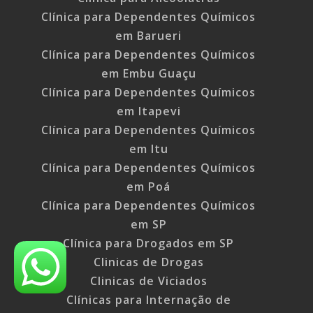
Clínica para Dependentes Químicos
em Barueri
Clínica para Dependentes Químicos
em Embu Guaçu
Clínica para Dependentes Químicos
em Itapevi
Clínica para Dependentes Químicos
em Itu
Clínica para Dependentes Químicos
em Poá
Clínica para Dependentes Químicos
em SP
Clínica para Drogados em SP
Clinicas de Drogas
Clinicas de Viciados
Clínicas para Internação de