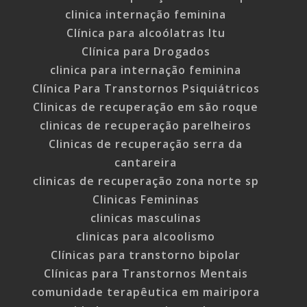
clinica internação feminina
Clínica para alcoólatras Itu
Clínica para Drogados
clinica para internação feminina
Clínica Para Transtornos Psiquiátricos
Clinicas de recuperação em são roque
clinicas de recuperação parelheiros
Clinicas de recuperação serra da
cantareira
clinicas de recuperação zona norte sp
Clinicas Femininas
clinicas masculinas
clinicas para alcoolismo
Clínicas para transtorno bipolar
Clínicas para Transtornos Mentais
comunidade terapêutica em mairipora