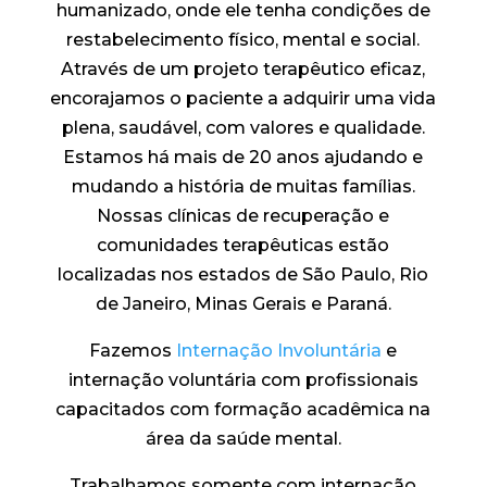
humanizado, onde ele tenha condições de
restabelecimento físico, mental e social.
Através de um projeto terapêutico eficaz,
encorajamos o paciente a adquirir uma vida
plena, saudável, com valores e qualidade.
Estamos há mais de 20 anos ajudando e
mudando a história de muitas famílias.
Nossas clínicas de recuperação e
comunidades terapêuticas estão
localizadas nos estados de São Paulo, Rio
de Janeiro, Minas Gerais e Paraná.
Fazemos
Internação Involuntária
e
internação voluntária com profissionais
capacitados com formação acadêmica na
área da saúde mental.
Trabalhamos somente com internação