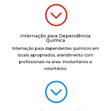
;
Internação para Dependência
Química
Internação para dependentes químicos em
locais apropriados, atendimento com
profissionais na área. Involuntários e
voluntários.
;