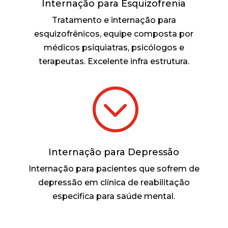
Internação para Esquizofrenia
Tratamento e internação para
esquizofrênicos, equipe composta por
médicos psiquiatras, psicólogos e
terapeutas. Excelente infra estrutura.
;
Internação para Depressão
Internação para pacientes que sofrem de
depressão em clínica de reabilitação
especifica para saúde mental.