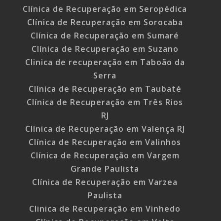
Clínica de Recuperação em Seropédica
Clínica de Recuperação em Sorocaba
Clínica de Recuperação em Sumaré
Clínica de Recuperação em Suzano
Clinica de recuperação em Taboão da
Serra
Clínica de Recuperação em Taubaté
Clínica de Recuperação em Três Rios
RJ
Clínica de Recuperação em Valença RJ
Clínica de Recuperação em Valinhos
Clínica de Recuperação em Vargem
Grande Paulista
Clínica de Recuperação em Varzea
Paulista
Clinica de Recuperação em Vinhedo