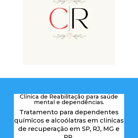
Clínica de Reabilitação para saúde
mental e dependências.
Tratamento para dependentes
químicos e alcoólatras em clínicas
de recuperação em SP, RJ, MG e
PR.