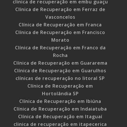
clinica de recuperação em embu guaçu
Clínica de Recuperação em Ferraz de
Vasconcelos
Clínica de Recuperação em Franca
Clínica de Recuperação em Francisco
Morato
Clínica de Recuperação em Franco da
Rocha
Clínica de Recuperação em Guararema
Clínica de Recuperação em Guarulhos
clínicas de recuperação no litoral SP
Clínica de Recuperação em
Hortolândia SP
Clínica de Recuperação em Ibiúna
Clínica de Recuperação em Indaiatuba
Clínica de Recuperação em Itaguaí
clinica de recuperação em itapecerica