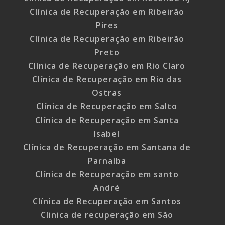
Clínica de Recuperação em Ribeirão
Pires
Clínica de Recuperação em Ribeirão
Preto
Clínica de Recuperação em Rio Claro
Clínica de Recuperação em Rio das
Ostras
Clínica de Recuperação em Salto
Clínica de Recuperação em Santa
Isabel
Clínica de Recuperação em Santana de
Parnaíba
Clínica de Recuperação em santo
André
Clínica de Recuperação em Santos
Clinica de recuperação em São