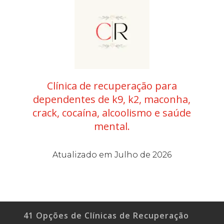
Clínica de recuperação para
dependentes de k9, k2, maconha,
crack, cocaína, alcoolismo e saúde
mental.
Atualizado em Julho de 2026
41 Opções de Clínicas de Recuperação