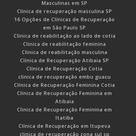
Masculinas em SP
Clínica de recuperação masculina SP
16 Opções de Clínicas de Recuperação
em São Paulo SP
Clinica de reabilitação ao lado de cotia
Clinica de reabilitação feminina
Clinica de reabilitação masculina
Clínica de Recuperação Atibaia SP
Clínica de Recuperação Cotia
clinica de recuperação embu guacu
Clínica de Recuperação Feminina Cotia
Clínica de Recuperação Feminina em
Atibaia
Clinica de Recuperação Feminina em
Itatiba
Clínica de Recuperação em Itupeva
clinica de recuperação zona sul sp