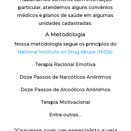
particular, atendemos alguns convênios
médicos e planos de saúde em algumas
unidades cadastradas.
A Metodologia
Nossa metodologia segue os princípios do
National Institute on Drug Abuse (NIDA).
Terapia Racional Emotiva
Doze Passos de Narcóticos Anônimos
Doze Passos de Alcoólicos Anônimos
Terapia Motivacional
Entre outras…
“Converse com um especialista e veja