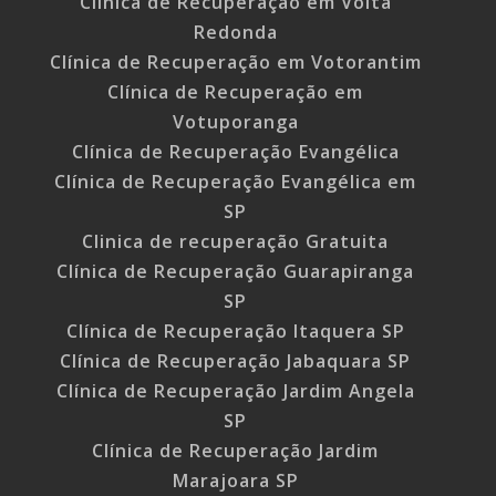
Clínica de Recuperação em Volta
Redonda
Clínica de Recuperação em Votorantim
Clínica de Recuperação em
Votuporanga
Clínica de Recuperação Evangélica
Clínica de Recuperação Evangélica em
SP
Clinica de recuperação Gratuita
Clínica de Recuperação Guarapiranga
SP
Clínica de Recuperação Itaquera SP
Clínica de Recuperação Jabaquara SP
Clínica de Recuperação Jardim Angela
SP
Clínica de Recuperação Jardim
Marajoara SP