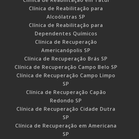
Clínica de Reabilitação em Tatuí
Clínica de Reabilitação para
Alcoólatras SP
Clínica de Reabilitação para
Dependentes Químicos
Clínica de Recuperação
Americanópolis SP
Clínica de Recuperação Brás SP
Clínica de Recuperação Campo Belo SP
Clínica de Recuperação Campo Limpo
SP
Clínica de Recuperação Capão
Redondo SP
Clínica de Recuperação Cidade Dutra
SP
Clínica de Recuperação em Americana
SP