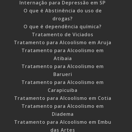
Internação para Depressão em SP
O que é Abstinência do uso de
drogas?
O que é dependência química?
Tratamento de Viciados
Tratamento para Alcoolismo em Aruja
Tratamento para Alcoolismo em
Atibaia
Tratamento para Alcoolismo em
Barueri
Tratamento para Alcoolismo em
Carapicuiba
Tratamento para Alcoolismo em Cotia
Tratamento para Alcoolismo em
Diadema
Tratamento para Alcoolismo em Embu
das Artes