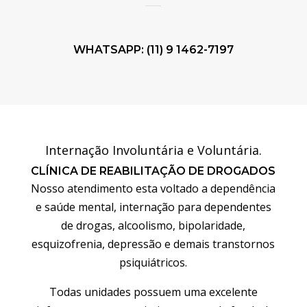
WHATSAPP: (11) 9 1462-7197
Internação Involuntária e Voluntária.
CLÍNICA DE REABILITAÇÃO DE DROGADOS
Nosso atendimento esta voltado a dependência
e saúde mental, internação para dependentes
de drogas, alcoolismo, bipolaridade,
esquizofrenia, depressão e demais transtornos
psiquiátricos.
Todas unidades possuem uma excelente