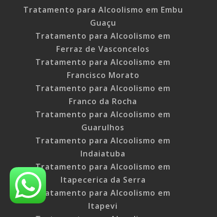
Tratamento para Alcoolismo em Embu
Guaçu
Tratamento para Alcoolismo em
Ferraz de Vasconcelos
Tratamento para Alcoolismo em
Francisco Morato
Tratamento para Alcoolismo em
Franco da Rocha
Tratamento para Alcoolismo em
Guarulhos
Tratamento para Alcoolismo em
Indaiatuba
Tratamento para Alcoolismo em
Itapecerica da Serra
Tratamento para Alcoolismo em
Itapevi