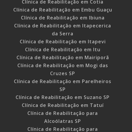
Clínica de Reabilitação em Cotia
Clínica de Reabilitação em Embu Guaçu
Clínica de Reabilitação em Ibiuna
Clínica de Reabilitação em Itapecerica
da Serra
Clínica de Reabilitação em Itapevi
Clínica de Reabilitação em Itu
Clínica de Reabilitação em Mairiporã
Clínica de Reabilitação em Mogi das
Cruzes SP
Clínica de Reabilitação em Parelheiros
SP
Clínica de Reabilitação em Suzano SP
Clínica de Reabilitação em Tatuí
Clínica de Reabilitação para
Alcoólatras SP
Clínica de Reabilitação para