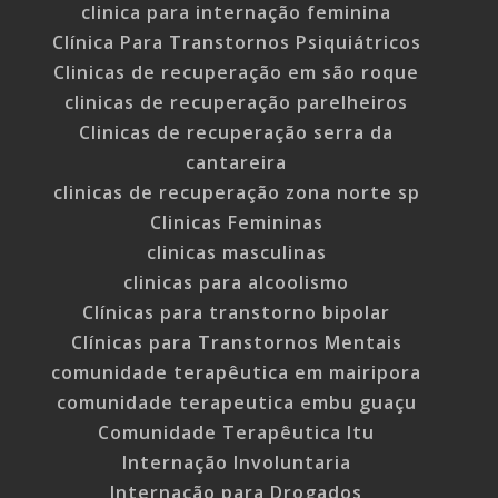
clinica para internação feminina
Clínica Para Transtornos Psiquiátricos
Clinicas de recuperação em são roque
clinicas de recuperação parelheiros
Clinicas de recuperação serra da
cantareira
clinicas de recuperação zona norte sp
Clinicas Femininas
clinicas masculinas
clinicas para alcoolismo
Clínicas para transtorno bipolar
Clínicas para Transtornos Mentais
comunidade terapêutica em mairipora
comunidade terapeutica embu guaçu
Comunidade Terapêutica Itu
Internação Involuntaria
Internação para Drogados