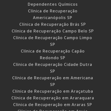
Dependentes Químicos
Clínica de Recuperação
Americanópolis SP
Clínica de Recuperação Brás SP
Clínica de Recuperação Campo Belo SP
Clínica de Recuperação Campo Limpo
SP
Clínica de Recuperação Capão
Redondo SP
Clínica de Recuperação Cidade Dutra
SP
Clínica de Recuperação em Americana
SP
Clínica de Recuperação em Araçatuba
Clínica de Recuperação em Araraquara
Clínica de Recuperação em Araras SP