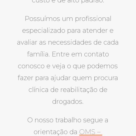
custo e de alto padrão.
Possuímos um profissional
especializado para atender e
avaliar as necessidades de cada
família. Entre em contato
conosco e veja o que podemos
fazer para ajudar quem procura
clínica de reabilitação de
drogados.
O nosso trabalho segue a
orientação da
OMS –