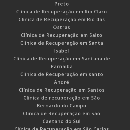
Preto
Clínica de Recuperação em Rio Claro
Clínica de Recuperação em Rio das
Ostras
Clínica de Recuperação em Salto
Clínica de Recuperação em Santa
Isabel
Clínica de Recuperação em Santana de
Parnaíba
Clínica de Recuperação em santo
André
Clínica de Recuperação em Santos
Clinica de recuperação em São
Bernardo do Campo
Clinica de Recuperação em São
Caetano do Sul
Clínica de Recuperação em São Carlos