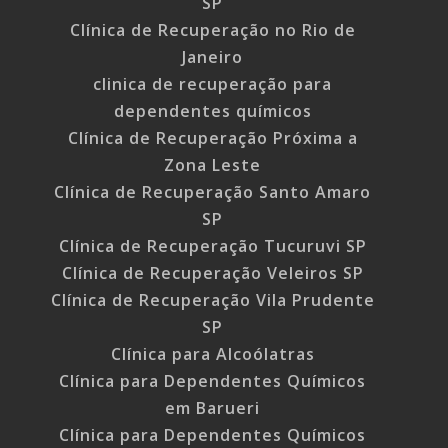
SP
Clínica de Recuperação no Rio de
Janeiro
clinica de recuperação para
dependentes químicos
Clínica de Recuperação Próxima a
Zona Leste
Clínica de Recuperação Santo Amaro
SP
Clínica de Recuperação Tucuruvi SP
Clínica de Recuperação Veleiros SP
Clínica de Recuperação Vila Prudente
SP
Clínica para Alcoólatras
Clínica para Dependentes Químicos
em Barueri
Clínica para Dependentes Químicos