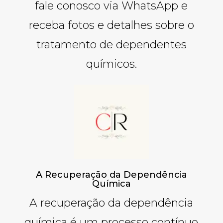
fale conosco via WhatsApp e
receba fotos e detalhes sobre o
tratamento de dependentes
químicos.
A Recuperação da Dependência
Química
A recuperação da dependência
química é um processo contínuo