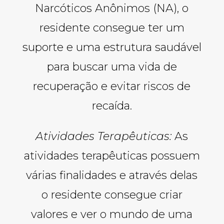
Narcóticos Anônimos (NA), o
residente consegue ter um
suporte e uma estrutura saudável
para buscar uma vida de
recuperação e evitar riscos de
recaída.
Atividades Terapêuticas:
As
atividades terapêuticas possuem
várias finalidades e através delas
o residente consegue criar
valores e ver o mundo de uma