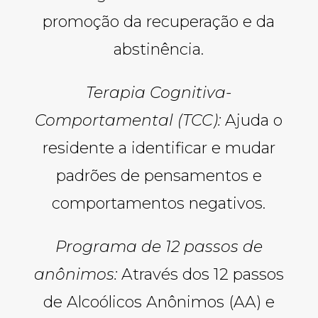
promoção da recuperação e da
abstinência.
Terapia Cognitiva-
Comportamental (TCC):
Ajuda o
residente a identificar e mudar
padrões de pensamentos e
comportamentos negativos.
Programa de 12 passos de
anônimos:
Através dos 12 passos
de Alcoólicos Anônimos (AA) e