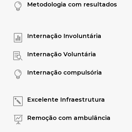
Metodologia com resultados

Internação Involuntária

Internação Voluntária

Internação compulsória

Excelente Infraestrutura
k
Remoção com ambulância
