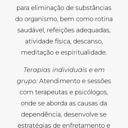
para eliminação de substâncias
do organismo, bem como rotina
saudável, refeições adequadas,
atividade física, descanso,
meditação e espiritualidade.
Terapias individuais e em
grupo:
Atendimento e sessões
com terapeutas e psicólogos,
onde se aborda as causas da
dependência, desenvolve se
estratégias de enfretamento e