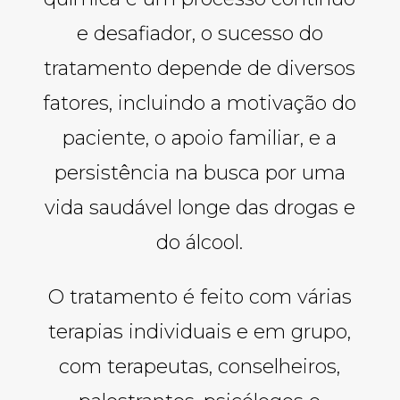
e desafiador, o sucesso do
tratamento depende de diversos
fatores, incluindo a motivação do
paciente, o apoio familiar, e a
persistência na busca por uma
vida saudável longe das drogas e
do álcool.
O tratamento é feito com várias
terapias individuais e em grupo,
com terapeutas, conselheiros,