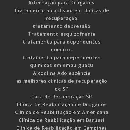
Internação para Drogados
Tratamento alcoolismo em clinicas de
recuperação
tratamento depressão
Tratamento esquizofrenia
tratamento para dependentes
quimicos
tratamento para dependentes
quimicos em embu guaçu
Álcool na Adolescência
as melhores clínicas de recuperação
de SP
Casa de Recuperação SP
Clínica de Reabilitação de Drogados
Clínica de Reabilitação em Americana
Clínica de Reabilitação em Barueri
Clínica de Reabilitação em Campinas