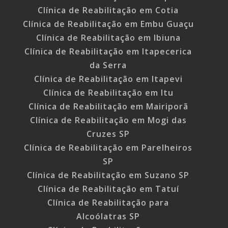
Clínica de Reabilitação em Cotia
Clínica de Reabilitação em Embu Guaçu
Clínica de Reabilitação em Ibiuna
Clínica de Reabilitação em Itapecerica
da Serra
Clínica de Reabilitação em Itapevi
Clínica de Reabilitação em Itu
Clínica de Reabilitação em Mairiporã
Clínica de Reabilitação em Mogi das
Cruzes SP
Clínica de Reabilitação em Parelheiros
SP
Clínica de Reabilitação em Suzano SP
Clínica de Reabilitação em Tatuí
Clínica de Reabilitação para
Alcoólatras SP