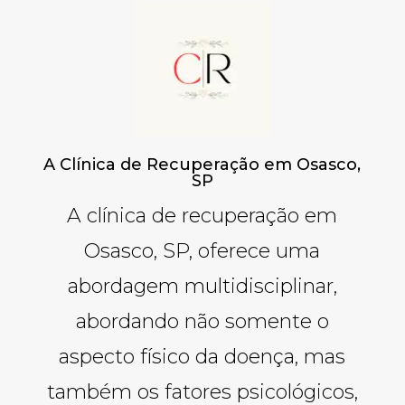
A Clínica de Recuperação em Osasco,
SP
A clínica de recuperação em
Osasco, SP, oferece uma
abordagem multidisciplinar,
abordando não somente o
aspecto físico da doença, mas
também os fatores psicológicos,