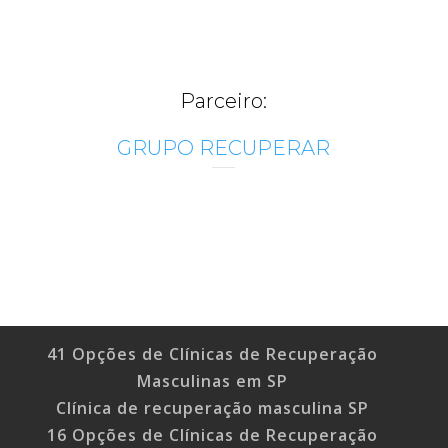
Parceiro:
GRUPO RECUPERAR
41 Opções de Clínicas de Recuperação
Masculinas em SP
Clínica de recuperação masculina SP
16 Opções de Clínicas de Recuperação