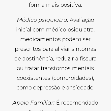
forma mais positiva.
Médico psiquiatra:
Avaliação
inicial com médico psiquiatra,
medicamentos podem ser
prescritos para aliviar sintomas
de abstinência, reduzir a fissura
ou tratar transtornos mentais
coexistentes (comorbidades),
como depressão e ansiedade.
Apoio Familiar:
É recomendado