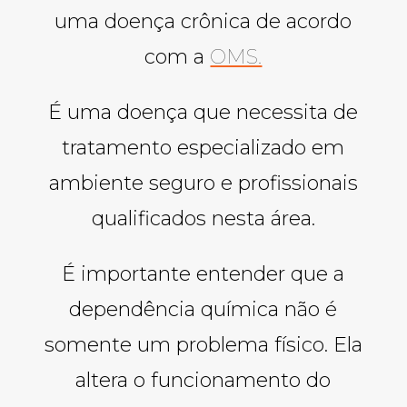
uma doença crônica de acordo
com a
OMS.
É uma doença que necessita de
tratamento especializado em
ambiente seguro e profissionais
qualificados nesta área.
É importante entender que a
dependência química não é
somente um problema físico. Ela
altera o funcionamento do