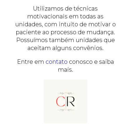
Utilizamos de técnicas
motivacionais em todas as
unidades, com intuito de motivar o
paciente ao processo de mudança.
Possuímos também unidades que
aceitam alguns convênios.
Entre em
contato
conosco e saiba
mais.