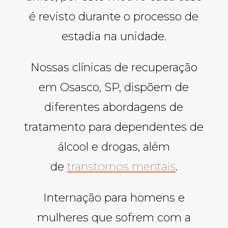
é revisto durante o processo de
estadia na unidade.
Nossas clínicas de recuperação
em Osasco, SP, dispõem de
diferentes abordagens de
tratamento para dependentes de
álcool e drogas, além
de
transtornos mentais
.
Internação para homens e
mulheres que sofrem com a