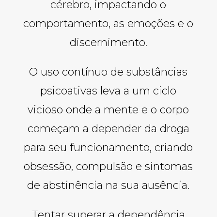
cérebro, impactando o
comportamento, as emoções e o
discernimento.
O uso contínuo de substâncias
psicoativas leva a um ciclo
vicioso onde a mente e o corpo
começam a depender da droga
para seu funcionamento, criando
obsessão, compulsão e sintomas
de abstinência na sua ausência.
Tentar superar a dependência