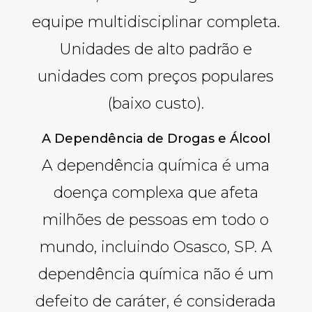
equipe multidisciplinar completa.
Unidades de alto padrão e
unidades com preços populares
(baixo custo).
A Dependência de Drogas e Álcool
A dependência química é uma
doença complexa que afeta
milhões de pessoas em todo o
mundo, incluindo Osasco, SP. A
dependência química não é um
defeito de caráter, é considerada