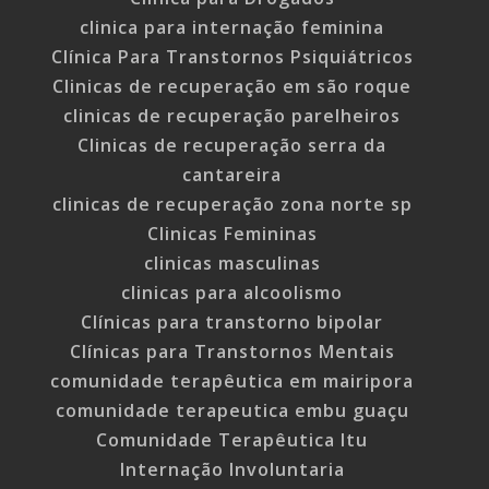
clinica para internação feminina
Clínica Para Transtornos Psiquiátricos
Clinicas de recuperação em são roque
clinicas de recuperação parelheiros
Clinicas de recuperação serra da
cantareira
clinicas de recuperação zona norte sp
Clinicas Femininas
clinicas masculinas
clinicas para alcoolismo
Clínicas para transtorno bipolar
Clínicas para Transtornos Mentais
comunidade terapêutica em mairipora
comunidade terapeutica embu guaçu
Comunidade Terapêutica Itu
Internação Involuntaria