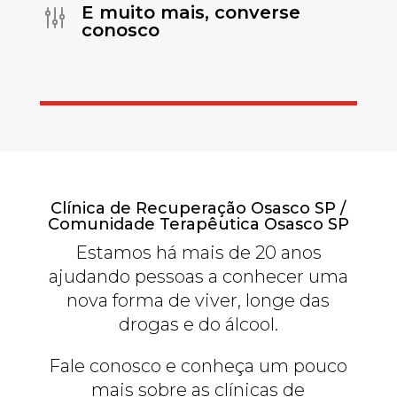
E muito mais, converse
g
conosco
Clínica de Recuperação Osasco SP /
Comunidade Terapêutica Osasco SP
Estamos há mais de 20 anos
ajudando pessoas a conhecer uma
nova forma de viver, longe das
drogas e do álcool.
Fale conosco e conheça um pouco
mais sobre as clínicas de