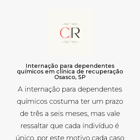
Internação para dependentes
químicos em clínica de recuperação
Osasco, SP
A internação para dependentes
químicos costuma ter um prazo
de três a seis meses, mas vale
ressaltar que cada indivíduo é
único, por este motivo cada caso