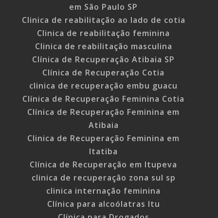
em São Paulo SP
Clinica de reabilitação ao lado de cotia
Clinica de reabilitação feminina
Clinica de reabilitação masculina
Clínica de Recuperação Atibaia SP
Clínica de Recuperação Cotia
clinica de recuperação embu guacu
Clínica de Recuperação Feminina Cotia
Clínica de Recuperação Feminina em
Atibaia
Clinica de Recuperação Feminina em
Itatiba
Clínica de Recuperação em Itupeva
clinica de recuperação zona sul sp
clinica internação feminina
Clínica para alcoólatras Itu
Clínica para Drogados