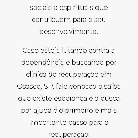
sociais e espirituais que
contribuem para o seu
desenvolvimento.
Caso esteja lutando contra a
dependência e buscando por
clínica de recuperação em
Osasco, SP, fale conosco e saiba
que existe esperança e a busca
por ajuda é o primeiro e mais
importante passo para a
recuperação.