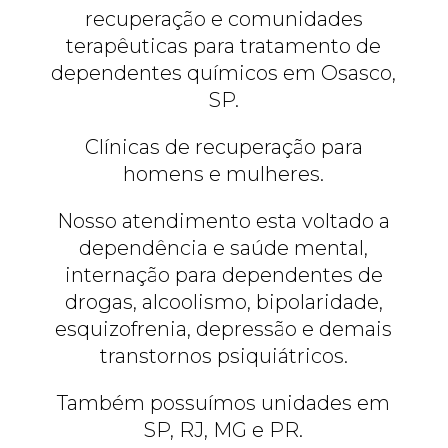
recuperação e comunidades
terapêuticas para tratamento de
dependentes químicos em Osasco,
SP.
Clínicas de recuperação para
homens e mulheres.
Nosso atendimento esta voltado a
dependência e saúde mental,
internação para dependentes de
drogas, alcoolismo, bipolaridade,
esquizofrenia, depressão e demais
transtornos psiquiátricos.
Também possuímos unidades em
SP, RJ, MG e PR.