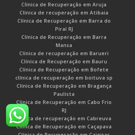
Clínica de Recuperação em Aruja
Clínica de recuperação em Atibaia
Clínica de Recuperação em Barra do
Piraí RJ
Clínica de Recuperação em Barra
Mansa
Clínica de recuperação em Barueri
Clínica de Recuperação em Bauru
Clínica de Recuperação em Bofete
clínica de recuperação em boituva sp
Clínica de Recuperação em Bragança
Paulista
Clínica de Recuperação em Cabo Frio
RJ
Clínica de recuperação em Cabreuva
Clínica de Recuperação em Caçapava
Clínica de Recuperação em Caieiras