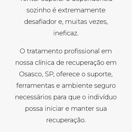
sozinho é extremamente
desafiador e, muitas vezes,
ineficaz.
O tratamento profissional em
nossa clínica de recuperação em
Osasco, SP, oferece o suporte,
ferramentas e ambiente seguro
necessários para que o indivíduo
possa iniciar e manter sua
recuperação.