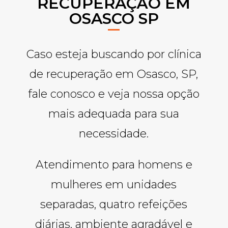
RECUPERAÇÃO EM
OSASCO SP
Caso esteja buscando por clínica
de recuperação em Osasco, SP,
fale conosco e veja nossa opção
mais adequada para sua
necessidade.
Atendimento para homens e
mulheres em unidades
separadas, quatro refeições
diárias, ambiente agradável e