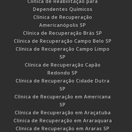
Clínica de Reabilitação para
Dependentes Químicos
Clínica de Recuperação
Americanópolis SP
Clínica de Recuperação Brás SP
Clínica de Recuperação Campo Belo SP
Clínica de Recuperação Campo Limpo
SP
Clínica de Recuperação Capão
Redondo SP
Clínica de Recuperação Cidade Dutra
SP
Clínica de Recuperação em Americana
SP
Clínica de Recuperação em Araçatuba
Clínica de Recuperação em Araraquara
Clínica de Recuperação em Araras SP