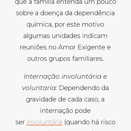
que a família entenda um pouco
sobre a doença da dependência
química, por este motivo
algumas unidades indicam
reuniões no Amor Exigente e
outros grupos familiares.
Internação involuntária e
voluntaria:
Dependendo da
gravidade de cada caso, a
internação pode
ser
involuntária
(quando há risco