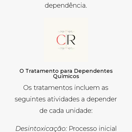
dependência.
O Tratamento para Dependentes
Químicos
Os tratamentos incluem as
seguintes atividades a depender
de cada unidade:
Desintoxicação:
Processo inicial