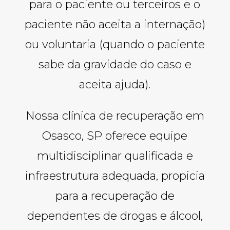
para o paciente ou terceiros e o
paciente não aceita a internação)
ou voluntaria (quando o paciente
sabe da gravidade do caso e
aceita ajuda).
Nossa clínica de recuperação em
Osasco, SP oferece equipe
multidisciplinar qualificada e
infraestrutura adequada, propicia
para a recuperação de
dependentes de drogas e álcool,