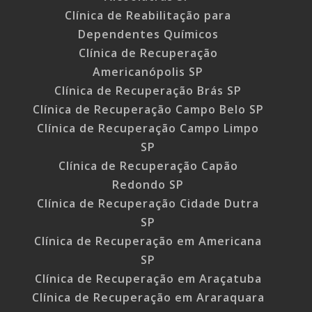
Clínica de Reabilitação para
Dependentes Químicos
Clínica de Recuperação
Americanópolis SP
Clínica de Recuperação Brás SP
Clínica de Recuperação Campo Belo SP
Clínica de Recuperação Campo Limpo
SP
Clínica de Recuperação Capão
Redondo SP
Clínica de Recuperação Cidade Dutra
SP
Clínica de Recuperação em Americana
SP
Clínica de Recuperação em Araçatuba
Clínica de Recuperação em Araraquara