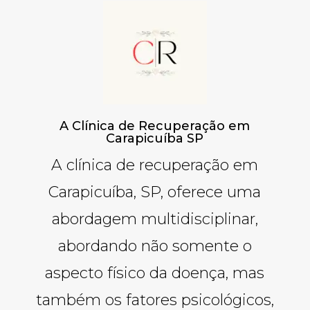
A Clínica de Recuperação em
Carapicuíba SP
A clínica de recuperação em
Carapicuíba, SP, oferece uma
abordagem multidisciplinar,
abordando não somente o
aspecto físico da doença, mas
também os fatores psicológicos,