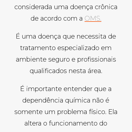
considerada uma doença crônica
de acordo com a
OMS.
É uma doença que necessita de
tratamento especializado em
ambiente seguro e profissionais
qualificados nesta área.
É importante entender que a
dependência química não é
somente um problema físico. Ela
altera o funcionamento do