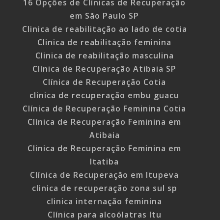
16 Opções de Clínicas de Recuperação
em São Paulo SP
Clinica de reabilitação ao lado de cotia
Clinica de reabilitação feminina
Clinica de reabilitação masculina
Clínica de Recuperação Atibaia SP
Clínica de Recuperação Cotia
clinica de recuperação embu guacu
Clínica de Recuperação Feminina Cotia
Clínica de Recuperação Feminina em
Atibaia
Clinica de Recuperação Feminina em
Itatiba
Clínica de Recuperação em Itupeva
clinica de recuperação zona sul sp
clinica internação feminina
Clínica para alcoólatras Itu