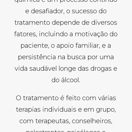
e desafiador, o sucesso do
tratamento depende de diversos
fatores, incluindo a motivação do
paciente, o apoio familiar, e a
persistência na busca por uma
vida saudável longe das drogas e
do álcool.
O tratamento é feito com várias
terapias individuais e em grupo,
com terapeutas, conselheiros,