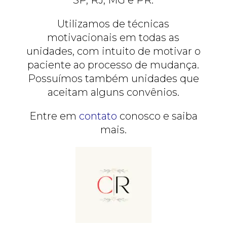
Utilizamos de técnicas
motivacionais em todas as
unidades, com intuito de motivar o
paciente ao processo de mudança.
Possuímos também unidades que
aceitam alguns convênios.
Entre em
contato
conosco e saiba
mais.