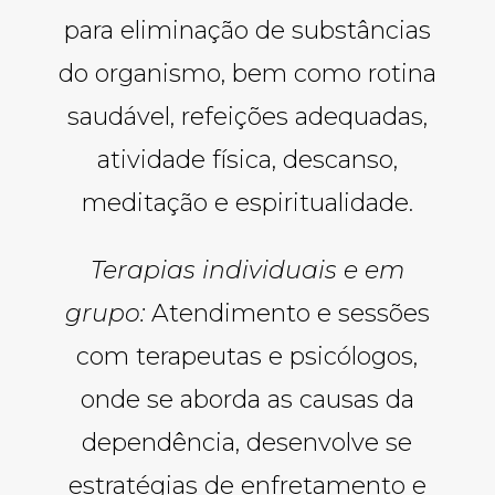
para eliminação de substâncias
do organismo, bem como rotina
saudável, refeições adequadas,
atividade física, descanso,
meditação e espiritualidade.
Terapias individuais e em
grupo:
Atendimento e sessões
com terapeutas e psicólogos,
onde se aborda as causas da
dependência, desenvolve se
estratégias de enfretamento e