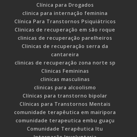
Clínica para Drogados
clinica para internação feminina
Clínica Para Transtornos Psiquiátricos
Clinicas de recuperação em são roque
clinicas de recuperação parelheiros
Clinicas de recuperação serra da
cantareira
clinicas de recuperação zona norte sp
Clinicas Femininas
clinicas masculinas
clinicas para alcoolismo
Clínicas para transtorno bipolar
Clínicas para Transtornos Mentais
comunidade terapêutica em mairipora
comunidade terapeutica embu guaçu
Comunidade Terapêutica Itu
Internação Involuntaria