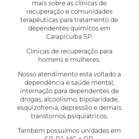
mais sobre as clínicas de
recuperação e comunidades
terapêuticas para tratamento de
dependentes químicos em
Carapicuíba SP.
Clínicas de recuperação para
homens e mulheres.
Nosso atendimento esta voltado a
dependência e saúde mental,
internação para dependentes de
drogas, alcoolismo, bipolaridade,
esquizofrenia, depressão e demais
transtornos psiquiátricos.
Também possuímos unidades em
SP, RJ, MG e PR.