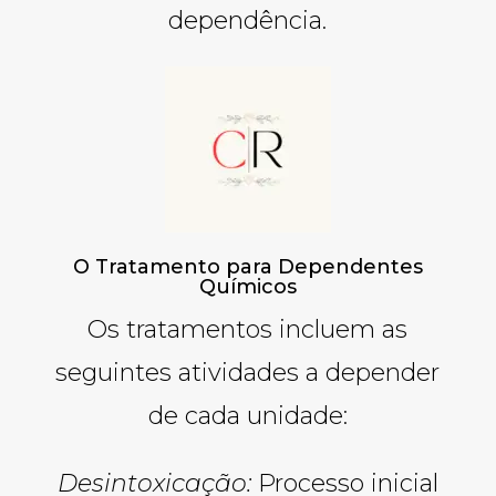
dependência.
O Tratamento para Dependentes
Químicos
Os tratamentos incluem as
seguintes atividades a depender
de cada unidade:
Desintoxicação:
Processo inicial