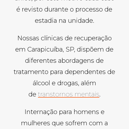
é revisto durante o processo de
estadia na unidade.
Nossas clínicas de recuperação
em Carapicuíba, SP, dispõem de
diferentes abordagens de
tratamento para dependentes de
álcool e drogas, além
de
transtornos mentais
.
Internação para homens e
mulheres que sofrem com a