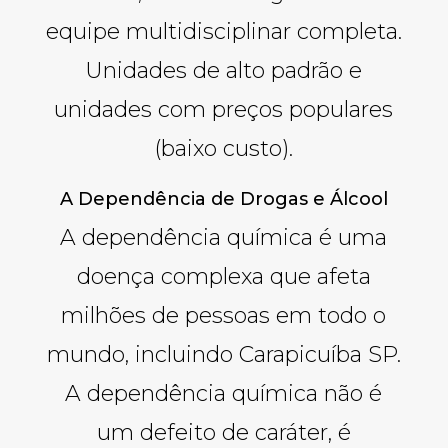
equipe multidisciplinar completa.
Unidades de alto padrão e
unidades com preços populares
(baixo custo).
A Dependência de Drogas e Álcool
A dependência química é uma
doença complexa que afeta
milhões de pessoas em todo o
mundo, incluindo Carapicuíba SP.
A dependência química não é
um defeito de caráter, é