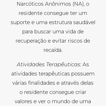
Narcóticos Anônimos (NA), o
residente consegue ter um
suporte e uma estrutura saudável
para buscar uma vida de
recuperação e evitar riscos de
recaída.
Atividades Terapêuticas:
As
atividades terapêuticas possuem
várias finalidades e através delas
o residente consegue criar
valores e ver o mundo de uma