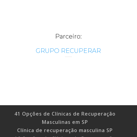
Parceiro:
GRUPO RECUPERAR
41 Opções de Clínicas de Recuperação
Masculinas em SP
Clínica de recuperação masculina SP