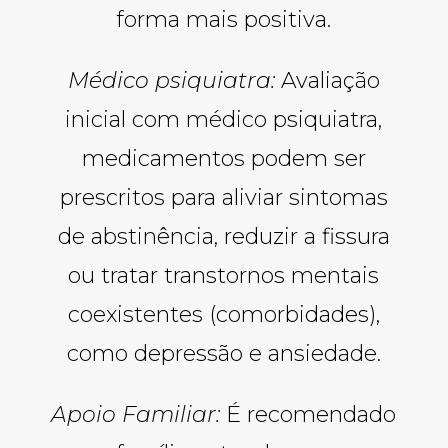
forma mais positiva.
Médico psiquiatra:
Avaliação
inicial com médico psiquiatra,
medicamentos podem ser
prescritos para aliviar sintomas
de abstinência, reduzir a fissura
ou tratar transtornos mentais
coexistentes (comorbidades),
como depressão e ansiedade.
Apoio Familiar:
É recomendado