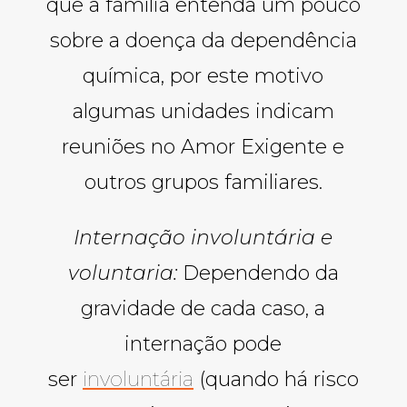
que a família entenda um pouco
sobre a doença da dependência
química, por este motivo
algumas unidades indicam
reuniões no Amor Exigente e
outros grupos familiares.
Internação involuntária e
voluntaria:
Dependendo da
gravidade de cada caso, a
internação pode
ser
involuntária
(quando há risco