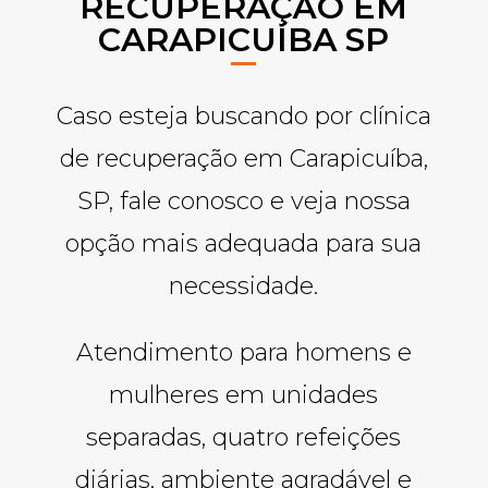
RECUPERAÇÃO EM
CARAPICUÍBA SP
Caso esteja buscando por clínica
de recuperação em Carapicuíba,
SP, fale conosco e veja nossa
opção mais adequada para sua
necessidade.
Atendimento para homens e
mulheres em unidades
separadas, quatro refeições
diárias, ambiente agradável e