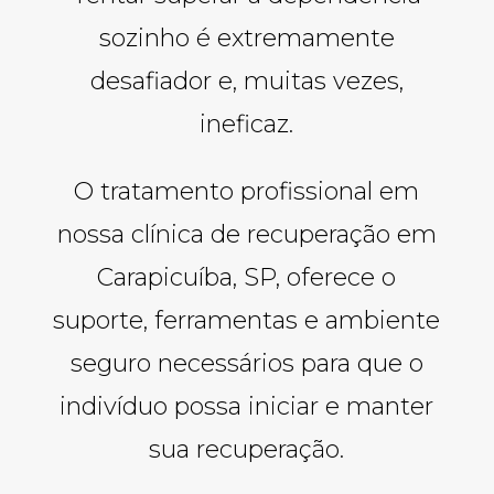
sozinho é extremamente
desafiador e, muitas vezes,
ineficaz.
O tratamento profissional em
nossa clínica de recuperação em
Carapicuíba, SP, oferece o
suporte, ferramentas e ambiente
seguro necessários para que o
indivíduo possa iniciar e manter
sua recuperação.