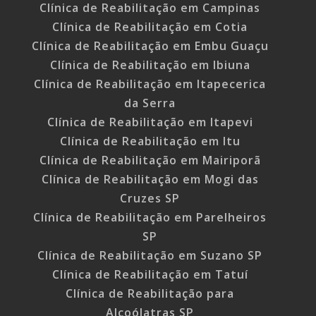
Clínica de Reabilitação em Campinas
Clínica de Reabilitação em Cotia
Clínica de Reabilitação em Embu Guaçu
Clínica de Reabilitação em Ibiuna
Clínica de Reabilitação em Itapecerica
da Serra
Clínica de Reabilitação em Itapevi
Clínica de Reabilitação em Itu
Clínica de Reabilitação em Mairiporã
Clínica de Reabilitação em Mogi das
Cruzes SP
Clínica de Reabilitação em Parelheiros
SP
Clínica de Reabilitação em Suzano SP
Clínica de Reabilitação em Tatuí
Clínica de Reabilitação para
Alcoólatras SP