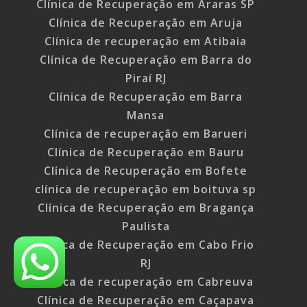
Clínica de Recuperação em Araras SP
Clínica de Recuperação em Aruja
Clínica de recuperação em Atibaia
Clínica de Recuperação em Barra do
Piraí RJ
Clínica de Recuperação em Barra
Mansa
Clínica de recuperação em Barueri
Clínica de Recuperação em Bauru
Clínica de Recuperação em Bofete
clínica de recuperação em boituva sp
Clínica de Recuperação em Bragança
Paulista
Clínica de Recuperação em Cabo Frio
RJ
Clínica de recuperação em Cabreuva
Clínica de Recuperação em Caçapava