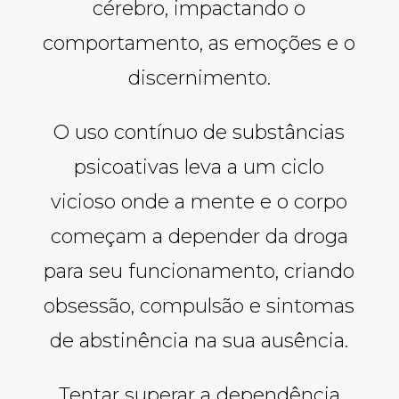
cérebro, impactando o
comportamento, as emoções e o
discernimento.
O uso contínuo de substâncias
psicoativas leva a um ciclo
vicioso onde a mente e o corpo
começam a depender da droga
para seu funcionamento, criando
obsessão, compulsão e sintomas
de abstinência na sua ausência.
Tentar superar a dependência