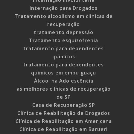
Internação para Drogados
Tratamento alcoolismo em clinicas de
recuperação
tratamento depressão
Tratamento esquizofrenia
tratamento para dependentes
quimicos
tratamento para dependentes
quimicos em embu guaçu
Álcool na Adolescência
as melhores clínicas de recuperação
de SP
Casa de Recuperação SP
Clínica de Reabilitação de Drogados
Clínica de Reabilitação em Americana
Clínica de Reabilitação em Barueri