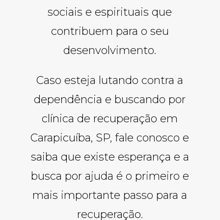
sociais e espirituais que
contribuem para o seu
desenvolvimento.
Caso esteja lutando contra a
dependência e buscando por
clínica de recuperação em
Carapicuíba, SP, fale conosco e
saiba que existe esperança e a
busca por ajuda é o primeiro e
mais importante passo para a
recuperação.