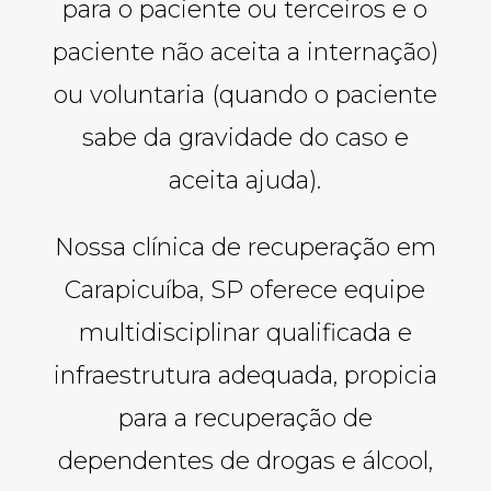
para o paciente ou terceiros e o
paciente não aceita a internação)
ou voluntaria (quando o paciente
sabe da gravidade do caso e
aceita ajuda).
Nossa clínica de recuperação em
Carapicuíba, SP oferece equipe
multidisciplinar qualificada e
infraestrutura adequada, propicia
para a recuperação de
dependentes de drogas e álcool,