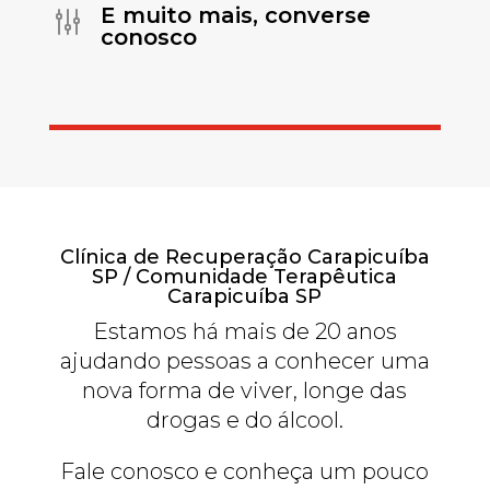
E muito mais, converse
g
conosco
Clínica de Recuperação Carapicuíba
SP / Comunidade Terapêutica
Carapicuíba SP
Estamos há mais de 20 anos
ajudando pessoas a conhecer uma
nova forma de viver, longe das
drogas e do álcool.
Fale conosco e conheça um pouco