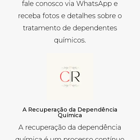
fale conosco via WhatsApp e
receba fotos e detalhes sobre o
tratamento de dependentes
químicos.
A Recuperação da Dependência
Química
A recuperação da dependência
química é um processo contínuo