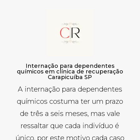
Internação para dependentes
químicos em clínica de recuperação
Carapicuíba SP
A internação para dependentes
químicos costuma ter um prazo
de três a seis meses, mas vale
ressaltar que cada indivíduo é
único, por este motivo cada caso