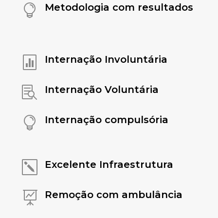
Metodologia com resultados

Internação Involuntária

Internação Voluntária

Internação compulsória

Excelente Infraestrutura
k
Remoção com ambulância
