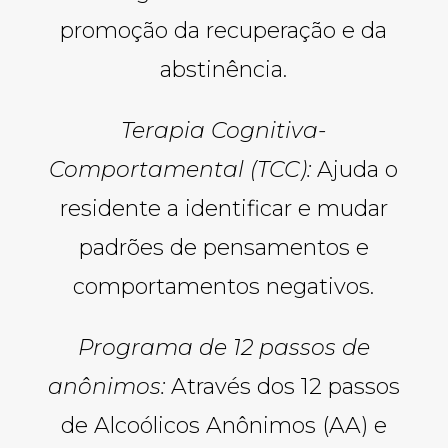
promoção da recuperação e da
abstinência.
Terapia Cognitiva-
Comportamental (TCC):
Ajuda o
residente a identificar e mudar
padrões de pensamentos e
comportamentos negativos.
Programa de 12 passos de
anônimos:
Através dos 12 passos
de Alcoólicos Anônimos (AA) e