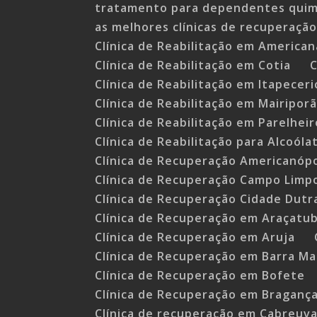
tratamento para dependentes qui
as melhores clínicas de recuperação
Clínica de Reabilitação em American
Clínica de Reabilitação em Cotia
C
Clínica de Reabilitação em Itapeceri
Clínica de Reabilitação em Mairipor
Clínica de Reabilitação em Parelheir
Clínica de Reabilitação para Alcoóla
Clínica de Recuperação Americanópo
Clínica de Recuperação Campo Limp
Clínica de Recuperação Cidade Dutr
Clínica de Recuperação em Araçatu
Clínica de Recuperação em Aruja
Clínica de Recuperação em Barra M
Clínica de Recuperação em Bofete
Clínica de Recuperação em Bragança
Clínica de recuperação em Cabreuv