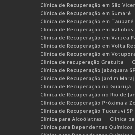
Clínica de Recuperação em São Vice
Clínica de Recuperação em Sumaré
Clínica de Recuperação em Taubaté
Clínica de Recuperação em Valinhos
Clínica de Recuperação em Varzea P
Clínica de Recuperação em Volta R
Clínica de Recuperação em Votupor
Clinica de recuperação Gratuita
C
Clínica de Recuperação Jabaquara S
Clínica de Recuperação Jardim Mara
Clínica de Recuperação no Guarujá
Clínica de Recuperação no Rio de Ja
Clínica de Recuperação Próxima a Z
Clínica de Recuperação Tucuruvi SP
Clínica para Alcoólatras
Clínica 
Clínica para Dependentes Químico