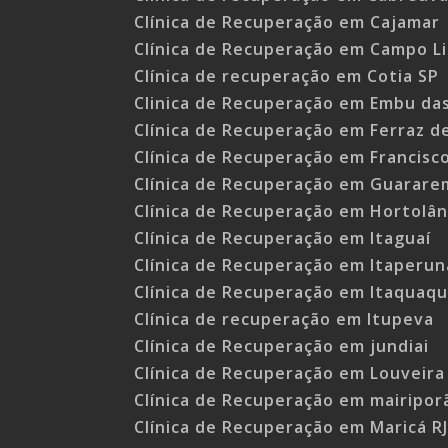
Clínica de Recuperação em Cajamar
Clínica de Recuperação em Campo L
Clínica de recuperação em Cotia SP
Clinica de Recuperação em Embu da
Clínica de Recuperação em Ferraz d
Clínica de Recuperação em Francisc
Clínica de Recuperação em Guarare
Clínica de Recuperação em Hortolân
Clínica de Recuperação em Itaguaí
Clínica de Recuperação em Itaperun
Clínica de Recuperação em Itaquaq
Clínica de recuperação em Itupeva
Clínica de Recuperação em jundiai
Clínica de Recuperação em Louveira
Clínica de Recuperação em mairipor
Clínica de Recuperação em Maricá R