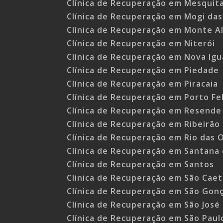
Clínica de Recuperação em Mesquita
Clínica de Recuperação em Mogi das
Clínica de Recuperação em Monte Al
Clínica de Recuperação em Niterói
Clínica de Recuperação em Nova Igu
Clínica de Recuperação em Piedade
Clínica de Recuperação em Piracaia
Clínica de Recuperação em Porto Fel
Clínica de Recuperação em Resende 
Clínica de Recuperação em Ribeirão
Clínica de Recuperação em Rio das 
Clínica de Recuperação em Santana 
Clínica de Recuperação em Santos
Clinica de Recuperação em São Caet
Clínica de Recuperação em São Gonç
Clínica de Recuperação em São Jos
Clínica de Recuperação em São Paul