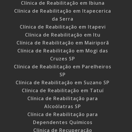
Clínica de Reabilitação em Ibiuna
Clínica de Reabilitação em Itapecerica
da Serra
Clínica de Reabilitação em Itapevi
Clínica de Reabilitação em Itu
Clínica de Reabilitação em Mairiporã
Clínica de Reabilitação em Mogi das
Cruzes SP
Clínica de Reabilitação em Parelheiros
SP
Clínica de Reabilitação em Suzano SP
Clínica de Reabilitação em Tatuí
Clínica de Reabilitação para
Alcoólatras SP
Clínica de Reabilitação para
Dependentes Químicos
Clínica de Recuperação