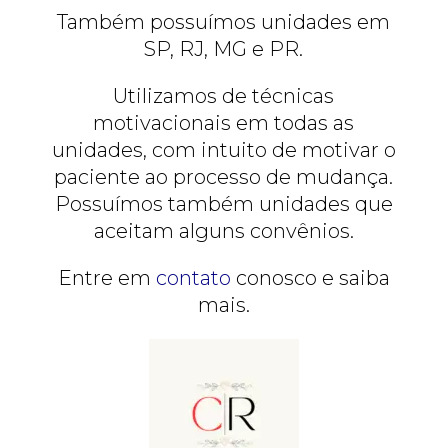
Também possuímos unidades em
SP, RJ, MG e PR.
Utilizamos de técnicas
motivacionais em todas as
unidades, com intuito de motivar o
paciente ao processo de mudança.
Possuímos também unidades que
aceitam alguns convênios.
Entre em
contato
conosco e saiba
mais.