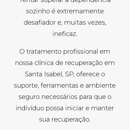
sozinho é extremamente
desafiador e, muitas vezes,
ineficaz.
O tratamento profissional em
nossa clínica de recuperação em
Santa Isabel, SP, oferece o
suporte, ferramentas e ambiente
seguro necessários para que o
indivíduo possa iniciar e manter
sua recuperação.