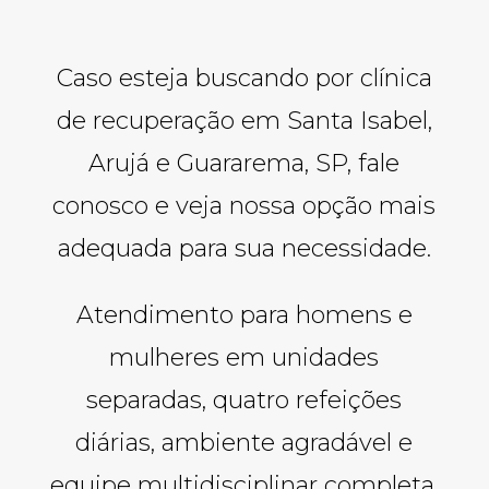
Caso esteja buscando por clínica
de recuperação em Santa Isabel,
Arujá e Guararema, SP, fale
conosco e veja nossa opção mais
adequada para sua necessidade.
Atendimento para homens e
mulheres em unidades
separadas, quatro refeições
diárias, ambiente agradável e
equipe multidisciplinar completa.