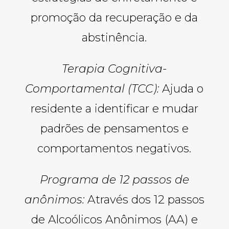
promoção da recuperação e da
abstinência.
Terapia Cognitiva-
Comportamental (TCC):
Ajuda o
residente a identificar e mudar
padrões de pensamentos e
comportamentos negativos.
Programa de 12 passos de
anônimos:
Através dos 12 passos
de Alcoólicos Anônimos (AA) e