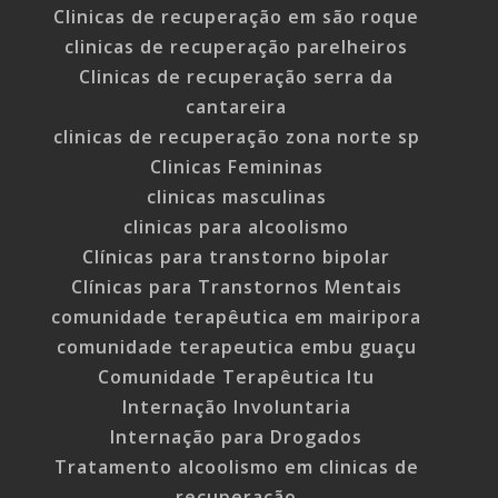
Clinicas de recuperação em são roque
clinicas de recuperação parelheiros
Clinicas de recuperação serra da
cantareira
clinicas de recuperação zona norte sp
Clinicas Femininas
clinicas masculinas
clinicas para alcoolismo
Clínicas para transtorno bipolar
Clínicas para Transtornos Mentais
comunidade terapêutica em mairipora
comunidade terapeutica embu guaçu
Comunidade Terapêutica Itu
Internação Involuntaria
Internação para Drogados
Tratamento alcoolismo em clinicas de
recuperação