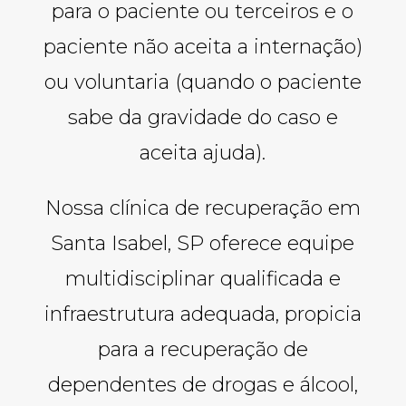
para o paciente ou terceiros e o
paciente não aceita a internação)
ou voluntaria (quando o paciente
sabe da gravidade do caso e
aceita ajuda).
Nossa clínica de recuperação em
Santa Isabel, SP oferece equipe
multidisciplinar qualificada e
infraestrutura adequada, propicia
para a recuperação de
dependentes de drogas e álcool,