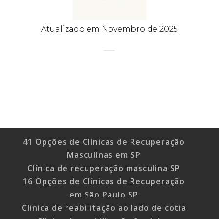
Atualizado em Novembro de 2025
41 Opções de Clínicas de Recuperação
Masculinas em SP
Clínica de recuperação masculina SP
16 Opções de Clínicas de Recuperação
em São Paulo SP
Clinica de reabilitação ao lado de cotia