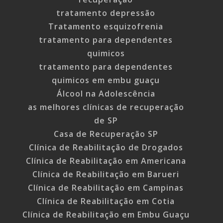
tratamento depressão
Tratamento esquizofrenia
tratamento para dependentes
quimicos
tratamento para dependentes
quimicos em embu guaçu
Álcool na Adolescência
as melhores clínicas de recuperação
de SP
Casa de Recuperação SP
Clínica de Reabilitação de Drogados
Clínica de Reabilitação em Americana
Clínica de Reabilitação em Barueri
Clínica de Reabilitação em Campinas
Clínica de Reabilitação em Cotia
Clínica de Reabilitação em Embu Guaçu