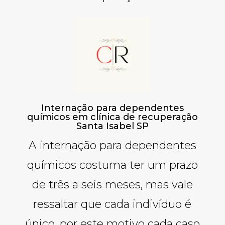
Internação para dependentes
químicos em clínica de recuperação
Santa Isabel SP
A internação para dependentes
químicos costuma ter um prazo
de três a seis meses, mas vale
ressaltar que cada indivíduo é
único, por este motivo cada caso