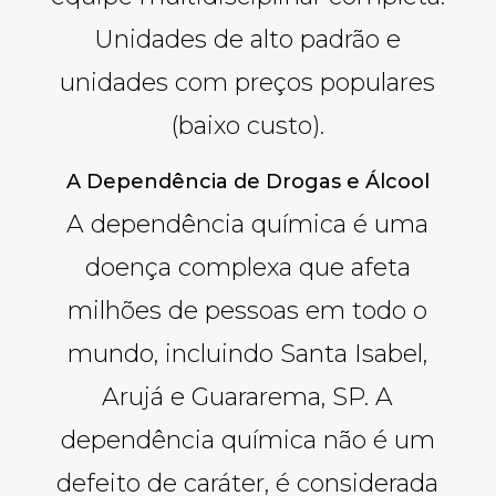
Unidades de alto padrão e
unidades com preços populares
(baixo custo).
A Dependência de Drogas e Álcool
A dependência química é uma
doença complexa que afeta
milhões de pessoas em todo o
mundo, incluindo Santa Isabel,
Arujá e Guararema, SP. A
dependência química não é um
defeito de caráter, é considerada