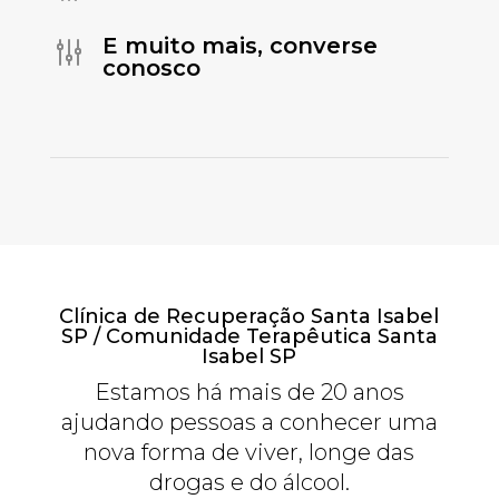
E muito mais, converse
g
conosco
Clínica de Recuperação Santa Isabel
SP / Comunidade Terapêutica Santa
Isabel SP
Estamos há mais de 20 anos
ajudando pessoas a conhecer uma
nova forma de viver, longe das
drogas e do álcool.