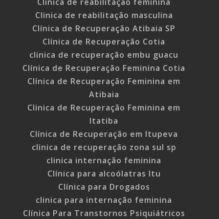
Clinica de reabilitação feminina
Clinica de reabilitação masculina
Clínica de Recuperação Atibaia SP
Clínica de Recuperação Cotia
clinica de recuperação embu guacu
Clínica de Recuperação Feminina Cotia
Clínica de Recuperação Feminina em
Atibaia
Clinica de Recuperação Feminina em
Itatiba
Clínica de Recuperação em Itupeva
clinica de recuperação zona sul sp
clinica internação feminina
Clínica para alcoólatras Itu
Clínica para Drogados
clinica para internação feminina
Clínica Para Transtornos Psiquiátricos