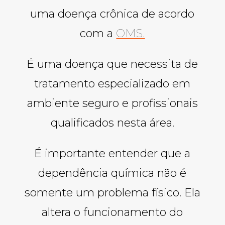
uma doença crônica de acordo
com a
OMS.
É uma doença que necessita de
tratamento especializado em
ambiente seguro e profissionais
qualificados nesta área.
É importante entender que a
dependência química não é
somente um problema físico. Ela
altera o funcionamento do