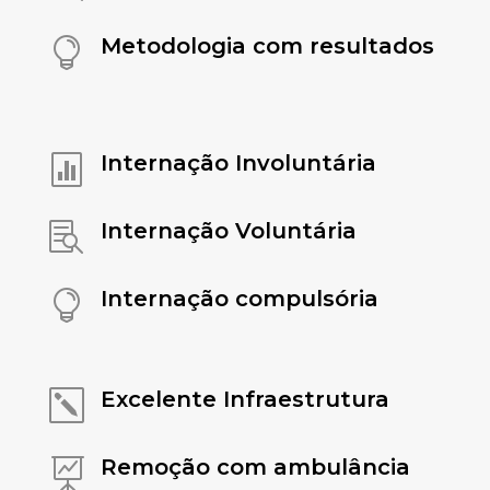
Metodologia com resultados

Internação Involuntária

Internação Voluntária

Internação compulsória

Excelente Infraestrutura
k
Remoção com ambulância
