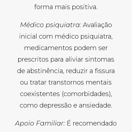
forma mais positiva.
Médico psiquiatra:
Avaliação
inicial com médico psiquiatra,
medicamentos podem ser
prescritos para aliviar sintomas
de abstinência, reduzir a fissura
ou tratar transtornos mentais
coexistentes (comorbidades),
como depressão e ansiedade.
Apoio Familiar:
É recomendado