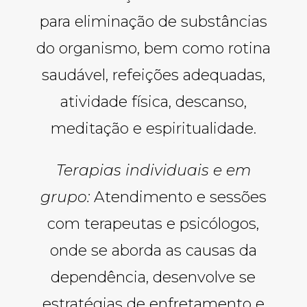
para eliminação de substâncias
do organismo, bem como rotina
saudável, refeições adequadas,
atividade física, descanso,
meditação e espiritualidade.
Terapias individuais e em
grupo:
Atendimento e sessões
com terapeutas e psicólogos,
onde se aborda as causas da
dependência, desenvolve se
estratégias de enfretamento e