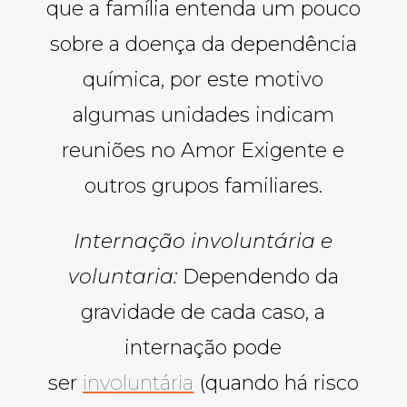
que a família entenda um pouco
sobre a doença da dependência
química, por este motivo
algumas unidades indicam
reuniões no Amor Exigente e
outros grupos familiares.
Internação involuntária e
voluntaria:
Dependendo da
gravidade de cada caso, a
internação pode
ser
involuntária
(quando há risco