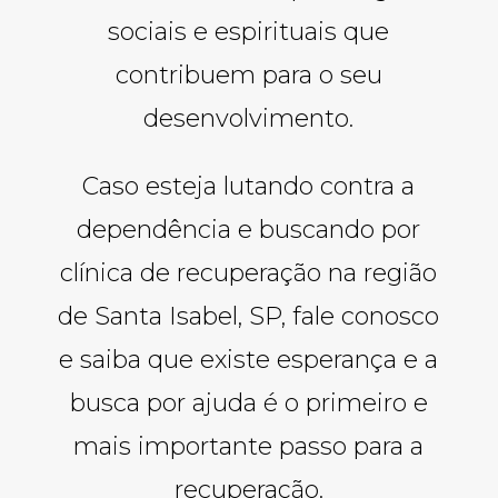
sociais e espirituais que
contribuem para o seu
desenvolvimento.
Caso esteja lutando contra a
dependência e buscando por
clínica de recuperação na região
de Santa Isabel, SP, fale conosco
e saiba que existe esperança e a
busca por ajuda é o primeiro e
mais importante passo para a
recuperação.