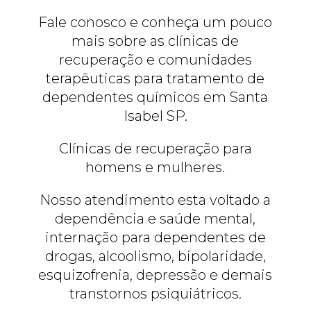
Fale conosco e conheça um pouco
mais sobre as clínicas de
recuperação e comunidades
terapêuticas para tratamento de
dependentes químicos em Santa
Isabel SP.
Clínicas de recuperação para
homens e mulheres.
Nosso atendimento esta voltado a
dependência e saúde mental,
internação para dependentes de
drogas, alcoolismo, bipolaridade,
esquizofrenia, depressão e demais
transtornos psiquiátricos.