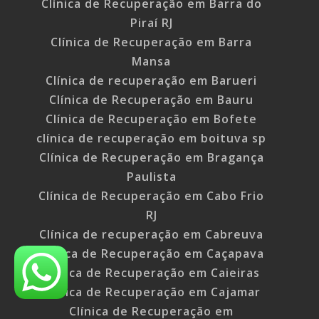
Clínica de Recuperação em Barra do
Piraí RJ
Clínica de Recuperação em Barra
Mansa
Clínica de recuperação em Barueri
Clínica de Recuperação em Bauru
Clínica de Recuperação em Bofete
clínica de recuperação em boituva sp
Clínica de Recuperação em Bragança
Paulista
Clínica de Recuperação em Cabo Frio
RJ
Clínica de recuperação em Cabreuva
Clínica de Recuperação em Caçapava
Clínica de Recuperação em Caieiras
Clínica de Recuperação em Cajamar
Clínica de Recuperação em