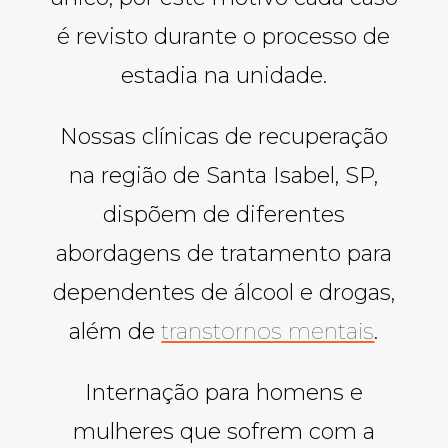
é revisto durante o processo de
estadia na unidade.
Nossas clínicas de recuperação
na região de Santa Isabel, SP,
dispõem de diferentes
abordagens de tratamento para
dependentes de álcool e drogas,
além de
transtornos mentais
.
Internação para homens e
mulheres que sofrem com a