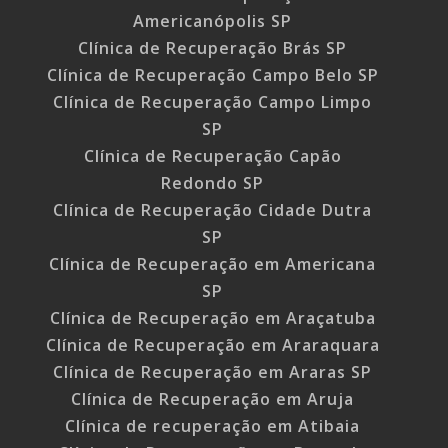
Americanópolis SP
Clínica de Recuperação Brás SP
Clínica de Recuperação Campo Belo SP
Clínica de Recuperação Campo Limpo
SP
Clínica de Recuperação Capão
Redondo SP
Clínica de Recuperação Cidade Dutra
SP
Clínica de Recuperação em Americana
SP
Clínica de Recuperação em Araçatuba
Clínica de Recuperação em Araraquara
Clínica de Recuperação em Araras SP
Clínica de Recuperação em Aruja
Clínica de recuperação em Atibaia