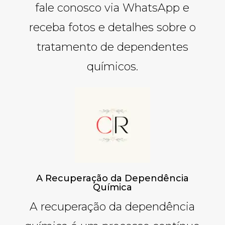
fale conosco via WhatsApp e
receba fotos e detalhes sobre o
tratamento de dependentes
químicos.
A Recuperação da Dependência
Química
A recuperação da dependência