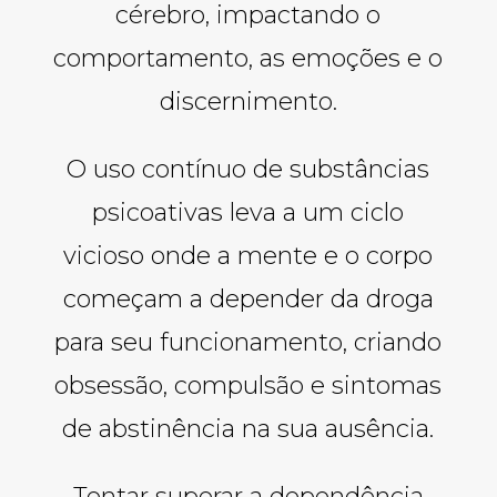
cérebro, impactando o
comportamento, as emoções e o
discernimento.
O uso contínuo de substâncias
psicoativas leva a um ciclo
vicioso onde a mente e o corpo
começam a depender da droga
para seu funcionamento, criando
obsessão, compulsão e sintomas
de abstinência na sua ausência.
Tentar superar a dependência