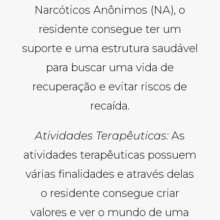
Narcóticos Anônimos (NA), o
residente consegue ter um
suporte e uma estrutura saudável
para buscar uma vida de
recuperação e evitar riscos de
recaída.
Atividades Terapêuticas:
As
atividades terapêuticas possuem
várias finalidades e através delas
o residente consegue criar
valores e ver o mundo de uma