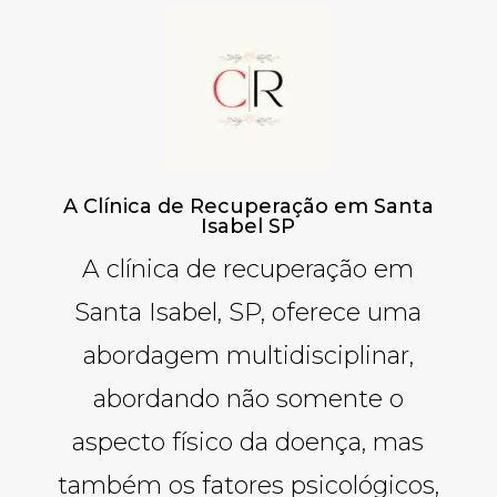
A Clínica de Recuperação em Santa
Isabel SP
A clínica de recuperação em
Santa Isabel, SP, oferece uma
abordagem multidisciplinar,
abordando não somente o
aspecto físico da doença, mas
também os fatores psicológicos,