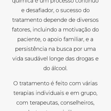
química é um processo contínuo
e desafiador, o sucesso do
tratamento depende de diversos
fatores, incluindo a motivação do
paciente, o apoio familiar, e a
persistência na busca por uma
vida saudável longe das drogas e
do álcool.
O tratamento é feito com várias
terapias individuais e em grupo,
com terapeutas, conselheiros,