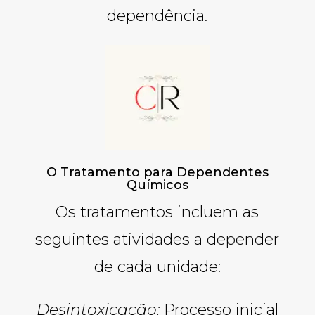
dependência.
O Tratamento para Dependentes
Químicos
Os tratamentos incluem as
seguintes atividades a depender
de cada unidade:
Desintoxicação:
Processo inicial