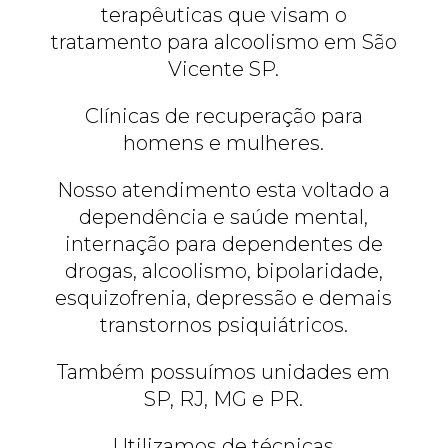
terapêuticas que visam o
tratamento para alcoolismo em São
Vicente SP.
Clínicas de recuperação para
homens e mulheres.
Nosso atendimento esta voltado a
dependência e saúde mental,
internação para dependentes de
drogas, alcoolismo, bipolaridade,
esquizofrenia, depressão e demais
transtornos psiquiátricos.
Também possuímos unidades em
SP, RJ, MG e PR.
Utilizamos de técnicas