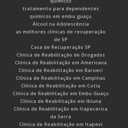
quimicos
tratamento para dependentes
quimicos em embu guaçu
Álcool na Adolescência
as melhores clínicas de recuperação
de SP
Casa de Recuperação SP
Clínica de Reabilitação de Drogados
Clínica de Reabilitação em Americana
Clínica de Reabilitação em Barueri
Clínica de Reabilitação em Campinas
Clínica de Reabilitação em Cotia
Clínica de Reabilitação em Embu Guaçu
Clínica de Reabilitação em Ibiuna
Clínica de Reabilitação em Itapecerica
da Serra
Clínica de Reabilitação em Itapevi