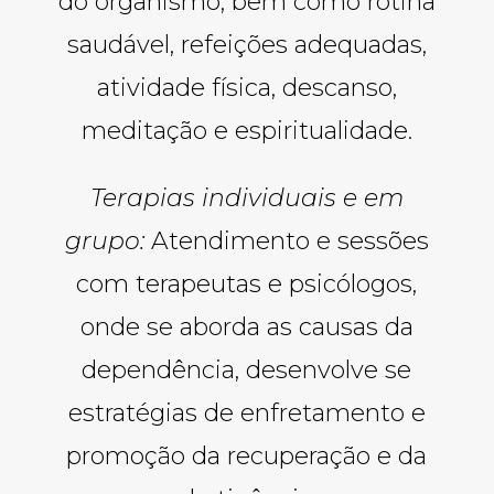
do organismo, bem como rotina
saudável, refeições adequadas,
atividade física, descanso,
meditação e espiritualidade.
Terapias individuais e em
grupo:
Atendimento e sessões
com terapeutas e psicólogos,
onde se aborda as causas da
dependência, desenvolve se
estratégias de enfretamento e
promoção da recuperação e da