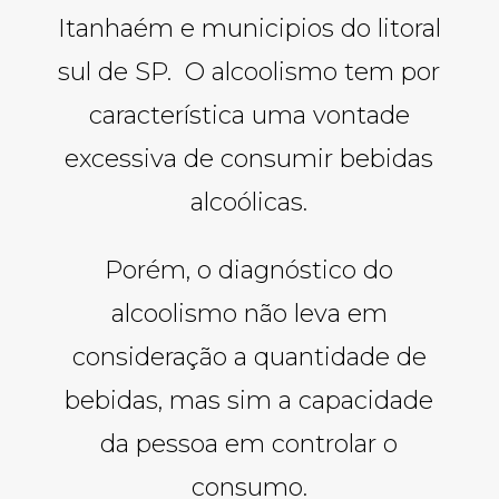
Itanhaém e municipios do litoral
sul de SP. O alcoolismo tem por
característica uma vontade
excessiva de consumir bebidas
alcoólicas.
Porém, o diagnóstico do
alcoolismo não leva em
consideração a quantidade de
bebidas, mas sim a capacidade
da pessoa em controlar o
consumo.