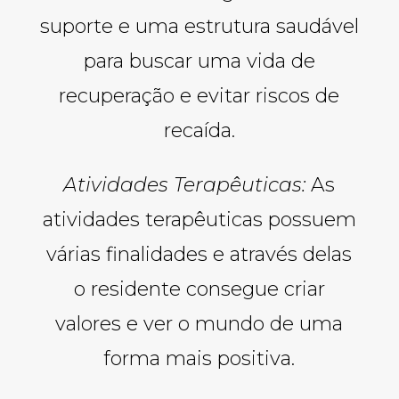
suporte e uma estrutura saudável
para buscar uma vida de
recuperação e evitar riscos de
recaída.
Atividades Terapêuticas:
As
atividades terapêuticas possuem
várias finalidades e através delas
o residente consegue criar
valores e ver o mundo de uma
forma mais positiva.