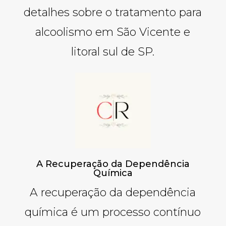
detalhes sobre o tratamento para
alcoolismo em São Vicente e
litoral sul de SP.
A Recuperação da Dependência
Química
A recuperação da dependência
química é um processo contínuo