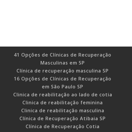
41 Opções de Clínicas de Recuperação
Masculinas em SP
Clínica de recuperação masculina SP
16 Opções de Clínicas de Recuperação
em São Paulo SP
Clinica de reabilitação ao lado de cotia
Clinica de reabilitação feminina
Clinica de reabilitação masculina
Clínica de Recuperação Atibaia SP
Clínica de Recuperação Cotia