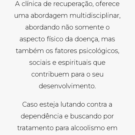
A clínica de recuperação, oferece
uma abordagem multidisciplinar,
abordando não somente o
aspecto físico da doença, mas
também os fatores psicológicos,
sociais e espirituais que
contribuem para o seu
desenvolvimento.
Caso esteja lutando contra a
dependência e buscando por
tratamento para alcoolismo em