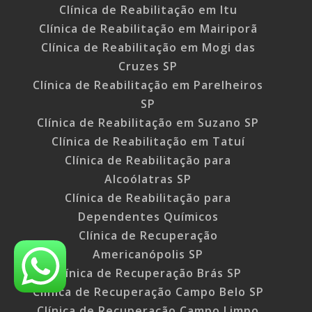
Clínica de Reabilitação em Itu
Clínica de Reabilitação em Mairiporã
Clínica de Reabilitação em Mogi das
Cruzes SP
Clínica de Reabilitação em Parelheiros
SP
Clínica de Reabilitação em Suzano SP
Clínica de Reabilitação em Tatuí
Clínica de Reabilitação para
Alcoólatras SP
Clínica de Reabilitação para
Dependentes Químicos
Clínica de Recuperação
Americanópolis SP
Clínica de Recuperação Brás SP
Clínica de Recuperação Campo Belo SP
Clínica de Recuperação Campo Limpo