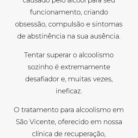
causado pelo álcool para seu
funcionamento, criando
obsessão, compulsão e sintomas
de abstinência na sua ausência.
Tentar superar o alcoolismo
sozinho é extremamente
desafiador e, muitas vezes,
ineficaz.
O tratamento para alcoolismo em
São Vicente, oferecido em nossa
clínica de recuperação,