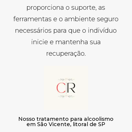
proporciona o suporte, as
ferramentas e o ambiente seguro
necessários para que o indivíduo
inicie e mantenha sua
recuperação.
Nosso tratamento para alcoolismo
em São Vicente, litoral de SP