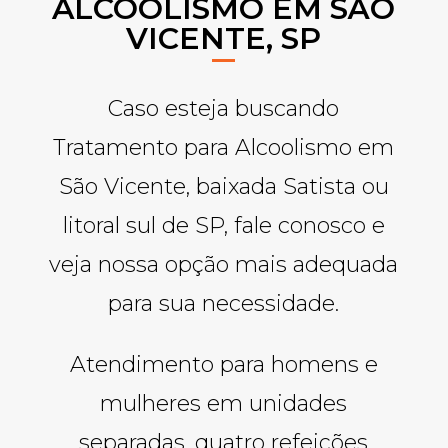
ALCOOLISMO EM SÃO
VICENTE, SP
Caso esteja buscando
Tratamento para Alcoolismo em
São Vicente, baixada Satista ou
litoral sul de SP, fale conosco e
veja nossa opção mais adequada
para sua necessidade.
Atendimento para homens e
mulheres em unidades
separadas, quatro refeições