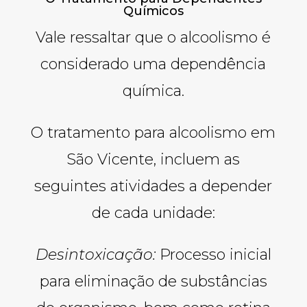
Químicos
Vale ressaltar que o alcoolismo é
considerado uma dependência
química.
O tratamento para alcoolismo em
São Vicente, incluem as
seguintes atividades a depender
de cada unidade:
Desintoxicação:
Processo inicial
para eliminação de substâncias