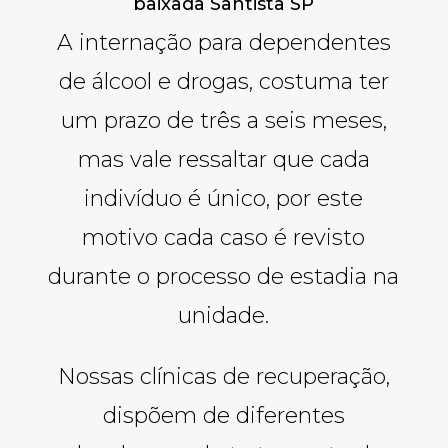
baixada Santista SP
A internação para dependentes
de álcool e drogas, costuma ter
um prazo de três a seis meses,
mas vale ressaltar que cada
indivíduo é único, por este
motivo cada caso é revisto
durante o processo de estadia na
unidade.
Nossas clínicas de recuperação,
dispõem de diferentes