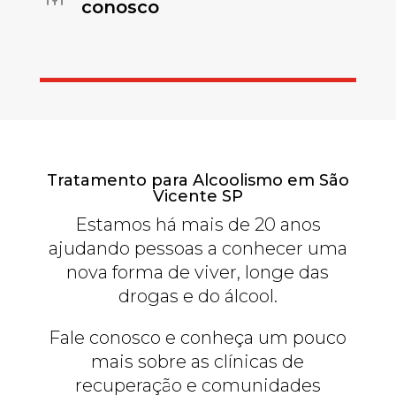
conosco
Tratamento para Alcoolismo em São
Vicente SP
Estamos há mais de 20 anos
ajudando pessoas a conhecer uma
nova forma de viver, longe das
drogas e do álcool.
Fale conosco e conheça um pouco
mais sobre as clínicas de
recuperação e comunidades