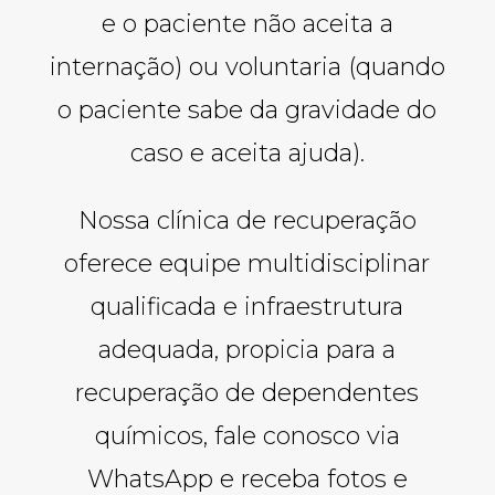
e o paciente não aceita a
internação) ou voluntaria (quando
o paciente sabe da gravidade do
caso e aceita ajuda).
Nossa clínica de recuperação
oferece equipe multidisciplinar
qualificada e infraestrutura
adequada, propicia para a
recuperação de dependentes
químicos, fale conosco via
WhatsApp e receba fotos e