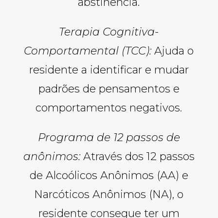
abstinência.
Terapia Cognitiva-
Comportamental (TCC):
Ajuda o
residente a identificar e mudar
padrões de pensamentos e
comportamentos negativos.
Programa de 12 passos de
anônimos:
Através dos 12 passos
de Alcoólicos Anônimos (AA) e
Narcóticos Anônimos (NA), o
residente consegue ter um