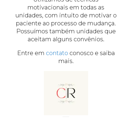
motivacionais em todas as
unidades, com intuito de motivar o
paciente ao processo de mudança.
Possuímos também unidades que
aceitam alguns convênios.
Entre em
contato
conosco e saiba
mais.