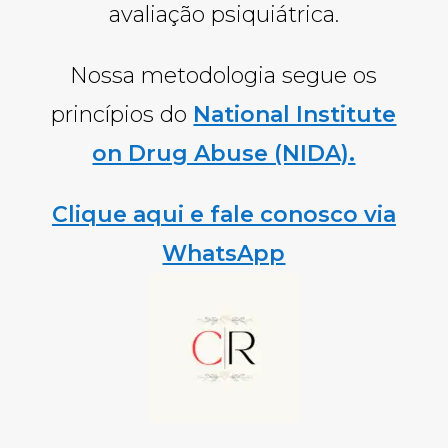
avaliação psiquiátrica.
Nossa metodologia segue os
princípios do
National Institute
on Drug Abuse (NIDA).
Clique aqui e fale conosco via
WhatsApp