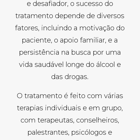
e desafiador, o sucesso do
tratamento depende de diversos
fatores, incluindo a motivação do
paciente, o apoio familiar, e a
persistência na busca por uma
vida saudável longe do álcool e
das drogas.
O tratamento é feito com várias
terapias individuais e em grupo,
com terapeutas, conselheiros,
palestrantes, psicólogos e