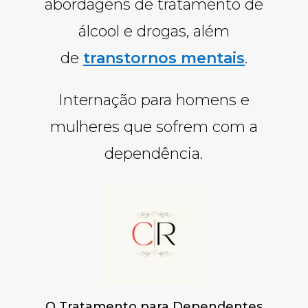
abordagens de tratamento de
álcool e drogas, além
de
transtornos mentais
.
Internação para homens e
mulheres que sofrem com a
dependência.
O Tratamento para Dependentes