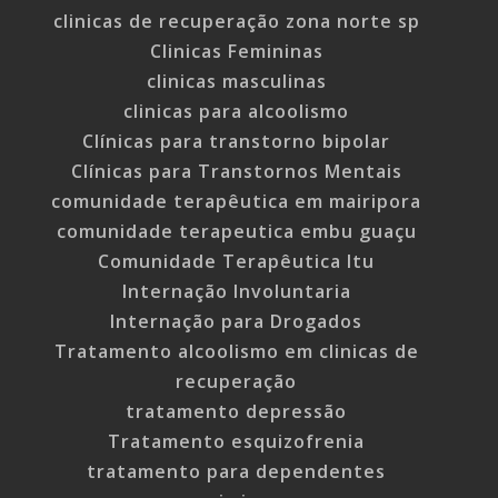
clinicas de recuperação zona norte sp
Clinicas Femininas
clinicas masculinas
clinicas para alcoolismo
Clínicas para transtorno bipolar
Clínicas para Transtornos Mentais
comunidade terapêutica em mairipora
comunidade terapeutica embu guaçu
Comunidade Terapêutica Itu
Internação Involuntaria
Internação para Drogados
Tratamento alcoolismo em clinicas de
recuperação
tratamento depressão
Tratamento esquizofrenia
tratamento para dependentes