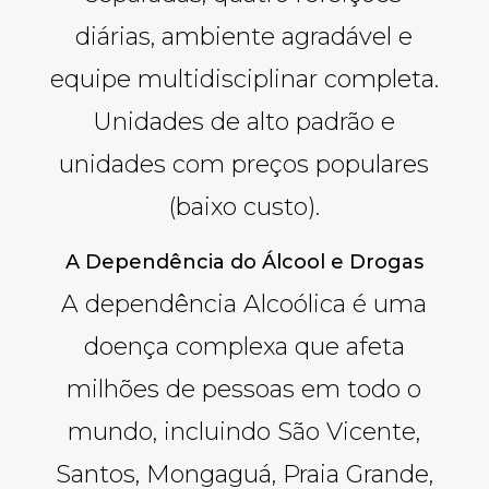
diárias, ambiente agradável e
equipe multidisciplinar completa.
Unidades de alto padrão e
unidades com preços populares
(baixo custo).
A Dependência do Álcool e Drogas
A dependência Alcoólica é uma
doença complexa que afeta
milhões de pessoas em todo o
mundo, incluindo São Vicente,
Santos, Mongaguá, Praia Grande,