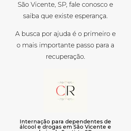
São Vicente, SP, fale conosco e
saiba que existe esperança.
A busca por ajuda é o primeiro e
o mais importante passo para a
recuperação.
Internação para dependentes de
álcool e drogas em São Vicente e