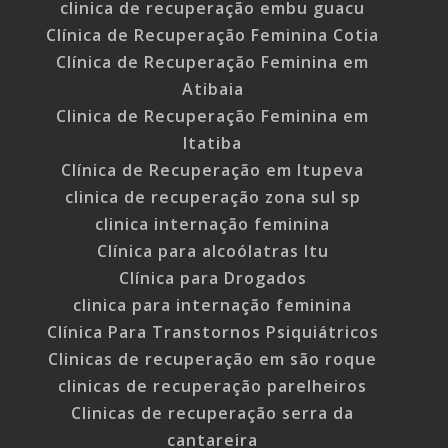
clinica de recuperação embu guacu
Clínica de Recuperação Feminina Cotia
Clínica de Recuperação Feminina em
Atibaia
Clinica de Recuperação Feminina em
Itatiba
Clínica de Recuperação em Itupeva
clinica de recuperação zona sul sp
clinica internação feminina
Clínica para alcoólatras Itu
Clínica para Drogados
clinica para internação feminina
Clínica Para Transtornos Psiquiátricos
Clinicas de recuperação em são roque
clinicas de recuperação parelheiros
Clinicas de recuperação serra da
cantareira