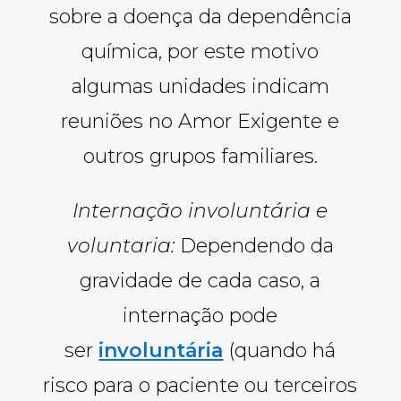
sobre a doença da dependência
química, por este motivo
algumas unidades indicam
reuniões no Amor Exigente e
outros grupos familiares.
Internação involuntária e
voluntaria:
Dependendo da
gravidade de cada caso, a
internação pode
ser
involuntária
(quando há
risco para o paciente ou terceiros