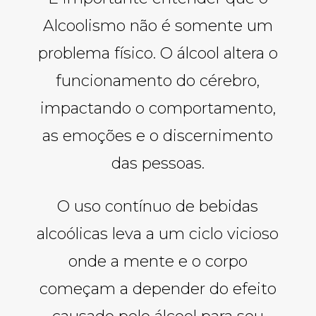
Alcoolismo não é somente um
problema físico. O álcool altera o
funcionamento do cérebro,
impactando o comportamento,
as emoções e o discernimento
das pessoas.
O uso contínuo de bebidas
alcoólicas leva a um ciclo vicioso
onde a mente e o corpo
começam a depender do efeito