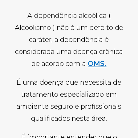
A dependência alcoólica (
Alcoolismo ) não é um defeito de
caráter, a dependência é
considerada uma doença crônica
de acordo com a
OMS.
É uma doença que necessita de
tratamento especializado em
ambiente seguro e profissionais
qualificados nesta área.
É importante entender que o