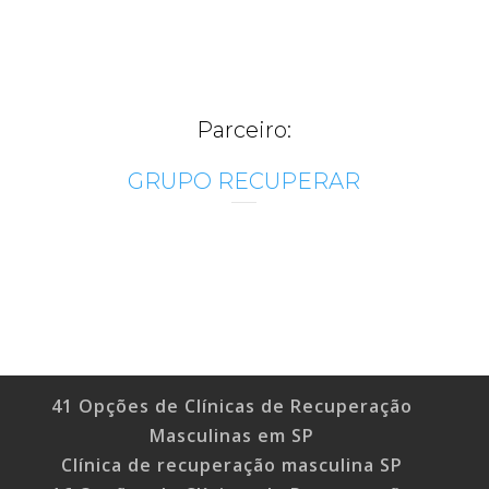
Parceiro:
GRUPO RECUPERAR
41 Opções de Clínicas de Recuperação
Masculinas em SP
Clínica de recuperação masculina SP