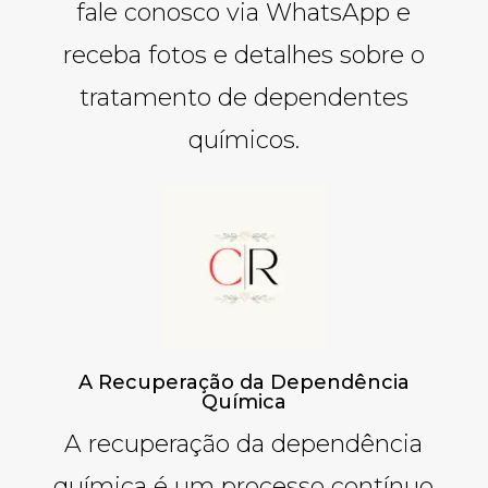
fale conosco via WhatsApp e
receba fotos e detalhes sobre o
tratamento de dependentes
químicos.
A Recuperação da Dependência
Química
A recuperação da dependência
química é um processo contínuo