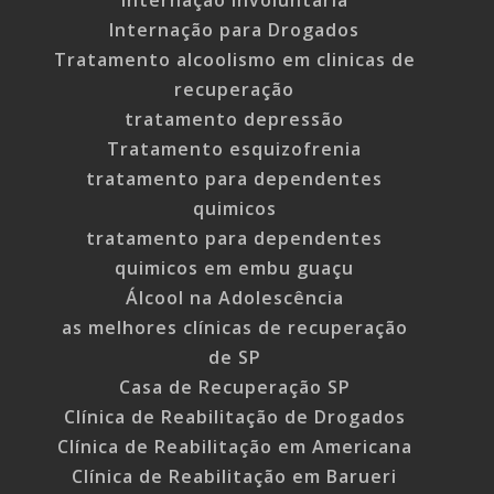
Internação para Drogados
Tratamento alcoolismo em clinicas de
recuperação
tratamento depressão
Tratamento esquizofrenia
tratamento para dependentes
quimicos
tratamento para dependentes
quimicos em embu guaçu
Álcool na Adolescência
as melhores clínicas de recuperação
de SP
Casa de Recuperação SP
Clínica de Reabilitação de Drogados
Clínica de Reabilitação em Americana
Clínica de Reabilitação em Barueri