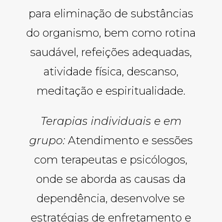
para eliminação de substâncias
do organismo, bem como rotina
saudável, refeições adequadas,
atividade física, descanso,
meditação e espiritualidade.
Terapias individuais e em
grupo:
Atendimento e sessões
com terapeutas e psicólogos,
onde se aborda as causas da
dependência, desenvolve se
estratégias de enfretamento e