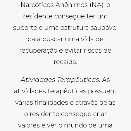
Narcóticos Anônimos (NA), o
residente consegue ter um
suporte e uma estrutura saudável
para buscar uma vida de
recuperação e evitar riscos de
recaída.
Atividades Terapêuticas:
As
atividades terapêuticas possuem
várias finalidades e através delas
o residente consegue criar
valores e ver o mundo de uma