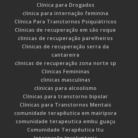
Clínica para Drogados
clinica para internação feminina
Clínica Para Transtornos Psiquiátricos
Clinicas de recuperação em são roque
clinicas de recuperação parelheiros
Clinicas de recuperação serra da
cantareira
clinicas de recuperação zona norte sp
Clinicas Femininas
clinicas masculinas
clinicas para alcoolismo
Clínicas para transtorno bipolar
Clínicas para Transtornos Mentais
comunidade terapêutica em mairipora
comunidade terapeutica embu guaçu
Comunidade Terapêutica Itu
Internação Involuntaria