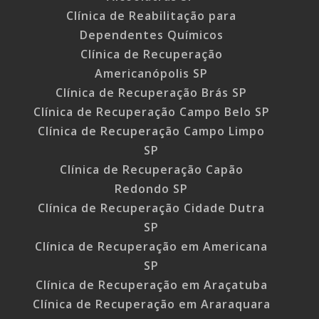
Clínica de Reabilitação para
Dependentes Químicos
Clínica de Recuperação
Americanópolis SP
Clínica de Recuperação Brás SP
Clínica de Recuperação Campo Belo SP
Clínica de Recuperação Campo Limpo
SP
Clínica de Recuperação Capão
Redondo SP
Clínica de Recuperação Cidade Dutra
SP
Clínica de Recuperação em Americana
SP
Clínica de Recuperação em Araçatuba
Clínica de Recuperação em Araraquara