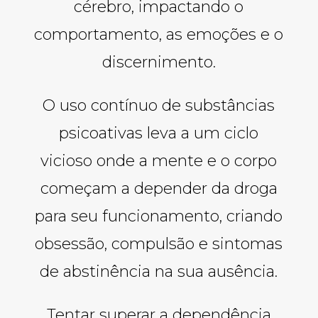
cérebro, impactando o
comportamento, as emoções e o
discernimento.
O uso contínuo de substâncias
psicoativas leva a um ciclo
vicioso onde a mente e o corpo
começam a depender da droga
para seu funcionamento, criando
obsessão, compulsão e sintomas
de abstinência na sua ausência.
Tentar superar a dependência