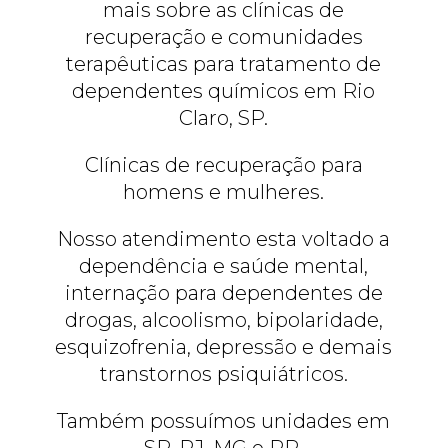
mais sobre as clínicas de
recuperação e comunidades
terapêuticas para tratamento de
dependentes químicos em Rio
Claro, SP.
Clínicas de recuperação para
homens e mulheres.
Nosso atendimento esta voltado a
dependência e saúde mental,
internação para dependentes de
drogas, alcoolismo, bipolaridade,
esquizofrenia, depressão e demais
transtornos psiquiátricos.
Também possuímos unidades em
SP, RJ, MG e PR.