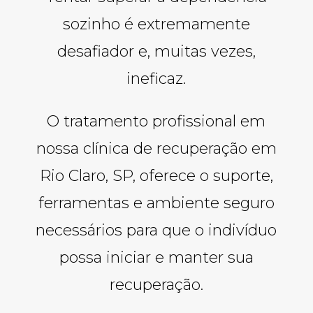
sozinho é extremamente
desafiador e, muitas vezes,
ineficaz.
O tratamento profissional em
nossa clínica de recuperação em
Rio Claro, SP, oferece o suporte,
ferramentas e ambiente seguro
necessários para que o indivíduo
possa iniciar e manter sua
recuperação.