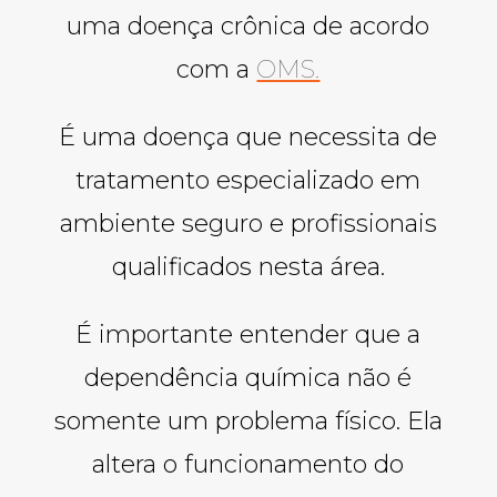
uma doença crônica de acordo
com a
OMS.
É uma doença que necessita de
tratamento especializado em
ambiente seguro e profissionais
qualificados nesta área.
É importante entender que a
dependência química não é
somente um problema físico. Ela
altera o funcionamento do