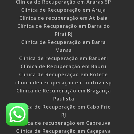
Clínica de Recuperação em Araras SP
Clínica de Recuperação em Aruja
Clínica de recuperação em Atibaia
Clínica de Recuperação em Barra do
Piraí RJ
Clínica de Recuperação em Barra
Mansa
Clínica de recuperação em Barueri
Clínica de Recuperação em Bauru
Clínica de Recuperação em Bofete
clínica de recuperação em boituva sp
Clínica de Recuperação em Bragança
Paulista
Clínica de Recuperação em Cabo Frio
RJ
Clínica de recuperação em Cabreuva
Clínica de Recuperação em Caçapava