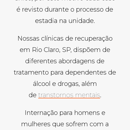
é revisto durante o processo de
estadia na unidade.
Nossas clínicas de recuperação
em Rio Claro, SP, dispõem de
diferentes abordagens de
tratamento para dependentes de
álcool e drogas, além
de
transtornos mentais
.
Internação para homens e
mulheres que sofrem com a