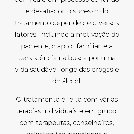
e desafiador, o sucesso do
tratamento depende de diversos
fatores, incluindo a motivação do
paciente, o apoio familiar, e a
persistência na busca por uma
vida saudável longe das drogas e
do álcool.
O tratamento é feito com várias
terapias individuais e em grupo,
com terapeutas, conselheiros,