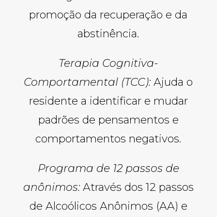
promoção da recuperação e da
abstinência.
Terapia Cognitiva-
Comportamental (TCC):
Ajuda o
residente a identificar e mudar
padrões de pensamentos e
comportamentos negativos.
Programa de 12 passos de
anônimos:
Através dos 12 passos
de Alcoólicos Anônimos (AA) e