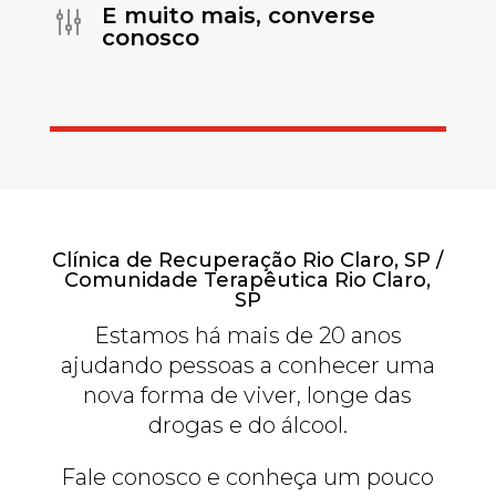
E muito mais, converse
g
conosco
Clínica de Recuperação Rio Claro, SP /
Comunidade Terapêutica Rio Claro,
SP
Estamos há mais de 20 anos
ajudando pessoas a conhecer uma
nova forma de viver, longe das
drogas e do álcool.
Fale conosco e conheça um pouco