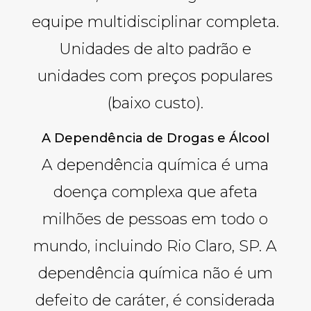
equipe multidisciplinar completa.
Unidades de alto padrão e
unidades com preços populares
(baixo custo).
A Dependência de Drogas e Álcool
A dependência química é uma
doença complexa que afeta
milhões de pessoas em todo o
mundo, incluindo Rio Claro, SP. A
dependência química não é um
defeito de caráter, é considerada