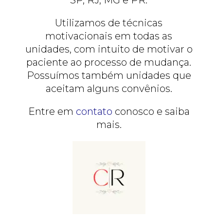
Utilizamos de técnicas
motivacionais em todas as
unidades, com intuito de motivar o
paciente ao processo de mudança.
Possuímos também unidades que
aceitam alguns convênios.
Entre em
contato
conosco e saiba
mais.