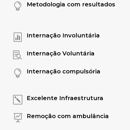
Metodologia com resultados

Internação Involuntária

Internação Voluntária

Internação compulsória

Excelente Infraestrutura
k
Remoção com ambulância
