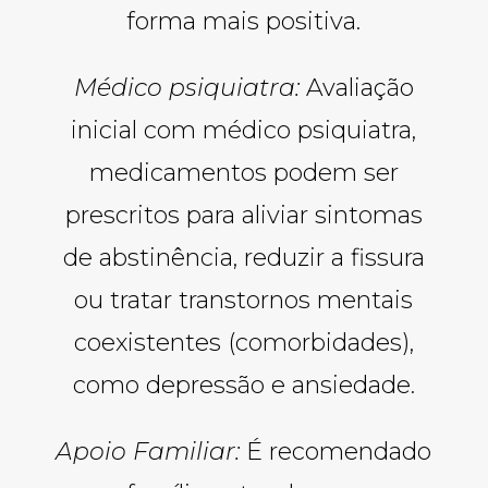
forma mais positiva.
Médico psiquiatra:
Avaliação
inicial com médico psiquiatra,
medicamentos podem ser
prescritos para aliviar sintomas
de abstinência, reduzir a fissura
ou tratar transtornos mentais
coexistentes (comorbidades),
como depressão e ansiedade.
Apoio Familiar:
É recomendado