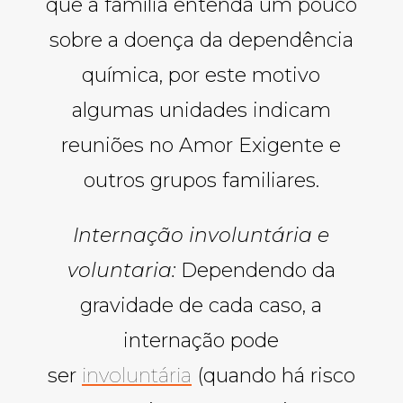
que a família entenda um pouco
sobre a doença da dependência
química, por este motivo
algumas unidades indicam
reuniões no Amor Exigente e
outros grupos familiares.
Internação involuntária e
voluntaria:
Dependendo da
gravidade de cada caso, a
internação pode
ser
involuntária
(quando há risco