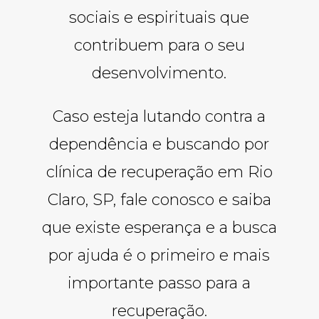
sociais e espirituais que
contribuem para o seu
desenvolvimento.
Caso esteja lutando contra a
dependência e buscando por
clínica de recuperação em Rio
Claro, SP, fale conosco e saiba
que existe esperança e a busca
por ajuda é o primeiro e mais
importante passo para a
recuperação.