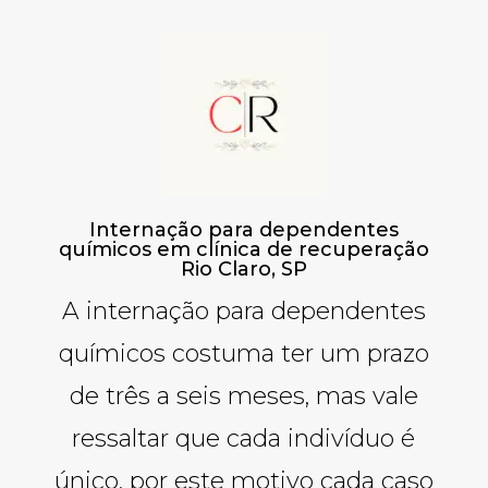
Internação para dependentes
químicos em clínica de recuperação
Rio Claro, SP
A internação para dependentes
químicos costuma ter um prazo
de três a seis meses, mas vale
ressaltar que cada indivíduo é
único, por este motivo cada caso