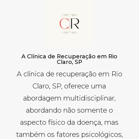
A Clínica de Recuperação em Rio
Claro, SP
A clínica de recuperação em Rio
Claro, SP, oferece uma
abordagem multidisciplinar,
abordando não somente o
aspecto físico da doença, mas
também os fatores psicológicos,