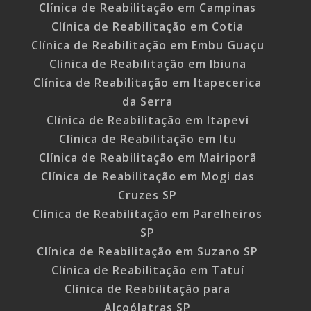
Clínica de Reabilitação em Campinas
Clínica de Reabilitação em Cotia
Clínica de Reabilitação em Embu Guaçu
Clínica de Reabilitação em Ibiuna
Clínica de Reabilitação em Itapecerica
da Serra
Clínica de Reabilitação em Itapevi
Clínica de Reabilitação em Itu
Clínica de Reabilitação em Mairiporã
Clínica de Reabilitação em Mogi das
Cruzes SP
Clínica de Reabilitação em Parelheiros
SP
Clínica de Reabilitação em Suzano SP
Clínica de Reabilitação em Tatuí
Clínica de Reabilitação para
Alcoólatras SP