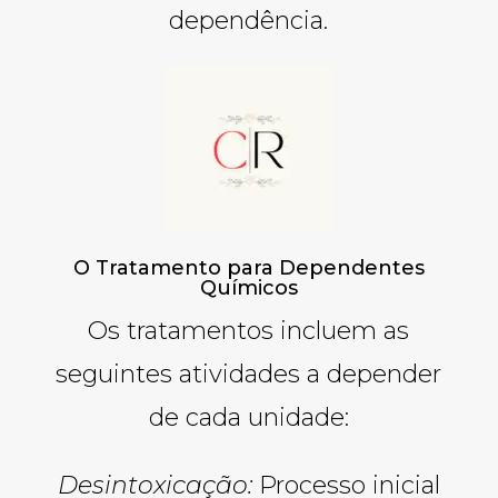
dependência.
O Tratamento para Dependentes
Químicos
Os tratamentos incluem as
seguintes atividades a depender
de cada unidade:
Desintoxicação:
Processo inicial