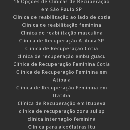
16 Opções de Clínicas de Recuperação
em São Paulo SP
Clinica de reabilitação ao lado de cotia
Clinica de reabilitação feminina
Clinica de reabilitação masculina
Clínica de Recuperação Atibaia SP
Clínica de Recuperação Cotia
clinica de recuperação embu guacu
Clínica de Recuperação Feminina Cotia
Clínica de Recuperação Feminina em
Atibaia
Clinica de Recuperação Feminina em
Itatiba
Clínica de Recuperação em Itupeva
clinica de recuperação zona sul sp
clinica internação feminina
Clínica para alcoólatras Itu