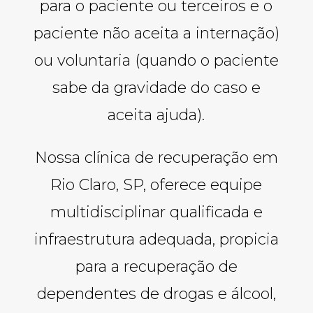
para o paciente ou terceiros e o
paciente não aceita a internação)
ou voluntaria (quando o paciente
sabe da gravidade do caso e
aceita ajuda).
Nossa clínica de recuperação em
Rio Claro, SP, oferece equipe
multidisciplinar qualificada e
infraestrutura adequada, propicia
para a recuperação de
dependentes de drogas e álcool,