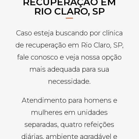
RECUPERAÇÃO EM
RIO CLARO, SP
Caso esteja buscando por clínica
de recuperação em Rio Claro, SP,
fale conosco e veja nossa opção
mais adequada para sua
necessidade.
Atendimento para homens e
mulheres em unidades
separadas, quatro refeições
diárias, ambiente agradável e