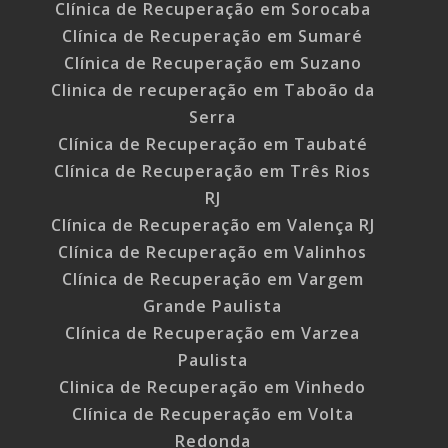
Clínica de Recuperação em Sorocaba
Clínica de Recuperação em Sumaré
Clínica de Recuperação em Suzano
Clinica de recuperação em Taboão da
Serra
Clínica de Recuperação em Taubaté
Clínica de Recuperação em Três Rios
RJ
Clínica de Recuperação em Valença RJ
Clínica de Recuperação em Valinhos
Clínica de Recuperação em Vargem
Grande Paulista
Clínica de Recuperação em Varzea
Paulista
Clinica de Recuperação em Vinhedo
Clínica de Recuperação em Volta
Redonda