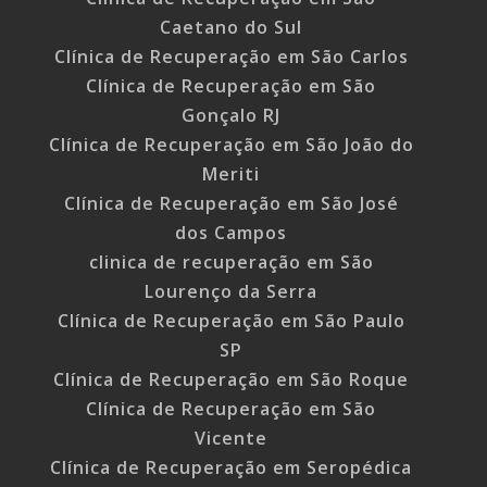
Caetano do Sul
Clínica de Recuperação em São Carlos
Clínica de Recuperação em São
Gonçalo RJ
Clínica de Recuperação em São João do
Meriti
Clínica de Recuperação em São José
dos Campos
clinica de recuperação em São
Lourenço da Serra
Clínica de Recuperação em São Paulo
SP
Clínica de Recuperação em São Roque
Clínica de Recuperação em São
Vicente
Clínica de Recuperação em Seropédica