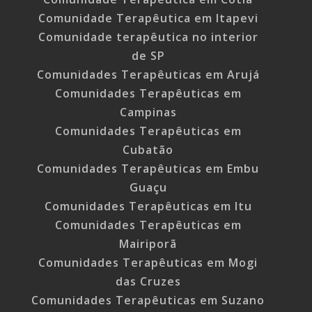
Comunidade Terapêutica em Itapevi
Comunidade terapêutica no interior
de SP
Comunidades Terapêuticas em Arujá
Comunidades Terapêuticas em
Campinas
Comunidades Terapêuticas em
Cubatão
Comunidades Terapêuticas em Embu
Guaçu
Comunidades Terapêuticas em Itu
Comunidades Terapêuticas em
Mairiporã
Comunidades Terapêuticas em Mogi
das Cruzes
Comunidades Terapêuticas em Suzano