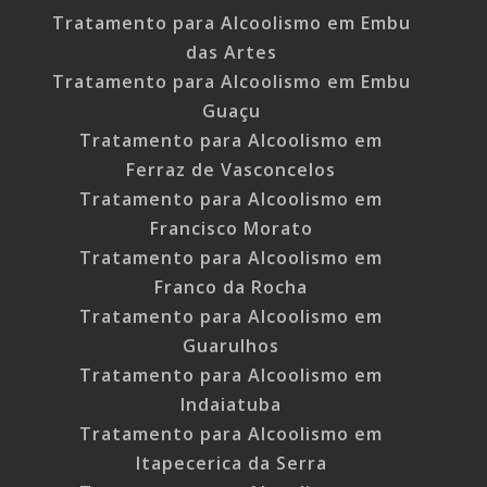
Tratamento para Alcoolismo em Embu
das Artes
Tratamento para Alcoolismo em Embu
Guaçu
Tratamento para Alcoolismo em
Ferraz de Vasconcelos
Tratamento para Alcoolismo em
Francisco Morato
Tratamento para Alcoolismo em
Franco da Rocha
Tratamento para Alcoolismo em
Guarulhos
Tratamento para Alcoolismo em
Indaiatuba
Tratamento para Alcoolismo em
Itapecerica da Serra