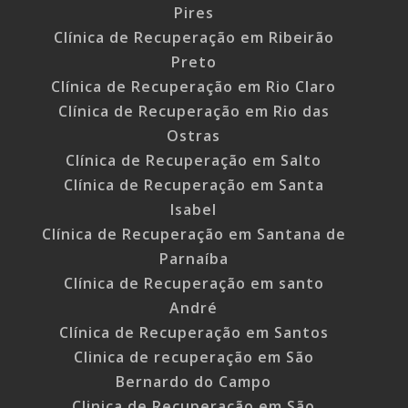
Pires
Clínica de Recuperação em Ribeirão
Preto
Clínica de Recuperação em Rio Claro
Clínica de Recuperação em Rio das
Ostras
Clínica de Recuperação em Salto
Clínica de Recuperação em Santa
Isabel
Clínica de Recuperação em Santana de
Parnaíba
Clínica de Recuperação em santo
André
Clínica de Recuperação em Santos
Clinica de recuperação em São
Bernardo do Campo
Clinica de Recuperação em São