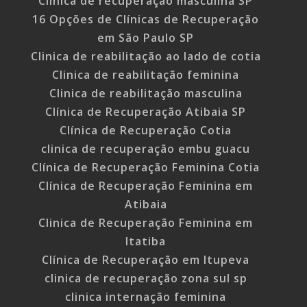
Clínica de recuperação masculina SP
16 Opções de Clínicas de Recuperação
em São Paulo SP
Clinica de reabilitação ao lado de cotia
Clinica de reabilitação feminina
Clinica de reabilitação masculina
Clínica de Recuperação Atibaia SP
Clínica de Recuperação Cotia
clinica de recuperação embu guacu
Clínica de Recuperação Feminina Cotia
Clínica de Recuperação Feminina em
Atibaia
Clinica de Recuperação Feminina em
Itatiba
Clínica de Recuperação em Itupeva
clinica de recuperação zona sul sp
clinica internação feminina