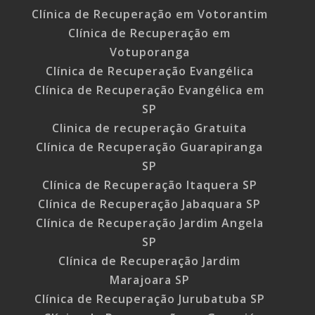
Clínica de Recuperação em Votorantim
Clínica de Recuperação em
Votuporanga
Clínica de Recuperação Evangélica
Clínica de Recuperação Evangélica em
SP
Clinica de recuperação Gratuita
Clínica de Recuperação Guarapiranga
SP
Clínica de Recuperação Itaquera SP
Clínica de Recuperação Jabaquara SP
Clínica de Recuperação Jardim Angela
SP
Clínica de Recuperação Jardim
Marajoara SP
Clínica de Recuperação Jurubatuba SP