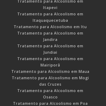
Tratamento para Alcoolismo em
Itapevi
Tratamento para Alcoolismo em
Itaquaquecetuba
Tratamento para Alcoolismo em Itu
Tratamento para Alcoolismo em
Jandira
Tratamento para Alcoolismo em
Jundiai
Tratamento para Alcoolismo em
Mairiporã
Tratamento para Alcoolismo em Maua
Tratamento para Alcoolismo em Mogi
das Cruzes
Tratamento para Alcoolismo em
Osasco
Tratamento para Alcoolismo em Poa