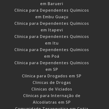
em Barueri
Clínica para Dependentes Químicos
em Embu Guaçu
Clínica para Dependentes Químicos
em Itapevi
Clínica para Dependentes Químicos
em Itu
Clínica para Dependentes Químicos
em Poá
Clínica para Dependentes Químicos
em SP
Clínica para Drogados em SP
Clinicas de Drogas
Clinicas de Viciados
Clínicas para Internação de
Alcoólatras em SP
Comunidade Terapeutica em Cotia