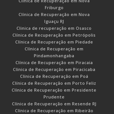
Clínica de Recuperação em Nova
Friburgo
Clínica de Recuperação em Nova
Iguaçu RJ
Clinica de recuperação em Osasco
Clínica de Recuperação em Petrópolis
Clínica de Recuperação em Piedade
Clínica de Recuperação em
Pindamonhangaba
Clínica de Recuperação em Piracaia
Clínica de Recuperação em Piracicaba
Clínica de Recuperação em Poá
Clínica de Recuperação em Porto Feliz
Clínica de Recuperação em Presidente
Prudente
Clínica de Recuperação em Resende RJ
Clínica de Recuperação em Ribeirão