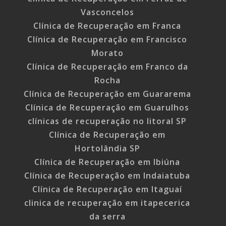
Vasconcelos
Clínica de Recuperação em Franca
Clínica de Recuperação em Francisco
Morato
Clínica de Recuperação em Franco da
Rocha
Clínica de Recuperação em Guararema
Clínica de Recuperação em Guarulhos
clínicas de recuperação no litoral SP
Clínica de Recuperação em
Hortolândia SP
Clínica de Recuperação em Ibiúna
Clínica de Recuperação em Indaiatuba
Clínica de Recuperação em Itaguaí
clinica de recuperação em itapecerica
da serra