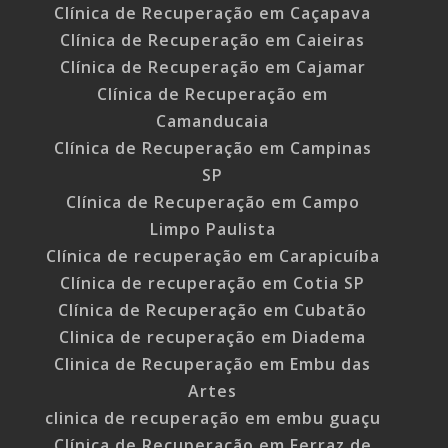
Clínica de Recuperação em Caçapava
Clínica de Recuperação em Caieiras
Clínica de Recuperação em Cajamar
Clínica de Recuperação em
Camanducaia
Clínica de Recuperação em Campinas
SP
Clínica de Recuperação em Campo
Limpo Paulista
Clínica de recuperação em Carapicuíba
Clínica de recuperação em Cotia SP
Clínica de Recuperação em Cubatão
Clinica de recuperação em Diadema
Clinica de Recuperação em Embu das
Artes
clinica de recuperação em embu guaçu
Clínica de Recuperação em Ferraz de