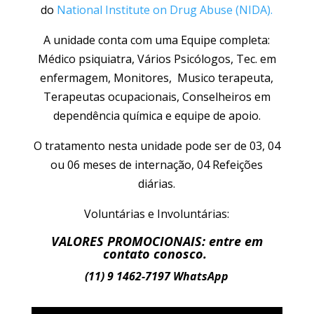
do
National Institute on Drug Abuse (NIDA).
A unidade conta com uma Equipe completa:
Médico psiquiatra, Vários Psicólogos, Tec. em
enfermagem, Monitores, Musico terapeuta,
Terapeutas ocupacionais, Conselheiros em
dependência química e equipe de apoio.
O tratamento nesta unidade pode ser de 03, 04
ou 06 meses de internação, 04 Refeições
diárias.
Voluntárias e Involuntárias:
VALORES PROMOCIONAIS: entre em
contato conosco.
(11) 9 1462-7197 WhatsApp