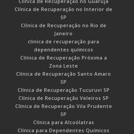
Clínica de Recuperação no Guarujá
Clínica de Recuperação no Interior de
SP
Clínica de Recuperação no Rio de
Janeiro
clinica de recuperação para
dependentes químicos
Clínica de Recuperação Próxima a
Zona Leste
Clínica de Recuperação Santo Amaro
SP
Clínica de Recuperação Tucuruvi SP
Clínica de Recuperação Veleiros SP
Clínica de Recuperação Vila Prudente
SP
Clínica para Alcoólatras
Clínica para Dependentes Químicos