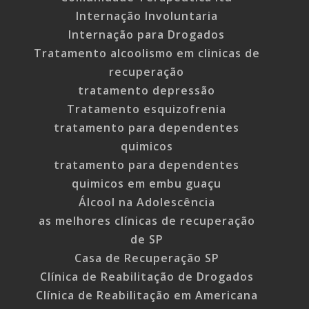
Internação Involuntaria
Internação para Drogados
Tratamento alcoolismo em clinicas de
recuperação
tratamento depressão
Tratamento esquizofrenia
tratamento para dependentes
quimicos
tratamento para dependentes
quimicos em embu guaçu
Álcool na Adolescência
as melhores clínicas de recuperação
de SP
Casa de Recuperação SP
Clínica de Reabilitação de Drogados
Clínica de Reabilitação em Americana