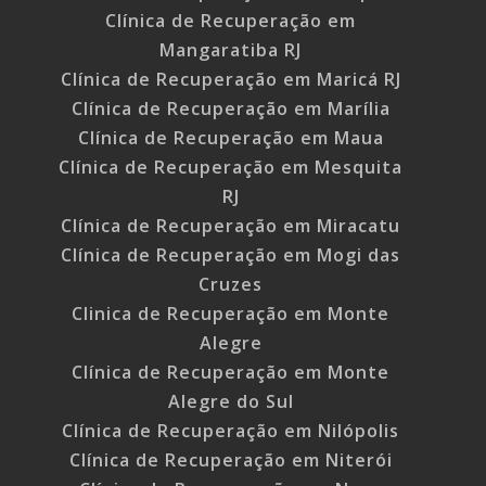
Clínica de Recuperação em
Mangaratiba RJ
Clínica de Recuperação em Maricá RJ
Clínica de Recuperação em Marília
Clínica de Recuperação em Maua
Clínica de Recuperação em Mesquita
RJ
Clínica de Recuperação em Miracatu
Clínica de Recuperação em Mogi das
Cruzes
Clinica de Recuperação em Monte
Alegre
Clínica de Recuperação em Monte
Alegre do Sul
Clínica de Recuperação em Nilópolis
Clínica de Recuperação em Niterói