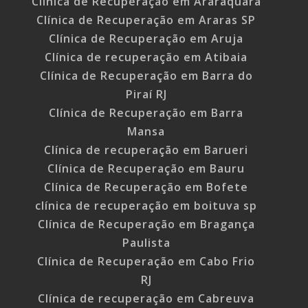
Clínica de Recuperação em Araraquara
Clínica de Recuperação em Araras SP
Clínica de Recuperação em Aruja
Clínica de recuperação em Atibaia
Clínica de Recuperação em Barra do
Piraí RJ
Clínica de Recuperação em Barra
Mansa
Clínica de recuperação em Barueri
Clínica de Recuperação em Bauru
Clínica de Recuperação em Bofete
clínica de recuperação em boituva sp
Clínica de Recuperação em Bragança
Paulista
Clínica de Recuperação em Cabo Frio
RJ
Clínica de recuperação em Cabreuva