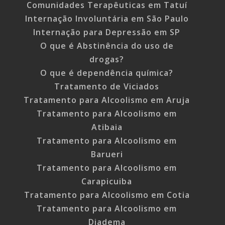
Comunidades Terapêuticas em Tatuí
Internação Involuntária em São Paulo
Internação para Depressão em SP
O que é Abstinência do uso de
drogas?
O que é dependência química?
Tratamento de Viciados
Tratamento para Alcoolismo em Aruja
Tratamento para Alcoolismo em
Atibaia
Tratamento para Alcoolismo em
Barueri
Tratamento para Alcoolismo em
Carapicuiba
Tratamento para Alcoolismo em Cotia
Tratamento para Alcoolismo em
Diadema