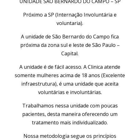
UNIDADE SÃO BERNARDO DO CAMPO – SP
Próximo a SP (Internação Involuntária e
voluntaria).
​A unidade de São Bernardo do Campo fica
próxima da zona sul e leste de São Paulo –
Capital.
A unidade é de fácil acesso. A Clinica atende
somente mulheres acima de 18 anos (Excelente
infraestrutura), é uma unidade que aceita
voluntárias e involuntárias.
Trabalhamos nessa unidade com poucas
pacientes, desta maneira oferecendo um
tratamento mais individualizado.
Nossa metodologia segue os princípios