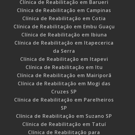
Clínica de Reabilitação em Barueri
Clínica de Reabilitação em Campinas
Clínica de Reabilitação em Cotia
Clínica de Reabilitação em Embu Guaçu
Clínica de Reabilitação em Ibiuna
Clínica de Reabilitação em Itapecerica
da Serra
Clínica de Reabilitação em Itapevi
Clínica de Reabilitação em Itu
Clínica de Reabilitação em Mairiporã
Clínica de Reabilitação em Mogi das
Cruzes SP
Clínica de Reabilitação em Parelheiros
SP
Clínica de Reabilitação em Suzano SP
Clínica de Reabilitação em Tatuí
Clínica de Reabilitação para