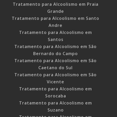
Tratamento para Alcoolismo em Praia
Grande
Tratamento para Alcoolismo em Santo
Andre
Tratamento para Alcoolismo em
Santos
Tratamento para Alcoolismo em São
Bernardo do Campo
Tratamento para Alcoolismo em São
Caetano do Sul
Tratamento para Alcoolismo em São
Vicente
Tratamento para Alcoolismo em
Sorocaba
Tratamento para Alcoolismo em
Suzano
Tratamento para Alcoolismo em