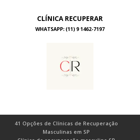
CLÍNICA RECUPERAR
WHATSAPP: (11) 9 1462-7197
41 Opções de Clínicas de Recuperação
Masculinas em SP