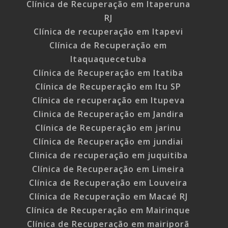
Clínica de Recuperação em Itaperuna
RJ
Clínica de recuperação em Itapevi
Clínica de Recuperação em
Itaquaquecetuba
Clínica de Recuperação em Itatiba
Clínica de Recuperação em Itu SP
Clínica de recuperação em Itupeva
Clinica de Recuperação em Jandira
Clínica de Recuperação em jarinu
Clínica de Recuperação em jundiai
Clinica de recuperação em juquitiba
Clínica de Recuperação em Limeira
Clínica de Recuperação em Louveira
Clínica de Recuperação em Macaé RJ
Clínica de Recuperação em Mairinque
Clínica de Recuperação em mairiporã