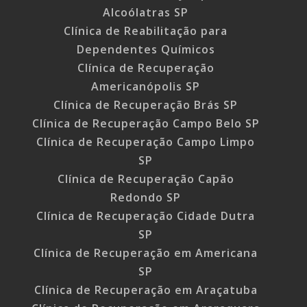
Alcoólatras SP
Clínica de Reabilitação para
Dependentes Químicos
Clínica de Recuperação
Americanópolis SP
Clínica de Recuperação Brás SP
Clínica de Recuperação Campo Belo SP
Clínica de Recuperação Campo Limpo
SP
Clínica de Recuperação Capão
Redondo SP
Clínica de Recuperação Cidade Dutra
SP
Clínica de Recuperação em Americana
SP
Clínica de Recuperação em Araçatuba