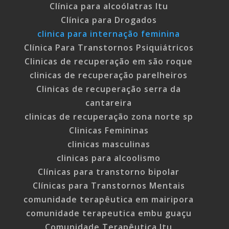
Clínica para alcoólatras Itu
Clínica para Drogados
clinica para internação feminina
Clínica Para Transtornos Psiquiátricos
Clinicas de recuperação em são roque
clinicas de recuperação parelheiros
Clinicas de recuperação serra da
cantareira
clinicas de recuperação zona norte sp
Clinicas Femininas
clinicas masculinas
clinicas para alcoolismo
Clínicas para transtorno bipolar
Clínicas para Transtornos Mentais
comunidade terapêutica em mairipora
comunidade terapeutica embu guaçu
Comunidade Terapêutica Itu