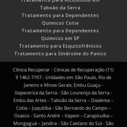
Taboão da Serra
Tratamento para Dependentes
Quimicos Cotia
Tratamento para Dependentes
Químicos em SP
Tratamento para Esquizofrênicos
Tratamento para Síndrome do Panico
Clínica Recuperar - Clinicas de Recuperação (11)
9 1462-7197 - Unidades em: São Paulo, Rio de
Janeiro e Minas Gerais: Embu Guaçu -
Itapecerica da Serra - São Lourenço da Serra -
Embu das Artes - Taboão da Serra – Diadema –
Cotia – Juquitiba - São Bernardo do Campo –
Osasco - Santo André – Itapevi – Carapicuíba –
Mongaguá – Jandira - São Caetano do Sul - São