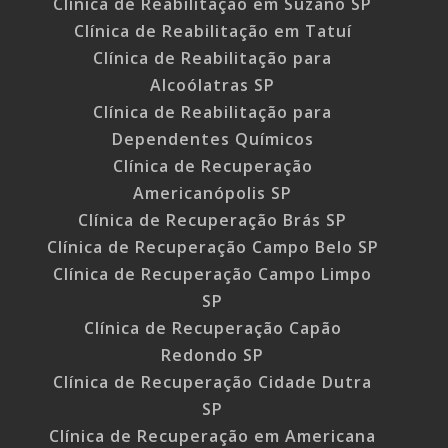
Clínica de Reabilitação em Suzano SP
Clínica de Reabilitação em Tatuí
Clínica de Reabilitação para
Alcoólatras SP
Clínica de Reabilitação para
Dependentes Químicos
Clínica de Recuperação
Americanópolis SP
Clínica de Recuperação Brás SP
Clínica de Recuperação Campo Belo SP
Clínica de Recuperação Campo Limpo
SP
Clínica de Recuperação Capão
Redondo SP
Clínica de Recuperação Cidade Dutra
SP
Clínica de Recuperação em Americana