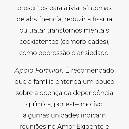
prescritos para aliviar sintomas
de abstinência, reduzir a fissura
ou tratar transtornos mentais
coexistentes (comorbidades),
como depressão e ansiedade.
Apoio Familiar:
É recomendado
que a família entenda um pouco
sobre a doença da dependência
química, por este motivo
algumas unidades indicam
reuniões no Amor Exigente e