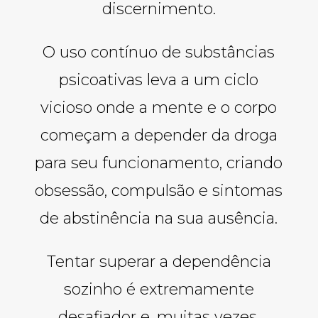
discernimento.
O uso contínuo de substâncias
psicoativas leva a um ciclo
vicioso onde a mente e o corpo
começam a depender da droga
para seu funcionamento, criando
obsessão, compulsão e sintomas
de abstinência na sua ausência.
Tentar superar a dependência
sozinho é extremamente
desafiador e, muitas vezes,