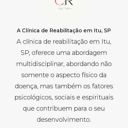
A Clínica de Reabilitação em Itu, SP
A clínica de reabilitação em Itu,
SP, oferece uma abordagem
multidisciplinar, abordando não
somente o aspecto físico da
doença, mas também os fatores
psicológicos, sociais e espirituais
que contribuem para o seu
desenvolvimento.