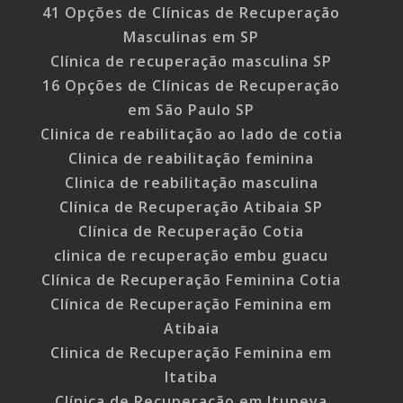
41 Opções de Clínicas de Recuperação
Masculinas em SP
Clínica de recuperação masculina SP
16 Opções de Clínicas de Recuperação
em São Paulo SP
Clinica de reabilitação ao lado de cotia
Clinica de reabilitação feminina
Clinica de reabilitação masculina
Clínica de Recuperação Atibaia SP
Clínica de Recuperação Cotia
clinica de recuperação embu guacu
Clínica de Recuperação Feminina Cotia
Clínica de Recuperação Feminina em
Atibaia
Clinica de Recuperação Feminina em
Itatiba
Clínica de Recuperação em Itupeva