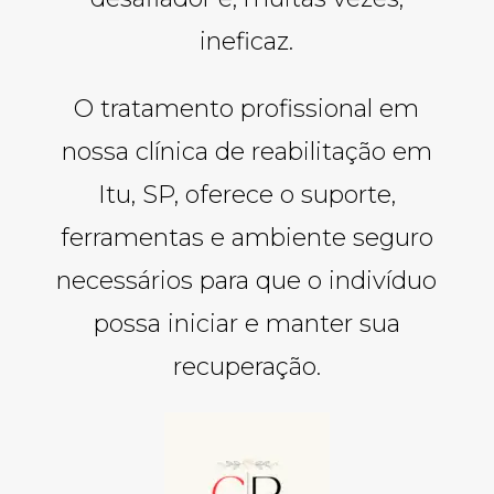
ineficaz.
O tratamento profissional em
nossa clínica de reabilitação em
Itu, SP, oferece o suporte,
ferramentas e ambiente seguro
necessários para que o indivíduo
possa iniciar e manter sua
recuperação.