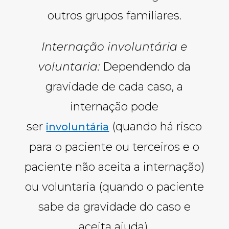
outros grupos familiares.
Internação involuntária e
voluntaria:
Dependendo da
gravidade de cada caso, a
internação pode
ser
(quando há risco
involuntária
para o paciente ou terceiros e o
paciente não aceita a internação)
ou voluntaria (quando o paciente
sabe da gravidade do caso e
aceita ajuda).