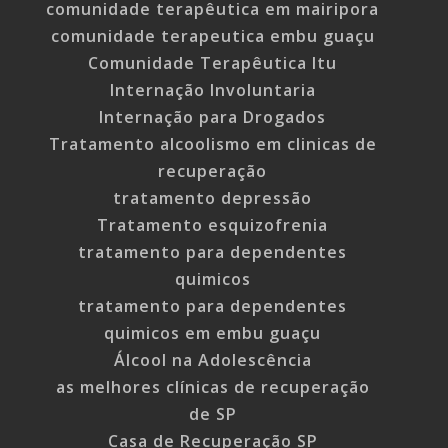
comunidade terapêutica em mairipora
comunidade terapeutica embu guaçu
Comunidade Terapêutica Itu
Internação Involuntaria
Internação para Drogados
Tratamento alcoolismo em clinicas de
recuperação
tratamento depressão
Tratamento esquizofrenia
tratamento para dependentes
quimicos
tratamento para dependentes
quimicos em embu guaçu
Álcool na Adolescência
as melhores clínicas de recuperação
de SP
Casa de Recuperação SP