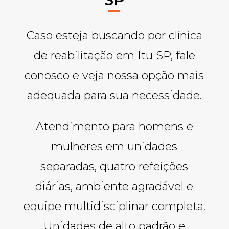
Caso esteja buscando por clínica
de reabilitação em Itu SP, fale
conosco e veja nossa opção mais
adequada para sua necessidade.
Atendimento para homens e
mulheres em unidades
separadas, quatro refeições
diárias, ambiente agradável e
equipe multidisciplinar completa.
Unidades de alto padrão e