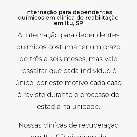
Internação para dependentes
químicos em clínica de reabilitação
em Itu, SP
A internação para dependentes
químicos costuma ter um prazo
de três a seis meses, mas vale
ressaltar que cada indivíduo é
único, por este motivo cada caso
é revisto durante o processo de
estadia na unidade.
Nossas clínicas de recuperação