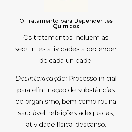
O Tratamento para Dependentes
Químicos
Os tratamentos incluem as
seguintes atividades a depender
de cada unidade:
Desintoxicação:
Processo inicial
para eliminação de substâncias
do organismo, bem como rotina
saudável, refeições adequadas,
atividade física, descanso,