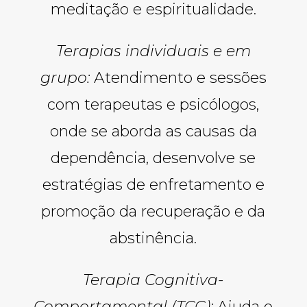
meditação e espiritualidade.
Terapias individuais e em
grupo:
Atendimento e sessões
com terapeutas e psicólogos,
onde se aborda as causas da
dependência, desenvolve se
estratégias de enfretamento e
promoção da recuperação e da
abstinência.
Terapia Cognitiva-
Comportamental (TCC):
Ajuda o