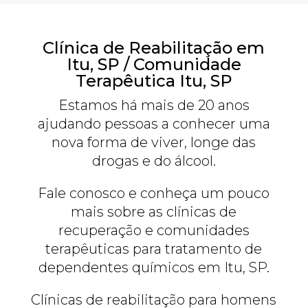
Clínica de Reabilitação em
Itu, SP / Comunidade
Terapêutica Itu, SP
Estamos há mais de 20 anos
ajudando pessoas a conhecer uma
nova forma de viver, longe das
drogas e do álcool.
Fale conosco e conheça um pouco
mais sobre as clínicas de
recuperação e comunidades
terapêuticas para tratamento de
dependentes químicos em Itu, SP.
Clínicas de reabilitação para homens