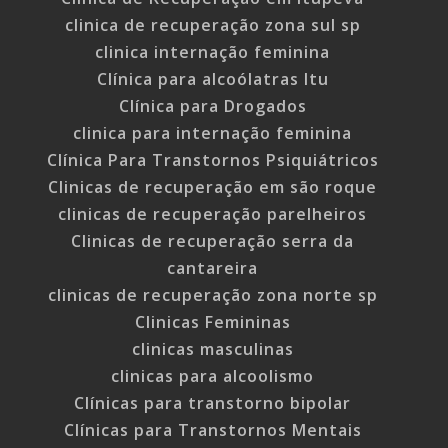
clinica de recuperação zona sul sp
clinica internação feminina
Clínica para alcoólatras Itu
Clínica para Drogados
clinica para internação feminina
Clínica Para Transtornos Psiquiátricos
Clinicas de recuperação em são roque
clinicas de recuperação parelheiros
Clinicas de recuperação serra da
cantareira
clinicas de recuperação zona norte sp
Clinicas Femininas
clinicas masculinas
clinicas para alcoolismo
Clínicas para transtorno bipolar
Clínicas para Transtornos Mentais