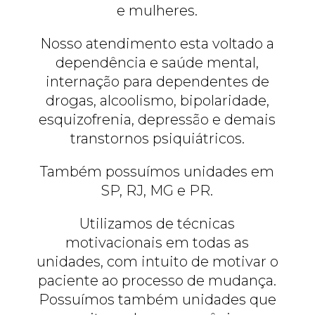
e mulheres.
Nosso atendimento esta voltado a
dependência e saúde mental,
internação para dependentes de
drogas, alcoolismo, bipolaridade,
esquizofrenia, depressão e demais
transtornos psiquiátricos.
Também possuímos unidades em
SP, RJ, MG e PR.
Utilizamos de técnicas
motivacionais em todas as
unidades, com intuito de motivar o
paciente ao processo de mudança.
Possuímos também unidades que