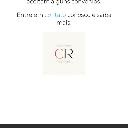
aceitam alguns convênios.
Entre em
contato
conosco e saiba
mais.