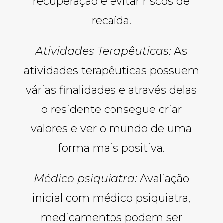
recuperação e evitar riscos de
recaída.
Atividades Terapêuticas:
As
atividades terapêuticas possuem
várias finalidades e através delas
o residente consegue criar
valores e ver o mundo de uma
forma mais positiva.
Médico psiquiatra:
Avaliação
inicial com médico psiquiatra,
medicamentos podem ser