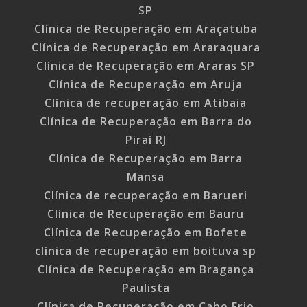
SP
Clínica de Recuperação em Araçatuba
Clínica de Recuperação em Araraquara
Clínica de Recuperação em Araras SP
Clínica de Recuperação em Aruja
Clínica de recuperação em Atibaia
Clínica de Recuperação em Barra do
Piraí RJ
Clínica de Recuperação em Barra
Mansa
Clínica de recuperação em Barueri
Clínica de Recuperação em Bauru
Clínica de Recuperação em Bofete
clínica de recuperação em boituva sp
Clínica de Recuperação em Bragança
Paulista
Clínica de Recuperação em Cabo Frio