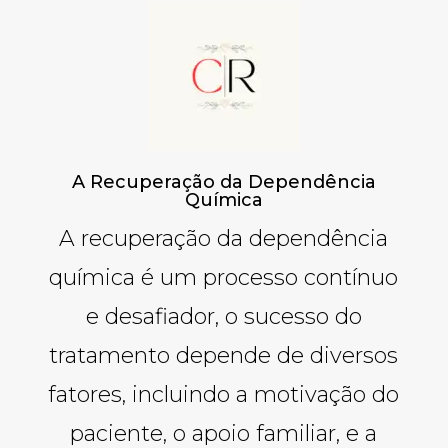
A Recuperação da Dependência
Química
A recuperação da dependência
química é um processo contínuo
e desafiador, o sucesso do
tratamento depende de diversos
fatores, incluindo a motivação do
paciente, o apoio familiar, e a