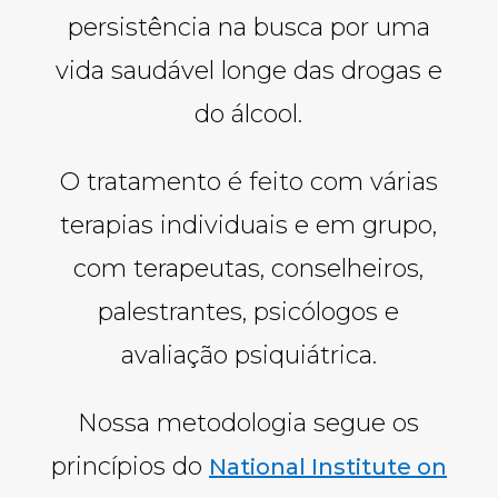
persistência na busca por uma
vida saudável longe das drogas e
do álcool.
O tratamento é feito com várias
terapias individuais e em grupo,
com terapeutas, conselheiros,
palestrantes, psicólogos e
avaliação psiquiátrica.
Nossa metodologia segue os
princípios do
National Institute on