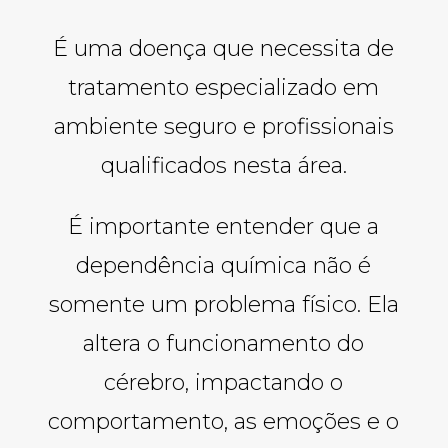
É uma doença que necessita de
tratamento especializado em
ambiente seguro e profissionais
qualificados nesta área.
É importante entender que a
dependência química não é
somente um problema físico. Ela
altera o funcionamento do
cérebro, impactando o
comportamento, as emoções e o