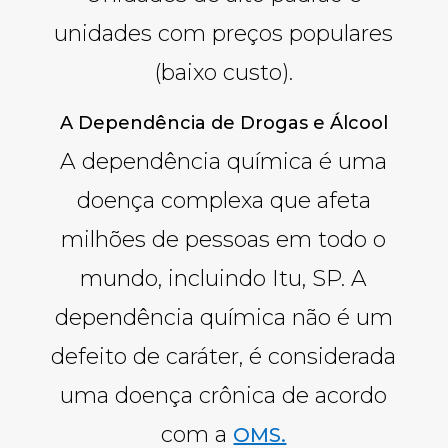
unidades com preços populares
(baixo custo).
A Dependência de Drogas e Álcool
A dependência química é uma
doença complexa que afeta
milhões de pessoas em todo o
mundo, incluindo Itu, SP. A
dependência química não é um
defeito de caráter, é considerada
uma doença crônica de acordo
com a
OMS.