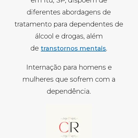
em Itu, SP, dispõem de
diferentes abordagens de
tratamento para dependentes de
álcool e drogas, além
de
.
transtornos mentais
Internação para homens e
mulheres que sofrem com a
dependência.