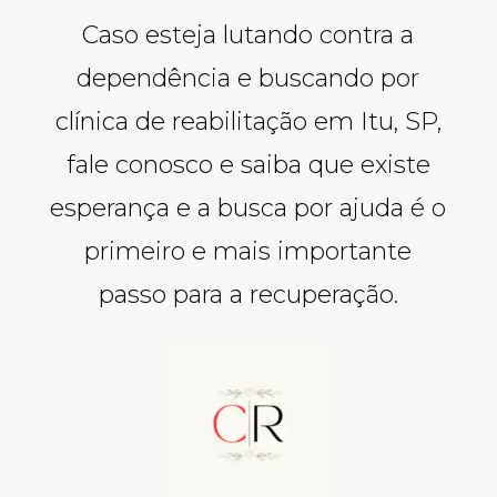
Caso esteja lutando contra a
dependência e buscando por
clínica de reabilitação em Itu, SP,
fale conosco e saiba que existe
esperança e a busca por ajuda é o
primeiro e mais importante
passo para a recuperação.