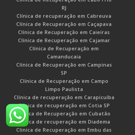
RJ
Clínica de recuperação em Cabreuva
Clínica de Recuperação em Caçapava
Clínica de Recuperação em Caieiras
Clínica de Recuperação em Cajamar
Clínica de Recuperação em
Camanducaia
Clínica de Recuperação em Campinas
SP
Clínica de Recuperação em Campo
Limpo Paulista
Clínica de recuperação em Carapicuíba
Clínica de recuperação em Cotia SP
Clínica de Recuperação em Cubatão
Clinica de recuperação em Diadema
Clinica de Recuperação em Embu das