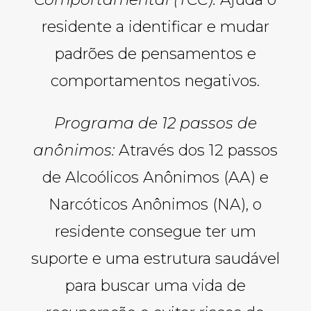
residente a identificar e mudar
padrões de pensamentos e
comportamentos negativos.
Programa de 12 passos de
anônimos:
Através dos 12 passos
de Alcoólicos Anônimos (AA) e
Narcóticos Anônimos (NA), o
residente consegue ter um
suporte e uma estrutura saudável
para buscar uma vida de