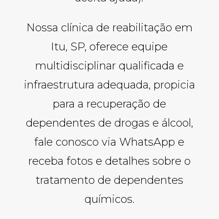
Nossa clínica de reabilitação em
Itu, SP, oferece equipe
multidisciplinar qualificada e
infraestrutura adequada, propicia
para a recuperação de
dependentes de drogas e álcool,
fale conosco via WhatsApp e
receba fotos e detalhes sobre o
tratamento de dependentes
químicos.