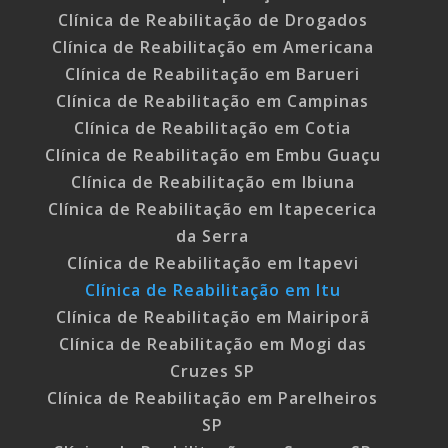
Clínica de Reabilitação de Drogados
Clínica de Reabilitação em Americana
Clínica de Reabilitação em Barueri
Clínica de Reabilitação em Campinas
Clínica de Reabilitação em Cotia
Clínica de Reabilitação em Embu Guaçu
Clínica de Reabilitação em Ibiuna
Clínica de Reabilitação em Itapecerica
da Serra
Clínica de Reabilitação em Itapevi
Clínica de Reabilitação em Itu
Clínica de Reabilitação em Mairiporã
Clínica de Reabilitação em Mogi das
Cruzes SP
Clínica de Reabilitação em Parelheiros
SP