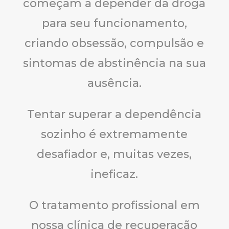
começam a depender da droga
para seu funcionamento,
criando obsessão, compulsão e
sintomas de abstinência na sua
ausência.
Tentar superar a dependência
sozinho é extremamente
desafiador e, muitas vezes,
ineficaz.
O tratamento profissional em
nossa clínica de recuperação