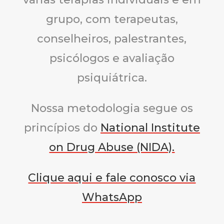
grupo, com terapeutas,
conselheiros, palestrantes,
psicólogos e avaliação
psiquiátrica.
Nossa metodologia segue os
princípios do
National Institute
on Drug Abuse (NIDA).
Clique aqui e fale conosco via
WhatsApp