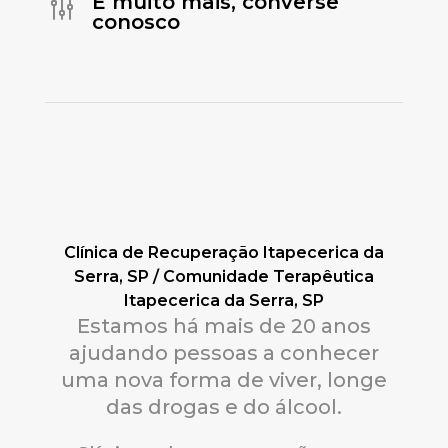
E muito mais, converse
g
conosco
Clínica de Recuperação Itapecerica da
Serra, SP / Comunidade Terapêutica
Itapecerica da Serra, SP
Estamos há mais de 20 anos
ajudando pessoas a conhecer
uma nova forma de viver, longe
das drogas e do álcool.