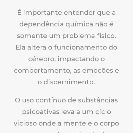
É importante entender que a
dependência química não é
somente um problema físico.
Ela altera o funcionamento do
cérebro, impactando o
comportamento, as emoções e
o discernimento.
O uso contínuo de substâncias
psicoativas leva a um ciclo
vicioso onde a mente e o corpo