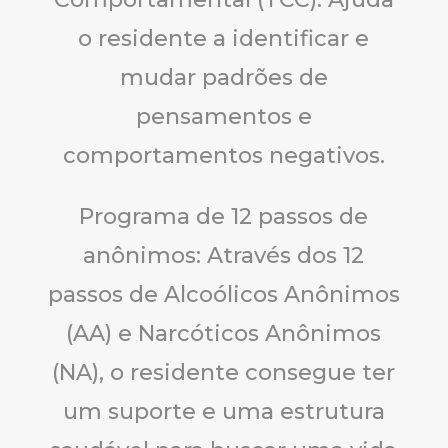
o residente a identificar e
mudar padrões de
pensamentos e
comportamentos negativos.
Programa de 12 passos de
anônimos: Através dos 12
passos de Alcoólicos Anônimos
(AA) e Narcóticos Anônimos
(NA), o residente consegue ter
um suporte e uma estrutura