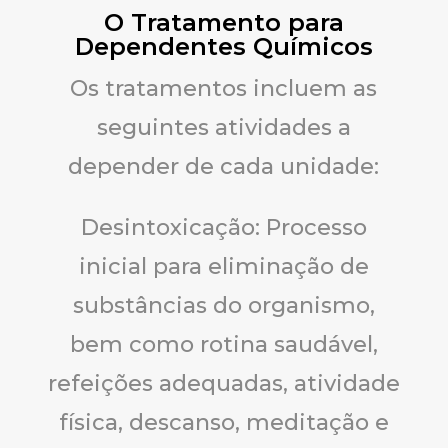
O Tratamento para
Dependentes Químicos
Os tratamentos incluem as
seguintes atividades a
depender de cada unidade:
Desintoxicação: Processo
inicial para eliminação de
substâncias do organismo,
bem como rotina saudável,
refeições adequadas, atividade
física, descanso, meditação e