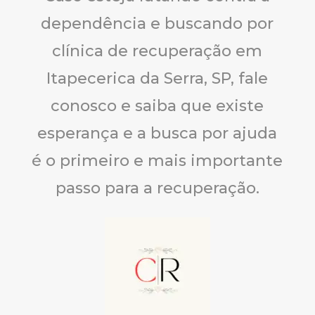
dependência e buscando por
clínica de recuperação em
Itapecerica da Serra, SP, fale
conosco e saiba que existe
esperança e a busca por ajuda
é o primeiro e mais importante
passo para a recuperação.