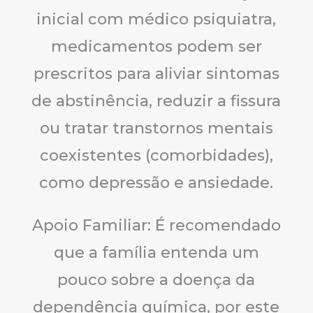
inicial com médico psiquiatra,
medicamentos podem ser
prescritos para aliviar sintomas
de abstinência, reduzir a fissura
ou tratar transtornos mentais
coexistentes (comorbidades),
como depressão e ansiedade.
Apoio Familiar: É recomendado
que a família entenda um
pouco sobre a doença da
dependência química, por este