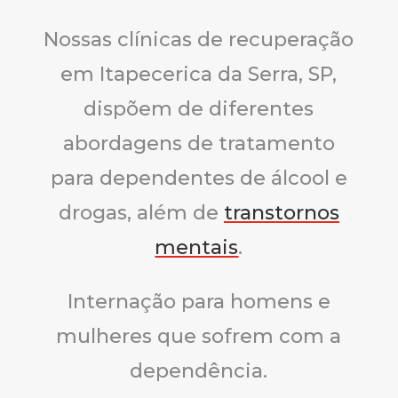
Nossas clínicas de recuperação
em Itapecerica da Serra, SP,
dispõem de diferentes
abordagens de tratamento
para dependentes de álcool e
drogas, além de
transtornos
mentais
.
Internação para homens e
mulheres que sofrem com a
dependência.