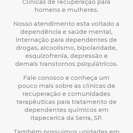
Clínicas de recuperação para
homens e mulheres.
Nosso atendimento esta voltado a
dependência e saúde mental,
internação para dependentes de
drogas, alcoolismo, bipolaridade,
esquizofrenia, depressão e
demais transtornos psiquiátricos.
Fale conosco e conheça um
pouco mais sobre as clínicas de
recuperação e comunidades
terapêuticas para tratamento de
dependentes químicos em
Itapecerica da Serra, SP.
Também possuímos unidades em