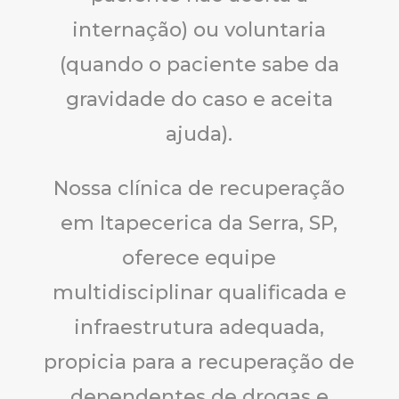
internação) ou voluntaria
(quando o paciente sabe da
gravidade do caso e aceita
ajuda).
Nossa clínica de recuperação
em Itapecerica da Serra, SP,
oferece equipe
multidisciplinar qualificada e
infraestrutura adequada,
propicia para a recuperação de
dependentes de drogas e