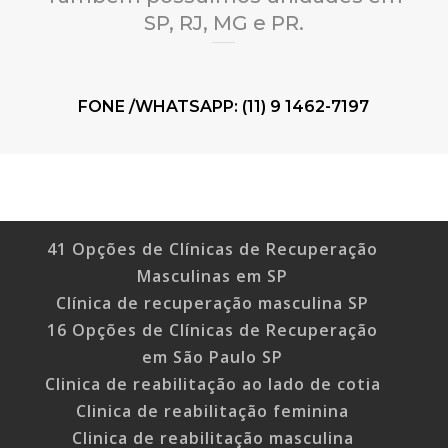
SP, RJ, MG e PR.
FONE /WHATSAPP: (11) 9 1462-7197
41 Opções de Clínicas de Recuperação
Masculinas em SP
Clínica de recuperação masculina SP
16 Opções de Clínicas de Recuperação
em São Paulo SP
Clinica de reabilitação ao lado de cotia
Clinica de reabilitação feminina
Clinica de reabilitação masculina