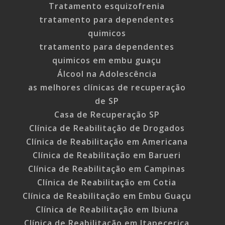
Tratamento esquizofrenia
tratamento para dependentes
quimicos
tratamento para dependentes
quimicos em embu guaçu
Álcool na Adolescência
as melhores clínicas de recuperação
de SP
Casa de Recuperação SP
Clínica de Reabilitação de Drogados
Clínica de Reabilitação em Americana
Clínica de Reabilitação em Barueri
Clínica de Reabilitação em Campinas
Clínica de Reabilitação em Cotia
Clínica de Reabilitação em Embu Guaçu
Clínica de Reabilitação em Ibiuna
Clínica de Reabilitação em Itapecerica