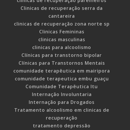
clinicas de recuperação parelheiros
Clinicas de recuperação serra da
cantareira
clinicas de recuperação zona norte sp
Clinicas Femininas
clinicas masculinas
clinicas para alcoolismo
Clínicas para transtorno bipolar
Clínicas para Transtornos Mentais
comunidade terapêutica em mairipora
comunidade terapeutica embu guaçu
Comunidade Terapêutica Itu
Internação Involuntaria
Internação para Drogados
Tratamento alcoolismo em clinicas de
recuperação
tratamento depressão