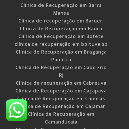
Clínica de Recuperação em Barra
Mansa
Clínica de recuperação em Barueri
Clínica de Recuperação em Bauru
Clínica de Recuperação em Bofete
clínica de recuperação em boituva sp
Clínica de Recuperação em Bragança
Paulista
Clínica de Recuperação em Cabo Frio
RJ
Clínica de recuperação em Cabreuva
Clínica de Recuperação em Caçapava
Clínica de Recuperação em Caieiras
Clínica de Recuperação em Cajamar
Clínica de Recuperação em
Camanducaia