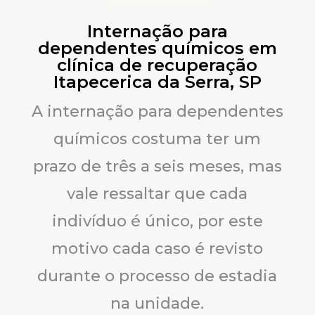
Internação para
dependentes químicos em
clínica de recuperação
Itapecerica da Serra, SP
A internação para dependentes
químicos costuma ter um
prazo de três a seis meses, mas
vale ressaltar que cada
indivíduo é único, por este
motivo cada caso é revisto
durante o processo de estadia
na unidade.