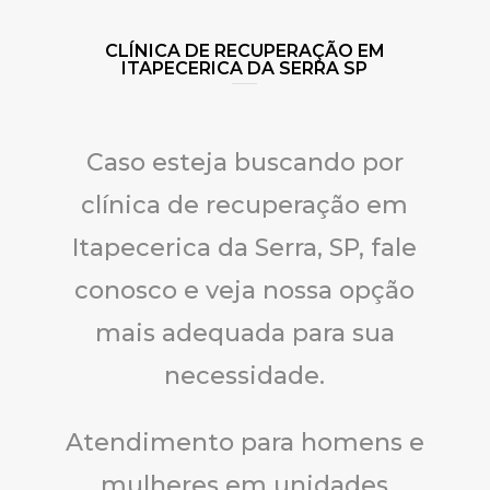
CLÍNICA DE RECUPERAÇÃO EM
ITAPECERICA DA SERRA SP
Caso esteja buscando por
clínica de recuperação em
Itapecerica da Serra, SP, fale
conosco e veja nossa opção
mais adequada para sua
necessidade.
Atendimento para homens e
mulheres em unidades