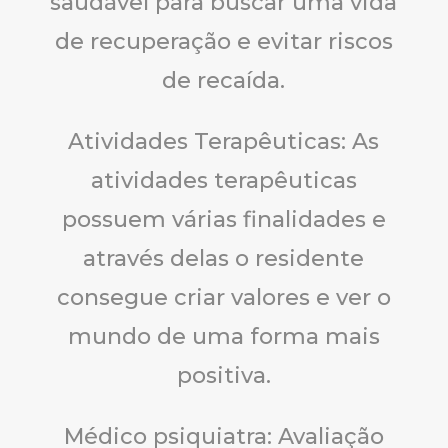
saudável para buscar uma vida
de recuperação e evitar riscos
de recaída.
Atividades Terapêuticas: As
atividades terapêuticas
possuem várias finalidades e
através delas o residente
consegue criar valores e ver o
mundo de uma forma mais
positiva.
Médico psiquiatra: Avaliação