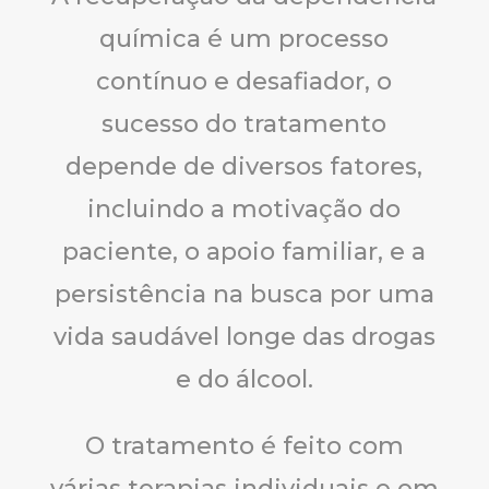
química é um processo
contínuo e desafiador, o
sucesso do tratamento
depende de diversos fatores,
incluindo a motivação do
paciente, o apoio familiar, e a
persistência na busca por uma
vida saudável longe das drogas
e do álcool.
O tratamento é feito com
várias terapias individuais e em