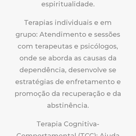
espiritualidade.
Terapias individuais e em
grupo: Atendimento e sessões
com terapeutas e psicólogos,
onde se aborda as causas da
dependência, desenvolve se
estratégias de enfretamento e
promoção da recuperação e da
abstinência.
Terapia Cognitiva-
Comportamental (TCC): Ajuda