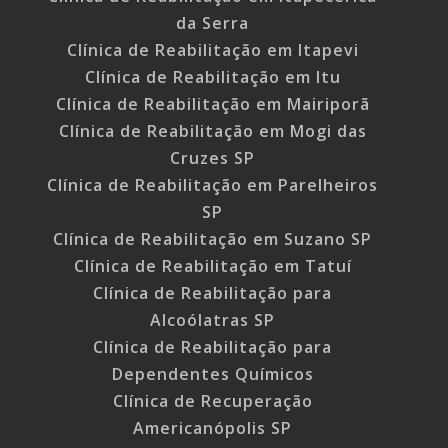
da Serra
Clínica de Reabilitação em Itapevi
Clínica de Reabilitação em Itu
Clínica de Reabilitação em Mairiporã
Clínica de Reabilitação em Mogi das
Cruzes SP
Clínica de Reabilitação em Parelheiros
SP
Clínica de Reabilitação em Suzano SP
Clínica de Reabilitação em Tatuí
Clínica de Reabilitação para
Alcoólatras SP
Clínica de Reabilitação para
Dependentes Químicos
Clínica de Recuperação
Americanópolis SP