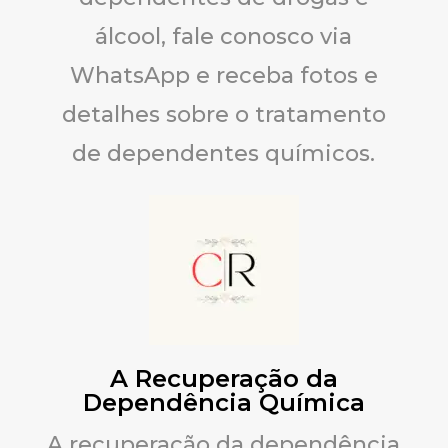
álcool, fale conosco via
WhatsApp e receba fotos e
detalhes sobre o tratamento
de dependentes químicos.
A Recuperação da
Dependência Química
A recuperação da dependência