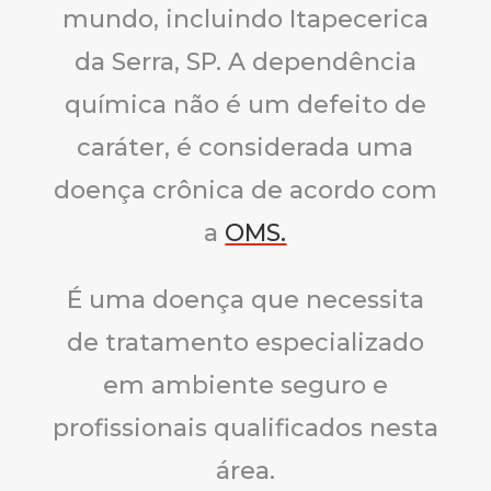
mundo, incluindo Itapecerica
da Serra, SP. A dependência
química não é um defeito de
caráter, é considerada uma
doença crônica de acordo com
a
OMS.
É uma doença que necessita
de tratamento especializado
em ambiente seguro e
profissionais qualificados nesta
área.