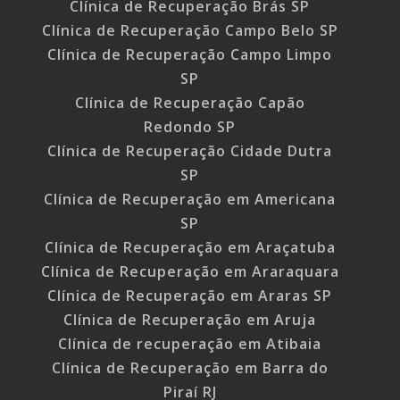
Clínica de Recuperação Brás SP
Clínica de Recuperação Campo Belo SP
Clínica de Recuperação Campo Limpo
SP
Clínica de Recuperação Capão
Redondo SP
Clínica de Recuperação Cidade Dutra
SP
Clínica de Recuperação em Americana
SP
Clínica de Recuperação em Araçatuba
Clínica de Recuperação em Araraquara
Clínica de Recuperação em Araras SP
Clínica de Recuperação em Aruja
Clínica de recuperação em Atibaia
Clínica de Recuperação em Barra do
Piraí RJ