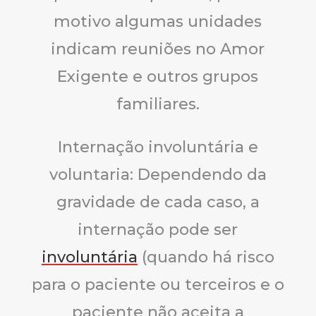
motivo algumas unidades
indicam reuniões no Amor
Exigente e outros grupos
familiares.
Internação involuntária e
voluntaria: Dependendo da
gravidade de cada caso, a
internação pode ser
involuntária
(quando há risco
para o paciente ou terceiros e o
paciente não aceita a