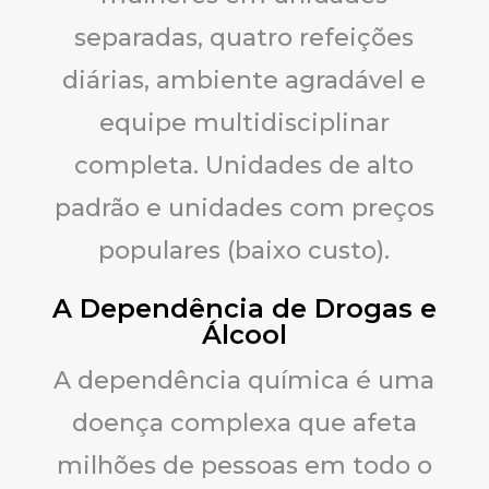
separadas, quatro refeições
diárias, ambiente agradável e
equipe multidisciplinar
completa. Unidades de alto
padrão e unidades com preços
populares (baixo custo).
A Dependência de Drogas e
Álcool
A dependência química é uma
doença complexa que afeta
milhões de pessoas em todo o