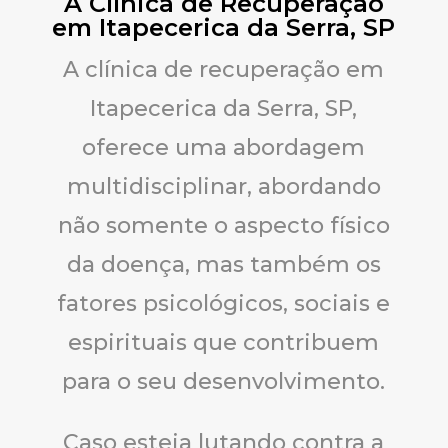
A Clínica de Recuperação
em Itapecerica da Serra, SP
A clínica de recuperação em
Itapecerica da Serra, SP,
oferece uma abordagem
multidisciplinar, abordando
não somente o aspecto físico
da doença, mas também os
fatores psicológicos, sociais e
espirituais que contribuem
para o seu desenvolvimento.
Caso esteja lutando contra a