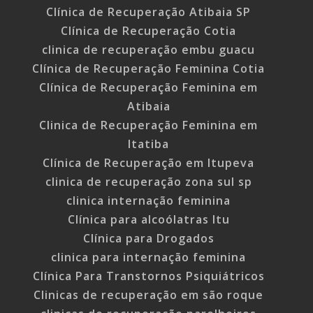
Clínica de Recuperação Atibaia SP
Clínica de Recuperação Cotia
clinica de recuperação embu guacu
Clínica de Recuperação Feminina Cotia
Clínica de Recuperação Feminina em
Atibaia
Clinica de Recuperação Feminina em
Itatiba
Clínica de Recuperação em Itupeva
clinica de recuperação zona sul sp
clinica internação feminina
Clínica para alcoólatras Itu
Clínica para Drogados
clinica para internação feminina
Clínica Para Transtornos Psiquiátricos
Clinicas de recuperação em são roque