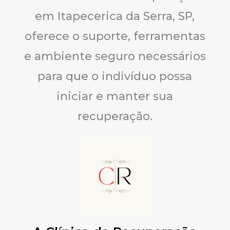
em Itapecerica da Serra, SP,
oferece o suporte, ferramentas
e ambiente seguro necessários
para que o indivíduo possa
iniciar e manter sua
recuperação.