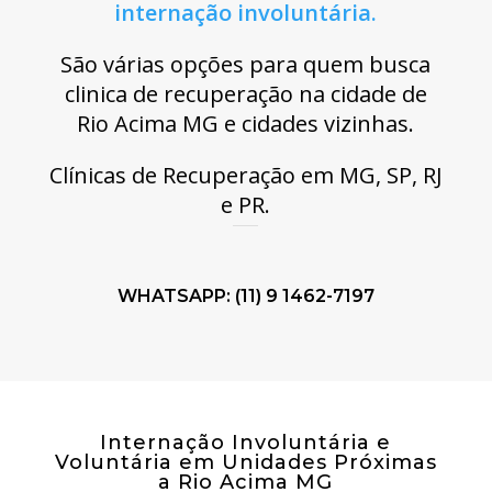
internação involuntária.
São várias opções para quem busca
clinica de recuperação na cidade de
Rio Acima MG e cidades vizinhas.
Clínicas de Recuperação em MG, SP, RJ
e PR.
WHATSAPP: (11) 9 1462-7197
Internação Involuntária e
Voluntária em Unidades Próximas
a Rio Acima MG