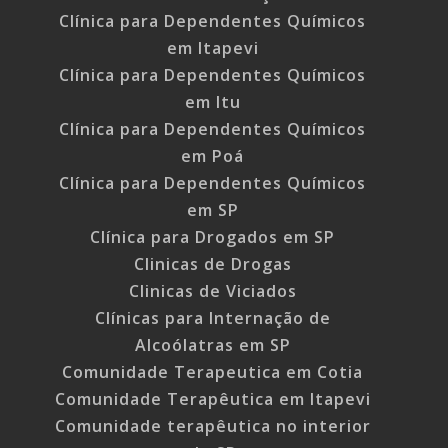
Clínica para Dependentes Químicos
em Itapevi
Clínica para Dependentes Químicos
em Itu
Clínica para Dependentes Químicos
em Poá
Clínica para Dependentes Químicos
em SP
Clínica para Drogados em SP
Clinicas de Drogas
Clinicas de Viciados
Clínicas para Internação de
Alcoólatras em SP
Comunidade Terapeutica em Cotia
Comunidade Terapêutica em Itapevi
Comunidade terapêutica no interior