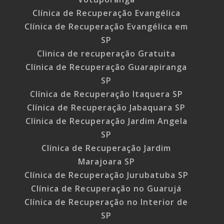
Clínica de Recuperação Evangélica
Clínica de Recuperação Evangélica em
SP
Clinica de recuperação Gratuita
Clínica de Recuperação Guarapiranga
SP
Clínica de Recuperação Itaquera SP
Clínica de Recuperação Jabaquara SP
Clínica de Recuperação Jardim Angela
SP
Clínica de Recuperação Jardim
Marajoara SP
Clínica de Recuperação Jurubatuba SP
Clínica de Recuperação no Guarujá
Clínica de Recuperação no Interior de
SP