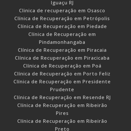
Iguaçu RJ
Clinica de recuperação em Osasco
Clínica de Recuperação em Petrópolis
Clínica de Recuperação em Piedade
Clínica de Recuperação em
Pindamonhangaba
Clínica de Recuperação em Piracaia
Clínica de Recuperação em Piracicaba
Clínica de Recuperação em Poá
Clínica de Recuperação em Porto Feliz
Clínica de Recuperação em Presidente
Prudente
Clínica de Recuperação em Resende RJ
Clínica de Recuperação em Ribeirão
Pires
Clínica de Recuperação em Ribeirão
Preto