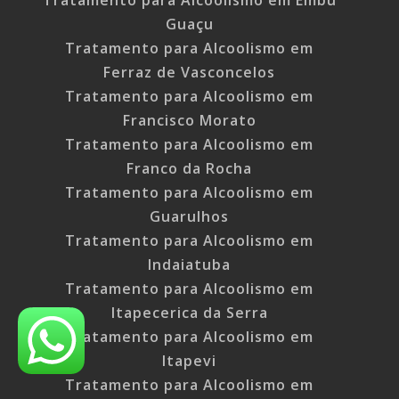
Tratamento para Alcoolismo em Embu
Guaçu
Tratamento para Alcoolismo em
Ferraz de Vasconcelos
Tratamento para Alcoolismo em
Francisco Morato
Tratamento para Alcoolismo em
Franco da Rocha
Tratamento para Alcoolismo em
Guarulhos
Tratamento para Alcoolismo em
Indaiatuba
Tratamento para Alcoolismo em
Itapecerica da Serra
Tratamento para Alcoolismo em
Itapevi
Tratamento para Alcoolismo em