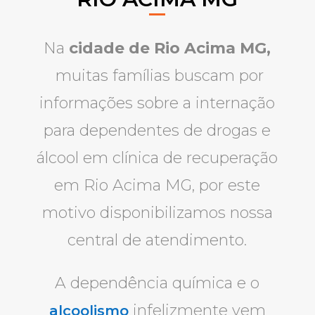
Na
cidade de Rio Acima MG,
muitas famílias buscam por
informações sobre a internação
para dependentes de drogas e
álcool em clínica de recuperação
em Rio Acima MG, por este
motivo disponibilizamos nossa
central de atendimento.
A dependência química e o
infelizmente vem
alcoolismo