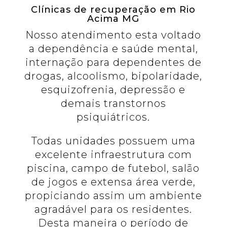
Clínicas de recuperação em Rio
Acima MG
Nosso atendimento esta voltado
a dependência e saúde mental,
internação para dependentes de
drogas, alcoolismo, bipolaridade,
esquizofrenia, depressão e
demais transtornos
psiquiátricos.
Todas unidades possuem uma
excelente infraestrutura com
piscina, campo de futebol, salão
de jogos e extensa área verde,
propiciando assim um ambiente
agradável para os residentes.
Desta maneira o período de