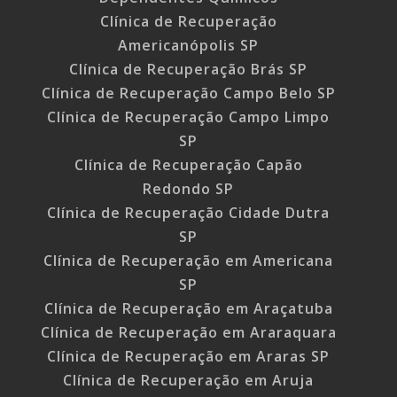
Clínica de Recuperação
Americanópolis SP
Clínica de Recuperação Brás SP
Clínica de Recuperação Campo Belo SP
Clínica de Recuperação Campo Limpo
SP
Clínica de Recuperação Capão
Redondo SP
Clínica de Recuperação Cidade Dutra
SP
Clínica de Recuperação em Americana
SP
Clínica de Recuperação em Araçatuba
Clínica de Recuperação em Araraquara
Clínica de Recuperação em Araras SP
Clínica de Recuperação em Aruja