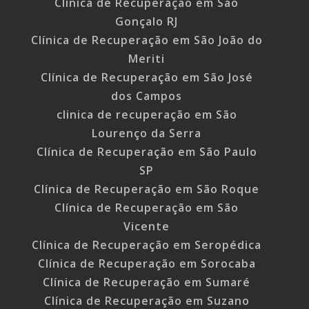
Clínica de Recuperação em São
Gonçalo RJ
Clínica de Recuperação em São João do
Meriti
Clínica de Recuperação em São José
dos Campos
clinica de recuperação em São
Lourenço da Serra
Clínica de Recuperação em São Paulo
SP
Clínica de Recuperação em São Roque
Clínica de Recuperação em São
Vicente
Clínica de Recuperação em Seropédica
Clínica de Recuperação em Sorocaba
Clínica de Recuperação em Sumaré
Clínica de Recuperação em Suzano