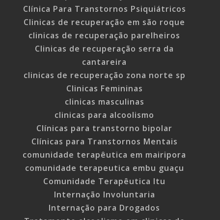
Clínica Para Transtornos Psiquiátricos
Clinicas de recuperação em são roque
clinicas de recuperação parelheiros
Clinicas de recuperação serra da
cantareira
clinicas de recuperação zona norte sp
Clinicas Femininas
clinicas masculinas
clinicas para alcoolismo
Clínicas para transtorno bipolar
Clínicas para Transtornos Mentais
comunidade terapêutica em mairipora
comunidade terapeutica embu guaçu
Comunidade Terapêutica Itu
Internação Involuntaria
Internação para Drogados