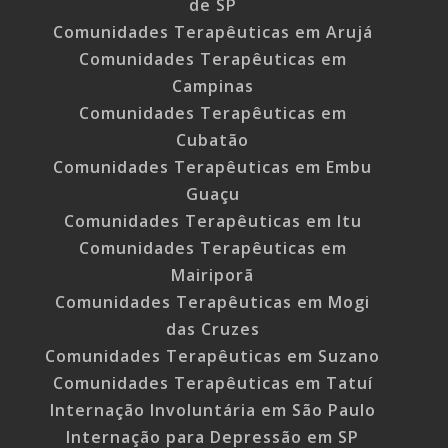
de SP
Comunidades Terapêuticas em Arujá
Comunidades Terapêuticas em
Campinas
Comunidades Terapêuticas em
Cubatão
Comunidades Terapêuticas em Embu
Guaçu
Comunidades Terapêuticas em Itu
Comunidades Terapêuticas em
Mairiporã
Comunidades Terapêuticas em Mogi
das Cruzes
Comunidades Terapêuticas em Suzano
Comunidades Terapêuticas em Tatuí
Internação Involuntária em São Paulo
Internação para Depressão em SP