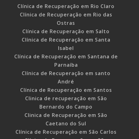
Clínica de Recuperação em Rio Claro
Clínica de Recuperação em Rio das
Ostras
Clínica de Recuperação em Salto
Clínica de Recuperação em Santa
Isabel
Clínica de Recuperação em Santana de
Parnaíba
Clínica de Recuperação em santo
André
Clínica de Recuperação em Santos
Clinica de recuperação em São
Bernardo do Campo
Clinica de Recuperação em São
Caetano do Sul
Clínica de Recuperação em São Carlos