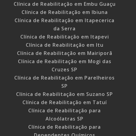
Clínica de Reabilitação em Embu Guaçu
Clínica de Reabilitação em Ibiuna
Clínica de Reabilitação em Itapecerica
da Serra
Clínica de Reabilitação em Itapevi
Clínica de Reabilitação em Itu
Clínica de Reabilitação em Mairiporã
Clínica de Reabilitação em Mogi das
Cruzes SP
Clínica de Reabilitação em Parelheiros
SP
Clínica de Reabilitação em Suzano SP
Clínica de Reabilitação em Tatuí
Clínica de Reabilitação para
Alcoólatras SP
Clínica de Reabilitação para
Dependentes Químicos