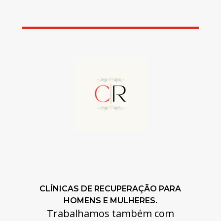
CLÍNICAS DE RECUPERAÇÃO PARA
HOMENS E MULHERES.
Trabalhamos também com