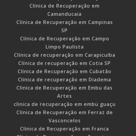
Clínica de Recuperação em
Camanducaia
Clínica de Recuperação em Campinas
SP
Clínica de Recuperação em Campo
Limpo Paulista
Clínica de recuperação em Carapicuíba
Clínica de recuperação em Cotia SP
Clínica de Recuperação em Cubatão
Clinica de recuperação em Diadema
Clinica de Recuperação em Embu das
Artes
clinica de recuperação em embu guaçu
Clínica de Recuperação em Ferraz de
Vasconcelos
Clínica de Recuperação em Franca