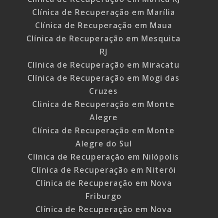
Clínica de Recuperação em Marília
Clínica de Recuperação em Maua
Clínica de Recuperação em Mesquita
RJ
Clínica de Recuperação em Miracatu
Clínica de Recuperação em Mogi das
Cruzes
Clinica de Recuperação em Monte
Alegre
Clínica de Recuperação em Monte
Alegre do Sul
Clínica de Recuperação em Nilópolis
Clínica de Recuperação em Niterói
Clínica de Recuperação em Nova
Friburgo
Clínica de Recuperação em Nova