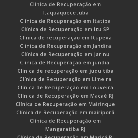
Clínica de Recuperação em
Itaquaquecetuba
Clínica de Recuperação em Itatiba
Clínica de Recuperação em Itu SP
Clínica de recuperação em Itupeva
Clinica de Recuperação em Jandira
Clínica de Recuperação em jarinu
Clínica de Recuperação em jundiai
Clinica de recuperação em juquitiba
Clínica de Recuperação em Limeira
Clínica de Recuperação em Louveira
Clínica de Recuperação em Macaé RJ
Clínica de Recuperação em Mairinque
Clínica de Recuperação em mairiporã
Clínica de Recuperação em
Mangaratiba RJ
Clínica de Recuperação em Maricá RJ