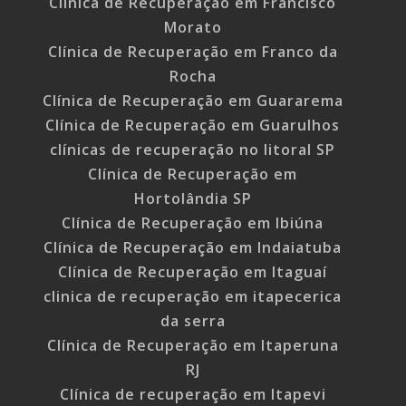
Clínica de Recuperação em Francisco
Morato
Clínica de Recuperação em Franco da
Rocha
Clínica de Recuperação em Guararema
Clínica de Recuperação em Guarulhos
clínicas de recuperação no litoral SP
Clínica de Recuperação em
Hortolândia SP
Clínica de Recuperação em Ibiúna
Clínica de Recuperação em Indaiatuba
Clínica de Recuperação em Itaguaí
clinica de recuperação em itapecerica
da serra
Clínica de Recuperação em Itaperuna
RJ
Clínica de recuperação em Itapevi