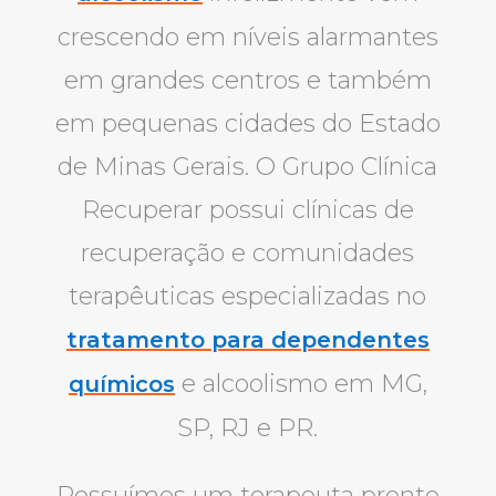
crescendo em níveis alarmantes
em grandes centros e também
em pequenas cidades do Estado
de Minas Gerais. O Grupo Clínica
Recuperar possui clínicas de
recuperação e comunidades
terapêuticas especializadas no
tratamento para dependentes
e alcoolismo em MG,
químicos
SP, RJ e PR.
Possuímos um terapeuta pronto