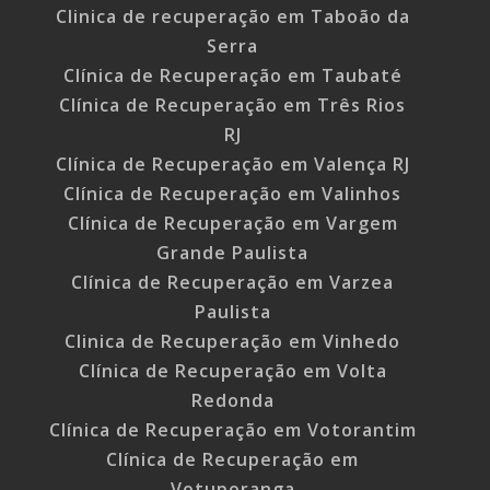
Clinica de recuperação em Taboão da
Serra
Clínica de Recuperação em Taubaté
Clínica de Recuperação em Três Rios
RJ
Clínica de Recuperação em Valença RJ
Clínica de Recuperação em Valinhos
Clínica de Recuperação em Vargem
Grande Paulista
Clínica de Recuperação em Varzea
Paulista
Clinica de Recuperação em Vinhedo
Clínica de Recuperação em Volta
Redonda
Clínica de Recuperação em Votorantim
Clínica de Recuperação em
Votuporanga