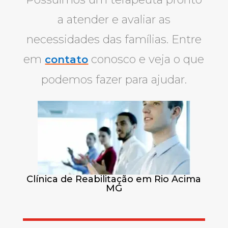
a atender e avaliar as
necessidades das famílias. Entre
em
conosco e veja o que
contato
podemos fazer para ajudar.
Clínica de Reabilitação em Rio Acima
MG