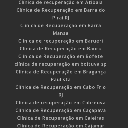
Clínica de recuperação em Atibaia
Clínica de Recuperação em Barra do
Piraí RJ
Clínica de Recuperação em Barra
Mansa
Clínica de recuperação em Barueri
Clínica de Recuperação em Bauru
Clínica de Recuperação em Bofete
clínica de recuperação em boituva sp
Clínica de Recuperação em Bragança
Paulista
Clínica de Recuperação em Cabo Frio
RJ
Clínica de recuperação em Cabreuva
Clínica de Recuperação em Caçapava
Clínica de Recuperação em Caieiras
Clínica de Recuperação em Cajamar