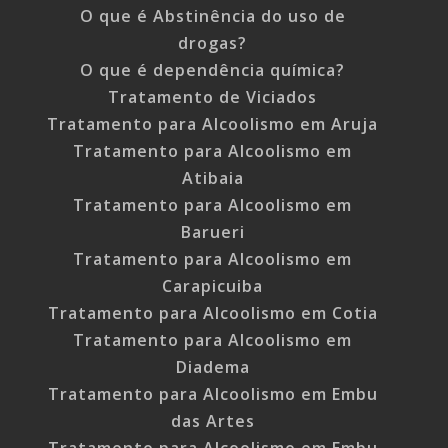
O que é Abstinência do uso de
drogas?
O que é dependência química?
Tratamento de Viciados
Tratamento para Alcoolismo em Aruja
Tratamento para Alcoolismo em
Atibaia
Tratamento para Alcoolismo em
Barueri
Tratamento para Alcoolismo em
Carapicuiba
Tratamento para Alcoolismo em Cotia
Tratamento para Alcoolismo em
Diadema
Tratamento para Alcoolismo em Embu
das Artes