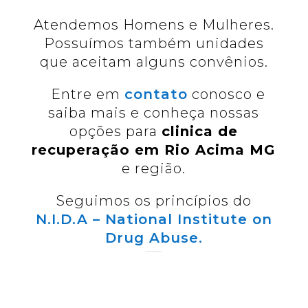
Atendemos Homens e Mulheres.
Possuímos também unidades
que aceitam alguns convênios.
Entre em
contato
conosco e
saiba mais e conheça nossas
opções para
clinica de
recuperação em Rio Acima MG
e região.
Seguimos os princípios do
N.I.D.A – National Institute on
Drug Abuse.