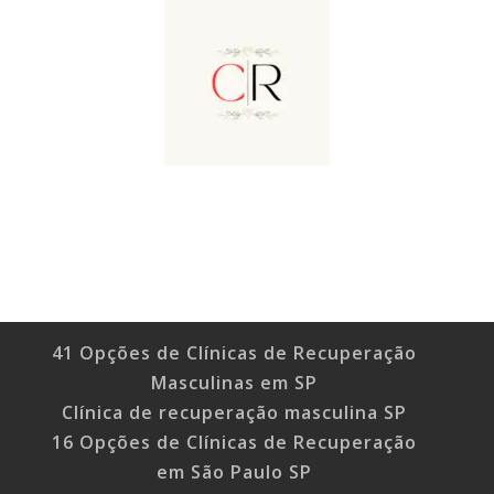
41 Opções de Clínicas de Recuperação
Masculinas em SP
Clínica de recuperação masculina SP
16 Opções de Clínicas de Recuperação
em São Paulo SP