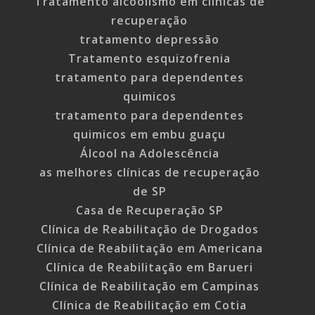
Tratamento alcoolismo em clinicas de
recuperação
tratamento depressão
Tratamento esquizofrenia
tratamento para dependentes
quimicos
tratamento para dependentes
quimicos em embu guaçu
Álcool na Adolescência
as melhores clínicas de recuperação
de SP
Casa de Recuperação SP
Clínica de Reabilitação de Drogados
Clínica de Reabilitação em Americana
Clínica de Reabilitação em Barueri
Clínica de Reabilitação em Campinas
Clínica de Reabilitação em Cotia