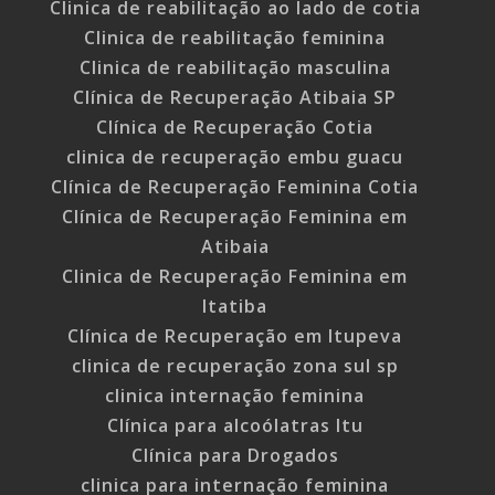
Clinica de reabilitação ao lado de cotia
Clinica de reabilitação feminina
Clinica de reabilitação masculina
Clínica de Recuperação Atibaia SP
Clínica de Recuperação Cotia
clinica de recuperação embu guacu
Clínica de Recuperação Feminina Cotia
Clínica de Recuperação Feminina em
Atibaia
Clinica de Recuperação Feminina em
Itatiba
Clínica de Recuperação em Itupeva
clinica de recuperação zona sul sp
clinica internação feminina
Clínica para alcoólatras Itu
Clínica para Drogados
clinica para internação feminina