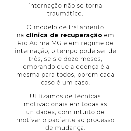
internação não se torna
traumático.
O modelo de tratamento
na
clínica de recuperação
em
Rio Acima MG é em regime de
internação, o tempo pode ser de
três, seis e doze meses,
lembrando que a doença é a
mesma para todos, porem cada
caso é um caso.
Utilizamos de técnicas
motivacionais em todas as
unidades, com intuito de
motivar o paciente ao processo
de mudança.