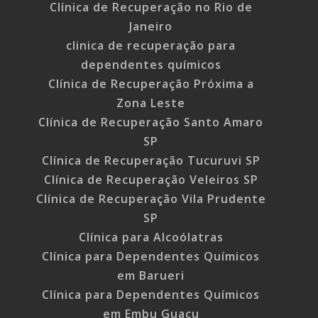
Clínica de Recuperação no Rio de
Janeiro
clinica de recuperação para
dependentes químicos
Clínica de Recuperação Próxima a
Zona Leste
Clínica de Recuperação Santo Amaro
SP
Clínica de Recuperação Tucuruvi SP
Clínica de Recuperação Veleiros SP
Clínica de Recuperação Vila Prudente
SP
Clínica para Alcoólatras
Clínica para Dependentes Químicos
em Barueri
Clínica para Dependentes Químicos
em Embu Guaçu