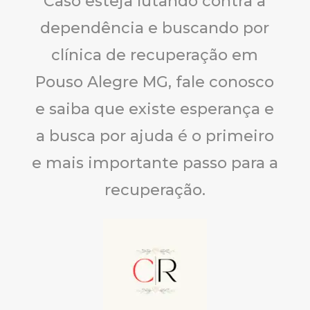
Caso esteja lutando contra a
dependência e buscando por
clínica de recuperação em
Pouso Alegre MG, fale conosco
e saiba que existe esperança e
a busca por ajuda é o primeiro
e mais importante passo para a
recuperação.