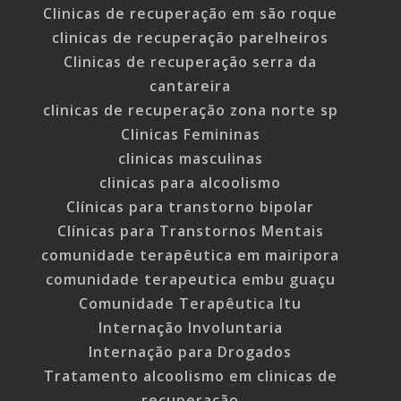
Clinicas de recuperação em são roque
clinicas de recuperação parelheiros
Clinicas de recuperação serra da
cantareira
clinicas de recuperação zona norte sp
Clinicas Femininas
clinicas masculinas
clinicas para alcoolismo
Clínicas para transtorno bipolar
Clínicas para Transtornos Mentais
comunidade terapêutica em mairipora
comunidade terapeutica embu guaçu
Comunidade Terapêutica Itu
Internação Involuntaria
Internação para Drogados
Tratamento alcoolismo em clinicas de
recuperação