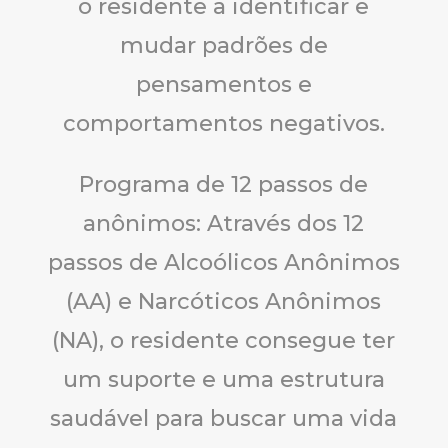
o residente a identificar e
mudar padrões de
pensamentos e
comportamentos negativos.
Programa de 12 passos de
anônimos: Através dos 12
passos de Alcoólicos Anônimos
(AA) e Narcóticos Anônimos
(NA), o residente consegue ter
um suporte e uma estrutura
saudável para buscar uma vida