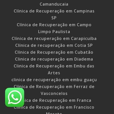
Camanducaia
Clínica de Recuperação em Campinas
SP
Clínica de Recuperação em Campo
Limpo Paulista
Clínica de recuperação em Carapicuíba
Clínica de recuperação em Cotia SP
Clínica de Recuperação em Cubatão
Clinica de recuperação em Diadema
Clinica de Recuperação em Embu das
Artes
clinica de recuperação em embu guaçu
Clínica de Recuperação em Ferraz de
Vasconcelos
Clínica de Recuperação em Franca
Clínica de Recuperação em Francisco
Morato