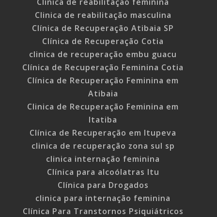
Clinica de reabilitação feminina
Clinica de reabilitação masculina
Clínica de Recuperação Atibaia SP
Clínica de Recuperação Cotia
clinica de recuperação embu guacu
Clínica de Recuperação Feminina Cotia
Clínica de Recuperação Feminina em
Atibaia
Clinica de Recuperação Feminina em
Itatiba
Clínica de Recuperação em Itupeva
clinica de recuperação zona sul sp
clinica internação feminina
Clínica para alcoólatras Itu
Clínica para Drogados
clinica para internação feminina
Clínica Para Transtornos Psiquiátricos