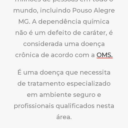
mundo, incluindo Pouso Alegre
MG. A dependência química
não é um defeito de caráter, é
considerada uma doença
crônica de acordo com a
OMS.
É uma doença que necessita
de tratamento especializado
em ambiente seguro e
profissionais qualificados nesta
área.