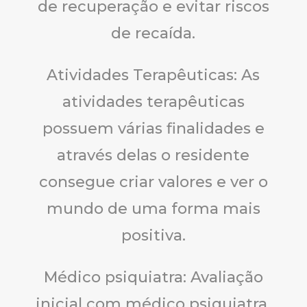
de recuperação e evitar riscos
de recaída.
Atividades Terapêuticas: As
atividades terapêuticas
possuem várias finalidades e
através delas o residente
consegue criar valores e ver o
mundo de uma forma mais
positiva.
Médico psiquiatra: Avaliação
inicial com médico psiquiatra,