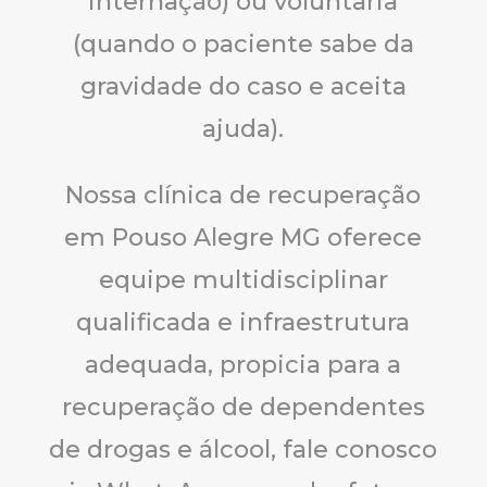
internação) ou voluntaria
(quando o paciente sabe da
gravidade do caso e aceita
ajuda).
Nossa clínica de recuperação
em Pouso Alegre MG oferece
equipe multidisciplinar
qualificada e infraestrutura
adequada, propicia para a
recuperação de dependentes
de drogas e álcool, fale conosco