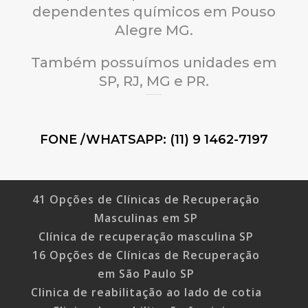
dependentes químicos em Pouso
Alegre MG.
Também possuímos unidades em
SP, RJ, MG e PR.
FONE /WHATSAPP: (11) 9 1462-7197
41 Opções de Clínicas de Recuperação
Masculinas em SP
Clínica de recuperação masculina SP
16 Opções de Clínicas de Recuperação
em São Paulo SP
Clinica de reabilitação ao lado de cotia