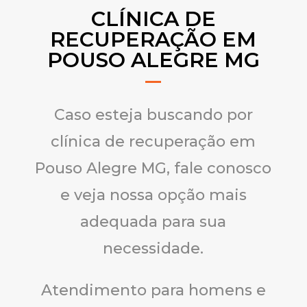
CLÍNICA DE
RECUPERAÇÃO EM
POUSO ALEGRE MG
Caso esteja buscando por
clínica de recuperação em
Pouso Alegre MG, fale conosco
e veja nossa opção mais
adequada para sua
necessidade.
Atendimento para homens e