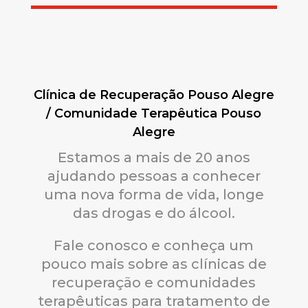
Clínica de Recuperação Pouso Alegre
/ Comunidade Terapêutica Pouso
Alegre
Estamos a mais de 20 anos
ajudando pessoas a conhecer
uma nova forma de vida, longe
das drogas e do álcool.
Fale conosco e conheça um
pouco mais sobre as clínicas de
recuperação e comunidades
terapêuticas para tratamento de