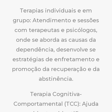
Terapias individuais e em
grupo: Atendimento e sessões
com terapeutas e psicólogos,
onde se aborda as causas da
dependência, desenvolve se
estratégias de enfretamento e
promoção da recuperação e da
abstinência.
Terapia Cognitiva-
Comportamental (TCC): Ajuda