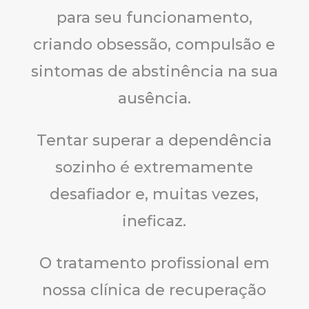
para seu funcionamento,
criando obsessão, compulsão e
sintomas de abstinência na sua
ausência.
Tentar superar a dependência
sozinho é extremamente
desafiador e, muitas vezes,
ineficaz.
O tratamento profissional em
nossa clínica de recuperação