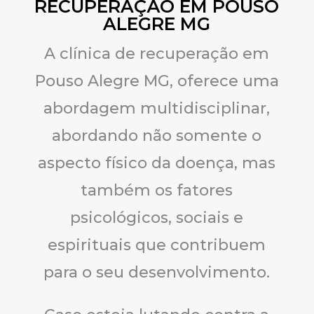
RECUPERAÇÃO EM POUSO
ALEGRE MG
A clínica de recuperação em
Pouso Alegre MG, oferece uma
abordagem multidisciplinar,
abordando não somente o
aspecto físico da doença, mas
também os fatores
psicológicos, sociais e
espirituais que contribuem
para o seu desenvolvimento.