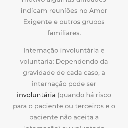
indicam reuniões no Amor
Exigente e outros grupos
familiares.
Internação involuntária e
voluntaria: Dependendo da
gravidade de cada caso, a
internação pode ser
involuntária
(quando há risco
para o paciente ou terceiros e o
paciente não aceita a