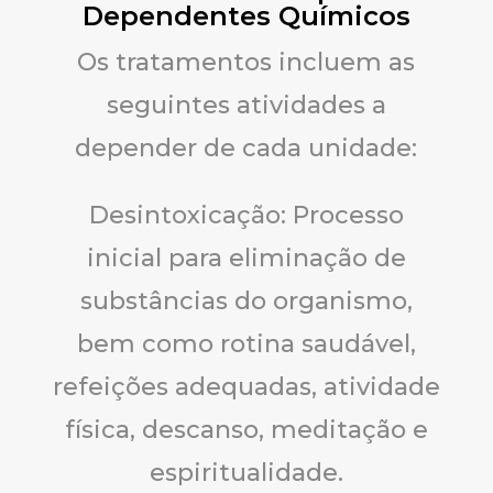
Dependentes Químicos
Os tratamentos incluem as
seguintes atividades a
depender de cada unidade:
Desintoxicação: Processo
inicial para eliminação de
substâncias do organismo,
bem como rotina saudável,
refeições adequadas, atividade
física, descanso, meditação e
espiritualidade.