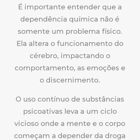
É importante entender que a
dependência química não é
somente um problema físico.
Ela altera o funcionamento do
cérebro, impactando o
comportamento, as emoções e
o discernimento.
O uso contínuo de substâncias
psicoativas leva a um ciclo
vicioso onde a mente e o corpo
começam a depender da droga