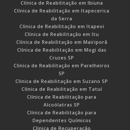
Clínica de Reabilitação em Ibiuna
Clínica de Reabilitação em Itapecerica
da Serra
Clínica de Reabilitação em Itapevi
Clínica de Reabilitação em Itu
Clínica de Reabilitação em Mairiporã
Clínica de Reabilitação em Mogi das
Cruzes SP
Clínica de Reabilitação em Parelheiros
SP
Clínica de Reabilitação em Suzano SP
Clínica de Reabilitação em Tatuí
Clínica de Reabilitação para
Alcoólatras SP
Clínica de Reabilitação para
Dependentes Químicos
Clínica de Recuperação