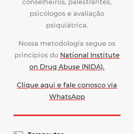
conselheiros, palestrantes,
psicólogos e avaliação
psiquiátrica.
Nossa metodologia segue os
princípios do
National Institute
on Drug Abuse (NIDA).
Clique aqui e fale conosco via
WhatsApp