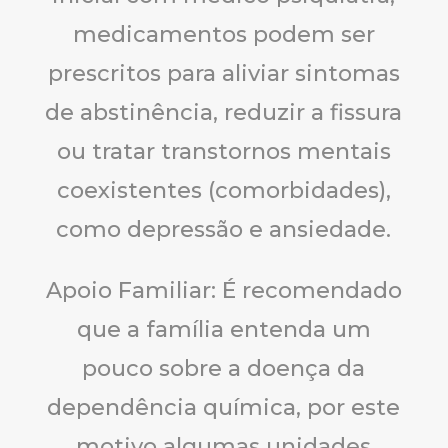
medicamentos podem ser
prescritos para aliviar sintomas
de abstinência, reduzir a fissura
ou tratar transtornos mentais
coexistentes (comorbidades),
como depressão e ansiedade.
Apoio Familiar: É recomendado
que a família entenda um
pouco sobre a doença da
dependência química, por este
motivo algumas unidades