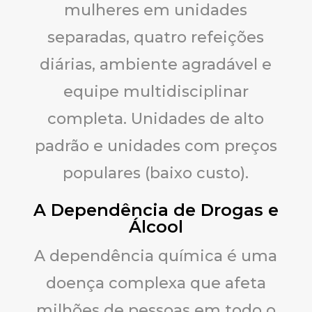
mulheres em unidades
separadas, quatro refeições
diárias, ambiente agradável e
equipe multidisciplinar
completa. Unidades de alto
padrão e unidades com preços
populares (baixo custo).
A Dependência de Drogas e
Álcool
A dependência química é uma
doença complexa que afeta
milhões de pessoas em todo o