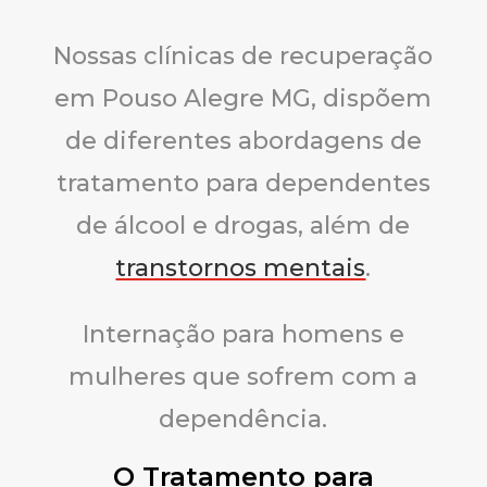
Nossas clínicas de recuperação
em Pouso Alegre MG, dispõem
de diferentes abordagens de
tratamento para dependentes
de álcool e drogas, além de
transtornos mentais
.
Internação para homens e
mulheres que sofrem com a
dependência.
O Tratamento para