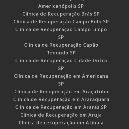
Americanópolis SP
Clínica de Recuperação Brás SP
Clínica de Recuperação Campo Belo SP
Clínica de Recuperação Campo Limpo
SP
Clínica de Recuperação Capão
Redondo SP
Clínica de Recuperação Cidade Dutra
SP
Clínica de Recuperação em Americana
SP
Clínica de Recuperação em Araçatuba
Clínica de Recuperação em Araraquara
Clínica de Recuperação em Araras SP
Clínica de Recuperação em Aruja
Clínica de recuperação em Atibaia