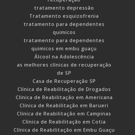
tratamento depressão
Tratamento esquizofrenia
tratamento para dependentes
quimicos
tratamento para dependentes
quimicos em embu guaçu
Álcool na Adolescência
as melhores clínicas de recuperação
de SP
Casa de Recuperação SP
Clínica de Reabilitação de Drogados
Clínica de Reabilitação em Americana
Clínica de Reabilitação em Barueri
Clínica de Reabilitação em Campinas
Clínica de Reabilitação em Cotia
Clínica de Reabilitação em Embu Guaçu