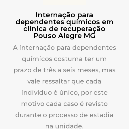
Internação para
dependentes químicos em
clínica de recuperação
Pouso Alegre MG
A internação para dependentes
químicos costuma ter um
prazo de três a seis meses, mas
vale ressaltar que cada
indivíduo é único, por este
motivo cada caso é revisto
durante o processo de estadia
na unidade.