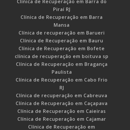
Clínica de Recuperação em Barra do
Piraí RJ
Clínica de Recuperação em Barra
Mansa
Clínica de recuperação em Barueri
Clínica de Recuperação em Bauru
Clínica de Recuperação em Bofete
clínica de recuperação em boituva sp
Clínica de Recuperação em Bragança
Paulista
Clínica de Recuperação em Cabo Frio
RJ
Clínica de recuperação em Cabreuva
Clínica de Recuperação em Caçapava
Clínica de Recuperação em Caieiras
Clínica de Recuperação em Cajamar
Clínica de Recuperação em