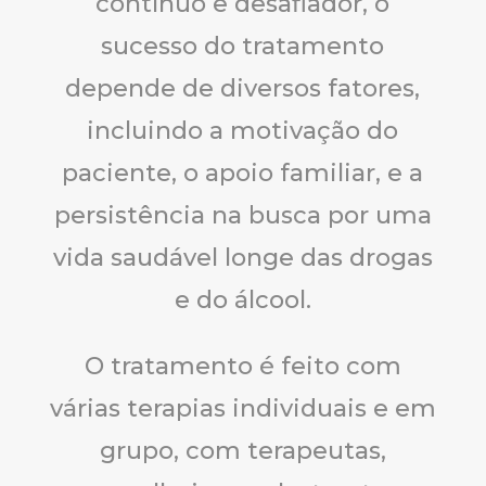
contínuo e desafiador, o
sucesso do tratamento
depende de diversos fatores,
incluindo a motivação do
paciente, o apoio familiar, e a
persistência na busca por uma
vida saudável longe das drogas
e do álcool.
O tratamento é feito com
várias terapias individuais e em
grupo, com terapeutas,