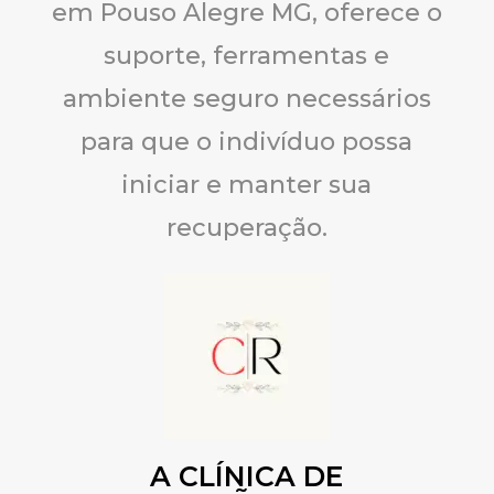
em Pouso Alegre MG, oferece o
suporte, ferramentas e
ambiente seguro necessários
para que o indivíduo possa
iniciar e manter sua
recuperação.
A CLÍNICA DE