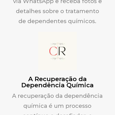
via WhatsApp e receba fotos e
detalhes sobre o tratamento
de dependentes químicos.
A Recuperação da
Dependência Química
A recuperação da dependência
química é um processo