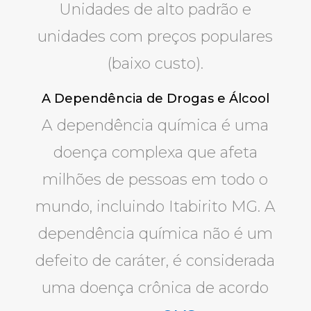
Unidades de alto padrão e
unidades com preços populares
(baixo custo).
A Dependência de Drogas e Álcool
A dependência química é uma
doença complexa que afeta
milhões de pessoas em todo o
mundo, incluindo Itabirito MG. A
dependência química não é um
defeito de caráter, é considerada
uma doença crônica de acordo