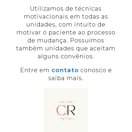
Utilizamos de técnicas
motivacionais em todas as
unidades, com intuito de
motivar o paciente ao processo
de mudança. Possuímos
também unidades que aceitam
alguns convênios.
Entre em
contato
conosco e
saiba mais.