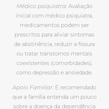
Médico psiquiatra:
Avaliação
inicial com médico psiquiatra,
medicamentos podem ser
prescritos para aliviar sintomas
de abstinência, reduzir a fissura
ou tratar transtornos mentais
coexistentes (comorbidades),
como depressão e ansiedade.
Apoio Familiar:
É recomendado
que a família entenda um pouco
sobre a doença da dependência