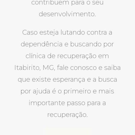
contribuem para o seu
desenvolvimento.
Caso esteja lutando contra a
dependência e buscando por
clínica de recuperação em
Itabirito, MG, fale conosco e saiba
que existe esperança e a busca
por ajuda é o primeiro e mais
importante passo para a
recuperação.