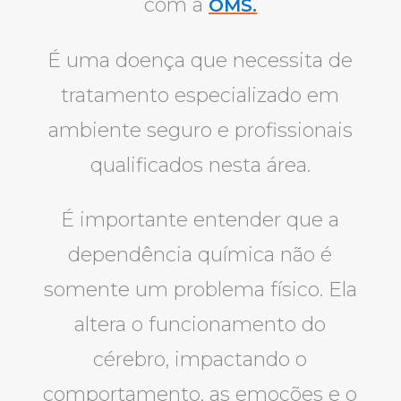
com a
OMS.
É uma doença que necessita de
tratamento especializado em
ambiente seguro e profissionais
qualificados nesta área.
É importante entender que a
dependência química não é
somente um problema físico. Ela
altera o funcionamento do
cérebro, impactando o
comportamento, as emoções e o