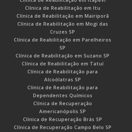
Clínica de Reabilitação em Itapevi
Clínica de Reabilitação em Itu
Clínica de Reabilitação em Mairiporã
Clínica de Reabilitação em Mogi das
Cruzes SP
Clínica de Reabilitação em Parelheiros
SP
Clínica de Reabilitação em Suzano SP
Clínica de Reabilitação em Tatuí
Clínica de Reabilitação para
Alcoólatras SP
Clínica de Reabilitação para
Dependentes Químicos
Clínica de Recuperação
Americanópolis SP
Clínica de Recuperação Brás SP
Clínica de Recuperação Campo Belo SP