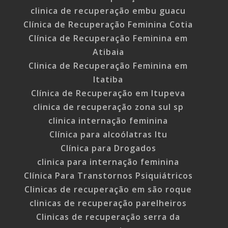
clinica de recuperação embu guacu
Clínica de Recuperação Feminina Cotia
Clínica de Recuperação Feminina em
Atibaia
Clinica de Recuperação Feminina em
Itatiba
Clínica de Recuperação em Itupeva
clinica de recuperação zona sul sp
clinica internação feminina
Clínica para alcoólatras Itu
Clínica para Drogados
clinica para internação feminina
Clínica Para Transtornos Psiquiátricos
Clinicas de recuperação em são roque
clinicas de recuperação parelheiros
Clinicas de recuperação serra da