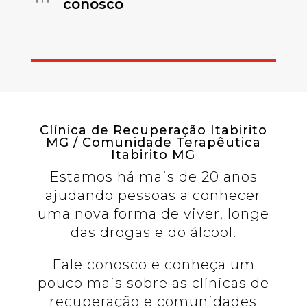
conosco
Clínica de Recuperação Itabirito
MG / Comunidade Terapêutica
Itabirito MG
Estamos há mais de 20 anos
ajudando pessoas a conhecer
uma nova forma de viver, longe
das drogas e do álcool.
Fale conosco e conheça um
pouco mais sobre as clínicas de
recuperação e comunidades