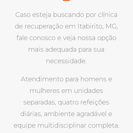
Caso esteja buscando por clínica
de recuperação em Itabirito, MG,
fale conosco e veja nossa opção
mais adequada para sua
necessidade.
Atendimento para homens e
mulheres em unidades
separadas, quatro refeições
diárias, ambiente agradável e
equipe multidisciplinar completa.