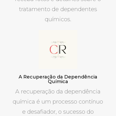
tratamento de dependentes
químicos.
A Recuperação da Dependência
Química
A recuperação da dependência
química é um processo contínuo
e desafiador, o sucesso do