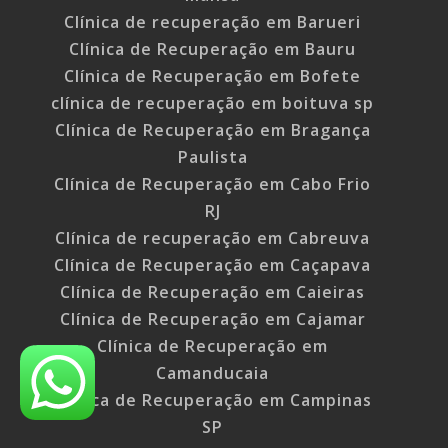
Clínica de recuperação em Barueri
Clínica de Recuperação em Bauru
Clínica de Recuperação em Bofete
clínica de recuperação em boituva sp
Clínica de Recuperação em Bragança
Paulista
Clínica de Recuperação em Cabo Frio
RJ
Clínica de recuperação em Cabreuva
Clínica de Recuperação em Caçapava
Clínica de Recuperação em Caieiras
Clínica de Recuperação em Cajamar
Clínica de Recuperação em
Camanducaia
Clínica de Recuperação em Campinas
SP