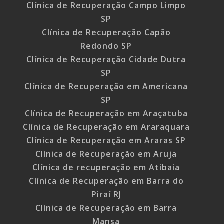
Clínica de Recuperação Campo Limpo
SP
Clínica de Recuperação Capão
Redondo SP
Clínica de Recuperação Cidade Dutra
SP
Clínica de Recuperação em Americana
SP
Clínica de Recuperação em Araçatuba
Clínica de Recuperação em Araraquara
Clínica de Recuperação em Araras SP
Clínica de Recuperação em Aruja
Clínica de recuperação em Atibaia
Clínica de Recuperação em Barra do
Piraí RJ
Clínica de Recuperação em Barra
Mansa