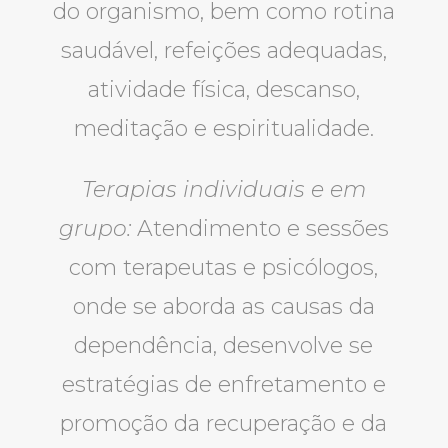
do organismo, bem como rotina
saudável, refeições adequadas,
atividade física, descanso,
meditação e espiritualidade.
Terapias individuais e em
grupo:
Atendimento e sessões
com terapeutas e psicólogos,
onde se aborda as causas da
dependência, desenvolve se
estratégias de enfretamento e
promoção da recuperação e da