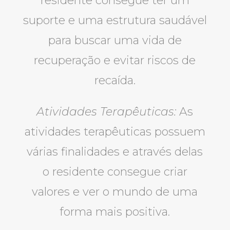
residente consegue ter um
suporte e uma estrutura saudável
para buscar uma vida de
recuperação e evitar riscos de
recaída.
Atividades Terapêuticas:
As
atividades terapêuticas possuem
várias finalidades e através delas
o residente consegue criar
valores e ver o mundo de uma
forma mais positiva.