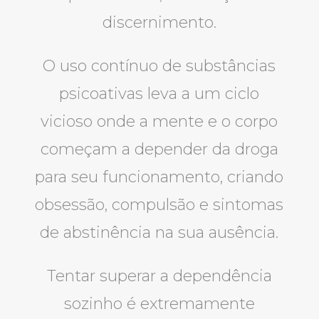
discernimento.
O uso contínuo de substâncias
psicoativas leva a um ciclo
vicioso onde a mente e o corpo
começam a depender da droga
para seu funcionamento, criando
obsessão, compulsão e sintomas
de abstinência na sua ausência.
Tentar superar a dependência
sozinho é extremamente