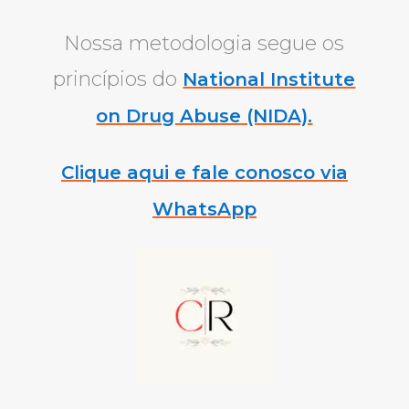
Nossa metodologia segue os
princípios do
National Institute
on Drug Abuse (NIDA).
Clique aqui e fale conosco via
WhatsApp