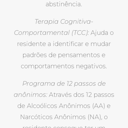
abstinência.
Terapia Cognitiva-
Comportamental (TCC):
Ajuda o
residente a identificar e mudar
padrões de pensamentos e
comportamentos negativos.
Programa de 12 passos de
anônimos:
Através dos 12 passos
de Alcoólicos Anônimos (AA) e
Narcóticos Anônimos (NA), o