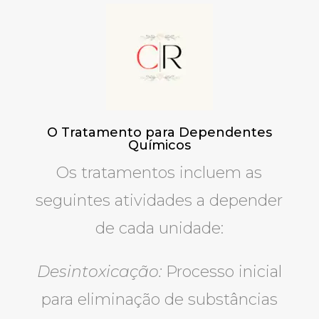
O Tratamento para Dependentes
Químicos
Os tratamentos incluem as
seguintes atividades a depender
de cada unidade:
Desintoxicação:
Processo inicial
para eliminação de substâncias