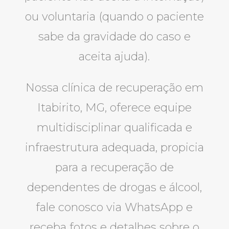
ou voluntaria (quando o paciente
sabe da gravidade do caso e
aceita ajuda).
Nossa clínica de recuperação em
Itabirito, MG, oferece equipe
multidisciplinar qualificada e
infraestrutura adequada, propicia
para a recuperação de
dependentes de drogas e álcool,
fale conosco via WhatsApp e
receba fotos e detalhes sobre o