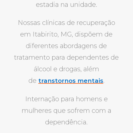
estadia na unidade.
Nossas clínicas de recuperação
em Itabirito, MG, dispõem de
diferentes abordagens de
tratamento para dependentes de
álcool e drogas, além
de
.
transtornos mentais
Internação para homens e
mulheres que sofrem com a
dependência.