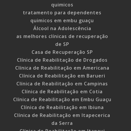
quimicos
tratamento para dependentes
quimicos em embu guaçu
Álcool na Adolescência
as melhores clínicas de recuperação
de SP
Casa de Recuperação SP
Clínica de Reabilitação de Drogados
Clínica de Reabilitação em Americana
Clínica de Reabilitação em Barueri
Clínica de Reabilitação em Campinas
Clínica de Reabilitação em Cotia
Clínica de Reabilitação em Embu Guaçu
Clínica de Reabilitação em Ibiuna
Clínica de Reabilitação em Itapecerica
da Serra