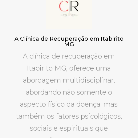
A Clínica de Recuperação em Itabirito
MG
A clínica de recuperação em
Itabirito MG, oferece uma
abordagem multidisciplinar,
abordando não somente o
aspecto físico da doença, mas
também os fatores psicológicos,
sociais e espirituais que