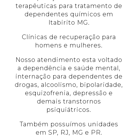
terapêuticas para tratamento de
dependentes químicos em
Itabirito MG.
Clínicas de recuperação para
homens e mulheres.
Nosso atendimento esta voltado
a dependência e saúde mental,
internação para dependentes de
drogas, alcoolismo, bipolaridade,
esquizofrenia, depressão e
demais transtornos
psiquiátricos.
Também possuímos unidades
em SP, RJ, MG e PR.