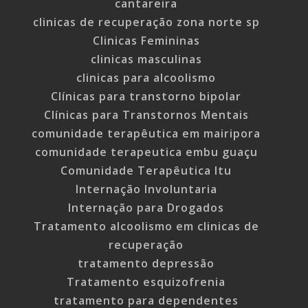
cantareira
clinicas de recuperação zona norte sp
Clinicas Femininas
clinicas masculinas
clinicas para alcoolismo
Clínicas para transtorno bipolar
Clínicas para Transtornos Mentais
comunidade terapêutica em mairipora
comunidade terapeutica embu guaçu
Comunidade Terapêutica Itu
Internação Involuntaria
Internação para Drogados
Tratamento alcoolismo em clinicas de
recuperação
tratamento depressão
Tratamento esquizofrenia
tratamento para dependentes