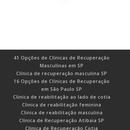
41 Opções de Clínicas de Recuperação
Masculinas em SP
Clínica de recuperação masculina SP
16 Opções de Clínicas de Recuperação
em São Paulo SP
Clinica de reabilitação ao lado de cotia
Clinica de reabilitação feminina
Clinica de reabilitação masculina
Clínica de Recuperação Atibaia SP
Clínica de Recuperação Cotia