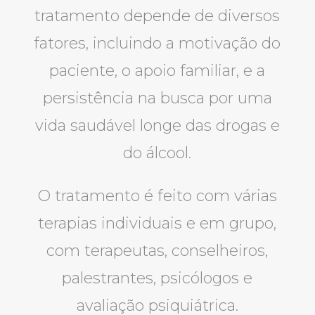
tratamento depende de diversos
fatores, incluindo a motivação do
paciente, o apoio familiar, e a
persistência na busca por uma
vida saudável longe das drogas e
do álcool.
O tratamento é feito com várias
terapias individuais e em grupo,
com terapeutas, conselheiros,
palestrantes, psicólogos e
avaliação psiquiátrica.