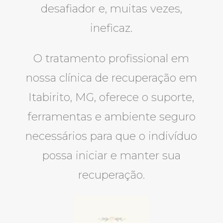
desafiador e, muitas vezes,
ineficaz.
O tratamento profissional em
nossa clínica de recuperação em
Itabirito, MG, oferece o suporte,
ferramentas e ambiente seguro
necessários para que o indivíduo
possa iniciar e manter sua
recuperação.