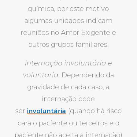
química, por este motivo
algumas unidades indicam
reuniões no Amor Exigente e
outros grupos familiares.
Internação involuntária e
voluntaria:
Dependendo da
gravidade de cada caso, a
internação pode
ser
(quando há risco
involuntária
para o paciente ou terceiros e o
paciente não aceita a internação)