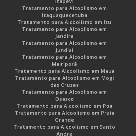
Itapevi
Tratamento para Alcoolismo em
Itaquaquecetuba
Tratamento para Alcoolismo em Itu
Tratamento para Alcoolismo em
Jandira
Tratamento para Alcoolismo em
Jundiai
Tratamento para Alcoolismo em
Mairiporã
Tratamento para Alcoolismo em Maua
Tratamento para Alcoolismo em Mogi
das Cruzes
Tratamento para Alcoolismo em
Osasco
Tratamento para Alcoolismo em Poa
Tratamento para Alcoolismo em Praia
Grande
Tratamento para Alcoolismo em Santo
Andre