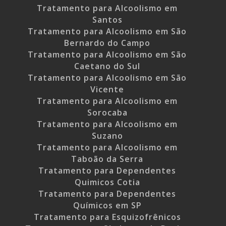
Tratamento para Alcoolismo em
Santos
Tratamento para Alcoolismo em São
Bernardo do Campo
Tratamento para Alcoolismo em São
Caetano do Sul
Tratamento para Alcoolismo em São
Vicente
Tratamento para Alcoolismo em
Sorocaba
Tratamento para Alcoolismo em
Suzano
Tratamento para Alcoolismo em
Taboão da Serra
Tratamento para Dependentes
Quimicos Cotia
Tratamento para Dependentes
Químicos em SP
Tratamento para Esquizofrênicos