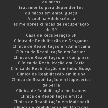
quimicos
tratamento para dependentes
quimicos em embu guaçu
Álcool na Adolescência
as melhores clínicas de recuperação
de SP
Casa de Recuperação SP
Clínica de Reabilitação de Drogados
Clínica de Reabilitação em Americana
Clínica de Reabilitação em Barueri
Clínica de Reabilitação em Campinas
Clínica de Reabilitação em Cotia
Clínica de Reabilitação em Embu Guaçu
Clínica de Reabilitação em Ibiuna
Clínica de Reabilitação em Itapecerica
da Serra
Clínica de Reabilitação em Itapevi
Clínica de Reabilitação em Itu
Clínica de Reabilitação em Mairiporã
Clínica de Reabilitação em Mogi das