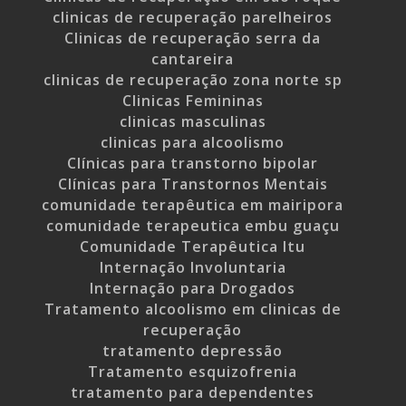
clinicas de recuperação parelheiros
Clinicas de recuperação serra da
cantareira
clinicas de recuperação zona norte sp
Clinicas Femininas
clinicas masculinas
clinicas para alcoolismo
Clínicas para transtorno bipolar
Clínicas para Transtornos Mentais
comunidade terapêutica em mairipora
comunidade terapeutica embu guaçu
Comunidade Terapêutica Itu
Internação Involuntaria
Internação para Drogados
Tratamento alcoolismo em clinicas de
recuperação
tratamento depressão
Tratamento esquizofrenia
tratamento para dependentes