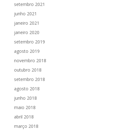
setembro 2021
junho 2021
janeiro 2021
janeiro 2020
setembro 2019
agosto 2019
novembro 2018
outubro 2018
setembro 2018
agosto 2018
junho 2018
maio 2018
abril 2018
março 2018