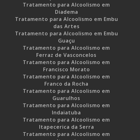
Tratamento para Alcoolismo em
Diadema
Tratamento para Alcoolismo em Embu
das Artes
Tratamento para Alcoolismo em Embu
Guaçu
Tratamento para Alcoolismo em
Ferraz de Vasconcelos
Tratamento para Alcoolismo em
Francisco Morato
Tratamento para Alcoolismo em
Franco da Rocha
Tratamento para Alcoolismo em
Guarulhos
Tratamento para Alcoolismo em
Indaiatuba
Tratamento para Alcoolismo em
Itapecerica da Serra
Tratamento para Alcoolismo em