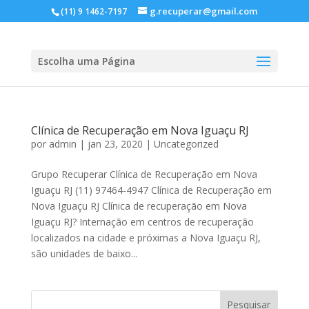
g.recuperar@gmail.com
(11) 9 1462-7197
Escolha uma Página
Clínica de Recuperação em Nova Iguaçu RJ
por
admin
|
jan 23, 2020
|
Uncategorized
Grupo Recuperar Clínica de Recuperação em Nova
Iguaçu RJ (11) 97464-4947 Clínica de Recuperação em
Nova Iguaçu RJ Clínica de recuperação em Nova
Iguaçu RJ? Internação em centros de recuperação
localizados na cidade e próximas a Nova Iguaçu RJ,
são unidades de baixo...