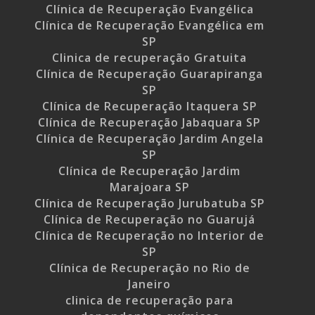
Clínica de Recuperação Evangélica
Clínica de Recuperação Evangélica em
SP
Clinica de recuperação Gratuita
Clínica de Recuperação Guarapiranga
SP
Clínica de Recuperação Itaquera SP
Clínica de Recuperação Jabaquara SP
Clínica de Recuperação Jardim Angela
SP
Clínica de Recuperação Jardim
Marajoara SP
Clínica de Recuperação Jurubatuba SP
Clínica de Recuperação no Guarujá
Clínica de Recuperação no Interior de
SP
Clínica de Recuperação no Rio de
Janeiro
clinica de recuperação para