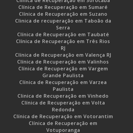
Clínica de Recuperação em Sorocaba
Clínica de Recuperação em Sumaré
Clínica de Recuperação em Suzano
Clinica de recuperação em Taboão da
Serra
Clínica de Recuperação em Taubaté
Clínica de Recuperação em Três Rios
RJ
Clínica de Recuperação em Valença RJ
Clínica de Recuperação em Valinhos
Clínica de Recuperação em Vargem
Grande Paulista
Clínica de Recuperação em Varzea
Paulista
Clinica de Recuperação em Vinhedo
Clínica de Recuperação em Volta
Redonda
Clínica de Recuperação em Votorantim
Clínica de Recuperação em
Votuporanga