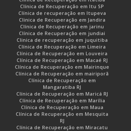
Clínica de Recuperação em Itu SP
Clínica de recuperação em Itupeva
Clinica de Recuperação em Jandira
Clínica de Recuperação em jarinu
Clínica de Recuperação em jundiai
Clinica de recuperação em juquitiba
Clínica de Recuperação em Limeira
Clínica de Recuperação em Louveira
Clínica de Recuperação em Macaé RJ
Clínica de Recuperação em Mairinque
Clínica de Recuperação em mairiporã
Clínica de Recuperação em
Mangaratiba RJ
Clínica de Recuperação em Maricá RJ
Clínica de Recuperação em Marília
Clínica de Recuperação em Maua
Clínica de Recuperação em Mesquita
RJ
Clínica de Recuperação em Miracatu