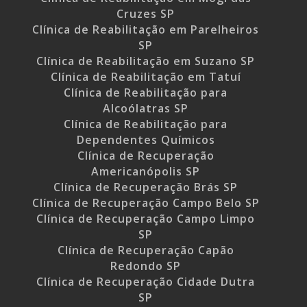
Cruzes SP
Clínica de Reabilitação em Parelheiros
SP
Clínica de Reabilitação em Suzano SP
Clínica de Reabilitação em Tatuí
Clínica de Reabilitação para
Alcoólatras SP
Clínica de Reabilitação para
Dependentes Químicos
Clínica de Recuperação
Americanópolis SP
Clínica de Recuperação Brás SP
Clínica de Recuperação Campo Belo SP
Clínica de Recuperação Campo Limpo
SP
Clínica de Recuperação Capão
Redondo SP
Clínica de Recuperação Cidade Dutra
SP