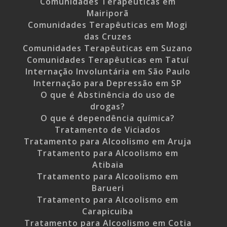
Comunidades Terapêuticas em
Mairiporã
Comunidades Terapêuticas em Mogi
das Cruzes
Comunidades Terapêuticas em Suzano
Comunidades Terapêuticas em Tatuí
Internação Involuntária em São Paulo
Internação para Depressão em SP
O que é Abstinência do uso de
drogas?
O que é dependência química?
Tratamento de Viciados
Tratamento para Alcoolismo em Aruja
Tratamento para Alcoolismo em
Atibaia
Tratamento para Alcoolismo em
Barueri
Tratamento para Alcoolismo em
Carapicuiba
Tratamento para Alcoolismo em Cotia