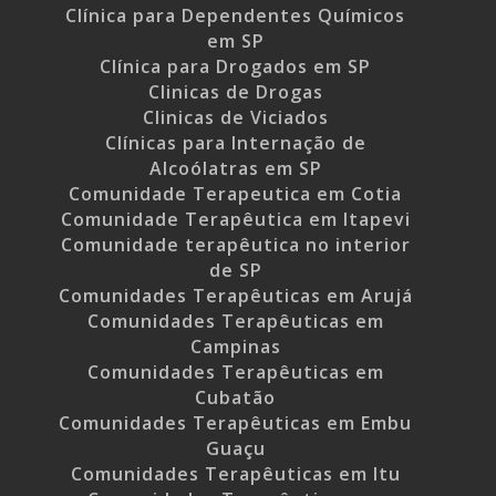
Clínica para Dependentes Químicos
em SP
Clínica para Drogados em SP
Clinicas de Drogas
Clinicas de Viciados
Clínicas para Internação de
Alcoólatras em SP
Comunidade Terapeutica em Cotia
Comunidade Terapêutica em Itapevi
Comunidade terapêutica no interior
de SP
Comunidades Terapêuticas em Arujá
Comunidades Terapêuticas em
Campinas
Comunidades Terapêuticas em
Cubatão
Comunidades Terapêuticas em Embu
Guaçu
Comunidades Terapêuticas em Itu