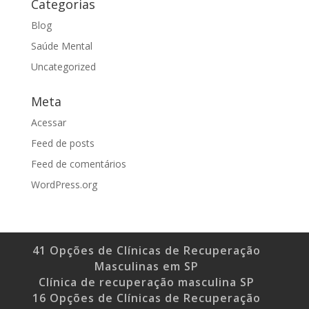
Categorias
Blog
Saúde Mental
Uncategorized
Meta
Acessar
Feed de posts
Feed de comentários
WordPress.org
41 Opções de Clínicas de Recuperação
Masculinas em SP
Clínica de recuperação masculina SP
16 Opções de Clínicas de Recuperação