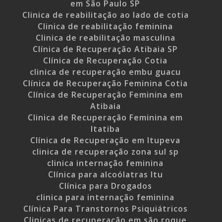
em São Paulo SP
Clinica de reabilitação ao lado de cotia
Clinica de reabilitação feminina
Clinica de reabilitação masculina
Clínica de Recuperação Atibaia SP
Clínica de Recuperação Cotia
clinica de recuperação embu guacu
Clínica de Recuperação Feminina Cotia
Clínica de Recuperação Feminina em
Atibaia
Clinica de Recuperação Feminina em
Itatiba
Clínica de Recuperação em Itupeva
clinica de recuperação zona sul sp
clinica internação feminina
Clínica para alcoólatras Itu
Clínica para Drogados
clinica para internação feminina
Clínica Para Transtornos Psiquiátricos
Clinicas de recuperação em são roque