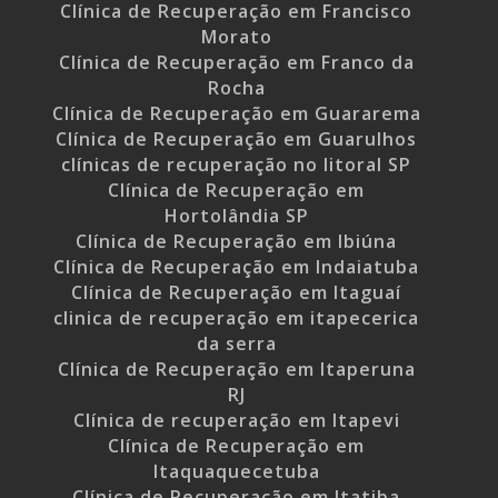
Clínica de Recuperação em Francisco
Morato
Clínica de Recuperação em Franco da
Rocha
Clínica de Recuperação em Guararema
Clínica de Recuperação em Guarulhos
clínicas de recuperação no litoral SP
Clínica de Recuperação em
Hortolândia SP
Clínica de Recuperação em Ibiúna
Clínica de Recuperação em Indaiatuba
Clínica de Recuperação em Itaguaí
clinica de recuperação em itapecerica
da serra
Clínica de Recuperação em Itaperuna
RJ
Clínica de recuperação em Itapevi
Clínica de Recuperação em
Itaquaquecetuba
Clínica de Recuperação em Itatiba