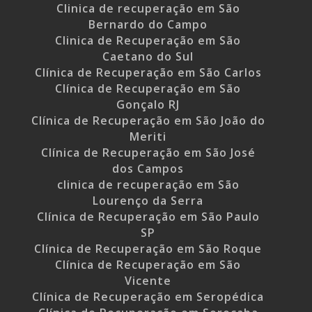
Clinica de recuperação em São
Bernardo do Campo
Clinica de Recuperação em São
Caetano do Sul
Clínica de Recuperação em São Carlos
Clínica de Recuperação em São
Gonçalo RJ
Clínica de Recuperação em São João do
Meriti
Clínica de Recuperação em São José
dos Campos
clinica de recuperação em São
Lourenço da Serra
Clínica de Recuperação em São Paulo
SP
Clínica de Recuperação em São Roque
Clínica de Recuperação em São
Vicente
Clínica de Recuperação em Seropédica