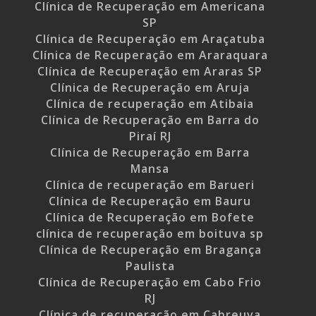
Clínica de Recuperação em Americana
SP
Clínica de Recuperação em Araçatuba
Clínica de Recuperação em Araraquara
Clínica de Recuperação em Araras SP
Clínica de Recuperação em Aruja
Clínica de recuperação em Atibaia
Clínica de Recuperação em Barra do
Piraí RJ
Clínica de Recuperação em Barra
Mansa
Clínica de recuperação em Barueri
Clínica de Recuperação em Bauru
Clínica de Recuperação em Bofete
clínica de recuperação em boituva sp
Clínica de Recuperação em Bragança
Paulista
Clínica de Recuperação em Cabo Frio
RJ
Clínica de recuperação em Cabreuva