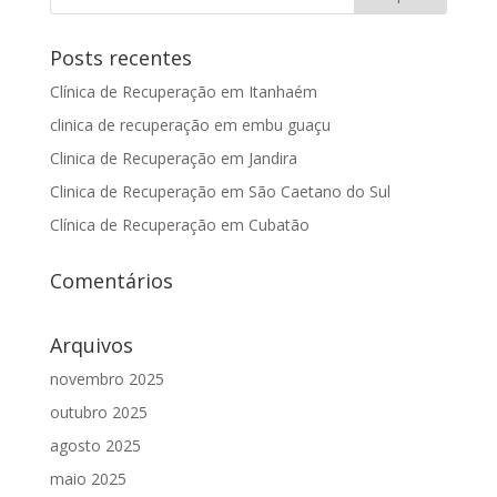
Posts recentes
Clínica de Recuperação em Itanhaém
clinica de recuperação em embu guaçu
Clinica de Recuperação em Jandira
Clinica de Recuperação em São Caetano do Sul
Clínica de Recuperação em Cubatão
Comentários
Arquivos
novembro 2025
outubro 2025
agosto 2025
maio 2025