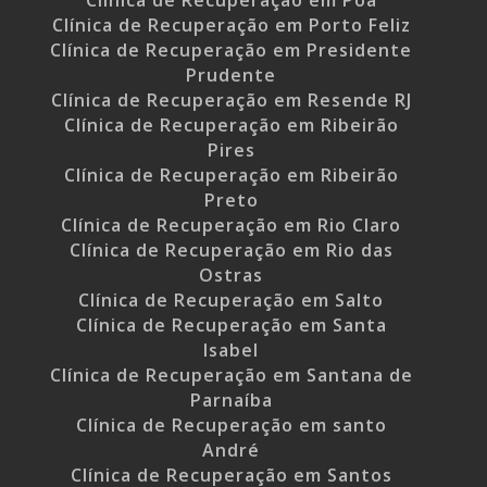
Clínica de Recuperação em Poá
Clínica de Recuperação em Porto Feliz
Clínica de Recuperação em Presidente
Prudente
Clínica de Recuperação em Resende RJ
Clínica de Recuperação em Ribeirão
Pires
Clínica de Recuperação em Ribeirão
Preto
Clínica de Recuperação em Rio Claro
Clínica de Recuperação em Rio das
Ostras
Clínica de Recuperação em Salto
Clínica de Recuperação em Santa
Isabel
Clínica de Recuperação em Santana de
Parnaíba
Clínica de Recuperação em santo
André
Clínica de Recuperação em Santos