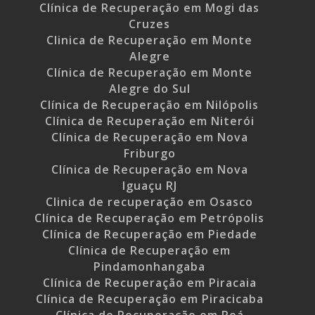
Clínica de Recuperação em Mogi das
Cruzes
Clinica de Recuperação em Monte
Alegre
Clínica de Recuperação em Monte
Alegre do Sul
Clínica de Recuperação em Nilópolis
Clínica de Recuperação em Niterói
Clínica de Recuperação em Nova
Friburgo
Clínica de Recuperação em Nova
Iguaçu RJ
Clinica de recuperação em Osasco
Clínica de Recuperação em Petrópolis
Clínica de Recuperação em Piedade
Clínica de Recuperação em
Pindamonhangaba
Clínica de Recuperação em Piracaia
Clínica de Recuperação em Piracicaba