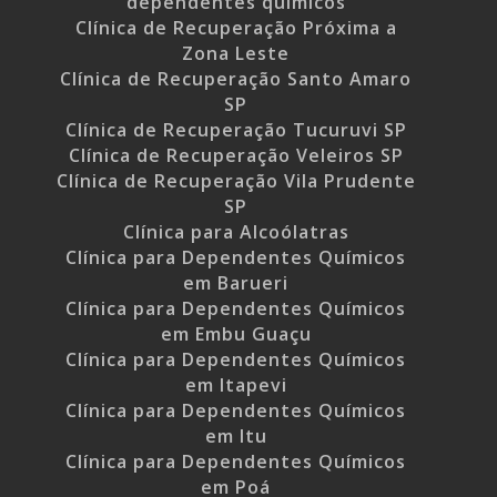
dependentes químicos
Clínica de Recuperação Próxima a
Zona Leste
Clínica de Recuperação Santo Amaro
SP
Clínica de Recuperação Tucuruvi SP
Clínica de Recuperação Veleiros SP
Clínica de Recuperação Vila Prudente
SP
Clínica para Alcoólatras
Clínica para Dependentes Químicos
em Barueri
Clínica para Dependentes Químicos
em Embu Guaçu
Clínica para Dependentes Químicos
em Itapevi
Clínica para Dependentes Químicos
em Itu
Clínica para Dependentes Químicos
em Poá