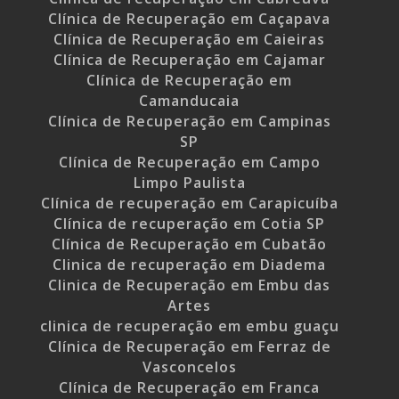
Clínica de Recuperação em Caçapava
Clínica de Recuperação em Caieiras
Clínica de Recuperação em Cajamar
Clínica de Recuperação em
Camanducaia
Clínica de Recuperação em Campinas
SP
Clínica de Recuperação em Campo
Limpo Paulista
Clínica de recuperação em Carapicuíba
Clínica de recuperação em Cotia SP
Clínica de Recuperação em Cubatão
Clinica de recuperação em Diadema
Clinica de Recuperação em Embu das
Artes
clinica de recuperação em embu guaçu
Clínica de Recuperação em Ferraz de
Vasconcelos
Clínica de Recuperação em Franca